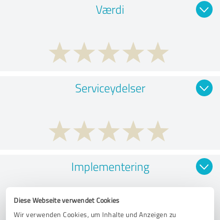
Værdi
Serviceydelser
Implementering
Diese Webseite verwendet Cookies
Wir verwenden Cookies, um Inhalte und Anzeigen zu