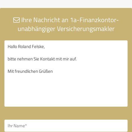
Ihre Nachricht an 1a-Finanzkontor-
unabhängiger Versicherungsmakler