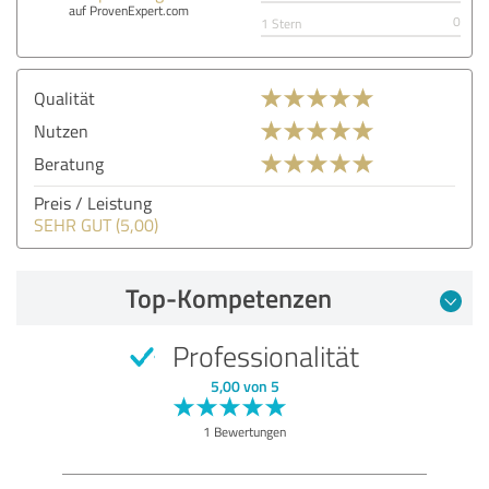
auf ProvenExpert.com
0
1 Stern
Qualität
Nutzen
Beratung
Preis / Leistung
SEHR GUT (5,00)
Top-Kompetenzen
Professionalität
5,00 von 5
1 Bewertungen