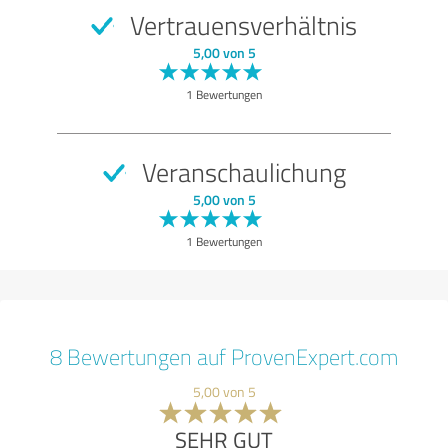
Vertrauensverhältnis
5,00 von 5
1 Bewertungen
Veranschaulichung
5,00 von 5
1 Bewertungen
8 Bewertungen auf ProvenExpert.com
5,00 von 5
SEHR GUT