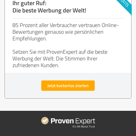
Ihr guter Ruf:
Die beste Werbung der Welt!
85 Prozent aller Verbraucher vertrauen Online-
Bewertungen genauso wie persönlichen
Empfehlungen.
Setzen Sie mit ProvenExpert auf die beste
Werbung der Welt: Die Stimmen Ihrer
zufriedenen Kunden.
Jetzt kostenlos starten