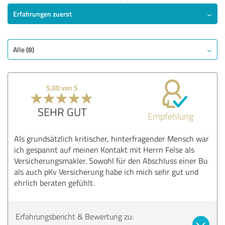
Erfahrungen zuerst
Alle (8)
5,00 von 5
SEHR GUT
Empfehlung
Als grundsätzlich kritischer, hinterfragender Mensch war
ich gespannt auf meinen Kontakt mit Herrn Felse als
Versicherungsmakler. Sowohl für den Abschluss einer Bu
als auch pKv Versicherung habe ich mich sehr gut und
ehrlich beraten gefühlt.
Erfahrungsbericht & Bewertung zu: