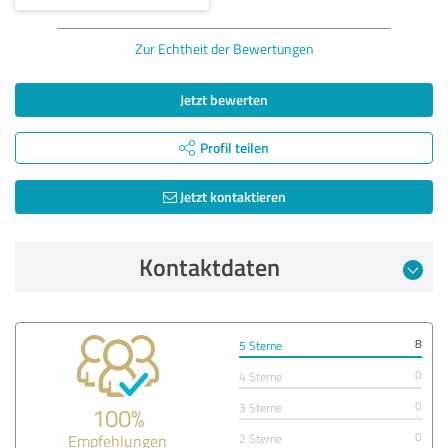
Zur Echtheit der Bewertungen
Jetzt bewerten
Profil teilen
Jetzt kontaktieren
Kontaktdaten
8
5 Sterne
0
4 Sterne
0
3 Sterne
100%
0
Empfehlungen
2 Sterne