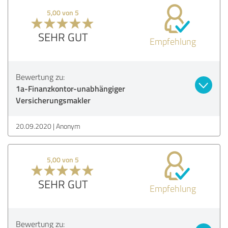
5,00 von 5
SEHR GUT
Empfehlung
Bewertung zu:
1a-Finanzkontor-unabhängiger
Versicherungsmakler
20.09.2020
Anonym
5,00 von 5
SEHR GUT
Empfehlung
Bewertung zu: