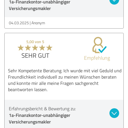
1a-Finanzkontor-unabhängiger
Versicherungsmakler
04.03.2025
Anonym
5,00 von 5
SEHR GUT
Empfehlung
Sehr Kompetente Beratung. Ich wurde mit viel Geduld und
Freundlichkeit individuell zu meinen Wünschen beraten
und konnte mir alle meine Fragen sachgerecht
beantworten lassen.
Erfahrungsbericht & Bewertung zu:
1a-Finanzkontor-unabhängiger
Versicherungsmakler