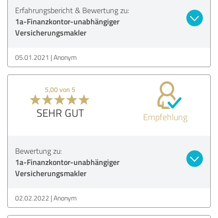
Erfahrungsbericht & Bewertung zu:
1a-Finanzkontor-unabhängiger
Versicherungsmakler
05.01.2021
Anonym
5,00 von 5
SEHR GUT
Empfehlung
Bewertung zu:
1a-Finanzkontor-unabhängiger
Versicherungsmakler
02.02.2022
Anonym