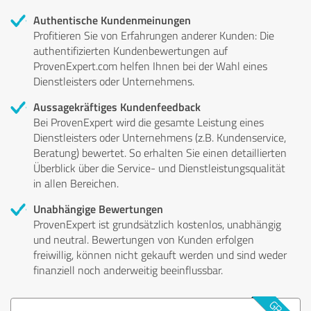
Authentische Kundenmeinungen
Profitieren Sie von Erfahrungen anderer Kunden: Die
authentifizierten Kundenbewertungen auf
ProvenExpert.com helfen Ihnen bei der Wahl eines
Dienstleisters oder Unternehmens.
Aussagekräftiges Kundenfeedback
Bei ProvenExpert wird die gesamte Leistung eines
Dienstleisters oder Unternehmens (z.B. Kundenservice,
Beratung) bewertet. So erhalten Sie einen detaillierten
Überblick über die Service- und Dienstleistungsqualität
in allen Bereichen.
Unabhängige Bewertungen
ProvenExpert ist grundsätzlich kostenlos, unabhängig
und neutral. Bewertungen von Kunden erfolgen
freiwillig, können nicht gekauft werden und sind weder
finanziell noch anderweitig beeinflussbar.