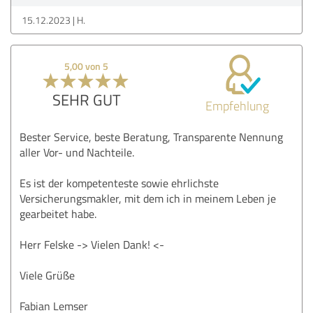
15.12.2023
H.
5,00 von 5
SEHR GUT
Empfehlung
Bester Service, beste Beratung, Transparente Nennung
aller Vor- und Nachteile.
Es ist der kompetenteste sowie ehrlichste
Versicherungsmakler, mit dem ich in meinem Leben je
gearbeitet habe.
Herr Felske -> Vielen Dank! <-
Viele Grüße
Fabian Lemser