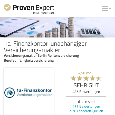
1a-Finanzkontor-unabhängiger
Versicherungsmakler
Versicherungsmakler Berlin Rentenversicherung
Berufsunfähigkeitsversicherung
4,58
von
5
SEHR GUT
485
Bewertungen
davon sind
477
Bewertungen
aus
3
anderen Quellen