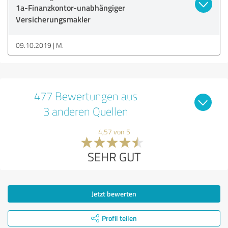
1a-Finanzkontor-unabhängiger
Versicherungsmakler
09.10.2019
M.
477 Bewertungen aus
3 anderen Quellen
4,57 von 5
SEHR GUT
Jetzt bewerten
Profil teilen