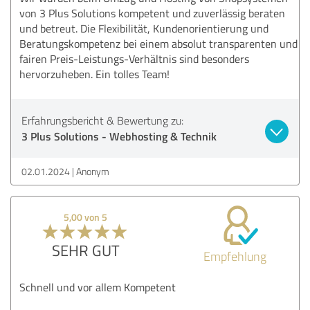
von 3 Plus Solutions kompetent und zuverlässig beraten
und betreut. Die Flexibilität, Kundenorientierung und
Beratungskompetenz bei einem absolut transparenten und
fairen Preis-Leistungs-Verhältnis sind besonders
hervorzuheben. Ein tolles Team!
Erfahrungsbericht & Bewertung zu:
3 Plus Solutions - Webhosting & Technik
02.01.2024
Anonym
5,00 von 5
SEHR GUT
Empfehlung
Schnell und vor allem Kompetent