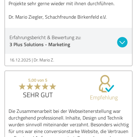
Projekte sehr gerne wieder mit ihnen durchführen.
Dr. Mario Ziegler, Schachfreunde Birkenfeld e.V.
Erfahrungsbericht & Bewertung zu:
3 Plus Solutions - Marketing
16.12.2025
Dr. Mario Z.
5,00 von 5
SEHR GUT
Empfehlung
Die Zusammenarbeit bei der Webseitenerstellung war
durchgehend professionell. Inhalte, Design und Technik
wurden sinnvoll miteinander verzahnt. Besonders wichtig
für uns war eine conversionstarke Website, die Vertrauen