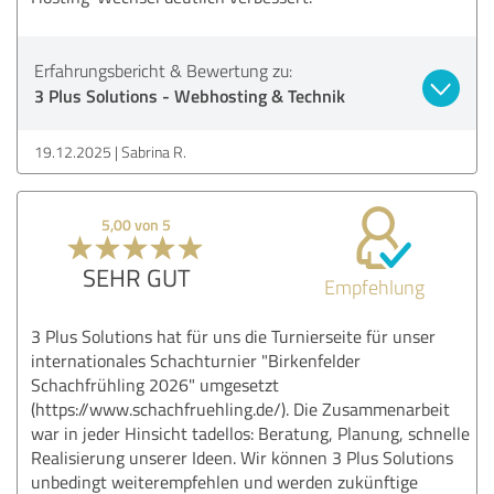
Erfahrungsbericht & Bewertung zu:
3 Plus Solutions - Webhosting & Technik
19.12.2025
Sabrina R.
5,00 von 5
SEHR GUT
Empfehlung
3 Plus Solutions hat für uns die Turnierseite für unser
internationales Schachturnier "Birkenfelder
Schachfrühling 2026" umgesetzt
(https://www.schachfruehling.de/). Die Zusammenarbeit
war in jeder Hinsicht tadellos: Beratung, Planung, schnelle
Realisierung unserer Ideen. Wir können 3 Plus Solutions
unbedingt weiterempfehlen und werden zukünftige