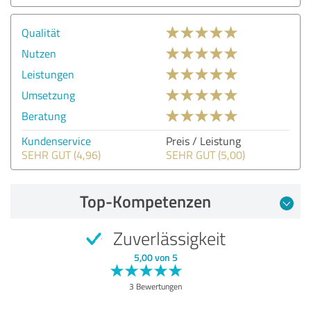
Qualität
Nutzen
Leistungen
Umsetzung
Beratung
Kundenservice
Preis / Leistung
SEHR GUT (4,96)
SEHR GUT (5,00)
Top-Kompetenzen
Zuverlässigkeit
5,00 von 5
3 Bewertungen