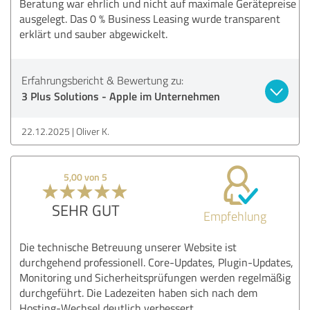
Beratung war ehrlich und nicht auf maximale Gerätepreise
ausgelegt. Das 0 % Business Leasing wurde transparent
erklärt und sauber abgewickelt.
Erfahrungsbericht & Bewertung zu:
3 Plus Solutions - Apple im Unternehmen
22.12.2025
Oliver K.
5,00 von 5
SEHR GUT
Empfehlung
Die technische Betreuung unserer Website ist
durchgehend professionell. Core-Updates, Plugin-Updates,
Monitoring und Sicherheitsprüfungen werden regelmäßig
durchgeführt. Die Ladezeiten haben sich nach dem
Hosting-Wechsel deutlich verbessert.