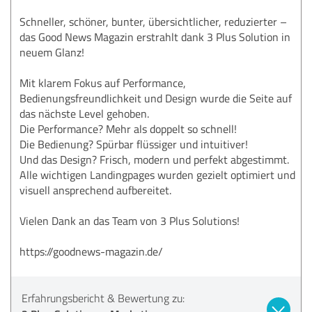
Schneller, schöner, bunter, übersichtlicher, reduzierter –
das Good News Magazin erstrahlt dank 3 Plus Solution in
neuem Glanz!
Mit klarem Fokus auf Performance,
Bedienungsfreundlichkeit und Design wurde die Seite auf
das nächste Level gehoben.
Die Performance? Mehr als doppelt so schnell!
Die Bedienung? Spürbar flüssiger und intuitiver!
Und das Design? Frisch, modern und perfekt abgestimmt.
Alle wichtigen Landingpages wurden gezielt optimiert und
visuell ansprechend aufbereitet.
Vielen Dank an das Team von 3 Plus Solutions!
https://goodnews-magazin.de/
Erfahrungsbericht & Bewertung zu: