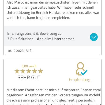
Also Marco ist einer der sympatischsten Typen mit denen
ich zusammen gearbeitet habe. Wir haben sehr schnell
Unterstützung im Bereich Hardware bekommen, alles war
wirklich top, kann ich jedem empfehlen.
Erfahrungsbericht & Bewertung zu:
3 Plus Solutions - Apple im Unternehmen
18.12.2023
Ali Z.
5,00 von 5
SEHR GUT
Empfehlung
Mit diesem Event habt ihr mich auf mehreren Ebenen total
begeistern. Angefangen mit den Vorbereitungen im Vorfeld,
die ich als sehr professionell und gleichzeitig persönlich