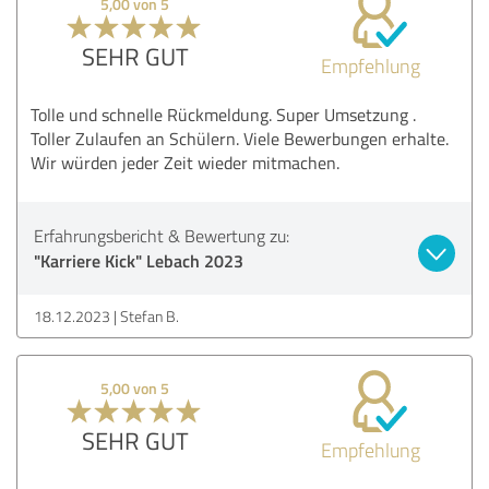
5,00 von 5
SEHR GUT
Empfehlung
Tolle und schnelle Rückmeldung. Super Umsetzung .
Toller Zulaufen an Schülern. Viele Bewerbungen erhalte.
Wir würden jeder Zeit wieder mitmachen.
Erfahrungsbericht & Bewertung zu:
"Karriere Kick" Lebach 2023
18.12.2023
Stefan B.
5,00 von 5
SEHR GUT
Empfehlung