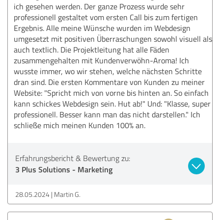
ich gesehen werden. Der ganze Prozess wurde sehr
professionell gestaltet vom ersten Call bis zum fertigen
Ergebnis. Alle meine Wünsche wurden im Webdesign
umgesetzt mit positiven Überraschungen sowohl visuell als
auch textlich. Die Projektleitung hat alle Fäden
zusammengehalten mit Kundenverwöhn-Aroma! Ich
wusste immer, wo wir stehen, welche nächsten Schritte
dran sind. Die ersten Kommentare von Kunden zu meiner
Website: "Spricht mich von vorne bis hinten an. So einfach
kann schickes Webdesign sein. Hut ab!" Und: "Klasse, super
professionell. Besser kann man das nicht darstellen." Ich
schließe mich meinen Kunden 100% an.
Erfahrungsbericht & Bewertung zu:
3 Plus Solutions - Marketing
28.05.2024
Martin G.