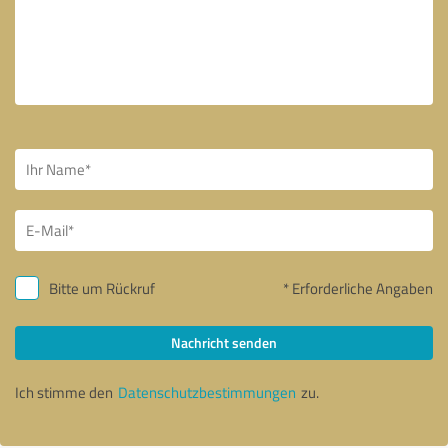
Bitte um Rückruf
* Erforderliche Angaben
Nachricht senden
Ich stimme den
Datenschutzbestimmungen
zu.