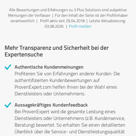
Alle Bewertungen und Erfahrungen zu 3 Plus Solutions sind subjektive
Meinungen der Verfasser | Für den Inhalt der Seite ist der Profilinhaber
verantwortlich
| Profil aktiv seit 29.04.2018 |
Letzte Aktualisierung:
03.08.2026
|
Profil melden
Mehr Transparenz und Sicherheit bei der
Expertensuche
Authentische Kundenmeinungen
Profitieren Sie von Erfahrungen anderer Kunden: Die
authentifizierten Kundenbewertungen auf
ProvenExpert.com helfen Ihnen bei der Wahl eines
Dienstleisters oder Unternehmens.
Aussagekräftiges Kundenfeedback
Bei ProvenExpert wird die gesamte Leistung eines
Dienstleisters oder Unternehmens (z.B. Kundenservice,
Beratung) bewertet. So erhalten Sie einen detaillierten
Überblick über die Service- und Dienstleistungsqualität