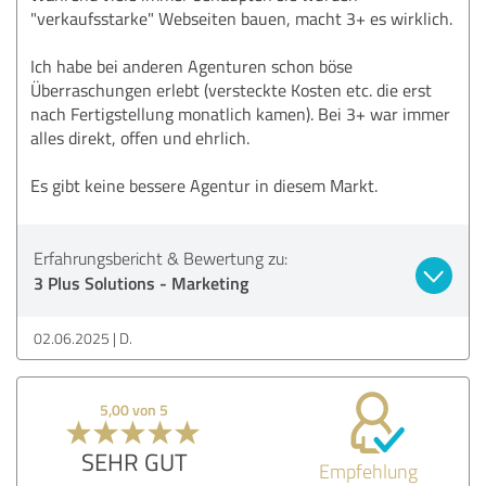
"verkaufsstarke" Webseiten bauen, macht 3+ es wirklich.
Ich habe bei anderen Agenturen schon böse
Überraschungen erlebt (versteckte Kosten etc. die erst
nach Fertigstellung monatlich kamen). Bei 3+ war immer
alles direkt, offen und ehrlich.
Es gibt keine bessere Agentur in diesem Markt.
Erfahrungsbericht & Bewertung zu:
3 Plus Solutions - Marketing
02.06.2025
D.
5,00 von 5
SEHR GUT
Empfehlung