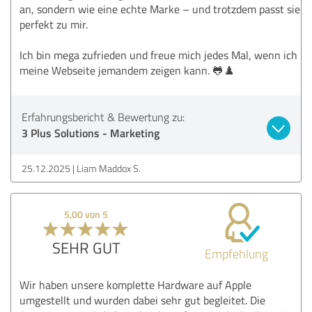
an, sondern wie eine echte Marke – und trotzdem passt sie
perfekt zu mir.
Ich bin mega zufrieden und freue mich jedes Mal, wenn ich
meine Webseite jemandem zeigen kann. 🐸♟️
Erfahrungsbericht & Bewertung zu:
3 Plus Solutions - Marketing
25.12.2025
Liam Maddox S.
5,00 von 5
SEHR GUT
Empfehlung
Wir haben unsere komplette Hardware auf Apple
umgestellt und wurden dabei sehr gut begleitet. Die