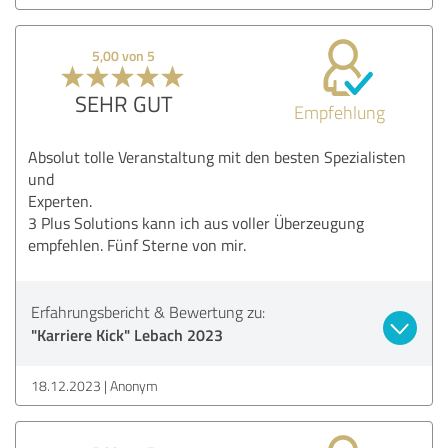
5,00 von 5
SEHR GUT
Empfehlung
Absolut tolle Veranstaltung mit den besten Spezialisten
und
Experten.
3 Plus Solutions kann ich aus voller Überzeugung
empfehlen. Fünf Sterne von mir.
Erfahrungsbericht & Bewertung zu:
"Karriere Kick" Lebach 2023
18.12.2023
Anonym