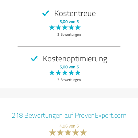
Kostentreue
5,00 von 5
3 Bewertungen
Kostenoptimierung
5,00 von 5
3 Bewertungen
218 Bewertungen auf ProvenExpert.com
4,96 von 5