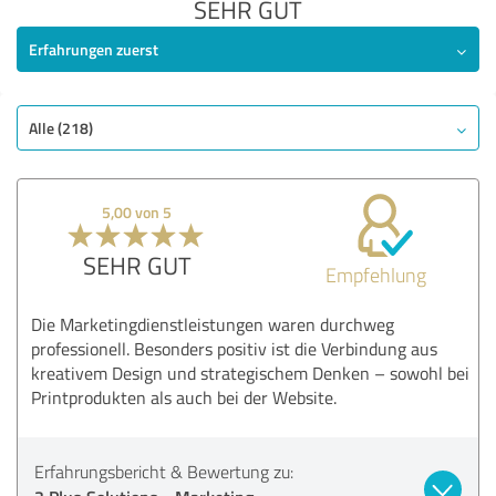
SEHR GUT
Erfahrungen zuerst
Alle (218)
5,00 von 5
SEHR GUT
Empfehlung
Die Marketingdienstleistungen waren durchweg
professionell. Besonders positiv ist die Verbindung aus
kreativem Design und strategischem Denken – sowohl bei
Printprodukten als auch bei der Website.
Erfahrungsbericht & Bewertung zu: