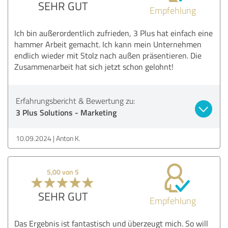
SEHR GUT
Empfehlung
Ich bin außerordentlich zufrieden, 3 Plus hat einfach eine
hammer Arbeit gemacht. Ich kann mein Unternehmen
endlich wieder mit Stolz nach außen präsentieren. Die
Zusammenarbeit hat sich jetzt schon gelohnt!
Erfahrungsbericht & Bewertung zu:
3 Plus Solutions - Marketing
10.09.2024
Anton K.
5,00 von 5
SEHR GUT
Empfehlung
Das Ergebnis ist fantastisch und überzeugt mich. So will