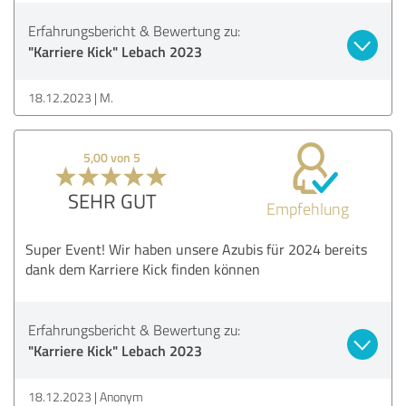
Erfahrungsbericht & Bewertung zu:
"Karriere Kick" Lebach 2023
18.12.2023
M.
5,00 von 5
SEHR GUT
Empfehlung
Super Event! Wir haben unsere Azubis für 2024 bereits
dank dem Karriere Kick finden können
Erfahrungsbericht & Bewertung zu:
"Karriere Kick" Lebach 2023
18.12.2023
Anonym