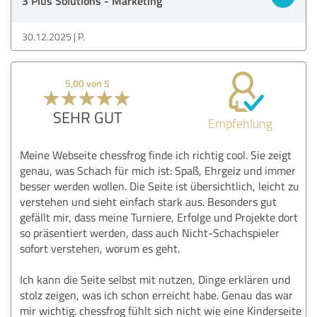
3 Plus Solutions - Marketing
30.12.2025
P.
5,00 von 5
SEHR GUT
Empfehlung
Meine Webseite chessfrog finde ich richtig cool. Sie zeigt
genau, was Schach für mich ist: Spaß, Ehrgeiz und immer
besser werden wollen. Die Seite ist übersichtlich, leicht zu
verstehen und sieht einfach stark aus. Besonders gut
gefällt mir, dass meine Turniere, Erfolge und Projekte dort
so präsentiert werden, dass auch Nicht-Schachspieler
sofort verstehen, worum es geht.
Ich kann die Seite selbst mit nutzen, Dinge erklären und
stolz zeigen, was ich schon erreicht habe. Genau das war
mir wichtig. chessfrog fühlt sich nicht wie eine Kinderseite