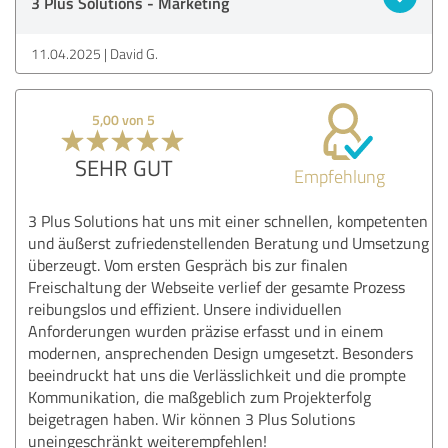
3 Plus Solutions - Marketing
11.04.2025
David G.
5,00 von 5
SEHR GUT
Empfehlung
3 Plus Solutions hat uns mit einer schnellen, kompetenten
und äußerst zufriedenstellenden Beratung und Umsetzung
überzeugt. Vom ersten Gespräch bis zur finalen
Freischaltung der Webseite verlief der gesamte Prozess
reibungslos und effizient. Unsere individuellen
Anforderungen wurden präzise erfasst und in einem
modernen, ansprechenden Design umgesetzt. Besonders
beeindruckt hat uns die Verlässlichkeit und die prompte
Kommunikation, die maßgeblich zum Projekterfolg
beigetragen haben. Wir können 3 Plus Solutions
uneingeschränkt weiterempfehlen!