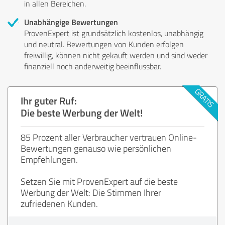
in allen Bereichen.
Unabhängige Bewertungen
ProvenExpert ist grundsätzlich kostenlos, unabhängig
und neutral. Bewertungen von Kunden erfolgen
freiwillig, können nicht gekauft werden und sind weder
finanziell noch anderweitig beeinflussbar.
Ihr guter Ruf:
Die beste Werbung der Welt!
85 Prozent aller Verbraucher vertrauen Online-
Bewertungen genauso wie persönlichen
Empfehlungen.
Setzen Sie mit ProvenExpert auf die beste
Werbung der Welt: Die Stimmen Ihrer
zufriedenen Kunden.