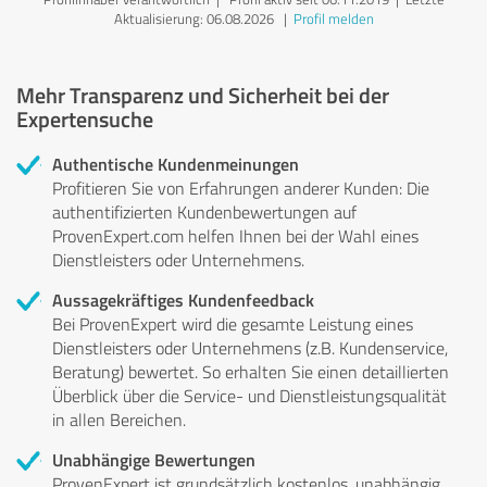
Aktualisierung: 06.08.2026
|
Profil melden
Mehr Transparenz und Sicherheit bei der
Expertensuche
Authentische Kundenmeinungen
Profitieren Sie von Erfahrungen anderer Kunden: Die
authentifizierten Kundenbewertungen auf
ProvenExpert.com helfen Ihnen bei der Wahl eines
Dienstleisters oder Unternehmens.
Aussagekräftiges Kundenfeedback
Bei ProvenExpert wird die gesamte Leistung eines
Dienstleisters oder Unternehmens (z.B. Kundenservice,
Beratung) bewertet. So erhalten Sie einen detaillierten
Überblick über die Service- und Dienstleistungsqualität
in allen Bereichen.
Unabhängige Bewertungen
ProvenExpert ist grundsätzlich kostenlos, unabhängig