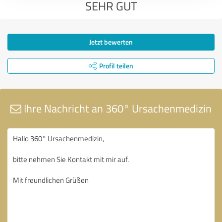
SEHR GUT
Jetzt bewerten
Profil teilen
Ihre Nachricht an 360° Ursachenmedizin