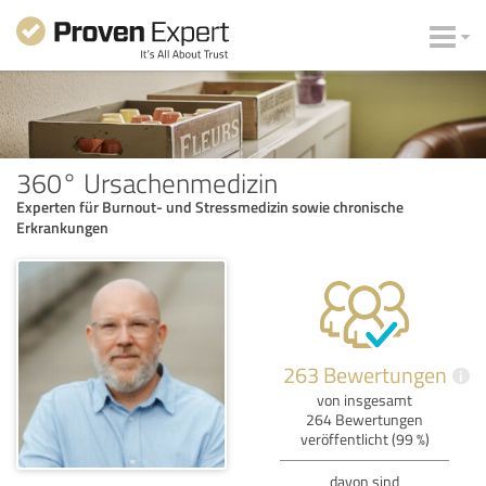
360° Ursachenmedizin
Experten für Burnout- und Stressmedizin sowie chronische
Erkrankungen
263 Bewertungen
i
von insgesamt
264 Bewertungen
veröffentlicht (99 %)
davon sind