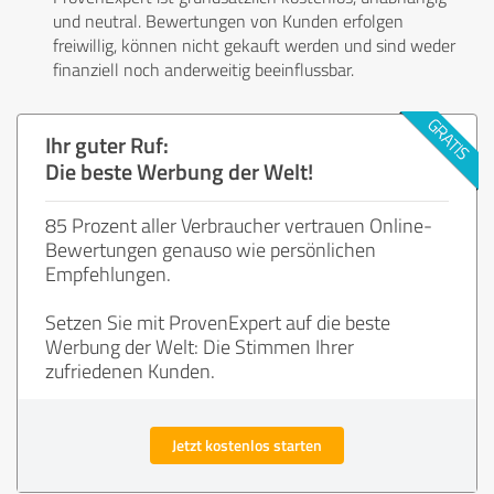
und neutral. Bewertungen von Kunden erfolgen
freiwillig, können nicht gekauft werden und sind weder
finanziell noch anderweitig beeinflussbar.
Ihr guter Ruf:
Die beste Werbung der Welt!
85 Prozent aller Verbraucher vertrauen Online-
Bewertungen genauso wie persönlichen
Empfehlungen.
Setzen Sie mit ProvenExpert auf die beste
Werbung der Welt: Die Stimmen Ihrer
zufriedenen Kunden.
Jetzt kostenlos starten