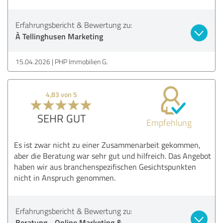
Erfahrungsbericht & Bewertung zu:
À Tellinghusen Marketing
15.04.2026
PHP Immobilien G.
4,83 von 5
SEHR GUT
Empfehlung
Es ist zwar nicht zu einer Zusammenarbeit gekommen,
aber die Beratung war sehr gut und hilfreich. Das Angebot
haben wir aus branchenspezifischen Gesichtspunkten
nicht in Anspruch genommen.
Erfahrungsbericht & Bewertung zu:
Beratung - Online Marketing &