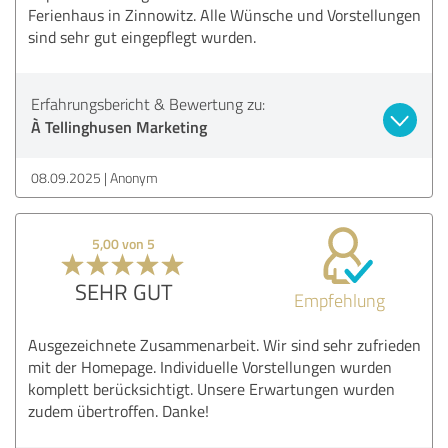
Ferienhaus in Zinnowitz. Alle Wünsche und Vorstellungen
sind sehr gut eingepflegt wurden.
Erfahrungsbericht & Bewertung zu:
À Tellinghusen Marketing
08.09.2025
Anonym
5,00 von 5
SEHR GUT
Empfehlung
Ausgezeichnete Zusammenarbeit. Wir sind sehr zufrieden
mit der Homepage. Individuelle Vorstellungen wurden
komplett berücksichtigt. Unsere Erwartungen wurden
zudem übertroffen. Danke!