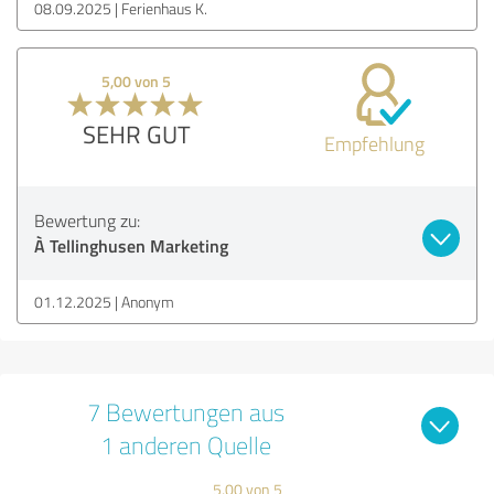
08.09.2025
Ferienhaus K.
5,00 von 5
SEHR GUT
Empfehlung
Bewertung zu:
À Tellinghusen Marketing
01.12.2025
Anonym
7 Bewertungen aus
1 anderen Quelle
5,00 von 5