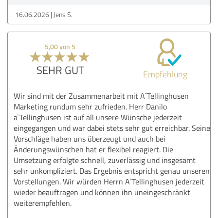
16.06.2026
Jens S.
5,00 von 5
SEHR GUT
Empfehlung
Wir sind mit der Zusammenarbeit mit A`Tellinghusen
Marketing rundum sehr zufrieden. Herr Danilo
a`Tellinghusen ist auf all unsere Wünsche jederzeit
eingegangen und war dabei stets sehr gut erreichbar. Seine
Vorschläge haben uns überzeugt und auch bei
Änderungswünschen hat er flexibel reagiert. Die
Umsetzung erfolgte schnell, zuverlässig und insgesamt
sehr unkompliziert. Das Ergebnis entspricht genau unseren
Vorstellungen. Wir würden Herrn A`Tellinghusen jederzeit
wieder beauftragen und können ihn uneingeschränkt
weiterempfehlen.