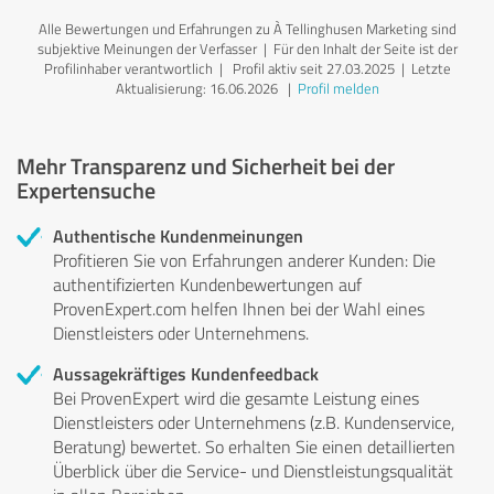
Alle Bewertungen und Erfahrungen zu À Tellinghusen Marketing sind
subjektive Meinungen der Verfasser | Für den Inhalt der Seite ist der
Profilinhaber verantwortlich
| Profil aktiv seit 27.03.2025 |
Letzte
Aktualisierung: 16.06.2026
|
Profil melden
Mehr Transparenz und Sicherheit bei der
Expertensuche
Authentische Kundenmeinungen
Profitieren Sie von Erfahrungen anderer Kunden: Die
authentifizierten Kundenbewertungen auf
ProvenExpert.com helfen Ihnen bei der Wahl eines
Dienstleisters oder Unternehmens.
Aussagekräftiges Kundenfeedback
Bei ProvenExpert wird die gesamte Leistung eines
Dienstleisters oder Unternehmens (z.B. Kundenservice,
Beratung) bewertet. So erhalten Sie einen detaillierten
Überblick über die Service- und Dienstleistungsqualität