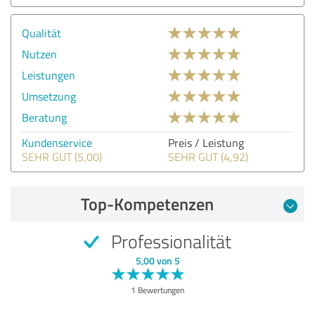
Qualität
Nutzen
Leistungen
Umsetzung
Beratung
Kundenservice
Preis / Leistung
SEHR GUT (5,00)
SEHR GUT (4,92)
Top-Kompetenzen
Professionalität
5,00 von 5
1 Bewertungen