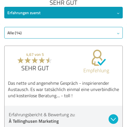
SEHR GUT
Erfahrungen zuerst
Alle (14)
4,67 von 5
SEHR GUT
Empfehlung
Das nette und angenehme Gespräch - inspirierender
Austausch. Es war tatsächlich einmal eine unverbindliche
und kostenlose Beratung.... - toll !
Erfahrungsbericht & Bewertung zu:
À Tellinghusen Marketing