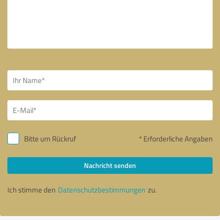
Bitte um Rückruf
* Erforderliche Angaben
Nachricht senden
Ich stimme den
Datenschutzbestimmungen
zu.