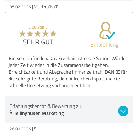
05.02.2026
Maklerbüro T.
5,00 von 5
SEHR GUT
Empfehlung
Bin sehr zufrieden. Das Ergebnis ist erste Sahne. Würde
jeder Zeit wieder in die Zusammenarbeit gehen.
Erreichbarkeit und Absprache immer zeitnah. DANKE für
die sehr gute Beratung, den hilfreichen Input und die
schnelle Umsetzung vorhandener Ideen.
Erfahrungsbericht & Bewertung zu:
À Tellinghusen Marketing
28.01.2026
S.