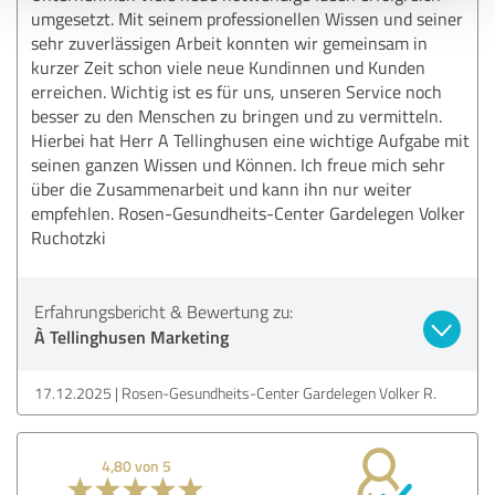
umgesetzt. Mit seinem professionellen Wissen und seiner
sehr zuverlässigen Arbeit konnten wir gemeinsam in
kurzer Zeit schon viele neue Kundinnen und Kunden
erreichen. Wichtig ist es für uns, unseren Service noch
besser zu den Menschen zu bringen und zu vermitteln.
Hierbei hat Herr A Tellinghusen eine wichtige Aufgabe mit
seinen ganzen Wissen und Können. Ich freue mich sehr
über die Zusammenarbeit und kann ihn nur weiter
empfehlen. Rosen-Gesundheits-Center Gardelegen Volker
Ruchotzki
Erfahrungsbericht & Bewertung zu:
À Tellinghusen Marketing
17.12.2025
Rosen-Gesundheits-Center Gardelegen Volker R.
4,80 von 5