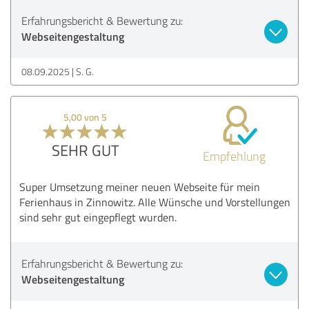
Erfahrungsbericht & Bewertung zu:
Webseitengestaltung
08.09.2025
S. G.
5,00 von 5
SEHR GUT
Empfehlung
Super Umsetzung meiner neuen Webseite für mein
Ferienhaus in Zinnowitz. Alle Wünsche und Vorstellungen
sind sehr gut eingepflegt wurden.
Erfahrungsbericht & Bewertung zu:
Webseitengestaltung