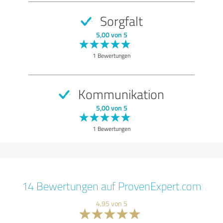
Sorgfalt
5,00 von 5
1 Bewertungen
Kommunikation
5,00 von 5
1 Bewertungen
14 Bewertungen auf ProvenExpert.com
4,95 von 5