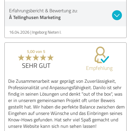
Erfahrungsbericht & Bewertung zu:
À Tellinghusen Marketing
16.04.2026
Ingeborg Nieten I.
5,00 von 5
SEHR GUT
Empfehlung
Die Zusammenarbeit war geprägt von Zuverlässigkeit,
Professionalität und Anpassungsfähigkeit. Danilo ist sehr
findig in seinen Lösungen und denkt "out of the box", was
er in unserem gemeinsamen Projekt oft unter Beweis
gestellt hat. Wir haben die perfekte Balance zwischen dem
Eingehen auf unsere Wünsche und das Einbringen seines
Know-Hows gefunden. Hat sehr viel Spaß gemacht und
unsere Website kann sich nun sehen lassen!