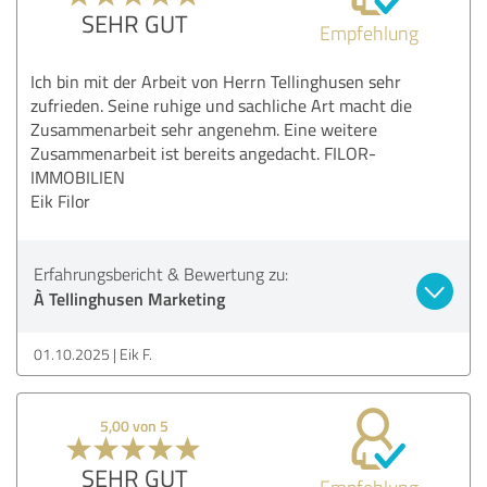
SEHR GUT
Empfehlung
Ich bin mit der Arbeit von Herrn Tellinghusen sehr
zufrieden. Seine ruhige und sachliche Art macht die
Zusammenarbeit sehr angenehm. Eine weitere
Zusammenarbeit ist bereits angedacht. FILOR-
IMMOBILIEN
Eik Filor
Erfahrungsbericht & Bewertung zu:
À Tellinghusen Marketing
01.10.2025
Eik F.
5,00 von 5
SEHR GUT
Empfehlung