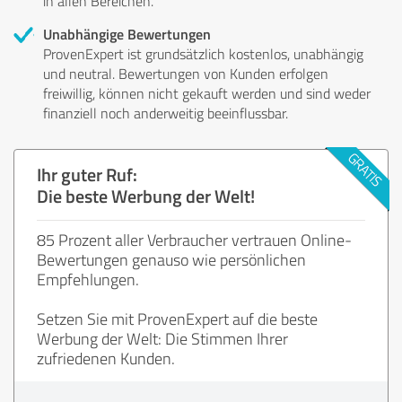
in allen Bereichen.
Unabhängige Bewertungen
ProvenExpert ist grundsätzlich kostenlos, unabhängig
und neutral. Bewertungen von Kunden erfolgen
freiwillig, können nicht gekauft werden und sind weder
finanziell noch anderweitig beeinflussbar.
Ihr guter Ruf:
Die beste Werbung der Welt!
85 Prozent aller Verbraucher vertrauen Online-
Bewertungen genauso wie persönlichen
Empfehlungen.
Setzen Sie mit ProvenExpert auf die beste
Werbung der Welt: Die Stimmen Ihrer
zufriedenen Kunden.