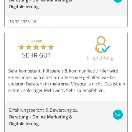
Digitalisierung
16.02.2026
W.
5,00 von 5
SEHR GUT
Empfehlung
Sehr kompetent, hilfsbereit & kommunikativ. Hier wird
einem innerhalb einer Stunde so viel geholfen wie bei
anderen Beratern in mehreren Videocalls nicht. Das ist ein
echter, sofortiger Mehrwert. Sehr zu empfehlen.
Erfahrungsbericht & Bewertung zu:
Beratung - Online Marketing &
Digitalisierung