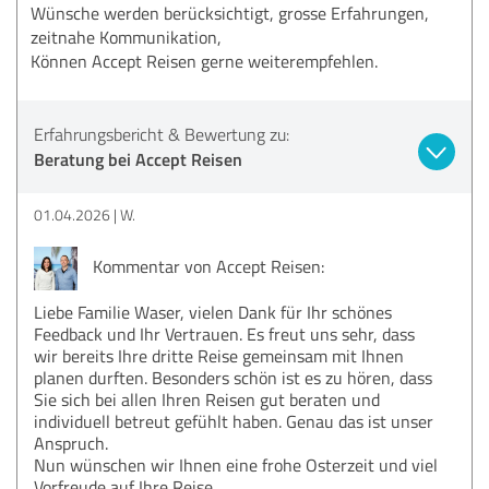
Wünsche werden berücksichtigt, grosse Erfahrungen,
zeitnahe Kommunikation,
Können Accept Reisen gerne weiterempfehlen.
Erfahrungsbericht & Bewertung zu:
Beratung bei Accept Reisen
01.04.2026
W.
Kommentar von Accept Reisen:
Liebe Familie Waser, vielen Dank für Ihr schönes
Feedback und Ihr Vertrauen. Es freut uns sehr, dass
wir bereits Ihre dritte Reise gemeinsam mit Ihnen
planen durften. Besonders schön ist es zu hören, dass
Sie sich bei allen Ihren Reisen gut beraten und
individuell betreut gefühlt haben. Genau das ist unser
Anspruch.
Nun wünschen wir Ihnen eine frohe Osterzeit und viel
Vorfreude auf Ihre Reise.