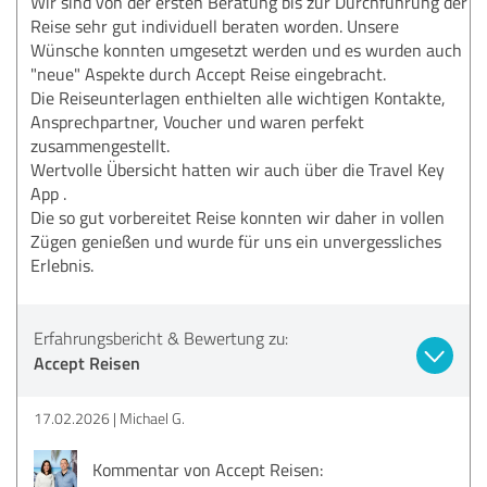
Wir sind von der ersten Beratung bis zur Durchführung der
Reise sehr gut individuell beraten worden. Unsere
Wünsche konnten umgesetzt werden und es wurden auch
"neue" Aspekte durch Accept Reise eingebracht.
Die Reiseunterlagen enthielten alle wichtigen Kontakte,
Ansprechpartner, Voucher und waren perfekt
zusammengestellt.
Wertvolle Übersicht hatten wir auch über die Travel Key
App .
Die so gut vorbereitet Reise konnten wir daher in vollen
Zügen genießen und wurde für uns ein unvergessliches
Erlebnis.
Erfahrungsbericht & Bewertung zu:
Accept Reisen
17.02.2026
Michael G.
Kommentar von Accept Reisen: