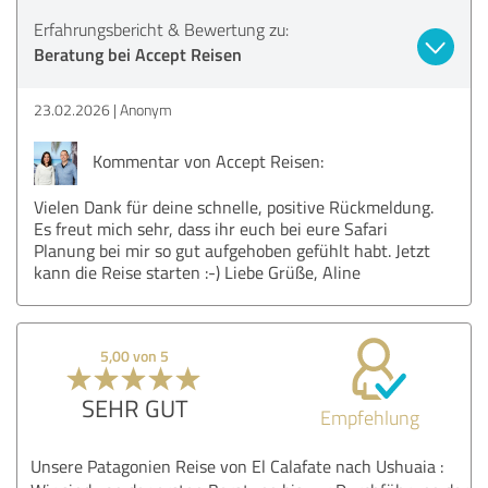
Erfahrungsbericht & Bewertung zu:
Beratung bei Accept Reisen
23.02.2026
Anonym
Kommentar von Accept Reisen:
Vielen Dank für deine schnelle, positive Rückmeldung.
Es freut mich sehr, dass ihr euch bei eure Safari
Planung bei mir so gut aufgehoben gefühlt habt. Jetzt
kann die Reise starten :-) Liebe Grüße, Aline
5,00 von 5
SEHR GUT
Empfehlung
Unsere Patagonien Reise von El Calafate nach Ushuaia :