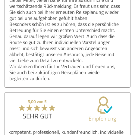
wertschätzende Rückmeldung. Es freut uns sehr, dass
Sie sich auch bei Ihrer erneuten Reiseplanung wieder
gut bei uns aufgehoben gefühlt haben.
Besonders schön ist es zu hören, dass die persönliche
Betreuung für Sie einen echten Unterschied macht.
Genau darauf legen wir großen Wert. Auch dass die
Route so gut zu Ihren individuellen Vorstellungen
passt und sich bewusst von anderen Angeboten
abhebt, bestätigt unseren Anspruch, jede Reise mit
viel Liebe zum Detail zu entwickeln.
Wir danken Ihnen für Ihr Vertrauen und freuen uns,
Sie auch bei zukünftigen Reiseplänen wieder
begleiten zu dürfen.
5,00 von 5
SEHR GUT
Empfehlung
kompetent, professionell, kundenfreundlich, individuelle