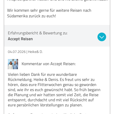
Wir kommen sehr gerne für weitere Reisen nach
Südamerika zurück zu euch!
Erfahrungsbericht & Bewertung zu:
Accept Reisen
04.07.2026
Heike& D.
Kommentar von Accept Reisen:
Vielen lieben Dank für eure wunderbare
Rückmeldung, Heike & Denis. Es freut uns sehr zu
hören, dass eure Flitterwochen genau so geworden
sind, wie ihr es euch gewünscht habt. So früh begann
die Planung und wir hatten somit viel Zeit, die Reise
entspannt, durchdacht und mit viel Rücksicht auf
eure persönlichen Vorstellungen zu planen.