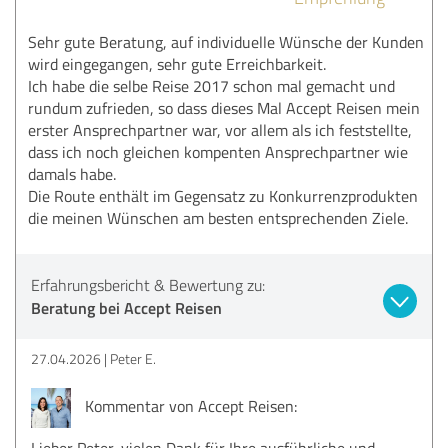
Sehr gute Beratung, auf individuelle Wünsche der Kunden
wird eingegangen, sehr gute Erreichbarkeit.
Ich habe die selbe Reise 2017 schon mal gemacht und
rundum zufrieden, so dass dieses Mal Accept Reisen mein
erster Ansprechpartner war, vor allem als ich feststellte,
dass ich noch gleichen kompenten Ansprechpartner wie
damals habe.
Die Route enthält im Gegensatz zu Konkurrenzprodukten
die meinen Wünschen am besten entsprechenden Ziele.
Erfahrungsbericht & Bewertung zu:
Beratung bei Accept Reisen
27.04.2026
Peter E.
Kommentar von Accept Reisen:
Lieber Peter, vielen Dank für Ihre ausführliche und