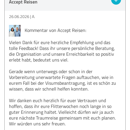
Accept Reisen
26.06.2026
A.
Kommentar von Accept Reisen:
Vielen Dank für eure herzliche Empfehlung und das
tolle Feedback! Dass ihr unsere persönliche Beratung,
die Organisation und unsere Erreichbarkeit so positiv
erlebt habt, bedeutet uns viel.
Gerade wenn unterwegs oder schon in der
Vorbereitung unerwartete Fragen auftauchen, wie in
eurem Fall bei der Visumsbeantragung, ist es schön zu
wissen, dass wir schnell helfen konnten.
Wir danken euch herzlich für euer Vertrauen und
hoffen, dass ihr eure Flitterwochen noch lange in so
guter Erinnerung haltet. Vielleicht dürfen wir ja auch
eure nächste Traumreise gemeinsam mit euch planen.
Wir würden uns sehr freuen.