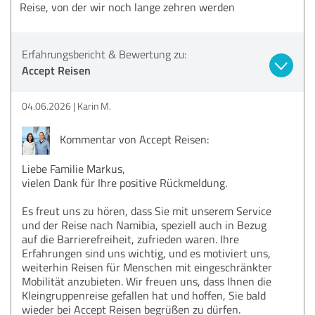
Reise, von der wir noch lange zehren werden
Erfahrungsbericht & Bewertung zu:
Accept Reisen
04.06.2026
Karin M.
Kommentar von Accept Reisen:
Liebe Familie Markus,
vielen Dank für Ihre positive Rückmeldung.
Es freut uns zu hören, dass Sie mit unserem Service
und der Reise nach Namibia, speziell auch in Bezug
auf die Barrierefreiheit, zufrieden waren. Ihre
Erfahrungen sind uns wichtig, und es motiviert uns,
weiterhin Reisen für Menschen mit eingeschränkter
Mobilität anzubieten. Wir freuen uns, dass Ihnen die
Kleingruppenreise gefallen hat und hoffen, Sie bald
wieder bei Accept Reisen begrüßen zu dürfen.