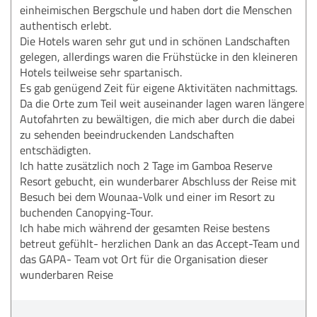
einheimischen Bergschule und haben dort die Menschen
authentisch erlebt.
Die Hotels waren sehr gut und in schönen Landschaften
gelegen, allerdings waren die Frühstücke in den kleineren
Hotels teilweise sehr spartanisch.
Es gab genügend Zeit für eigene Aktivitäten nachmittags.
Da die Orte zum Teil weit auseinander lagen waren längere
Autofahrten zu bewältigen, die mich aber durch die dabei
zu sehenden beeindruckenden Landschaften
entschädigten.
Ich hatte zusätzlich noch 2 Tage im Gamboa Reserve
Resort gebucht, ein wunderbarer Abschluss der Reise mit
Besuch bei dem Wounaa-Volk und einer im Resort zu
buchenden Canopying-Tour.
Ich habe mich während der gesamten Reise bestens
betreut gefühlt- herzlichen Dank an das Accept-Team und
das GAPA- Team vot Ort für die Organisation dieser
wunderbaren Reise