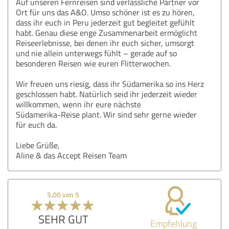
Auf unseren Fernreisen sind verlässliche Partner vor
Ort für uns das A&O. Umso schöner ist es zu hören,
dass ihr euch in Peru jederzeit gut begleitet gefühlt
habt. Genau diese enge Zusammenarbeit ermöglicht
Reiseerlebnisse, bei denen ihr euch sicher, umsorgt
und nie allein unterwegs fühlt – gerade auf so
besonderen Reisen wie euren Flitterwochen.
Wir freuen uns riesig, dass ihr Südamerika so ins Herz
geschlossen habt. Natürlich seid ihr jederzeit wieder
willkommen, wenn ihr eure nächste
Südamerika‑Reise plant. Wir sind sehr gerne wieder
für euch da.
Liebe Grüße,
Aline & das Accept Reisen Team
5,00 von 5
SEHR GUT
Empfehlung