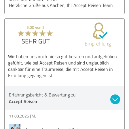
Herzliche Grüße aus Aachen, Ihr Accept Reisen Team
5,00 von 5
SEHR GUT
Empfehlung
Wir haben uns noch nie so gut beraten und aufgehoben
gefühlt, wie bei Accept Reisen und sind unglaublich
dankbar für eine Traumreise, die mit Accept Reisen in
Erfüllung gegangen ist.
Erfahrungsbericht & Bewertung zu:
Accept Reisen
11.03.2026
M.