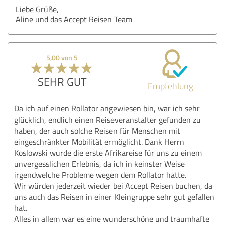
Liebe Grüße,
Aline und das Accept Reisen Team
5,00 von 5
SEHR GUT
Empfehlung
Da ich auf einen Rollator angewiesen bin, war ich sehr
glücklich, endlich einen Reiseveranstalter gefunden zu
haben, der auch solche Reisen für Menschen mit
eingeschränkter Mobilität ermöglicht. Dank Herrn
Koslowski wurde die erste Afrikareise für uns zu einem
unvergesslichen Erlebnis, da ich in keinster Weise
irgendwelche Probleme wegen dem Rollator hatte.
Wir würden jederzeit wieder bei Accept Reisen buchen, da
uns auch das Reisen in einer Kleingruppe sehr gut gefallen
hat.
Alles in allem war es eine wunderschöne und traumhafte