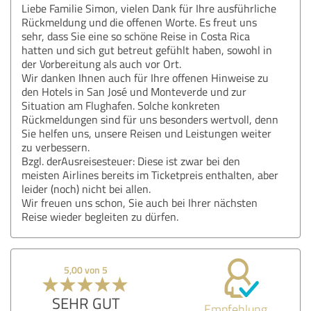
Liebe Familie Simon, vielen Dank für Ihre ausführliche
Rückmeldung und die offenen Worte. Es freut uns
sehr, dass Sie eine so schöne Reise in Costa Rica
hatten und sich gut betreut gefühlt haben, sowohl in
der Vorbereitung als auch vor Ort.
Wir danken Ihnen auch für Ihre offenen Hinweise zu
den Hotels in San José und Monteverde und zur
Situation am Flughafen. Solche konkreten
Rückmeldungen sind für uns besonders wertvoll, denn
Sie helfen uns, unsere Reisen und Leistungen weiter
zu verbessern.
Bzgl. derAusreisesteuer: Diese ist zwar bei den
meisten Airlines bereits im Ticketpreis enthalten, aber
leider (noch) nicht bei allen.
Wir freuen uns schon, Sie auch bei Ihrer nächsten
Reise wieder begleiten zu dürfen.
5,00 von 5
SEHR GUT
Empfehlung