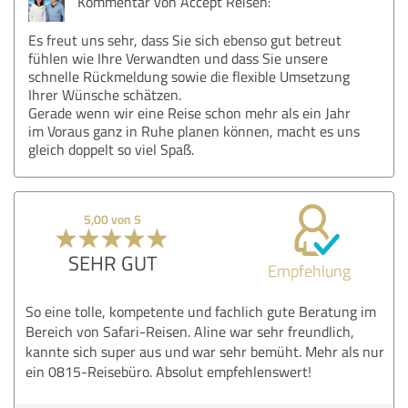
Kommentar von Accept Reisen:
Es freut uns sehr, dass Sie sich ebenso gut betreut
fühlen wie Ihre Verwandten und dass Sie unsere
schnelle Rückmeldung sowie die flexible Umsetzung
Ihrer Wünsche schätzen.
Gerade wenn wir eine Reise schon mehr als ein Jahr
im Voraus ganz in Ruhe planen können, macht es uns
gleich doppelt so viel Spaß.
5,00 von 5
SEHR GUT
Empfehlung
So eine tolle, kompetente und fachlich gute Beratung im
Bereich von Safari-Reisen. Aline war sehr freundlich,
kannte sich super aus und war sehr bemüht. Mehr als nur
ein 0815-Reisebüro. Absolut empfehlenswert!