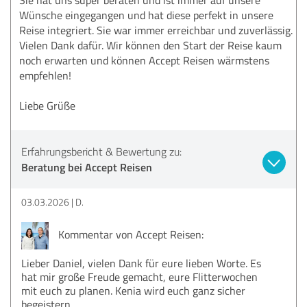
Wünsche eingegangen und hat diese perfekt in unsere
Reise integriert. Sie war immer erreichbar und zuverlässig.
Vielen Dank dafür. Wir können den Start der Reise kaum
noch erwarten und können Accept Reisen wärmstens
empfehlen!
Liebe Grüße
Erfahrungsbericht & Bewertung zu:
Beratung bei Accept Reisen
03.03.2026
D.
Kommentar von Accept Reisen:
Lieber Daniel, vielen Dank für eure lieben Worte. Es
hat mir große Freude gemacht, eure Flitterwochen
mit euch zu planen. Kenia wird euch ganz sicher
begeistern.