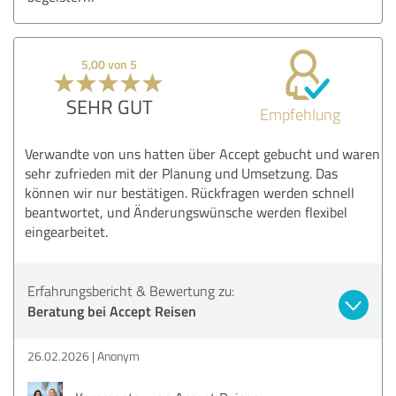
5,00 von 5
SEHR GUT
Empfehlung
Verwandte von uns hatten über Accept gebucht und waren
sehr zufrieden mit der Planung und Umsetzung. Das
können wir nur bestätigen. Rückfragen werden schnell
beantwortet, und Änderungswünsche werden flexibel
eingearbeitet.
Erfahrungsbericht & Bewertung zu:
Beratung bei Accept Reisen
26.02.2026
Anonym