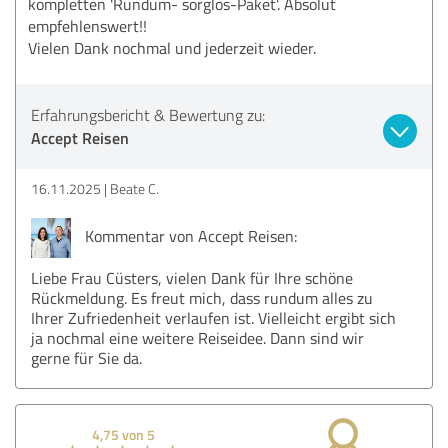
kompletten 'Rundum- sorglos-Paket'. Absolut
empfehlenswert!!
Vielen Dank nochmal und jederzeit wieder.
Erfahrungsbericht & Bewertung zu:
Accept Reisen
16.11.2025
Beate C.
Kommentar von Accept Reisen:
Liebe Frau Cüsters, vielen Dank für Ihre schöne
Rückmeldung. Es freut mich, dass rundum alles zu
Ihrer Zufriedenheit verlaufen ist. Vielleicht ergibt sich
ja nochmal eine weitere Reiseidee. Dann sind wir
gerne für Sie da.
4,75 von 5