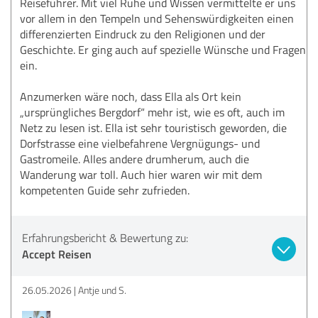
Reiseführer. Mit viel Ruhe und Wissen vermittelte er uns
vor allem in den Tempeln und Sehenswürdigkeiten einen
differenzierten Eindruck zu den Religionen und der
Geschichte. Er ging auch auf spezielle Wünsche und Fragen
ein.
Anzumerken wäre noch, dass Ella als Ort kein
„ursprüngliches Bergdorf“ mehr ist, wie es oft, auch im
Netz zu lesen ist. Ella ist sehr touristisch geworden, die
Dorfstrasse eine vielbefahrene Vergnügungs- und
Gastromeile. Alles andere drumherum, auch die
Wanderung war toll. Auch hier waren wir mit dem
kompetenten Guide sehr zufrieden.
Erfahrungsbericht & Bewertung zu:
Accept Reisen
26.05.2026
Antje und S.