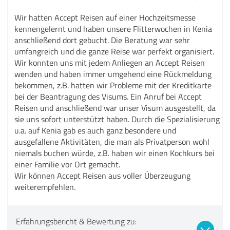
Wir hatten Accept Reisen auf einer Hochzeitsmesse
kennengelernt und haben unsere Flitterwochen in Kenia
anschließend dort gebucht. Die Beratung war sehr
umfangreich und die ganze Reise war perfekt organisiert.
Wir konnten uns mit jedem Anliegen an Accept Reisen
wenden und haben immer umgehend eine Rückmeldung
bekommen, z.B. hatten wir Probleme mit der Kreditkarte
bei der Beantragung des Visums. Ein Anruf bei Accept
Reisen und anschließend war unser Visum ausgestellt, da
sie uns sofort unterstützt haben. Durch die Spezialisierung
u.a. auf Kenia gab es auch ganz besondere und
ausgefallene Aktivitäten, die man als Privatperson wohl
niemals buchen würde, z.B. haben wir einen Kochkurs bei
einer Familie vor Ort gemacht.
Wir können Accept Reisen aus voller Überzeugung
weiterempfehlen.
Erfahrungsbericht & Bewertung zu: