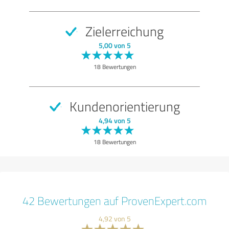
Zielerreichung
5,00 von 5
18 Bewertungen
Kundenorientierung
4,94 von 5
18 Bewertungen
42 Bewertungen auf ProvenExpert.com
4,92 von 5