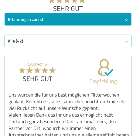
SEHR GUT
Erfahrungen zuerst
Alle (42)
5,00 von 5
SEHR GUT
Empfehlung
Uns wurden die für uns best möglichen Flitterwochen
geplant. Kein Stress, alles super durchdacht und mit sehr
viel Rücksicht auf unsere Wünsche geplant.
Vielen lieben Dank das ihr uns das ermöglicht habt
Und auch ganz besonderen Dank an Lima Tours, den
Partner vor Ort, wodurch wir immer einen
Ansprechpartner hatten und uns nie alleine gefühlt haben