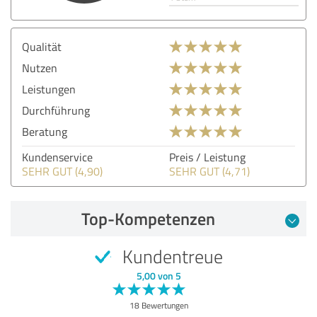
Qualität
Nutzen
Leistungen
Durchführung
Beratung
Kundenservice
Preis / Leistung
SEHR GUT (4,90)
SEHR GUT (4,71)
Top-Kompetenzen
Kundentreue
5,00 von 5
18 Bewertungen