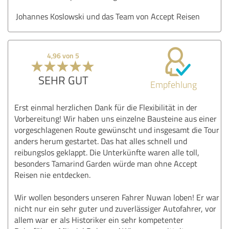
Johannes Koslowski und das Team von Accept Reisen
4,96 von 5
SEHR GUT
Empfehlung
Erst einmal herzlichen Dank für die Flexibilität in der
Vorbereitung! Wir haben uns einzelne Bausteine aus einer
vorgeschlagenen Route gewünscht und insgesamt die Tour
anders herum gestartet. Das hat alles schnell und
reibungslos geklappt. Die Unterkünfte waren alle toll,
besonders Tamarind Garden würde man ohne Accept
Reisen nie entdecken.
Wir wollen besonders unseren Fahrer Nuwan loben! Er war
nicht nur ein sehr guter und zuverlässiger Autofahrer, vor
allem war er als Historiker ein sehr kompetenter