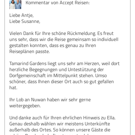
Kommentar von Accept Reisen:
Liebe Antje,
Liebe Susanne,
Vielen Dank für Ihre schöne Rückmeldung. Es freut
uns sehr, dass wir die Reise gemeinsam so individuell
gestalten konnten, dass es genau zu Ihren
Reiseplänen passte.
Tamarind Gardens liegt uns sehr am Herzen, weil dort
herzliche Begegnungen und Untestützung der
Dorfgemeinschaft im Mittelpunkt stehen. Umso
schöner, dass Ihnen dieser Ort auch so gut gefallen
hat.
Ihr Lob an Nuwan haben wir sehr gerne
weitergegeben.
Und danke auch für Ihren ehrlichen Hinweis zu Ella.
Genau deshalb wählen wir meistens Unterkünfte
außerhalb des Ortes. So können unsere Gäste die