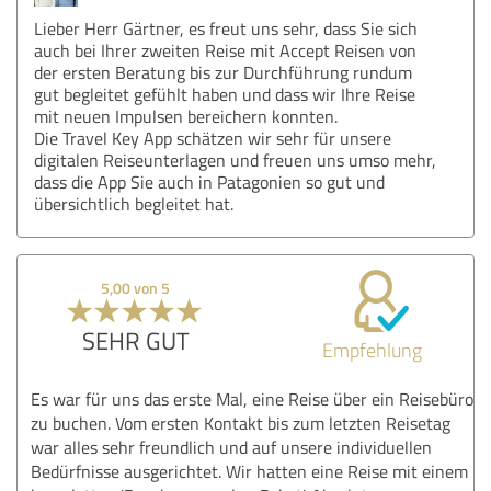
Lieber Herr Gärtner, es freut uns sehr, dass Sie sich
auch bei Ihrer zweiten Reise mit Accept Reisen von
der ersten Beratung bis zur Durchführung rundum
gut begleitet gefühlt haben und dass wir Ihre Reise
mit neuen Impulsen bereichern konnten.
Die Travel Key App schätzen wir sehr für unsere
digitalen Reiseunterlagen und freuen uns umso mehr,
dass die App Sie auch in Patagonien so gut und
übersichtlich begleitet hat.
5,00 von 5
SEHR GUT
Empfehlung
Es war für uns das erste Mal, eine Reise über ein Reisebüro
zu buchen. Vom ersten Kontakt bis zum letzten Reisetag
war alles sehr freundlich und auf unsere individuellen
Bedürfnisse ausgerichtet. Wir hatten eine Reise mit einem