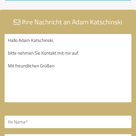
Ihre Nachricht an Adam Katschinski