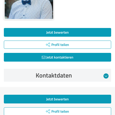
Jetzt bewerten
Profil teilen
Jetzt kontaktieren
Kontaktdaten
Jetzt bewerten
Profil teilen