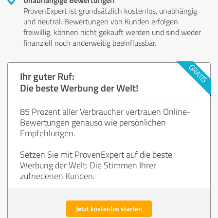
ProvenExpert ist grundsätzlich kostenlos, unabhängig
und neutral. Bewertungen von Kunden erfolgen
freiwillig, können nicht gekauft werden und sind weder
finanziell noch anderweitig beeinflussbar.
Ihr guter Ruf:
Die beste Werbung der Welt!
85 Prozent aller Verbraucher vertrauen Online-
Bewertungen genauso wie persönlichen
Empfehlungen.
Setzen Sie mit ProvenExpert auf die beste
Werbung der Welt: Die Stimmen Ihrer
zufriedenen Kunden.
Jetzt kostenlos starten