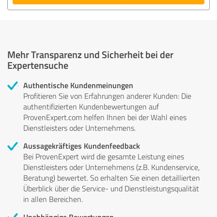
Mehr Transparenz und Sicherheit bei der
Expertensuche
Authentische Kundenmeinungen
Profitieren Sie von Erfahrungen anderer Kunden: Die
authentifizierten Kundenbewertungen auf
ProvenExpert.com helfen Ihnen bei der Wahl eines
Dienstleisters oder Unternehmens.
Aussagekräftiges Kundenfeedback
Bei ProvenExpert wird die gesamte Leistung eines
Dienstleisters oder Unternehmens (z.B. Kundenservice,
Beratung) bewertet. So erhalten Sie einen detaillierten
Überblick über die Service- und Dienstleistungsqualität
in allen Bereichen.
Unabhängige Bewertungen