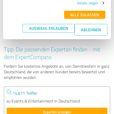
Details zeigen
ALLE ZULASSEN
52 Bewertungen
AUSWAHL ERLAUBEN
ABLEHNEN
Tipp: Die passenden Experten finden - mit
dem ExpertCompass
Fordern Sie kostenlos Angebote an, von Dienstleistern in ganz
Deutschland, die von anderen Kunden bereits bewertet und
empfohlen wurden.
14.671 Treffer
zu Events & Entertainment in Deutschland
Experten anzeigen