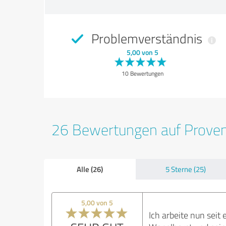
Problemverständnis
5,00 von 5
10 Bewertungen
26 Bewertungen auf Prove
Alle (26)
5 Sterne (25)
5,00 von 5
Ich arbeite nun seit