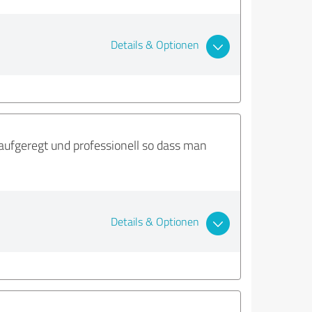
Details & Optionen
aufgeregt und professionell so dass man
Details & Optionen