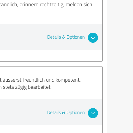
tändlich, erinnern rechtzeitig, melden sich
Details & Optionen
t äusserst freundlich und kompetent.
stets zügig bearbeitet.
Details & Optionen