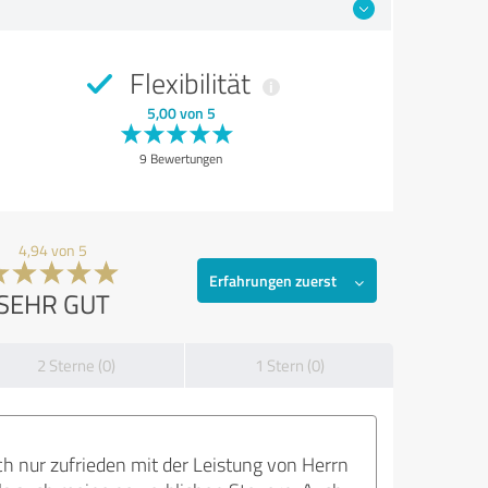
Flexibilität
5,00 von 5
9 Bewertungen
4,94 von 5
Erfahrungen zuerst
SEHR GUT
2 Sterne (0)
1 Stern (0)
ch nur zufrieden mit der Leistung von Herrn