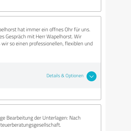
elhorst hat immer ein offnes Ohr für uns.
es Gespräch mit Herr Wapelhorst. Wir
ir so einen professionellen, flexiblen und
Details & Optionen
ige Bearbeitung der Unterlagen: Nach
 Steuerberatungsgesellschaft.