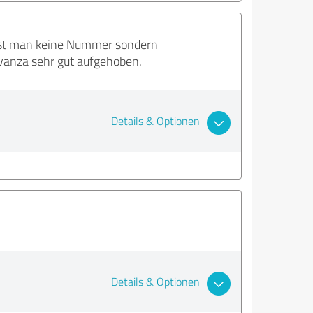
 ist man keine Nummer sondern
vanza sehr gut aufgehoben.
Details & Optionen
Details & Optionen