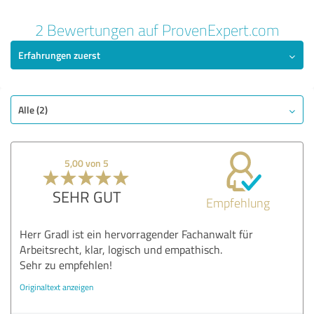
2 Bewertungen auf ProvenExpert.com
Erfahrungen zuerst
Alle (2)
5,00 von 5
SEHR GUT
Empfehlung
Herr Gradl ist ein hervorragender Fachanwalt für
Arbeitsrecht, klar, logisch und empathisch.
Sehr zu empfehlen!
Originaltext anzeigen