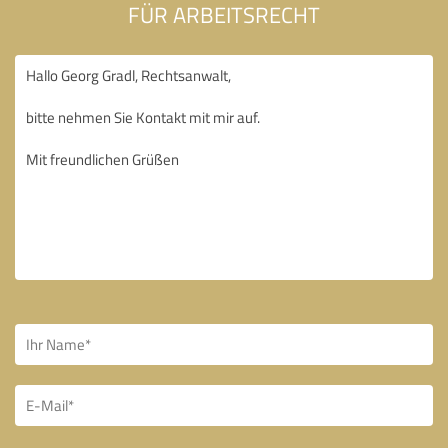
FÜR ARBEITSRECHT