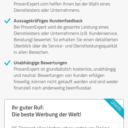
ProvenExpert.com helfen Ihnen bei der Wahl eines
Dienstleisters oder Unternehmens.
Aussagekräftiges Kundenfeedback
Bei ProvenExpert wird die gesamte Leistung eines
Dienstleisters oder Unternehmens (z.B. Kundenservice,
Beratung) bewertet. So erhalten Sie einen detaillierten
Überblick über die Service- und Dienstleistungsqualität
in allen Bereichen.
Unabhängige Bewertungen
ProvenExpert ist grundsätzlich kostenlos, unabhängig
und neutral. Bewertungen von Kunden erfolgen
freiwillig, können nicht gekauft werden und sind weder
finanziell noch anderweitig beeinflussbar.
Ihr guter Ruf:
Die beste Werbung der Welt!
85 Prozent aller Verbraucher vertrauen Online-