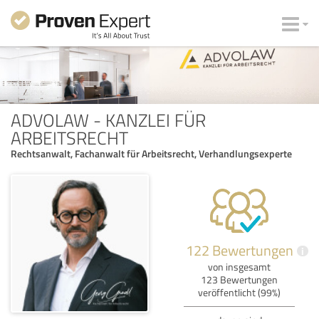
ADVOLAW - KANZLEI FÜR
ARBEITSRECHT
Rechtsanwalt, Fachanwalt für Arbeitsrecht, Verhandlungsexperte
122 Bewertungen
i
von insgesamt
123 Bewertungen
veröffentlicht (99%)