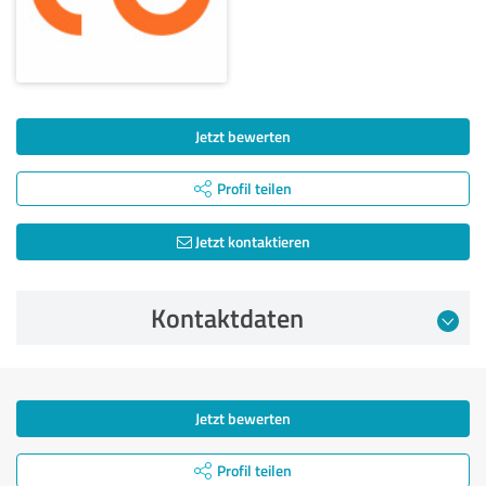
Jetzt bewerten
Profil teilen
Jetzt kontaktieren
Kontaktdaten
Jetzt bewerten
Profil teilen