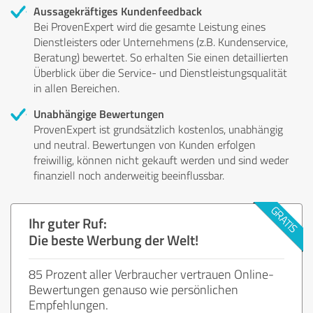
Aussagekräftiges Kundenfeedback
Bei ProvenExpert wird die gesamte Leistung eines
Dienstleisters oder Unternehmens (z.B. Kundenservice,
Beratung) bewertet. So erhalten Sie einen detaillierten
Überblick über die Service- und Dienstleistungsqualität
in allen Bereichen.
Unabhängige Bewertungen
ProvenExpert ist grundsätzlich kostenlos, unabhängig
und neutral. Bewertungen von Kunden erfolgen
freiwillig, können nicht gekauft werden und sind weder
finanziell noch anderweitig beeinflussbar.
Ihr guter Ruf:
Die beste Werbung der Welt!
85 Prozent aller Verbraucher vertrauen Online-
Bewertungen genauso wie persönlichen
Empfehlungen.