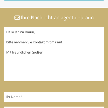
Ihre Nachricht an agentur-braun