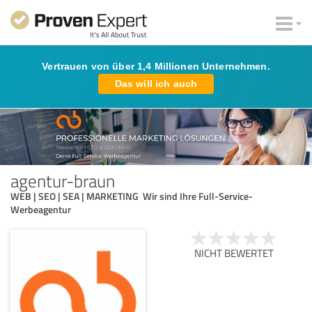
Vertrauen von über 1,4 Millionen Unternehmen.
Das will ich auch
agentur-braun
WEB | SEO | SEA | MARKETING Wir sind Ihre Full-Service-
Werbeagentur
NICHT BEWERTET