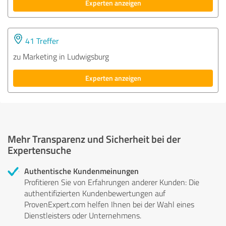
Experten anzeigen
41 Treffer
zu Marketing in Ludwigsburg
Experten anzeigen
Mehr Transparenz und Sicherheit bei der
Expertensuche
Authentische Kundenmeinungen
Profitieren Sie von Erfahrungen anderer Kunden: Die
authentifizierten Kundenbewertungen auf
ProvenExpert.com helfen Ihnen bei der Wahl eines
Dienstleisters oder Unternehmens.