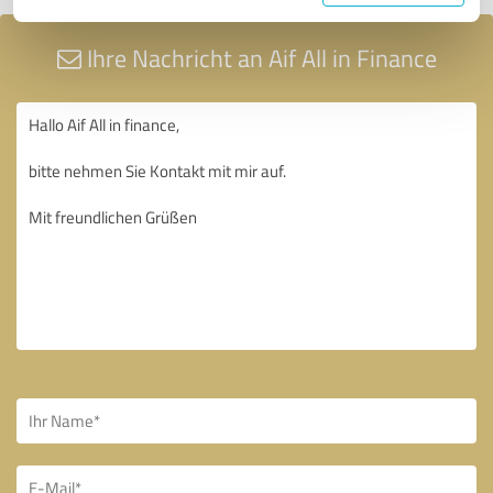
Ihre Nachricht an Aif All in Finance