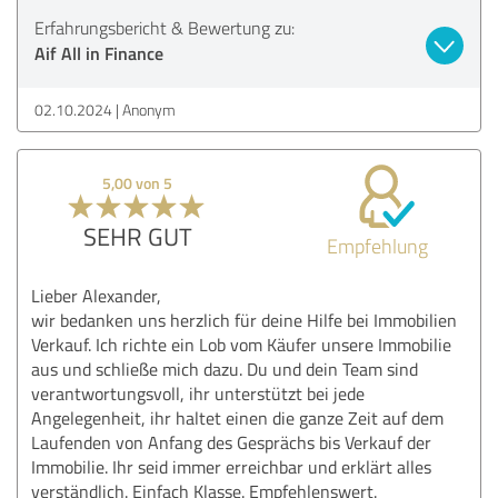
Erfahrungsbericht & Bewertung zu:
Aif All in Finance
02.10.2024
Anonym
5,00 von 5
SEHR GUT
Empfehlung
Lieber Alexander,
wir bedanken uns herzlich für deine Hilfe bei Immobilien
Verkauf. Ich richte ein Lob vom Käufer unsere Immobilie
aus und schließe mich dazu. Du und dein Team sind
verantwortungsvoll, ihr unterstützt bei jede
Angelegenheit, ihr haltet einen die ganze Zeit auf dem
Laufenden von Anfang des Gesprächs bis Verkauf der
Immobilie. Ihr seid immer erreichbar und erklärt alles
verständlich. Einfach Klasse. Empfehlenswert.