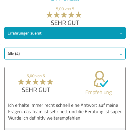
5,00 von 5
SEHR GUT
Erfahrungen zuerst
Alle (4)
5,00 von 5
SEHR GUT
Empfehlung
Ich erhalte immer recht schnell eine Antwort auf meine
Fragen, das Team ist sehr nett und die Beratung ist super.
Würde ich definitiv weiterempfehlen.