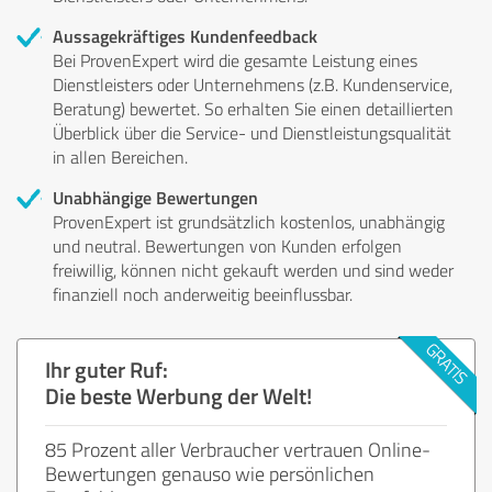
Aussagekräftiges Kundenfeedback
Bei ProvenExpert wird die gesamte Leistung eines
Dienstleisters oder Unternehmens (z.B. Kundenservice,
Beratung) bewertet. So erhalten Sie einen detaillierten
Überblick über die Service- und Dienstleistungsqualität
in allen Bereichen.
Unabhängige Bewertungen
ProvenExpert ist grundsätzlich kostenlos, unabhängig
und neutral. Bewertungen von Kunden erfolgen
freiwillig, können nicht gekauft werden und sind weder
finanziell noch anderweitig beeinflussbar.
Ihr guter Ruf:
Die beste Werbung der Welt!
85 Prozent aller Verbraucher vertrauen Online-
Bewertungen genauso wie persönlichen