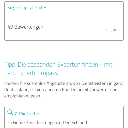
Sieger Capital GmbH
49 Bewertungen
Tipp: Die passenden Experten finden - mit
dem ExpertCompass
Fordern Sie kostenlos Angebote an, von Dienstleistern in ganz
Deutschland, die von anderen Kunden bereits bewertet und
empfohlen wurden.
7.154 Treffer
zu Finanzdienstleistungen in Deutschland