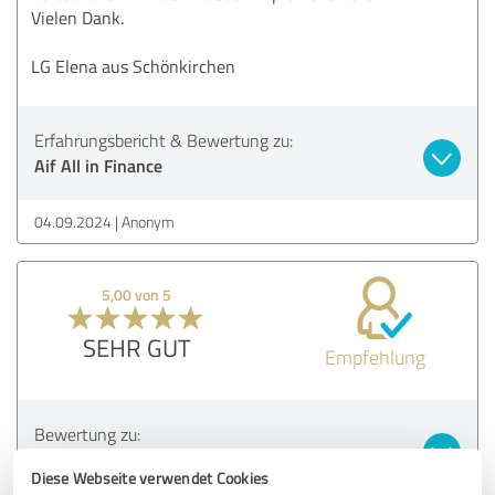
Vielen Dank.
LG Elena aus Schönkirchen
Erfahrungsbericht & Bewertung zu:
Aif All in Finance
04.09.2024
Anonym
5,00 von 5
SEHR GUT
Empfehlung
Bewertung zu:
Aif All in Finance
Diese Webseite verwendet Cookies