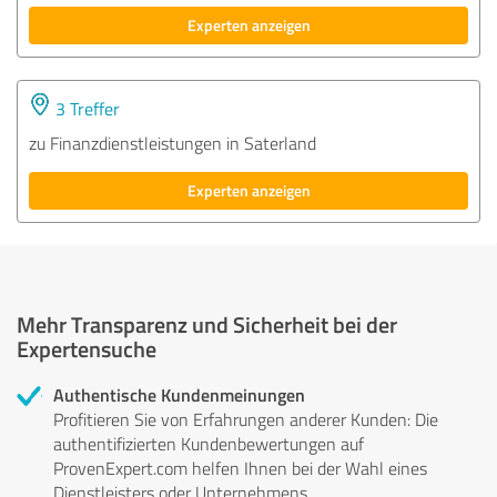
Experten anzeigen
3 Treffer
zu Finanzdienstleistungen in Saterland
Experten anzeigen
Mehr Transparenz und Sicherheit bei der
Expertensuche
Authentische Kundenmeinungen
Profitieren Sie von Erfahrungen anderer Kunden: Die
authentifizierten Kundenbewertungen auf
ProvenExpert.com helfen Ihnen bei der Wahl eines
Dienstleisters oder Unternehmens.