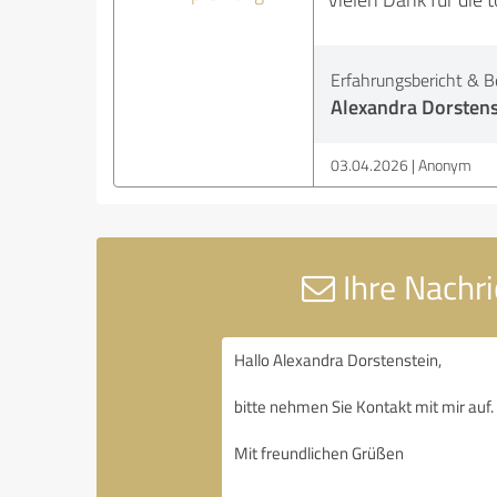
Erfahrungsbericht & B
Alexandra Dorstenst
03.04.2026
Anonym
Ihre Nachri