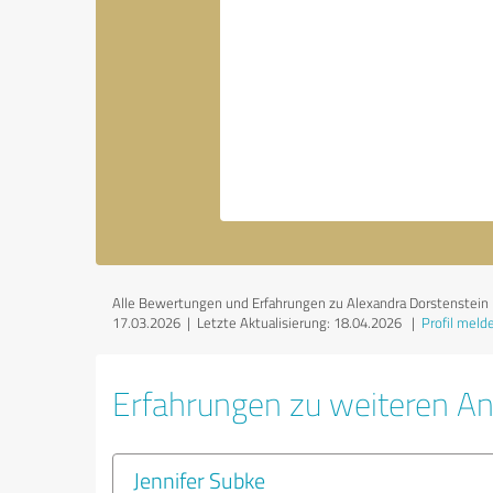
Alle Bewertungen und Erfahrungen zu Alexandra Dorstenstein | H
17.03.2026 |
Letzte Aktualisierung: 18.04.2026
|
Profil meld
Erfahrungen zu weiteren An
Jennifer Subke