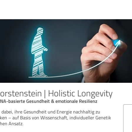
rstenstein | Holistic Longevity
DNA-basierte Gesundheit & emotionale Resilienz
 dabei, ihre Gesundheit und Energie nachhaltig zu
ken – auf Basis von Wissenschaft, individueller Genetik
hen Ansatz.