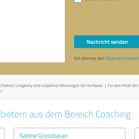
Nachricht senden
Ich stimme den
Datenschutzbe
olistic Longevity sind subjektive Meinungen der Verfasser | Für den Inhalt der Se
en
bietern aus dem Bereich Coaching
Sabine Grossbauer