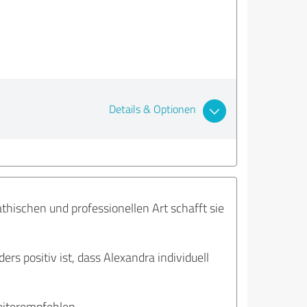
Details & Optionen
hischen und professionellen Art schafft sie
ders positiv ist, dass Alexandra individuell
eiterempfehlen.