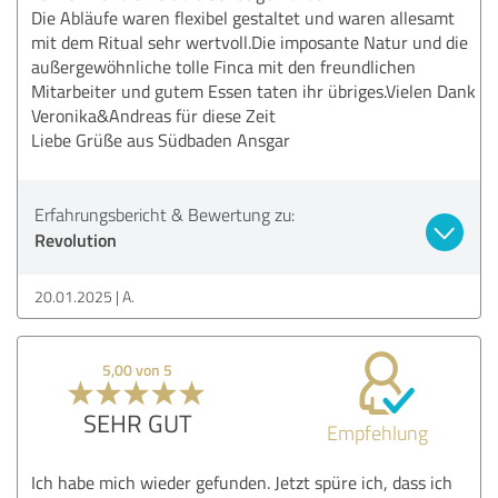
Die Abläufe waren flexibel gestaltet und waren allesamt
mit dem Ritual sehr wertvoll.Die imposante Natur und die
außergewöhnliche tolle Finca mit den freundlichen
Mitarbeiter und gutem Essen taten ihr übriges.Vielen Dank
Veronika&Andreas für diese Zeit
Liebe Grüße aus Südbaden Ansgar
Erfahrungsbericht & Bewertung zu:
Revolution
20.01.2025
A.
5,00 von 5
SEHR GUT
Empfehlung
Ich habe mich wieder gefunden. Jetzt spüre ich, dass ich