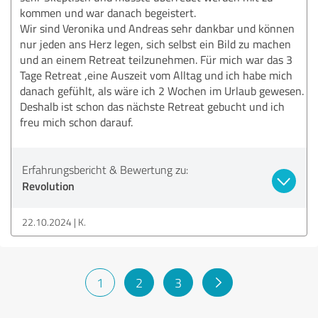
kommen und war danach begeistert.
Wir sind Veronika und Andreas sehr dankbar und können
nur jeden ans Herz legen, sich selbst ein Bild zu machen
und an einem Retreat teilzunehmen. Für mich war das 3
Tage Retreat ,eine Auszeit vom Alltag und ich habe mich
danach gefühlt, als wäre ich 2 Wochen im Urlaub gewesen.
Deshalb ist schon das nächste Retreat gebucht und ich
freu mich schon darauf.
Erfahrungsbericht & Bewertung zu:
Revolution
22.10.2024
K.
1
2
3