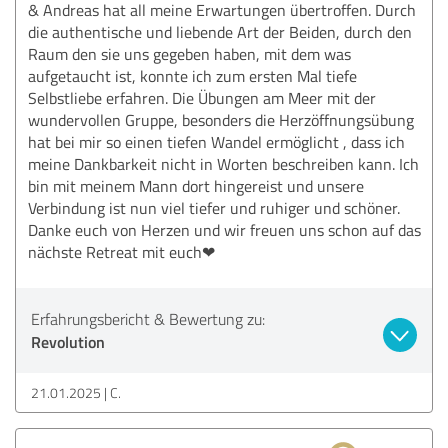
& Andreas hat all meine Erwartungen übertroffen. Durch
die authentische und liebende Art der Beiden, durch den
Raum den sie uns gegeben haben, mit dem was
aufgetaucht ist, konnte ich zum ersten Mal tiefe
Selbstliebe erfahren. Die Übungen am Meer mit der
wundervollen Gruppe, besonders die Herzöffnungsübung
hat bei mir so einen tiefen Wandel ermöglicht , dass ich
meine Dankbarkeit nicht in Worten beschreiben kann. Ich
bin mit meinem Mann dort hingereist und unsere
Verbindung ist nun viel tiefer und ruhiger und schöner.
Danke euch von Herzen und wir freuen uns schon auf das
nächste Retreat mit euch❤
Erfahrungsbericht & Bewertung zu:
Revolution
21.01.2025
C.