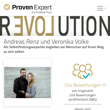
Andreas Renz und Veronika Volke
Als Selbstfindungsexperten begleiten wir Menschen auf ihrem Weg
zu sich selbst.
244 Bewertungen
i
von insgesamt
249 Bewertungen
veröffentlicht (98%)
davon sind