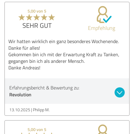
5,00 von 5
SEHR GUT
Empfehlung
Wir hatten wirklich ein ganz besonderes Wochenende.
Danke für alles!
Gekommen bin ich mit der Erwartung Kraft zu Tanken,
gegangen bin ich als anderer Mensch.
Danke Andreas!
Erfahrungsbericht & Bewertung zu:
Revolution
13.10.2025
Philipp M.
5,00 von 5