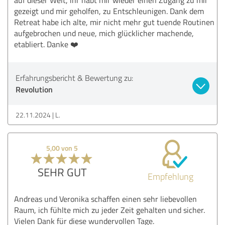
gezeigt und mir geholfen, zu Entschleunigen. Dank dem
Retreat habe ich alte, mir nicht mehr gut tuende Routinen
aufgebrochen und neue, mich glücklicher machende,
etabliert. Danke ❤️
Erfahrungsbericht & Bewertung zu:
Revolution
22.11.2024
L.
5,00 von 5
SEHR GUT
Empfehlung
Andreas und Veronika schaffen einen sehr liebevollen
Raum, ich fühlte mich zu jeder Zeit gehalten und sicher.
Vielen Dank für diese wundervollen Tage.