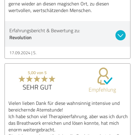
gerne wieder an diesen magischen Ort, zu diesen
wertvollen, wertschätzenden Menschen.
Erfahrungsbericht & Bewertung zu:
Revolution
17.09.2024
S.
5,00 von 5
SEHR GUT
Empfehlung
Vielen lieben Dank für diese wahnsinnig intensive und
bereichernde Atemstunde!
Ich habe schon viel Therapieerfahrung, aber was ich durch
das Breathwork erreichen und lösen konnte, hat mich
enorm weitergebracht.