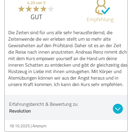
4,20 von 5
GUT
Empfehlung
Die Zeiten sind für uns alle sehr herausfordernd, die
Zeitenwende die wir erleben stellt um so mehr alte
Gewissheiten auf den Prüfstand. Daher ist es an der Zeit
die Reise nach innen anzutreten. Andreas Renz nimmt dich
mit dem Kurs empower yourself an die Hand um deine
inneren Schatten zu entdecken und gibt dir gleichzeitig das
Rüstzeug in Liebe mit ihnen umzugehen. Mit Körper und
Atemübungen können wir aus der Angst heraus und in
unsere Kraft kommen. Ich kann den Kurs sehr empfehlen.
Erfahrungsbericht & Bewertung zu:
Revolution
18.10.2025
Anonym