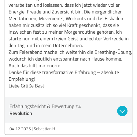
verarbeiten und loslassen, dass ich jetzt wieder voller
Energie, Freude und Zuversicht bin. Die morgendlichen
Meditationen, Movements, Workouts und das Eisbaden
haben mir zusätzlich so viel Kraft geschenkt, dass sie
inzwischen fest zu meiner Morgenroutine gehören. Ich
starte nun mit einem freien Geist und echter Vorfreude in
den Tag und in mein Unternehmen.
Zum Feierabend mache ich weiterhin die Breathing-Übung,
wodurch ich deutlich entspannter nach Hause komme.
Auch das hilft mir enorm.
Danke für diese transformative Erfahrung – absolute
Empfehlung!
Liebe Grüße Basti
Erfahrungsbericht & Bewertung zu:
Revolution
04.12.2025
Sebastian H.