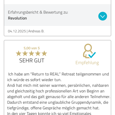
Erfahrungsbericht & Bewertung zu:
Revolution
04.12.2025
Andreas B.
5,00 von 5
SEHR GUT
Empfehlung
Ich habe am “Return to REAL” Retreat teilgenommen und
ich würde es sofort wieder tun.
Andi hat mich mit seiner warmen, persönlichen, nahbaren
und gleichzeitig hoch professionellen Art von Beginn an
abgeholt und das galt genauso für alle anderen Teilnehmer.
Dadurch entstand eine unglaubliche Gruppendynamik, die
tiefgründige, offene Gespräche möglich gemacht hat.
In den vier Tagen konnte ich so viel Emotionales