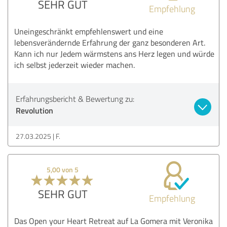
SEHR GUT
Empfehlung
Uneingeschränkt empfehlenswert und eine
lebensverändernde Erfahrung der ganz besonderen Art.
Kann ich nur Jedem wärmstens ans Herz legen und würde
ich selbst jederzeit wieder machen.
Erfahrungsbericht & Bewertung zu:
Revolution
27.03.2025
F.
5,00 von 5
SEHR GUT
Empfehlung
Das Open your Heart Retreat auf La Gomera mit Veronika