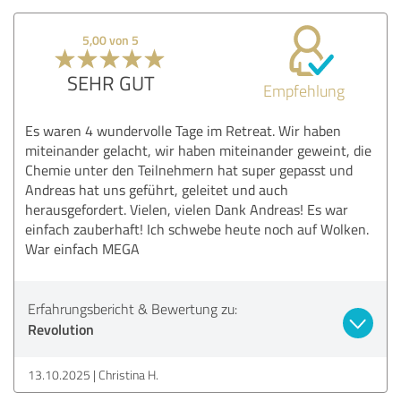
5,00 von 5
SEHR GUT
Empfehlung
Es waren 4 wundervolle Tage im Retreat. Wir haben
miteinander gelacht, wir haben miteinander geweint, die
Chemie unter den Teilnehmern hat super gepasst und
Andreas hat uns geführt, geleitet und auch
herausgefordert. Vielen, vielen Dank Andreas! Es war
einfach zauberhaft! Ich schwebe heute noch auf Wolken.
War einfach MEGA
Erfahrungsbericht & Bewertung zu:
Revolution
13.10.2025
Christina H.