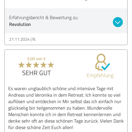
Erfahrungsbericht & Bewertung zu:
Revolution
21.11.2024
N.
5,00 von 5
SEHR GUT
Empfehlung
Es waren unglaublich schöne und intensive Tage mit
Andreas und Veronika in dem Retreat. Ich konnte so viel
auflösen und entdecken in Mir selbst das ich einfach nur
glückselig bin teilgenommen zu haben. Wundervolle
Menschen konnte ich in dem Retreat kennenlernen und
denke sehr oft an diese schönen Tage zurück. Vielen Dank
für diese schöne Zeit Euch allen!