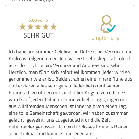
5,00 von 5
SEHR GUT
Empfehlung
Ich habe am Summer Celebration Retreat bei Veronika und
Andreas teilgenommen. Ich war erst sehr skeptisch, ob ich
jetzt dort richtig bin. Veronika und Andreas sind sehr
Herzlich, man fühlt sich sofort Willkommen, jeder wird so
genommen wie er ist. Beide strahlen eine innere Ruhe aus
und erklären alles sehr genau. Jeder bekommt seinen
Raum sich zu öffnen und auch über Ängste zu reden. Es
wurde auf jeden Teilnehmer individuell eingegangen und
aus Wildfremden Menschen ist innerhalb von einen Tag,
eine tolle Gemeinschaft geworden. Wir haben zusammen
gelacht, geweint, uns ausgetauscht und die Zeit
miteinander genossen . Ich bin für dieses Erlebnis Beiden
sehr dankbar und kann es nur jeden ans