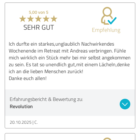
5,00 von 5
SEHR GUT
Empfehlung
Ich durfte ein starkes,unglaublich Nachwirkendes
Wochenende im Retreat mit Andreas verbringen. Fühle
mich wirklich ein Stück mehr bei mir selbst angekommen
zu sein. Es tat so unendlich gut,mit einem Lächeln,denke
ich an die lieben Menschen zurück!
Danke euch allen!
Erfahrungsbericht & Bewertung zu:
Revolution
20.10.2025
C.