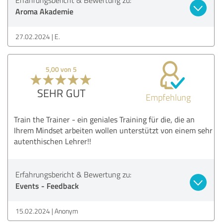
Aroma Akademie
27.02.2024
E.
5,00 von 5
SEHR GUT
Empfehlung
Train the Trainer - ein geniales Training für die, die an
Ihrem Mindset arbeiten wollen unterstützt von einem sehr
autenthischen Lehrer!!
Erfahrungsbericht & Bewertung zu:
Events - Feedback
15.02.2024
Anonym