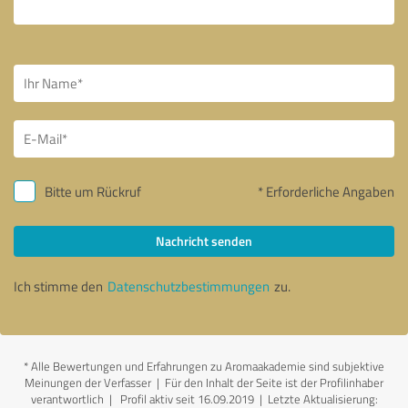
Bitte um Rückruf
* Erforderliche Angaben
Nachricht senden
Ich stimme den
Datenschutzbestimmungen
zu.
*
Alle Bewertungen und Erfahrungen zu Aromaakademie sind subjektive
Meinungen der Verfasser | Für den Inhalt der Seite ist der Profilinhaber
verantwortlich
| Profil aktiv seit 16.09.2019 |
Letzte Aktualisierung: