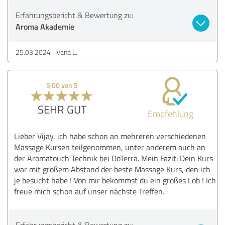
Erfahrungsbericht & Bewertung zu:
Aroma Akademie
25.03.2024
Ivana L.
5,00 von 5
SEHR GUT
Empfehlung
Lieber Vijay, ich habe schon an mehreren verschiedenen
Massage Kursen teilgenommen, unter anderem auch an
der Aromatouch Technik bei DoTerra. Mein Fazit: Dein Kurs
war mit großem Abstand der beste Massage Kurs, den ich
je besucht habe ! Von mir bekommst du ein großes Lob ! Ich
freue mich schon auf unser nächste Treffen.
Erfahrungsbericht & Bewertung zu: