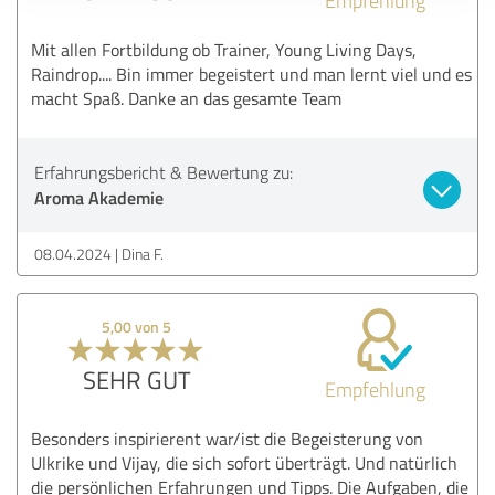
Mit allen Fortbildung ob Trainer, Young Living Days,
Raindrop.... Bin immer begeistert und man lernt viel und es
macht Spaß. Danke an das gesamte Team
Erfahrungsbericht & Bewertung zu:
Aroma Akademie
08.04.2024
Dina F.
5,00 von 5
SEHR GUT
Empfehlung
Besonders inspirierent war/ist die Begeisterung von
Ulkrike und Vijay, die sich sofort überträgt. Und natürlich
die persönlichen Erfahrungen und Tipps. Die Aufgaben, die