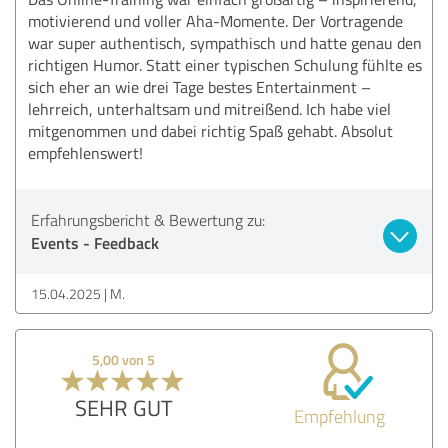
motivierend und voller Aha-Momente. Der Vortragende
war super authentisch, sympathisch und hatte genau den
richtigen Humor. Statt einer typischen Schulung fühlte es
sich eher an wie drei Tage bestes Entertainment –
lehrreich, unterhaltsam und mitreißend. Ich habe viel
mitgenommen und dabei richtig Spaß gehabt. Absolut
empfehlenswert!
Erfahrungsbericht & Bewertung zu:
Events - Feedback
15.04.2025
M.
5,00 von 5
SEHR GUT
Empfehlung