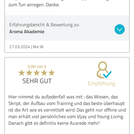
zum Tun anregen. Danke.
Erfahrungsbericht & Bewertung zu:
Aroma Akademie
27.03.2024
Ilke W.
5,00 von 5
SEHR GUT
Empfehlung
Hier nimmst du aufjedenfall was mit : das Wissen, das
Skript, der Aufbau vom Training und das beste überhaupt
ist die Art wie es vermittelt wird. Das geht nur offline und
man erhält viel persönliches vom Vijay und Young Living.
Danach gibt es definitiv keine Ausrede mehr!