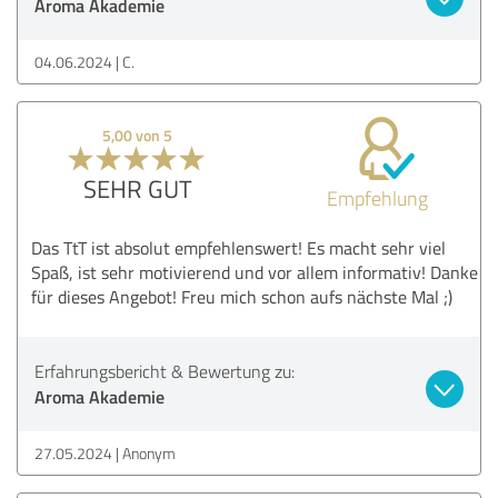
Aroma Akademie
04.06.2024
C.
5,00 von 5
SEHR GUT
Empfehlung
Das TtT ist absolut empfehlenswert! Es macht sehr viel
Spaß, ist sehr motivierend und vor allem informativ! Danke
für dieses Angebot! Freu mich schon aufs nächste Mal ;)
Erfahrungsbericht & Bewertung zu:
Aroma Akademie
27.05.2024
Anonym