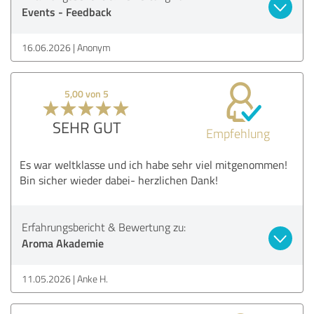
Events - Feedback
16.06.2026
Anonym
5,00 von 5
SEHR GUT
Empfehlung
Es war weltklasse und ich habe sehr viel mitgenommen!
Bin sicher wieder dabei- herzlichen Dank!
Erfahrungsbericht & Bewertung zu:
Aroma Akademie
11.05.2026
Anke H.