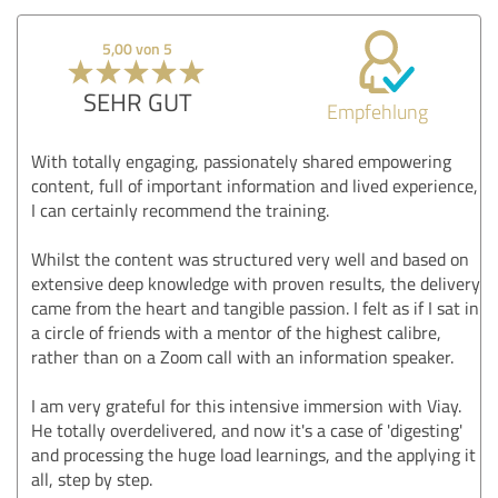
5,00 von 5
SEHR GUT
Empfehlung
With totally engaging, passionately shared empowering
content, full of important information and lived experience,
I can certainly recommend the training.
Whilst the content was structured very well and based on
extensive deep knowledge with proven results, the delivery
came from the heart and tangible passion. I felt as if I sat in
a circle of friends with a mentor of the highest calibre,
rather than on a Zoom call with an information speaker.
I am very grateful for this intensive immersion with Viay.
He totally overdelivered, and now it's a case of 'digesting'
and processing the huge load learnings, and the applying it
all, step by step.