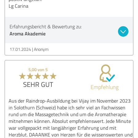
Lg Carina
Erfahrungsbericht & Bewertung zu:
Aroma Akademie
17.01.2024
Anonym
5,00 von 5
SEHR GUT
Empfehlung
Aus der Raindrop-Ausbildung bei Vijay im November 2023
in Solothurn (Schweiz) habe ich sehr viel an Fachwissen
rund um die Massagetechnik und um die Aromatherapie
mitnehmen können. Absolut empfehlenswert. Jede Minute
war vollgepackt mit langjähriger Erfahrung und mit
Herzblut. DAAANKE von Herzen für die wissenswerten und