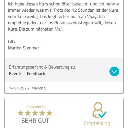
Ich habe diesen Kurs schon öfter besucht, und ich nehme
immer wieder was mit. Trotz der 12 Stunden ist der Kurs
sehr kurzweilig. Das liegt sicher auch an Vijay.. Ich
empfehle jeden, der ins Business einsteigen will, diesen
Kurs. Bis zum nächsten Mal.
GlG
Marion Sommer
Erfahrungsbericht & Bewertung zu:
Events - Feedback
14.04.2025
Marion S.
5,00 von 5
SEHR GUT
Empfehlung