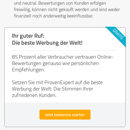
und neutral. Bewertungen von Kunden erfolgen
freiwillig, können nicht gekauft werden und sind weder
finanziell noch anderweitig beeinflussbar.
Ihr guter Ruf:
Die beste Werbung der Welt!
85 Prozent aller Verbraucher vertrauen Online-
Bewertungen genauso wie persönlichen
Empfehlungen.
Setzen Sie mit ProvenExpert auf die beste
Werbung der Welt: Die Stimmen Ihrer
zufriedenen Kunden.
Jetzt kostenlos starten