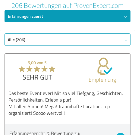
206 Bewertungen auf ProvenExpert.com
Erfahrungen zuerst
Alle (206)
5,00 von 5
SEHR GUT
Empfehlung
Das beste Event ever! Mit so viel Tiefgang, Geschichten,
Persönlichkeiten, Erlebnis pur!
Mit allen Sinnen! Mega! Traumhafte Location. Top
organisiert! Soooo wertvoll!
Erfahrungsbericht & Bewertung zu: