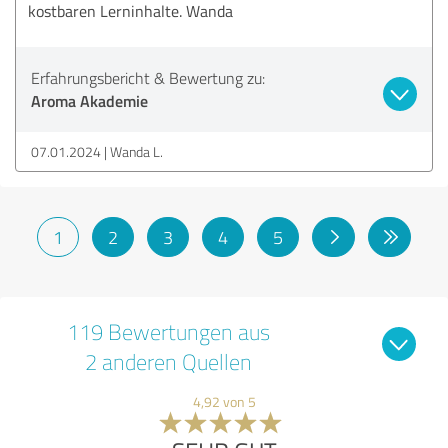
kostbaren Lerninhalte. Wanda
Erfahrungsbericht & Bewertung zu:
Aroma Akademie
07.01.2024
Wanda L.
1
2
3
4
5
119 Bewertungen aus
2 anderen Quellen
4,92 von 5