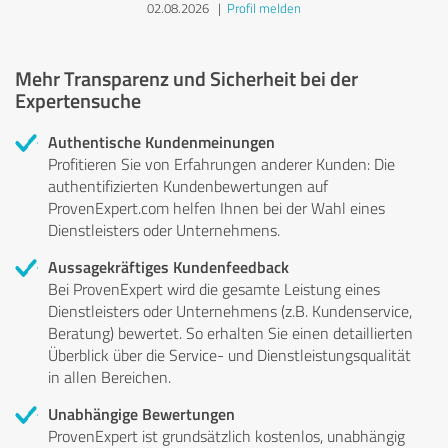
02.08.2026
|
Profil melden
Mehr Transparenz und Sicherheit bei der
Expertensuche
Authentische Kundenmeinungen
Profitieren Sie von Erfahrungen anderer Kunden: Die
authentifizierten Kundenbewertungen auf
ProvenExpert.com helfen Ihnen bei der Wahl eines
Dienstleisters oder Unternehmens.
Aussagekräftiges Kundenfeedback
Bei ProvenExpert wird die gesamte Leistung eines
Dienstleisters oder Unternehmens (z.B. Kundenservice,
Beratung) bewertet. So erhalten Sie einen detaillierten
Überblick über die Service- und Dienstleistungsqualität
in allen Bereichen.
Unabhängige Bewertungen
ProvenExpert ist grundsätzlich kostenlos, unabhängig