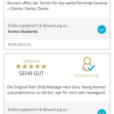
Wunsch offen: der Termin für das weiterführende Seminar
:-) Danke, Danke, Danke
Erfahrungsbericht & Bewertung zu:
Aroma Akademie
04.06.2024
G.
5,00 von 5
SEHR GUT
Empfehlung
Die Original Rain Drop Massage nach Gary Young kennen
und praktizieren zu dürfen, war für mich sehr bewegend.
Erfahrungsbericht & Bewertung zu: