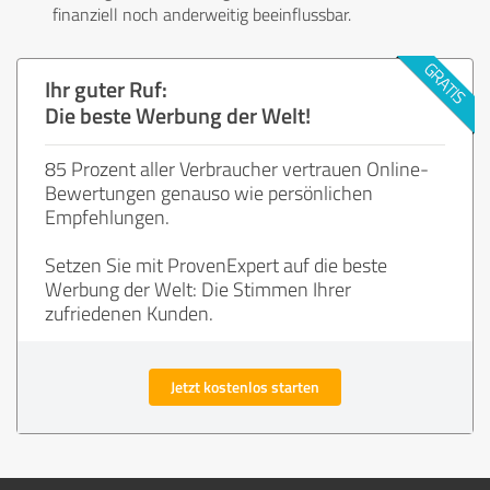
finanziell noch anderweitig beeinflussbar.
Ihr guter Ruf:
Die beste Werbung der Welt!
85 Prozent aller Verbraucher vertrauen Online-
Bewertungen genauso wie persönlichen
Empfehlungen.
Setzen Sie mit ProvenExpert auf die beste
Werbung der Welt: Die Stimmen Ihrer
zufriedenen Kunden.
Jetzt kostenlos starten