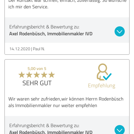
ich mir den Service.
Erfahrungsbericht & Bewertung zu:
Axel Rodenbüsch, Immobilienmakler IVD
14.12.2020
Paul N.
5,00 von 5
SEHR GUT
Empfehlung
Wir waren sehr zufrieden,wir können Herrn Rodenbüsch
als Immobilienmakler nur weiter empfehlen
Erfahrungsbericht & Bewertung zu:
Axel Rodenbüsch, Immobilienmakler IVD