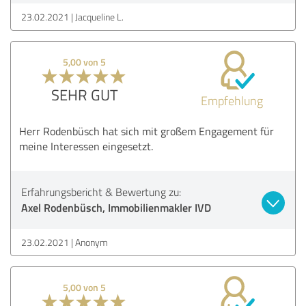
23.02.2021
Jacqueline L.
5,00 von 5
SEHR GUT
Empfehlung
Herr Rodenbüsch hat sich mit großem Engagement für
meine Interessen eingesetzt.
Erfahrungsbericht & Bewertung zu:
Axel Rodenbüsch, Immobilienmakler IVD
23.02.2021
Anonym
5,00 von 5