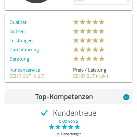
0
1 Stern
Qualität
Nutzen
Leistungen
Durchführung
Beratung
Kundenservice
Preis / Leistung
SEHR GUT (4,97)
SEHR GUT (4,94)
Top-Kompetenzen
Kundentreue
5,00 von 5
15 Bewertungen