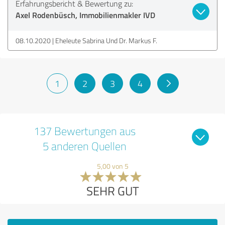
Erfahrungsbericht & Bewertung zu:
Axel Rodenbüsch, Immobilienmakler IVD
08.10.2020
Eheleute Sabrina Und Dr. Markus F.
1
2
3
4
137 Bewertungen aus
5 anderen Quellen
5,00 von 5
SEHR GUT