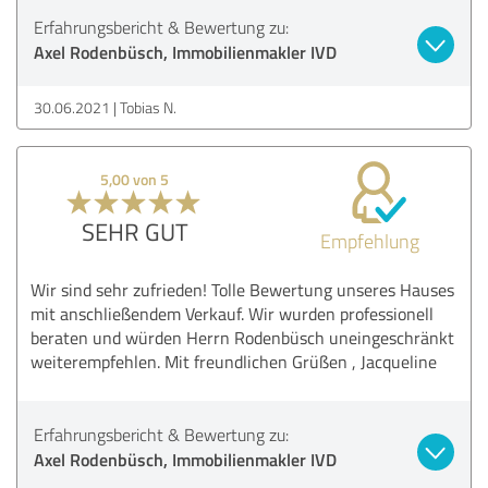
Erfahrungsbericht & Bewertung zu:
Axel Rodenbüsch, Immobilienmakler IVD
30.06.2021
Tobias N.
5,00 von 5
SEHR GUT
Empfehlung
Wir sind sehr zufrieden! Tolle Bewertung unseres Hauses
mit anschließendem Verkauf. Wir wurden professionell
beraten und würden Herrn Rodenbüsch uneingeschränkt
weiterempfehlen. Mit freundlichen Grüßen , Jacqueline
Erfahrungsbericht & Bewertung zu:
Axel Rodenbüsch, Immobilienmakler IVD