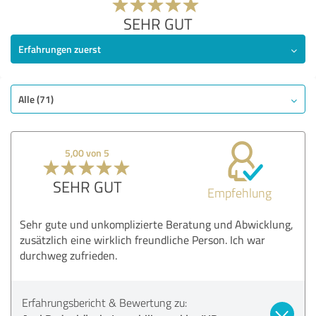
SEHR GUT
Erfahrungen zuerst
Alle (71)
5,00 von 5
SEHR GUT
Empfehlung
Sehr gute und unkomplizierte Beratung und Abwicklung,
zusätzlich eine wirklich freundliche Person. Ich war
durchweg zufrieden.
Erfahrungsbericht & Bewertung zu: