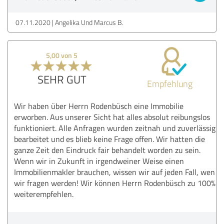
07.11.2020
Angelika Und Marcus B.
5,00 von 5
SEHR GUT
Empfehlung
Wir haben über Herrn Rodenbüsch eine Immobilie
erworben. Aus unserer Sicht hat alles absolut reibungslos
funktioniert. Alle Anfragen wurden zeitnah und zuverlässig
bearbeitet und es blieb keine Frage offen. Wir hatten die
ganze Zeit den Eindruck fair behandelt worden zu sein.
Wenn wir in Zukunft in irgendweiner Weise einen
Immobilienmakler brauchen, wissen wir auf jeden Fall, wen
wir fragen werden! Wir können Herrn Rodenbüsch zu 100%
weiterempfehlen.