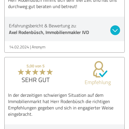
durchweg gut beraten und betreut!
Erfahrungsbericht & Bewertung zu:
Axel Rodenbüsch, Immobilienmakler IVD
14.02.2024
Anonym
5,00 von 5
SEHR GUT
Empfehlung
In der derzeitigen schwierigen Situation auf dem
Immobilienmarkt hat Herr Rodenbüsch die richtigen
Empfehlungen gegeben und sich in engagierter Weise
eingebracht.