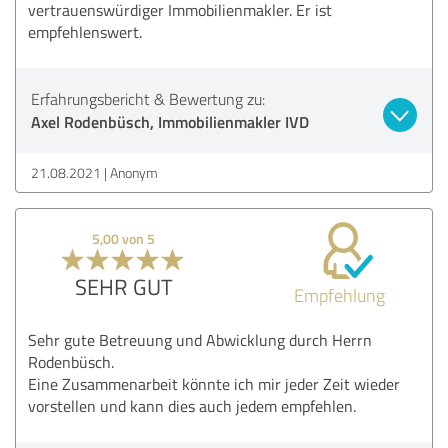
vertrauenswürdiger Immobilienmakler. Er ist
empfehlenswert.
Erfahrungsbericht & Bewertung zu:
Axel Rodenbüsch, Immobilienmakler IVD
21.08.2021
Anonym
5,00 von 5
SEHR GUT
Empfehlung
Sehr gute Betreuung und Abwicklung durch Herrn
Rodenbüsch.
Eine Zusammenarbeit könnte ich mir jeder Zeit wieder
vorstellen und kann dies auch jedem empfehlen.