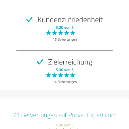
Kundenzufriedenheit
5,00 von 5
15 Bewertungen
Zielerreichung
5,00 von 5
14 Bewertungen
71 Bewertungen auf ProvenExpert.com
4,98 von 5