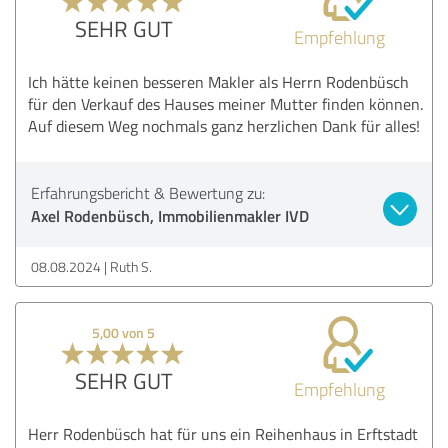
SEHR GUT
Empfehlung
Ich hätte keinen besseren Makler als Herrn Rodenbüsch
für den Verkauf des Hauses meiner Mutter finden können.
Auf diesem Weg nochmals ganz herzlichen Dank für alles!
Erfahrungsbericht & Bewertung zu:
Axel Rodenbüsch, Immobilienmakler IVD
08.08.2024
Ruth S.
5,00 von 5
SEHR GUT
Empfehlung
Herr Rodenbüsch hat für uns ein Reihenhaus in Erftstadt