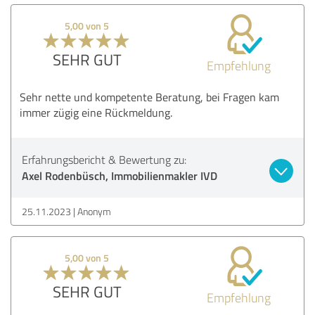
5,00 von 5
SEHR GUT
Empfehlung
Sehr nette und kompetente Beratung, bei Fragen kam
immer zügig eine Rückmeldung.
Erfahrungsbericht & Bewertung zu:
Axel Rodenbüsch, Immobilienmakler IVD
25.11.2023
Anonym
5,00 von 5
SEHR GUT
Empfehlung