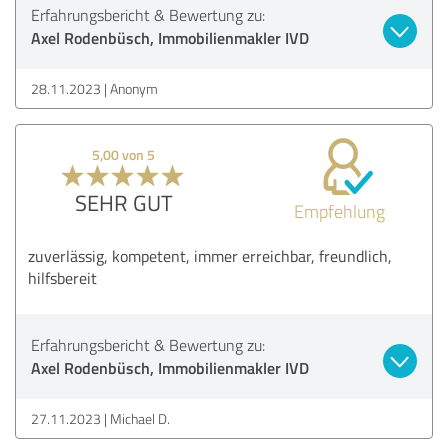
Erfahrungsbericht & Bewertung zu:
Axel Rodenbüsch, Immobilienmakler IVD
28.11.2023
Anonym
5,00 von 5
SEHR GUT
Empfehlung
zuverlässig, kompetent, immer erreichbar, freundlich,
hilfsbereit
Erfahrungsbericht & Bewertung zu:
Axel Rodenbüsch, Immobilienmakler IVD
27.11.2023
Michael D.