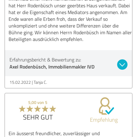
hat Herr Rodenbüsch unser geerbtes Haus verkauft. Dabei
hat er die Eigenschaft eines Mediators angenommen. Am
Ende waren alle Erben froh, dass der Verkauf so
unkompliziert und ohne weitere Differenzen über die
Bühne ging. Wir können Herrn Rodenbüsch im Namen aller
Beteiligten ausdrücklich empfehlen.
Erfahrungsbericht & Bewertung zu:
Axel Rodenbüsch, Immobilienmakler IVD
15.02.2022
Tanja C.
5,00 von 5
SEHR GUT
Empfehlung
Ein äusserst freundlicher, zuverlässiger und