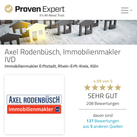
Axel Rodenbüsch, Immobilienmakler
IVD
Immobilienmakler Erftstadt, Rhein-Erft-Kreis, Köln
4,99
von
5
SEHR GUT
208
Bewertungen
davon sind
137
Bewertungen
aus
5
anderen Quellen