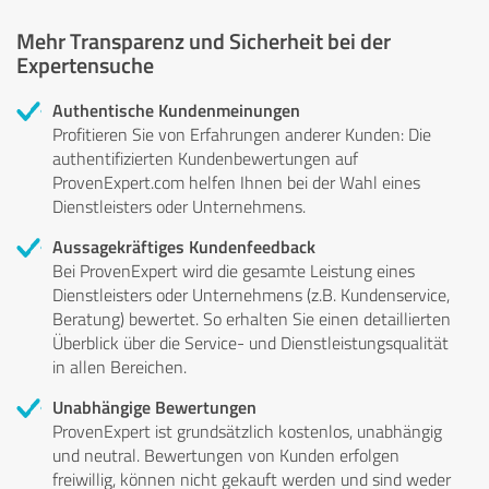
Mehr Transparenz und Sicherheit bei der
Expertensuche
Authentische Kundenmeinungen
Profitieren Sie von Erfahrungen anderer Kunden: Die
authentifizierten Kundenbewertungen auf
ProvenExpert.com helfen Ihnen bei der Wahl eines
Dienstleisters oder Unternehmens.
Aussagekräftiges Kundenfeedback
Bei ProvenExpert wird die gesamte Leistung eines
Dienstleisters oder Unternehmens (z.B. Kundenservice,
Beratung) bewertet. So erhalten Sie einen detaillierten
Überblick über die Service- und Dienstleistungsqualität
in allen Bereichen.
Unabhängige Bewertungen
ProvenExpert ist grundsätzlich kostenlos, unabhängig
und neutral. Bewertungen von Kunden erfolgen
freiwillig, können nicht gekauft werden und sind weder