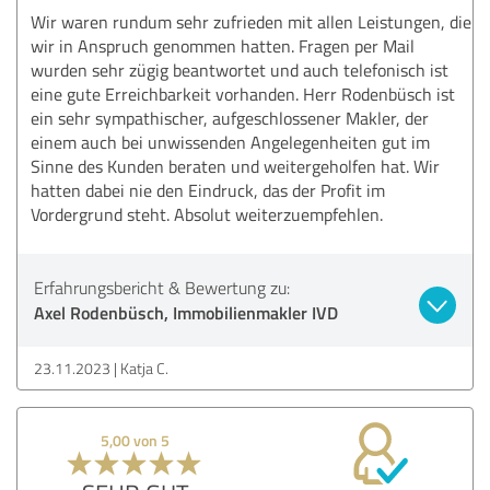
Wir waren rundum sehr zufrieden mit allen Leistungen, die
wir in Anspruch genommen hatten. Fragen per Mail
wurden sehr zügig beantwortet und auch telefonisch ist
eine gute Erreichbarkeit vorhanden. Herr Rodenbüsch ist
ein sehr sympathischer, aufgeschlossener Makler, der
einem auch bei unwissenden Angelegenheiten gut im
Sinne des Kunden beraten und weitergeholfen hat. Wir
hatten dabei nie den Eindruck, das der Profit im
Vordergrund steht. Absolut weiterzuempfehlen.
Erfahrungsbericht & Bewertung zu:
Axel Rodenbüsch, Immobilienmakler IVD
23.11.2023
Katja C.
5,00 von 5