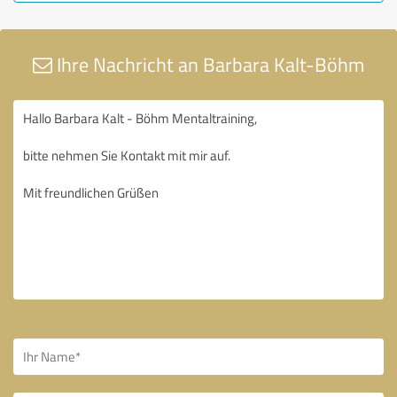
Ihre Nachricht an Barbara Kalt-Böhm