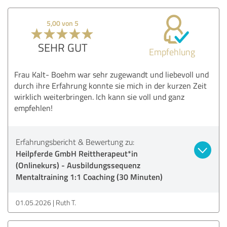
5,00 von 5
SEHR GUT
Empfehlung
Frau Kalt- Boehm war sehr zugewandt und liebevoll und
durch ihre Erfahrung konnte sie mich in der kurzen Zeit
wirklich weiterbringen. Ich kann sie voll und ganz
empfehlen!
Erfahrungsbericht & Bewertung zu:
Heilpferde GmbH Reittherapeut*in
(Onlinekurs) - Ausbildungssequenz
Mentaltraining 1:1 Coaching (30 Minuten)
01.05.2026
Ruth T.