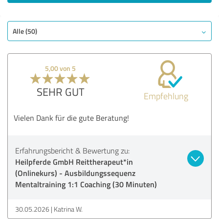
Alle (50)
5,00 von 5
SEHR GUT
Empfehlung
Vielen Dank für die gute Beratung!
Erfahrungsbericht & Bewertung zu:
Heilpferde GmbH Reittherapeut*in
(Onlinekurs) - Ausbildungssequenz
Mentaltraining 1:1 Coaching (30 Minuten)
30.05.2026
Katrina W.