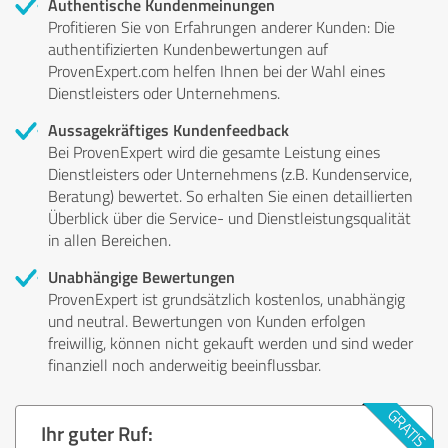
Authentische Kundenmeinungen
Profitieren Sie von Erfahrungen anderer Kunden: Die
authentifizierten Kundenbewertungen auf
ProvenExpert.com helfen Ihnen bei der Wahl eines
Dienstleisters oder Unternehmens.
Aussagekräftiges Kundenfeedback
Bei ProvenExpert wird die gesamte Leistung eines
Dienstleisters oder Unternehmens (z.B. Kundenservice,
Beratung) bewertet. So erhalten Sie einen detaillierten
Überblick über die Service- und Dienstleistungsqualität
in allen Bereichen.
Unabhängige Bewertungen
ProvenExpert ist grundsätzlich kostenlos, unabhängig
und neutral. Bewertungen von Kunden erfolgen
freiwillig, können nicht gekauft werden und sind weder
finanziell noch anderweitig beeinflussbar.
Ihr guter Ruf: