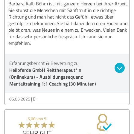
Barbara Kalt-Böhm ist mit ganzem Herzen bei ihrer Arbeit.
Sie stupst die Menschen mit Sanftmut in die richtige
Richtung und man hat nicht das Gefühl, etwas über
gestülpt zu bekommen. Sie hält dabei den roten Faden und
bleibt dran, was Neues in einem zu Erwecken. Vielen Dank
für das sehr persönliche Gespräch. Ich kann sie nur
empfehlen.
Erfahrungsbericht & Bewertung zu:
Heilpferde GmbH Reittherapeut*in
(Onlinekurs) - Ausbildungssequenz
Mentaltraining 1:1 Coaching (30 Minuten)
05.05.2025
B.
5,00 von 5
SEHR GUT