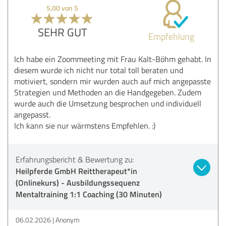
5,00 von 5
SEHR GUT
Empfehlung
Ich habe ein Zoommeeting mit Frau Kalt-Böhm gehabt. In
diesem wurde ich nicht nur total toll beraten und
motiviert, sondern mir wurden auch auf mich angepasste
Strategien und Methoden an die Handgegeben. Zudem
wurde auch die Umsetzung besprochen und individuell
angepasst.
Ich kann sie nur wärmstens Empfehlen. :)
Erfahrungsbericht & Bewertung zu:
Heilpferde GmbH Reittherapeut*in
(Onlinekurs) - Ausbildungssequenz
Mentaltraining 1:1 Coaching (30 Minuten)
06.02.2026
Anonym