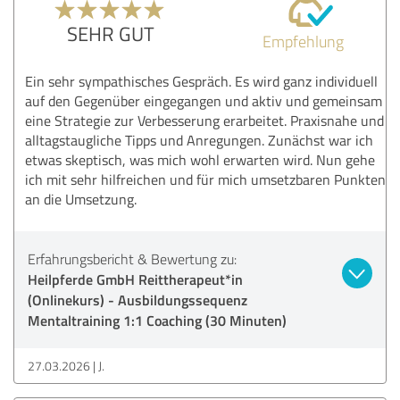
SEHR GUT
Empfehlung
Ein sehr sympathisches Gespräch. Es wird ganz individuell
auf den Gegenüber eingegangen und aktiv und gemeinsam
eine Strategie zur Verbesserung erarbeitet. Praxisnahe und
alltagstaugliche Tipps und Anregungen. Zunächst war ich
etwas skeptisch, was mich wohl erwarten wird. Nun gehe
ich mit sehr hilfreichen und für mich umsetzbaren Punkten
an die Umsetzung.
Erfahrungsbericht & Bewertung zu:
Heilpferde GmbH Reittherapeut*in
(Onlinekurs) - Ausbildungssequenz
Mentaltraining 1:1 Coaching (30 Minuten)
27.03.2026
J.