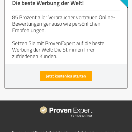
Die beste Werbung der Welt!
85 Prozent aller Verbraucher vertrauen Online-
Bewertungen genauso wie persönlichen
Empfehlungen.
Setzen Sie mit ProvenExpert auf die beste
Werbung der Welt: Die Stimmen Ihrer
zufriedenen Kunden.
Jetzt kostenlos starten