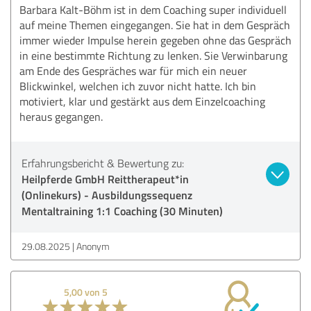
Barbara Kalt-Böhm ist in dem Coaching super individuell
auf meine Themen eingegangen. Sie hat in dem Gespräch
immer wieder Impulse herein gegeben ohne das Gespräch
in eine bestimmte Richtung zu lenken. Sie Verwinbarung
am Ende des Gespräches war für mich ein neuer
Blickwinkel, welchen ich zuvor nicht hatte. Ich bin
motiviert, klar und gestärkt aus dem Einzelcoaching
heraus gegangen.
Erfahrungsbericht & Bewertung zu:
Heilpferde GmbH Reittherapeut*in
(Onlinekurs) - Ausbildungssequenz
Mentaltraining 1:1 Coaching (30 Minuten)
29.08.2025
Anonym
5,00 von 5