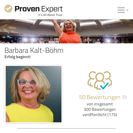
Barbara Kalt-Böhm
Erfolg beginnt!
50 Bewertungen
i
von insgesamt
300 Bewertungen
veröffentlicht (17%)