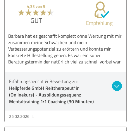
4,33 von 5
GUT
Empfehlung
Barbara hat es geschafft komplett ohne Wertung mit mir
zusammen meine Schwächen und mein
Verbesserungspotenzial zu erörtern und konnte mir
konkrete Hilfestellung geben. Es war ein super
Beratungstermin der natürlich viel zu schnell vorbei war.
Erfahrungsbericht & Bewertung zu:
Heilpferde GmbH Reittherapeut*in
(Onlinekurs) - Ausbildungssequenz
Mentaltraining 1:1 Coaching (30 Minuten)
25.02.2026
J.