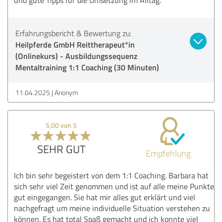
Erfahrungsbericht & Bewertung zu:
Heilpferde GmbH Reittherapeut*in
(Onlinekurs) - Ausbildungssequenz
Mentaltraining 1:1 Coaching (30 Minuten)
11.04.2025
Anonym
5,00 von 5
SEHR GUT
Empfehlung
Ich bin sehr begeistert von dem 1:1 Coaching. Barbara hat
sich sehr viel Zeit genommen und ist auf alle meine Punkte
gut eingegangen. Sie hat mir alles gut erklärt und viel
nachgefragt um meine individuelle Situation verstehen zu
können. Es hat total Spaß gemacht und ich konnte viel