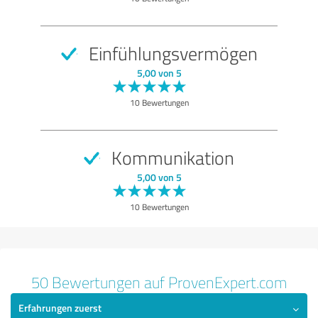
Leistungen
Beratung
Einfühlungsvermögen
Bewertung anzeigen
5,00 von 5
10 Bewertungen
Kommunikation
5,00 von 5
10 Bewertungen
50 Bewertungen auf ProvenExpert.com
Erfahrungen zuerst