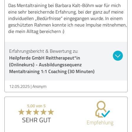
Das Mentaltraining bei Barbara Kalt-Böhm war für mich
eine sehr bereichernde Erfahrung, bei der ganz auf meine
individuellen „Bedürfnisse“ eingegangen wurde. In einem
geschützten Rahmen konnte ich neue Impulse mitnehmen,
die mein Alltag bereichern :)
Erfahrungsbericht & Bewertung zu:
Heilpferde GmbH Reittherapeut*in
(Onlinekurs) - Ausbildungssequenz
Mentaltraining 1:1 Coaching (30 Minuten)
12.05.2025
Anonym
5,00 von 5
SEHR GUT
Empfehlung