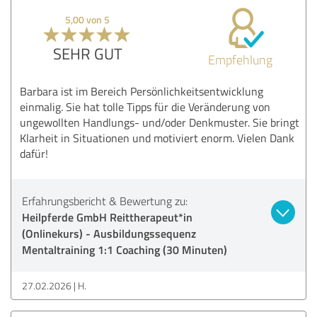
5,00 von 5
SEHR GUT
Empfehlung
Barbara ist im Bereich Persönlichkeitsentwicklung
einmalig. Sie hat tolle Tipps für die Veränderung von
ungewollten Handlungs- und/oder Denkmuster. Sie bringt
Klarheit in Situationen und motiviert enorm. Vielen Dank
dafür!
Erfahrungsbericht & Bewertung zu:
Heilpferde GmbH Reittherapeut*in
(Onlinekurs) - Ausbildungssequenz
Mentaltraining 1:1 Coaching (30 Minuten)
27.02.2026
H.