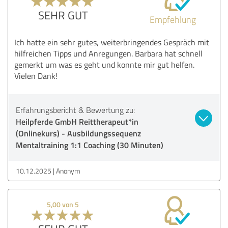
SEHR GUT
Empfehlung
Ich hatte ein sehr gutes, weiterbringendes Gespräch mit
hilfreichen Tipps und Anregungen. Barbara hat schnell
gemerkt um was es geht und konnte mir gut helfen.
Vielen Dank!
Erfahrungsbericht & Bewertung zu:
Heilpferde GmbH Reittherapeut*in
(Onlinekurs) - Ausbildungssequenz
Mentaltraining 1:1 Coaching (30 Minuten)
10.12.2025
Anonym
5,00 von 5