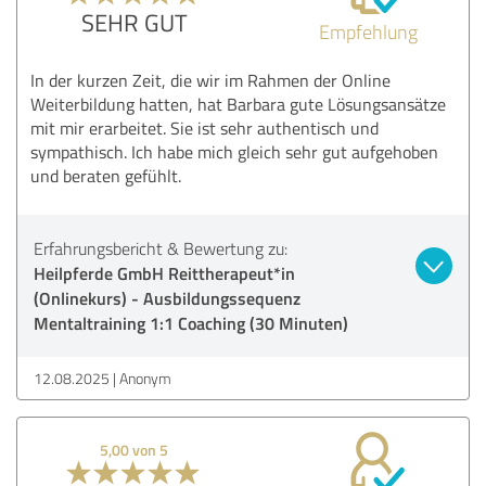
SEHR GUT
Empfehlung
In der kurzen Zeit, die wir im Rahmen der Online
Weiterbildung hatten, hat Barbara gute Lösungsansätze
mit mir erarbeitet. Sie ist sehr authentisch und
sympathisch. Ich habe mich gleich sehr gut aufgehoben
und beraten gefühlt.
Erfahrungsbericht & Bewertung zu:
Heilpferde GmbH Reittherapeut*in
(Onlinekurs) - Ausbildungssequenz
Mentaltraining 1:1 Coaching (30 Minuten)
12.08.2025
Anonym
5,00 von 5