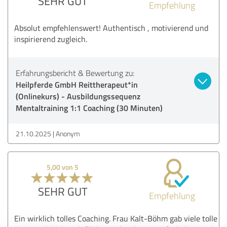
SEHR GUT
Empfehlung
Absolut empfehlenswert! Authentisch , motivierend und
inspirierend zugleich.
Erfahrungsbericht & Bewertung zu:
Heilpferde GmbH Reittherapeut*in
(Onlinekurs) - Ausbildungssequenz
Mentaltraining 1:1 Coaching (30 Minuten)
21.10.2025
Anonym
5,00 von 5
SEHR GUT
Empfehlung
Ein wirklich tolles Coaching. Frau Kalt-Böhm gab viele tolle