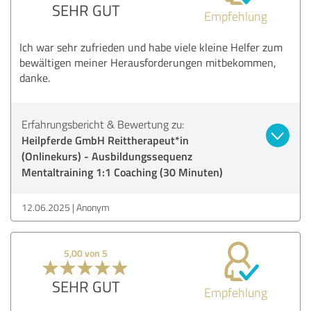
SEHR GUT
Empfehlung
Ich war sehr zufrieden und habe viele kleine Helfer zum
bewältigen meiner Herausforderungen mitbekommen,
danke.
Erfahrungsbericht & Bewertung zu:
Heilpferde GmbH Reittherapeut*in
(Onlinekurs) - Ausbildungssequenz
Mentaltraining 1:1 Coaching (30 Minuten)
12.06.2025
Anonym
5,00 von 5
SEHR GUT
Empfehlung