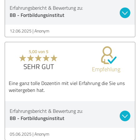
Erfahrungsbericht & Bewertung zu:
BB - Fortbildungsinstitut
12.06.2025
Anonym
5,00 von 5
SEHR GUT
Empfehlung
Eine ganz tolle Dozentin mit viel Erfahrung die Sie uns
weitergeben hat.
Erfahrungsbericht & Bewertung zu:
BB - Fortbildungsinstitut
05.06.2025
Anonym