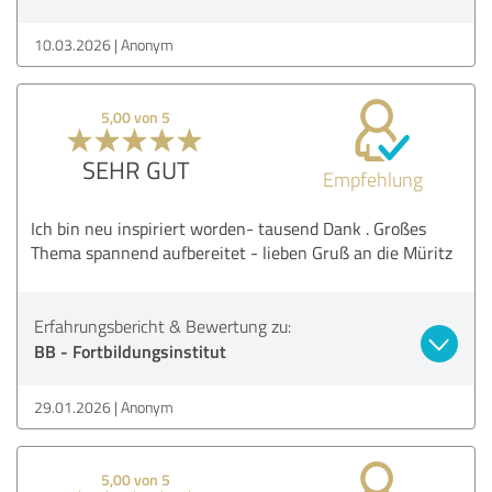
10.03.2026
Anonym
5,00 von 5
SEHR GUT
Empfehlung
Ich bin neu inspiriert worden- tausend Dank . Großes
Thema spannend aufbereitet - lieben Gruß an die Müritz
Erfahrungsbericht & Bewertung zu:
BB - Fortbildungsinstitut
29.01.2026
Anonym
5,00 von 5