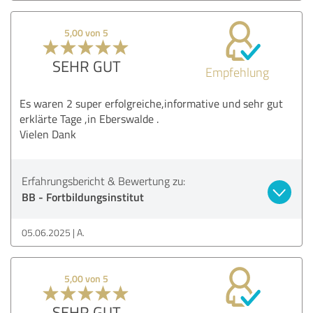
5,00 von 5
SEHR GUT
Empfehlung
Es waren 2 super erfolgreiche,informative und sehr gut
erklärte Tage ,in Eberswalde .
Vielen Dank
Erfahrungsbericht & Bewertung zu:
BB - Fortbildungsinstitut
05.06.2025
A.
5,00 von 5
SEHR GUT