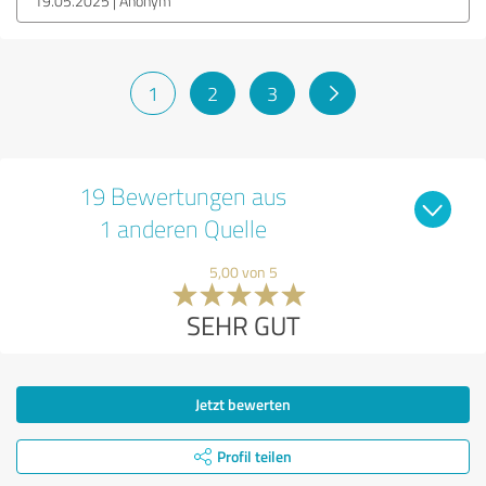
19.05.2025
Anonym
1
2
3
19 Bewertungen aus
1 anderen Quelle
5,00 von 5
SEHR GUT
Jetzt bewerten
Profil teilen