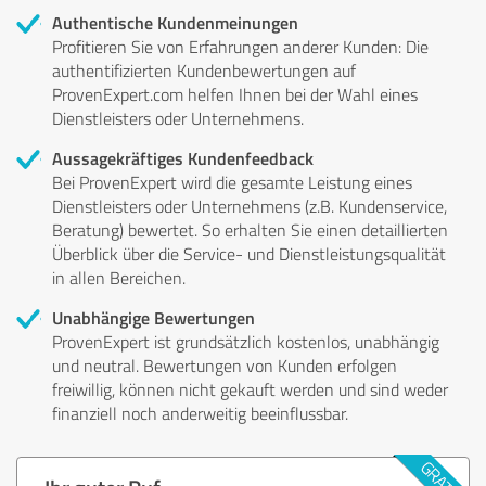
Authentische Kundenmeinungen
Profitieren Sie von Erfahrungen anderer Kunden: Die
authentifizierten Kundenbewertungen auf
ProvenExpert.com helfen Ihnen bei der Wahl eines
Dienstleisters oder Unternehmens.
Aussagekräftiges Kundenfeedback
Bei ProvenExpert wird die gesamte Leistung eines
Dienstleisters oder Unternehmens (z.B. Kundenservice,
Beratung) bewertet. So erhalten Sie einen detaillierten
Überblick über die Service- und Dienstleistungsqualität
in allen Bereichen.
Unabhängige Bewertungen
ProvenExpert ist grundsätzlich kostenlos, unabhängig
und neutral. Bewertungen von Kunden erfolgen
freiwillig, können nicht gekauft werden und sind weder
finanziell noch anderweitig beeinflussbar.