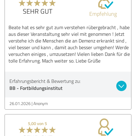
SEHR GUT
Empfehlung
Beate hat es sehr gut zum verstehen rübergebracht , habe
aus dieser Veranstaltung sehr viel mit genommen ! Jetzt
verstehe ich die Menschen die an Demenz erkrankt sind ,
viel besser und kann , damit auch besser umgehen! Werde
versuchen einiges , umzusetzen! Vielen lieben Dank für die
tolle Erfahrung. Mach weiter so. Liebe Grüße
Erfahrungsbericht & Bewertung zu:
BB - Fortbildungsinstitut
26.01.2026
Anonym
5,00 von 5