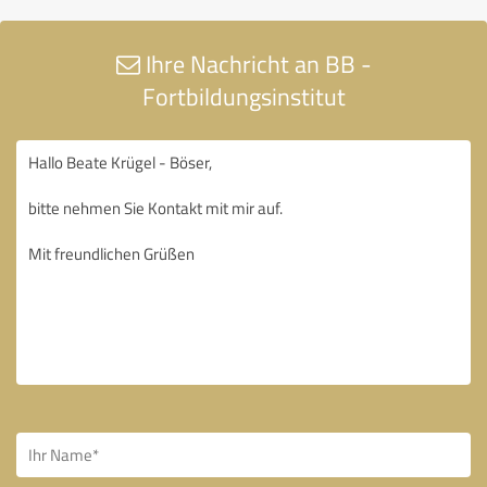
Ihre Nachricht an BB -
Fortbildungsinstitut