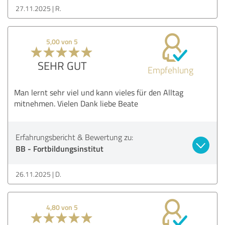
27.11.2025
R.
5,00 von 5
SEHR GUT
Empfehlung
Man lernt sehr viel und kann vieles für den Alltag
mitnehmen. Vielen Dank liebe Beate
Erfahrungsbericht & Bewertung zu:
BB - Fortbildungsinstitut
26.11.2025
D.
4,80 von 5