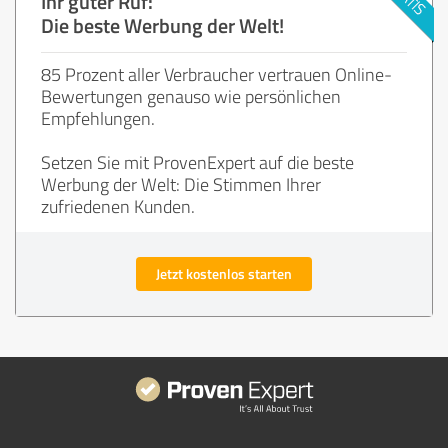
Ihr guter Ruf:
Die beste Werbung der Welt!
85 Prozent aller Verbraucher vertrauen Online-
Bewertungen genauso wie persönlichen
Empfehlungen.
Setzen Sie mit ProvenExpert auf die beste
Werbung der Welt: Die Stimmen Ihrer
zufriedenen Kunden.
Jetzt kostenlos starten