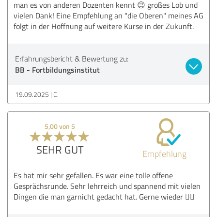
man es von anderen Dozenten kennt 😉 großes Lob und
vielen Dank! Eine Empfehlung an "die Oberen" meines AG
folgt in der Hoffnung auf weitere Kurse in der Zukunft.
Erfahrungsbericht & Bewertung zu:
BB - Fortbildungsinstitut
19.09.2025
C.
5,00 von 5
SEHR GUT
Empfehlung
Es hat mir sehr gefallen. Es war eine tolle offene
Gesprächsrunde. Sehr lehrreich und spannend mit vielen
Dingen die man garnicht gedacht hat. Gerne wieder 👍🏻