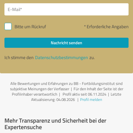
Bitte um Rückruf
* Erforderliche Angaben
Nachricht senden
Ich stimme den
Datenschutzbestimmungen
zu.
Alle Bewertungen und Erfahrungen zu BB - Fortbildungsinstitut sind
subjektive Meinungen der Verfasser | Für den Inhalt der Seite ist der
Profilinhaber verantwortlich
| Profil aktiv seit 06.11.2024 |
Letzte
Aktualisierung: 04.08.2026
|
Profil melden
Mehr Transparenz und Sicherheit bei der
Expertensuche