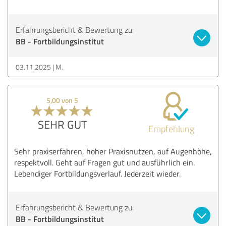
Erfahrungsbericht & Bewertung zu:
BB - Fortbildungsinstitut
03.11.2025
M.
5,00 von 5
SEHR GUT
Empfehlung
Sehr praxiserfahren, hoher Praxisnutzen, auf Augenhöhe,
respektvoll. Geht auf Fragen gut und ausführlich ein.
Lebendiger Fortbildungsverlauf. Jederzeit wieder.
Erfahrungsbericht & Bewertung zu:
BB - Fortbildungsinstitut