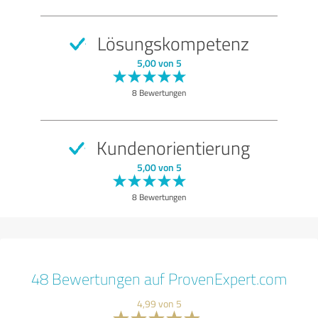
Lösungskompetenz
5,00 von 5
8 Bewertungen
Kundenorientierung
5,00 von 5
8 Bewertungen
48 Bewertungen auf ProvenExpert.com
4,99 von 5