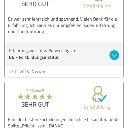
SEHR GUT
Empfehlung
Es war sehr lehrreich und spannend. Vielen Dank für die
Erfahrung. Ich kann es nur empfehlen, super Erfahrung
und Durchführung.
Erfahrungsbericht & Bewertung zu:
BB - Fortbildungsinstitut
13.11.2025
Anonym
5,00 von 5
SEHR GUT
Empfehlung
Eine der besten Fortbildungen, die ich je besucht habe 🫶
Sollte „Pflicht“ sein…DANKE