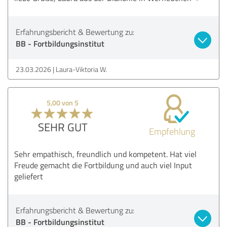
Erfahrungsbericht & Bewertung zu:
BB - Fortbildungsinstitut
23.03.2026
Laura-Viktoria W.
5,00 von 5
SEHR GUT
Empfehlung
Sehr empathisch, freundlich und kompetent. Hat viel
Freude gemacht die Fortbildung und auch viel Input
geliefert
Erfahrungsbericht & Bewertung zu:
BB - Fortbildungsinstitut