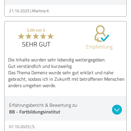
21.10.2025
Martina K.
5,00 von 5
SEHR GUT
Empfehlung
Die Inhalte wurden sehr lebendig weitergegeben.
Gut verständlich und kurzweilig
Das Thema Demenz wurde sehr gut erklärt und nahe
gebracht, sodass ich in Zukunft mit betroffenen Menschen
anders umgehen werde.
Erfahrungsbericht & Bewertung zu:
BB - Fortbildungsinstitut
01.10.2025
S.