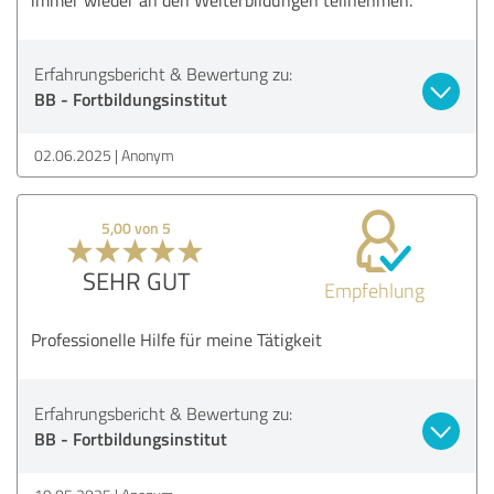
Erfahrungsbericht & Bewertung zu:
BB - Fortbildungsinstitut
02.06.2025
Anonym
5,00 von 5
SEHR GUT
Empfehlung
Professionelle Hilfe für meine Tätigkeit
Erfahrungsbericht & Bewertung zu:
BB - Fortbildungsinstitut