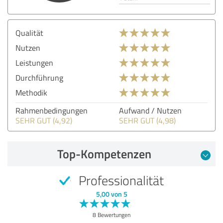
Qualität
Nutzen
Leistungen
Durchführung
Methodik
Rahmenbedingungen
Aufwand / Nutzen
SEHR GUT (4,92)
SEHR GUT (4,98)
Top-Kompetenzen
Professionalität
5,00 von 5
8 Bewertungen