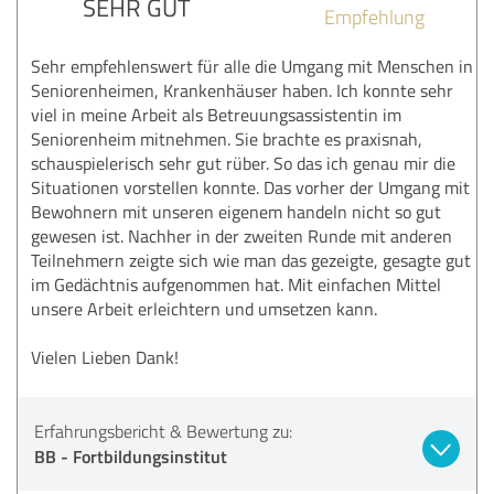
SEHR GUT
Empfehlung
Sehr empfehlenswert für alle die Umgang mit Menschen in
Seniorenheimen, Krankenhäuser haben. Ich konnte sehr
viel in meine Arbeit als Betreuungsassistentin im
Seniorenheim mitnehmen. Sie brachte es praxisnah,
schauspielerisch sehr gut rüber. So das ich genau mir die
Situationen vorstellen konnte. Das vorher der Umgang mit
Bewohnern mit unseren eigenem handeln nicht so gut
gewesen ist. Nachher in der zweiten Runde mit anderen
Teilnehmern zeigte sich wie man das gezeigte, gesagte gut
im Gedächtnis aufgenommen hat. Mit einfachen Mittel
unsere Arbeit erleichtern und umsetzen kann.
Vielen Lieben Dank!
Erfahrungsbericht & Bewertung zu:
BB - Fortbildungsinstitut