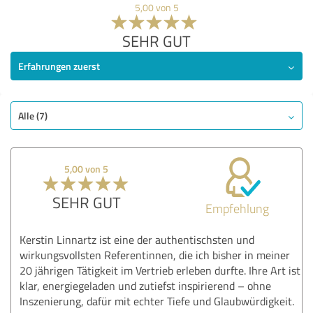
5,00 von 5
SEHR GUT
Erfahrungen zuerst
Alle (7)
5,00 von 5
SEHR GUT
Empfehlung
Kerstin Linnartz ist eine der authentischsten und
wirkungsvollsten Referentinnen, die ich bisher in meiner
20 jährigen Tätigkeit im Vertrieb erleben durfte. Ihre Art ist
klar, energiegeladen und zutiefst inspirierend – ohne
Inszenierung, dafür mit echter Tiefe und Glaubwürdigkeit.