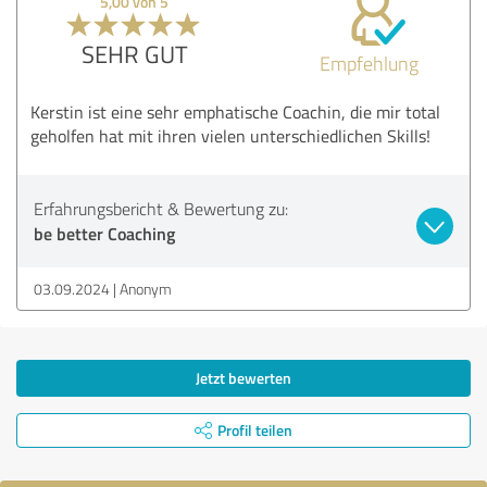
5,00 von 5
SEHR GUT
Empfehlung
Kerstin ist eine sehr emphatische Coachin, die mir total
geholfen hat mit ihren vielen unterschiedlichen Skills!
Erfahrungsbericht & Bewertung zu:
be better Coaching
03.09.2024
Anonym
Jetzt bewerten
Profil teilen