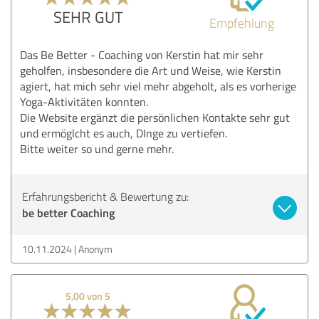
SEHR GUT
Empfehlung
Das Be Better - Coaching von Kerstin hat mir sehr
geholfen, insbesondere die Art und Weise, wie Kerstin
agiert, hat mich sehr viel mehr abgeholt, als es vorherige
Yoga-Aktivitäten konnten.
Die Website ergänzt die persönlichen Kontakte sehr gut
und ermöglcht es auch, DInge zu vertiefen.
Bitte weiter so und gerne mehr.
Erfahrungsbericht & Bewertung zu:
be better Coaching
10.11.2024
Anonym
5,00 von 5