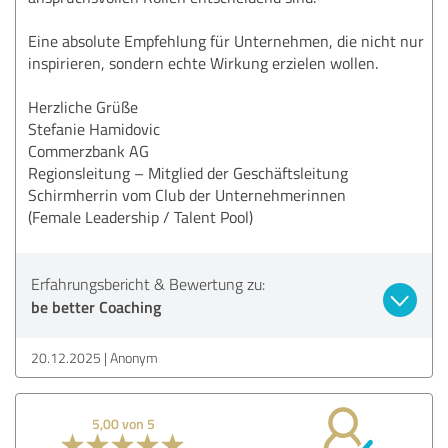
Eine absolute Empfehlung für Unternehmen, die nicht nur
inspirieren, sondern echte Wirkung erzielen wollen.
Herzliche Grüße
Stefanie Hamidovic
Commerzbank AG
Regionsleitung – Mitglied der Geschäftsleitung
Schirmherrin vom Club der Unternehmerinnen
(Female Leadership / Talent Pool)
Erfahrungsbericht & Bewertung zu:
be better Coaching
20.12.2025
Anonym
5,00 von 5