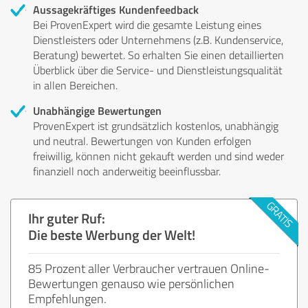
Aussagekräftiges Kundenfeedback
Bei ProvenExpert wird die gesamte Leistung eines
Dienstleisters oder Unternehmens (z.B. Kundenservice,
Beratung) bewertet. So erhalten Sie einen detaillierten
Überblick über die Service- und Dienstleistungsqualität
in allen Bereichen.
Unabhängige Bewertungen
ProvenExpert ist grundsätzlich kostenlos, unabhängig
und neutral. Bewertungen von Kunden erfolgen
freiwillig, können nicht gekauft werden und sind weder
finanziell noch anderweitig beeinflussbar.
Ihr guter Ruf:
Die beste Werbung der Welt!
85 Prozent aller Verbraucher vertrauen Online-
Bewertungen genauso wie persönlichen
Empfehlungen.