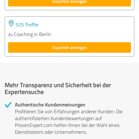
Experten anzeigen
525 Treffer
zu Coaching in Berlin
Experten anzeigen
Mehr Transparenz und Sicherheit bei der
Expertensuche
Authentische Kundenmeinungen
Profitieren Sie von Erfahrungen anderer Kunden: Die
authentifizierten Kundenbewertungen auf
ProvenExpert.com helfen Ihnen bei der Wahl eines
Dienstleisters oder Unternehmens.