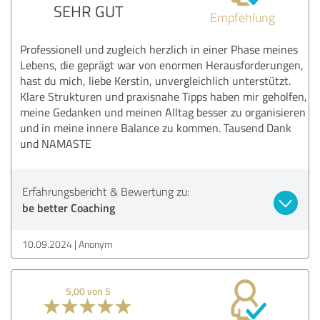
SEHR GUT
Empfehlung
Professionell und zugleich herzlich in einer Phase meines
Lebens, die geprägt war von enormen Herausforderungen,
hast du mich, liebe Kerstin, unvergleichlich unterstützt.
Klare Strukturen und praxisnahe Tipps haben mir geholfen,
meine Gedanken und meinen Alltag besser zu organisieren
und in meine innere Balance zu kommen. Tausend Dank
und NAMASTE
Erfahrungsbericht & Bewertung zu:
be better Coaching
10.09.2024
Anonym
5,00 von 5