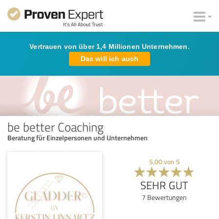
Vertrauen von über 1,4 Millionen Unternehmen.
Das will ich auch
be better Coaching
Beratung für Einzelpersonen und Unternehmen
5,00
von
5
SEHR GUT
7
Bewertungen