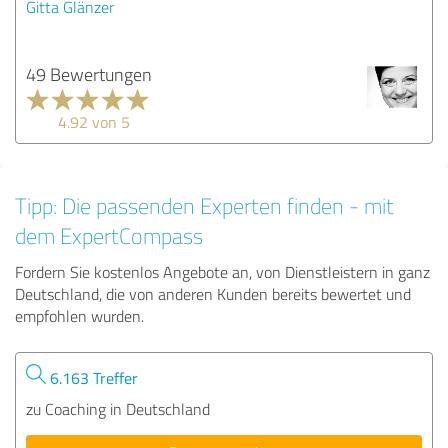
Gitta Glänzer
49 Bewertungen
4.92 von 5
Tipp: Die passenden Experten finden - mit
dem ExpertCompass
Fordern Sie kostenlos Angebote an, von Dienstleistern in ganz
Deutschland, die von anderen Kunden bereits bewertet und
empfohlen wurden.
6.163 Treffer
zu Coaching in Deutschland