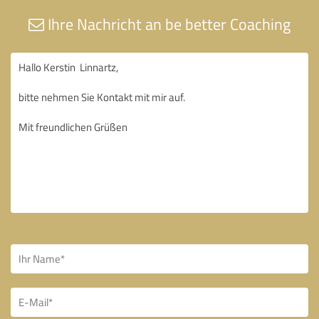
Ihre Nachricht an be better Coaching