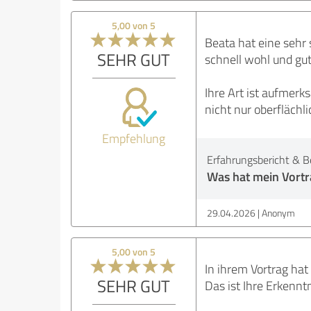
5,00 von 5
Beata hat eine sehr 
SEHR GUT
schnell wohl und gut
Ihre Art ist aufmer
nicht nur oberflächl
Empfehlung
Erfahrungsbericht & B
Was hat mein Vortra
29.04.2026
Anonym
5,00 von 5
In ihrem Vortrag hat
SEHR GUT
Das ist Ihre Erkennt