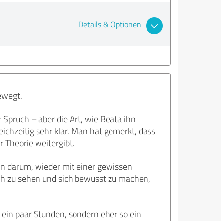
Details & Optionen
bewegt.
 Spruch – aber die Art, wie Beata ihn
leichzeitig sehr klar. Man hat gemerkt, dass
r Theorie weitergibt.
ern darum, wieder mit einer gewissen
ich zu sehen und sich bewusst zu machen,
 ein paar Stunden, sondern eher so ein