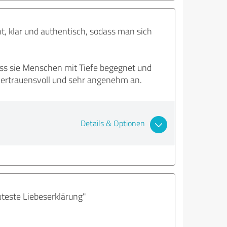
t, klar und authentisch, sodass man sich
ass sie Menschen mit Tiefe begegnet und
, vertrauensvoll und sehr angenehm an.
Details & Optionen
uteste Liebeserklärung"