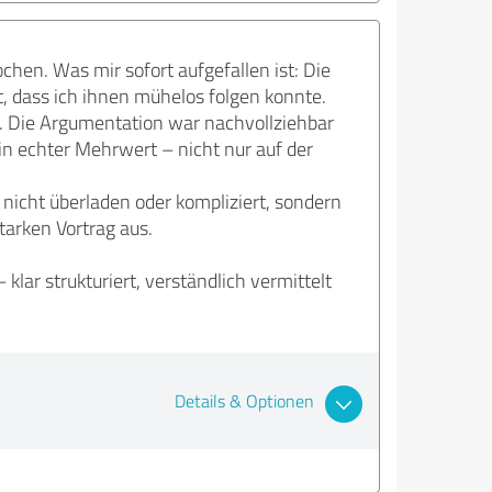
chen. Was mir sofort aufgefallen ist: Die
t, dass ich ihnen mühelos folgen konnte.
. Die Argumentation war nachvollziehbar
in echter Mehrwert – nicht nur auf der
 nicht überladen oder kompliziert, sondern
tarken Vortrag aus.
klar strukturiert, verständlich vermittelt
Details & Optionen