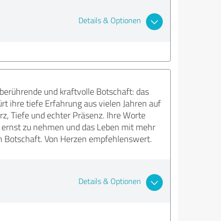
Details & Optionen
r berührende und kraftvolle Botschaft: das
 ihre tiefe Erfahrung aus vielen Jahren auf
rz, Tiefe und echter Präsenz. Ihre Worte
e ernst zu nehmen und das Leben mit mehr
en Botschaft. Von Herzen empfehlenswert.
Details & Optionen