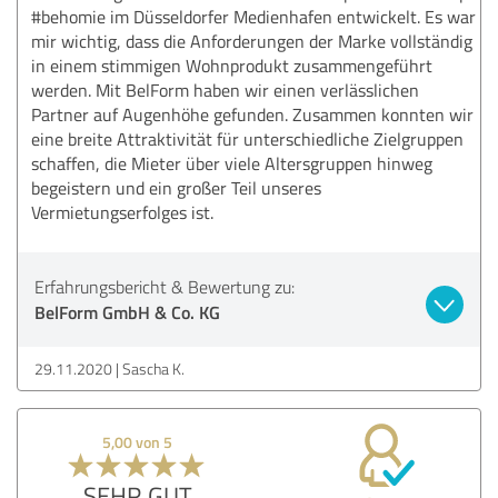
#behomie im Düsseldorfer Medienhafen entwickelt. Es war
mir wichtig, dass die Anforderungen der Marke vollständig
in einem stimmigen Wohnprodukt zusammengeführt
werden. Mit BelForm haben wir einen verlässlichen
Partner auf Augenhöhe gefunden. Zusammen konnten wir
eine breite Attraktivität für unterschiedliche Zielgruppen
schaffen, die Mieter über viele Altersgruppen hinweg
begeistern und ein großer Teil unseres
Vermietungserfolges ist.
Erfahrungsbericht & Bewertung zu:
BelForm GmbH & Co. KG
29.11.2020
Sascha K.
5,00 von 5
SEHR GUT