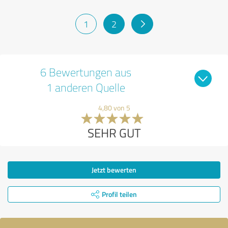
1
2
6 Bewertungen aus
1 anderen Quelle
4,80 von 5
SEHR GUT
Jetzt bewerten
Profil teilen