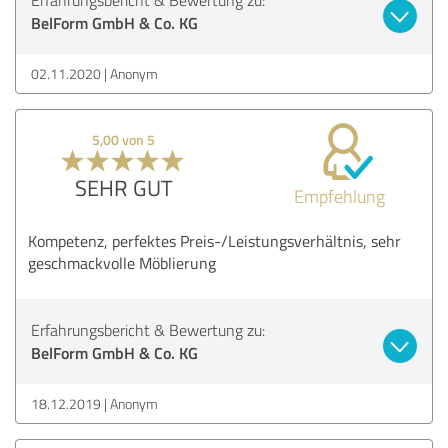
BelForm GmbH & Co. KG
02.11.2020
Anonym
5,00 von 5
SEHR GUT
Empfehlung
Kompetenz, perfektes Preis-/Leistungsverhältnis, sehr
geschmackvolle Möblierung
Erfahrungsbericht & Bewertung zu:
BelForm GmbH & Co. KG
18.12.2019
Anonym