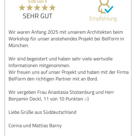
5,00 von 5
SEHR GUT
Empfehlung
Wir waren Anfang 2025 mit unserem Architekten beim
Workshop für unser anstehendes Projekt bei BelForm in
München.
Wir sind begeistert und haben sehr viele wertvolle
Informationen mitgenommen.
Wir freuen uns auf unser Projekt und haben mit der Firma
BelForm den richtigen Partner mit an Bord.
Wir vergeben Frau Anastasia Stolzenburg und Herr
Benjamin Oeckl, 11 von 10 Punkten :-)
Liebe Grüße aus Süddeutschland
Corina und Mattias Barny