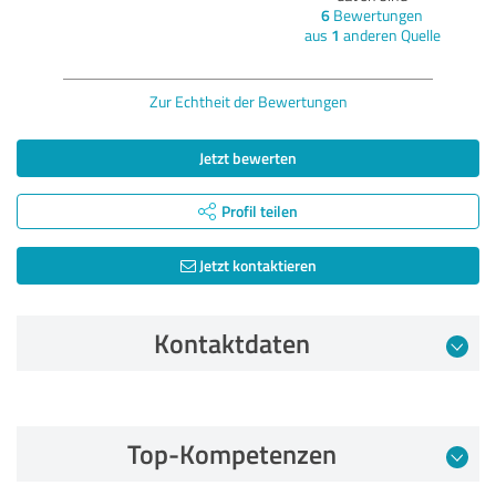
6
Bewertungen
aus
1
anderen Quelle
Zur Echtheit der Bewertungen
Jetzt bewerten
Profil teilen
Jetzt kontaktieren
Kontaktdaten
Bewertung vom 16.01.2026
Top-Kompetenzen
5,00 von 5