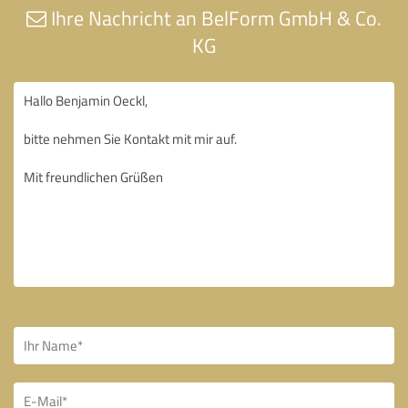
Ihre Nachricht an BelForm GmbH & Co.
KG