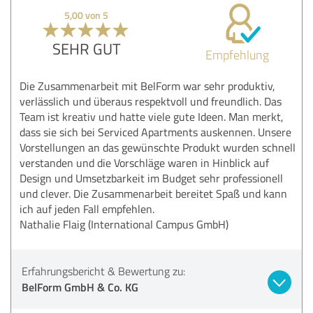
5,00 von 5
SEHR GUT
Empfehlung
Die Zusammenarbeit mit BelForm war sehr produktiv,
verlässlich und überaus respektvoll und freundlich. Das
Team ist kreativ und hatte viele gute Ideen. Man merkt,
dass sie sich bei Serviced Apartments auskennen. Unsere
Vorstellungen an das gewünschte Produkt wurden schnell
verstanden und die Vorschläge waren in Hinblick auf
Design und Umsetzbarkeit im Budget sehr professionell
und clever. Die Zusammenarbeit bereitet Spaß und kann
ich auf jeden Fall empfehlen.
Nathalie Flaig (International Campus GmbH)
Erfahrungsbericht & Bewertung zu:
BelForm GmbH & Co. KG