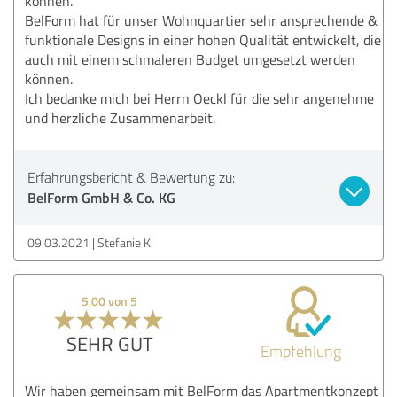
können.
BelForm hat für unser Wohnquartier sehr ansprechende &
funktionale Designs in einer hohen Qualität entwickelt, die
auch mit einem schmaleren Budget umgesetzt werden
können.
Ich bedanke mich bei Herrn Oeckl für die sehr angenehme
und herzliche Zusammenarbeit.
Erfahrungsbericht & Bewertung zu:
BelForm GmbH & Co. KG
09.03.2021
Stefanie K.
5,00 von 5
SEHR GUT
Empfehlung
Wir haben gemeinsam mit BelForm das Apartmentkonzept