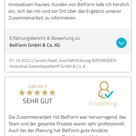
innovativen Hauses. Kunden von BelForm lade ich herzlich
ein, sich bei mir und vor Ort über das Ergebnis unserer
Zusammenarbeit zu informieren.
Erfahrungsbericht & Bewertung zu:
BelForm GmbH & Co. KG
07.10.2022
Carsten Boell, Geschäftsführung INTERBODEN
Innovative Gewerbewelten® GmbH & Co. K.
5,00 von 5
SEHR GUT
Empfehlung
Die Zusammenarbeit mit BelForm war hervorragend, das
Team und der gesamte Prozess waren sehr professionell.
Auch bei der Planung hat BelForm gute Ansätze