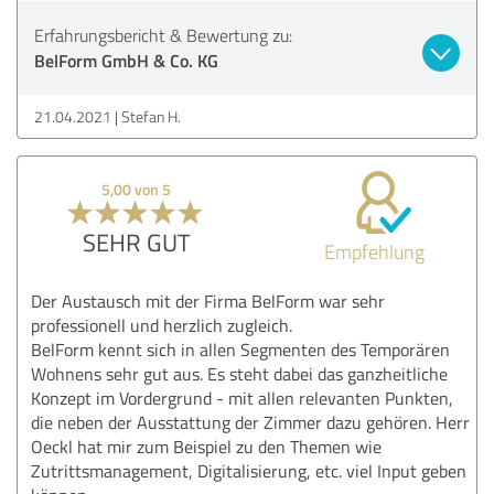
Erfahrungsbericht & Bewertung zu:
BelForm GmbH & Co. KG
21.04.2021
Stefan H.
5,00 von 5
SEHR GUT
Empfehlung
Der Austausch mit der Firma BelForm war sehr
professionell und herzlich zugleich.
BelForm kennt sich in allen Segmenten des Temporären
Wohnens sehr gut aus. Es steht dabei das ganzheitliche
Konzept im Vordergrund - mit allen relevanten Punkten,
die neben der Ausstattung der Zimmer dazu gehören. Herr
Oeckl hat mir zum Beispiel zu den Themen wie
Zutrittsmanagement, Digitalisierung, etc. viel Input geben