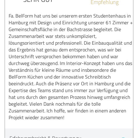
Empfehlung
Fa. BelForm hat uns bei unserem ersten Studentenhaus in
Hamburg mit Design und Einrichtung unserer 61 Zimmer +
Gemeinschaftsfläche in der Bachstrasse begleitet. Die
Zusammenarbeit war stets unkompliziert,
lösungsorientiert und professionell. Die Einbauqualität und
das Ergebnis hat genau dem entsprochen, was wir bei
Unterschrift versprochen bekommen haben und war
durchweg überzeugend. Im Interior-Konzept haben uns das
Verständnis für kleine Räume und insbesondere die
BelForm Küchen und der innovative Schreibtisch
beeindruckt. Auch die Präsenz vor Ort in Hamburg und die
Expertise des Teams stand uns immer zur Verfügung und
hat uns durch den gesamten Prozess hinweg umfangreich
begleitet. Vielen Dank nochmals für die tolle
Zusammenarbeit. Ich hoffe, wir finden in einem anderen
Projekt wieder zusammen!
Erfahrungsbericht & Bewertung zu: