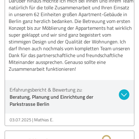
Darüber hinaus möchte ich mich bei Ihnen und Ihrem Team
natürlich für die tolle Zusammenarbeit und Ihren Einsatz
in unserem 62 Einheiten großen Apartment-Gebäude in
Berlin ganz herzlich bedanken. Die Betreuung vom ersten
Konzept bis zur Möblierung der Appartements hat wirklich
super geklappt und wir sind ganz begeistert vom
stimmigen Design und der Qualität der Wohnungen. Ich
darf Ihnen auch nochmals vom kompletten Team unseren
Dank für das partnerschaftliche und freundschaftliche
Miteinander aussprechen. Genauso sollte eine
Zusammenarbeit funktionieren!
Erfahrungsbericht & Bewertung zu:
Beratung, Planung und Einrichtung der
Parkstrasse Berlin
03.07.2025
Mathias E.