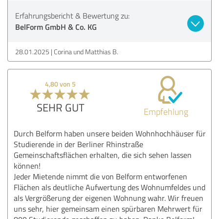
Erfahrungsbericht & Bewertung zu:
BelForm GmbH & Co. KG
28.01.2025
Corina und Matthias B.
4,80 von 5
SEHR GUT
Empfehlung
Durch Belform haben unsere beiden Wohnhochhäuser für
Studierende in der Berliner Rhinstraße
Gemeinschaftsflächen erhalten, die sich sehen lassen
können!
Jeder Mietende nimmt die von Belform entworfenen
Flächen als deutliche Aufwertung des Wohnumfeldes und
als Vergrößerung der eigenen Wohnung wahr. Wir freuen
uns sehr, hier gemeinsam einen spürbaren Mehrwert für