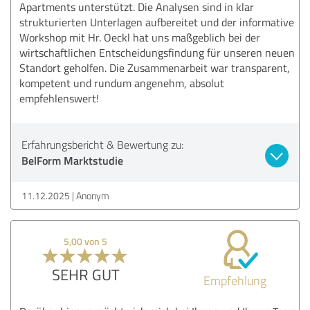
Apartments unterstützt. Die Analysen sind in klar
strukturierten Unterlagen aufbereitet und der informative
Workshop mit Hr. Oeckl hat uns maßgeblich bei der
wirtschaftlichen Entscheidungsfindung für unseren neuen
Standort geholfen. Die Zusammenarbeit war transparent,
kompetent und rundum angenehm, absolut
empfehlenswert!
Erfahrungsbericht & Bewertung zu:
BelForm Marktstudie
11.12.2025
Anonym
5,00 von 5
SEHR GUT
Empfehlung