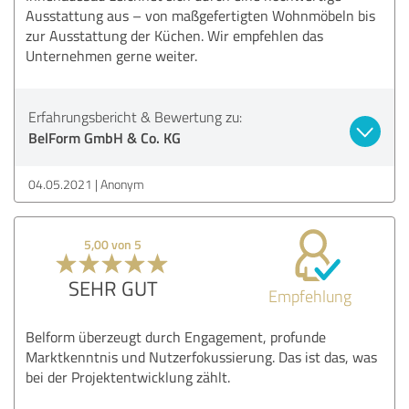
Ausstattung aus – von maßgefertigten Wohnmöbeln bis
zur Ausstattung der Küchen. Wir empfehlen das
Unternehmen gerne weiter.
Erfahrungsbericht & Bewertung zu:
BelForm GmbH & Co. KG
04.05.2021
Anonym
5,00 von 5
SEHR GUT
Empfehlung
Belform überzeugt durch Engagement, profunde
Marktkenntnis und Nutzerfokussierung. Das ist das, was
bei der Projektentwicklung zählt.