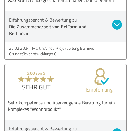
800 Studierende geschaffen zu haben. Danke Belform!
Erfahrungsbericht & Bewertung zu:
Die Zusammenarbeit von BelForm und
Berlinovo
22.02.2024
Martin Arndt, Projektleitung Berlinvo
Grundstücksentwicklungs G.
5,00 von 5
SEHR GUT
Empfehlung
Sehr kompetente und überzeugende Beratung für ein
komplexes "Wohnprodukt".
Erfahrungsbericht & Bewertung zu: