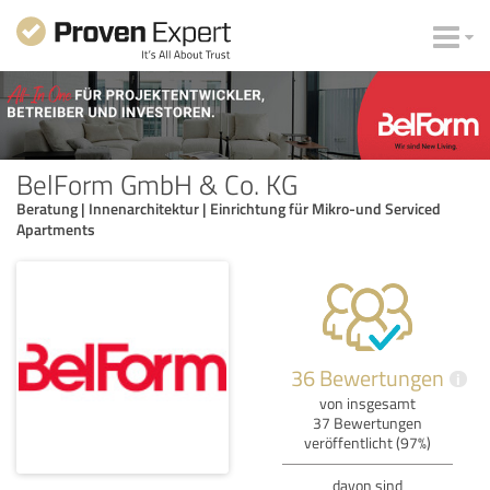
BelForm GmbH & Co. KG
Beratung | Innenarchitektur | Einrichtung für Mikro-und Serviced
Apartments
36 Bewertungen
i
von insgesamt
37 Bewertungen
veröffentlicht (97%)
davon sind