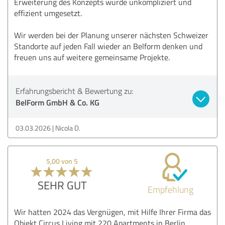
Erweiterung des Konzepts wurde unkompliziert und
effizient umgesetzt.
Wir werden bei der Planung unserer nächsten Schweizer
Standorte auf jeden Fall wieder an Belform denken und
freuen uns auf weitere gemeinsame Projekte.
Erfahrungsbericht & Bewertung zu:
BelForm GmbH & Co. KG
03.03.2026
Nicola D.
5,00 von 5
SEHR GUT
Empfehlung
Wir hatten 2024 das Vergnügen, mit Hilfe Ihrer Firma das
Objekt Circus Living mit 220 Apartments in Berlin