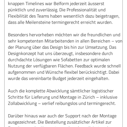
knappen Timelines war Belform jederzeit äusserst
pünktlich und zuverlässig. Die Professionalität und
Flexibilität des Teams haben wesentlich dazu beigetragen,
dass alle Meilensteine termingerecht erreicht wurden.
Besonders hervorheben möchten wir die freundlichen und
sehr kompetenten Mitarbeitenden in allen Bereichen – von
der Planung über das Design bis hin zur Umsetzung. Das
Designkonzept hat uns überzeugt, insbesondere durch
durchdachte Lösungen wie Sofabetten zur optimalen
Nutzung der verfügbaren Flächen. Feedback wurde schnell
aufgenommen und Wünsche flexibel berücksichtigt. Dabei
wurde das vereinbarte Budget jederzeit eingehalten.
Auch die komplette Abwicklung sämtlicher logistischer
Schritte für Lieferung und Montage in Zürich – inklusive
Zollabwicklung – verlief reibungslos und termingerecht.
Darüber hinaus war auch der Support nach der Montage
ausgezeichnet. Die Bestellung zusätzlicher Artikel zur