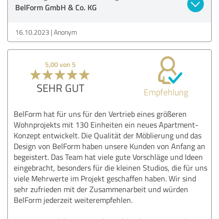
BelForm GmbH & Co. KG
16.10.2023
Anonym
5,00 von 5
SEHR GUT
Empfehlung
BelForm hat für uns für den Vertrieb eines größeren
Wohnprojekts mit 130 Einheiten ein neues Apartment-
Konzept entwickelt. Die Qualität der Möblierung und das
Design von BelForm haben unsere Kunden von Anfang an
begeistert. Das Team hat viele gute Vorschläge und Ideen
eingebracht, besonders für die kleinen Studios, die für uns
viele Mehrwerte im Projekt geschaffen haben. Wir sind
sehr zufrieden mit der Zusammenarbeit und würden
BelForm jederzeit weiterempfehlen.