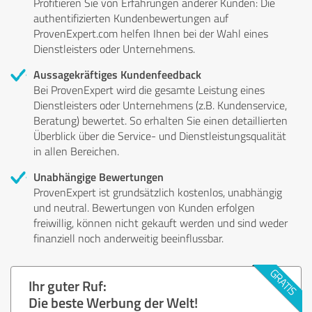
Profitieren Sie von Erfahrungen anderer Kunden: Die
authentifizierten Kundenbewertungen auf
ProvenExpert.com helfen Ihnen bei der Wahl eines
Dienstleisters oder Unternehmens.
Aussagekräftiges Kundenfeedback
Bei ProvenExpert wird die gesamte Leistung eines
Dienstleisters oder Unternehmens (z.B. Kundenservice,
Beratung) bewertet. So erhalten Sie einen detaillierten
Überblick über die Service- und Dienstleistungsqualität
in allen Bereichen.
Unabhängige Bewertungen
ProvenExpert ist grundsätzlich kostenlos, unabhängig
und neutral. Bewertungen von Kunden erfolgen
freiwillig, können nicht gekauft werden und sind weder
finanziell noch anderweitig beeinflussbar.
Ihr guter Ruf:
Die beste Werbung der Welt!