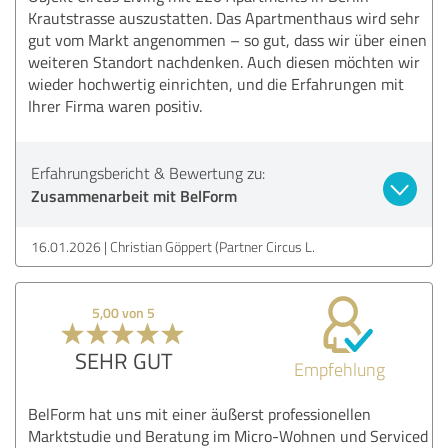
Krautstrasse auszustatten. Das Apartmenthaus wird sehr
gut vom Markt angenommen – so gut, dass wir über einen
weiteren Standort nachdenken. Auch diesen möchten wir
wieder hochwertig einrichten, und die Erfahrungen mit
Ihrer Firma waren positiv.
Erfahrungsbericht & Bewertung zu:
Zusammenarbeit mit BelForm
16.01.2026
Christian Göppert (Partner Circus L.
5,00 von 5
SEHR GUT
Empfehlung
BelForm hat uns mit einer äußerst professionellen
Marktstudie und Beratung im Micro-Wohnen und Serviced