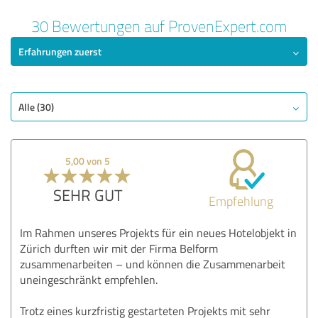
30 Bewertungen auf ProvenExpert.com
Erfahrungen zuerst
Alle (30)
5,00 von 5
SEHR GUT
Empfehlung
Im Rahmen unseres Projekts für ein neues Hotelobjekt in
Zürich durften wir mit der Firma Belform
zusammenarbeiten – und können die Zusammenarbeit
uneingeschränkt empfehlen.
Trotz eines kurzfristig gestarteten Projekts mit sehr