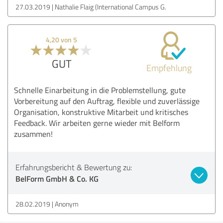
27.03.2019
Nathalie Flaig (International Campus G.
4,20 von 5
GUT
Empfehlung
Schnelle Einarbeitung in die Problemstellung, gute
Vorbereitung auf den Auftrag, flexible und zuverlässige
Organisation, konstruktive Mitarbeit und kritisches
Feedback. Wir arbeiten gerne wieder mit Belform
zusammen!
Erfahrungsbericht & Bewertung zu:
BelForm GmbH & Co. KG
28.02.2019
Anonym