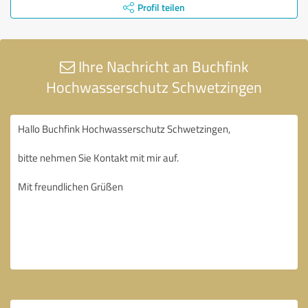
Profil teilen
Ihre Nachricht an Buchfink
Hochwasserschutz Schwetzingen