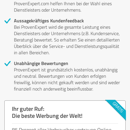
ProvenExpert.com helfen Ihnen bei der Wahl eines
Dienstleisters oder Unternehmens.
Aussagekräftiges Kundenfeedback
Bei ProvenExpert wird die gesamte Leistung eines
Dienstleisters oder Unternehmens (z.B. Kundenservice,
Beratung) bewertet. So erhalten Sie einen detaillierten
Überblick über die Service- und Dienstleistungsqualität
in allen Bereichen.
Unabhängige Bewertungen
ProvenExpert ist grundsätzlich kostenlos, unabhängig
und neutral. Bewertungen von Kunden erfolgen
freiwillig, können nicht gekauft werden und sind weder
finanziell noch anderweitig beeinflussbar.
Ihr guter Ruf:
Die beste Werbung der Welt!
85 Prozent aller Verbraucher vertrauen Online-