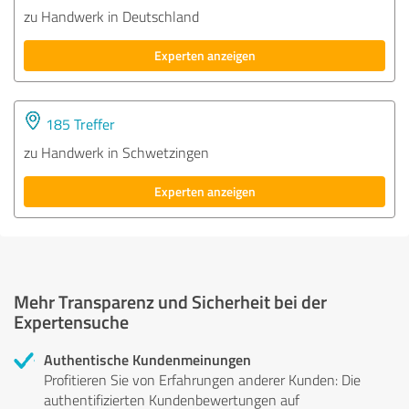
zu Handwerk in Deutschland
Experten anzeigen
185 Treffer
zu Handwerk in Schwetzingen
Experten anzeigen
Mehr Transparenz und Sicherheit bei der
Expertensuche
Authentische Kundenmeinungen
Profitieren Sie von Erfahrungen anderer Kunden: Die
authentifizierten Kundenbewertungen auf