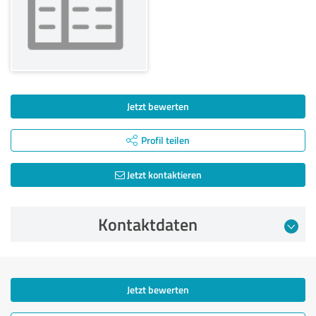
Jetzt bewerten
Profil teilen
Jetzt kontaktieren
Kontaktdaten
Jetzt bewerten