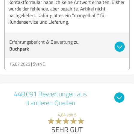
Kontaktformular habe ich keine Antwort erhalten. Bisher
wurde der fehlende, aber bezahlte, Artikel nicht
nachgeliefert. Dafür gibt es ein "mangelhaft" für
Kundenservice und Lieferung.
Erfahrungsbericht & Bewertung zu:
Buchpark
15.07.2025
Sven E.
448.091 Bewertungen aus
3 anderen Quellen
4,84 von 5
SEHR GUT