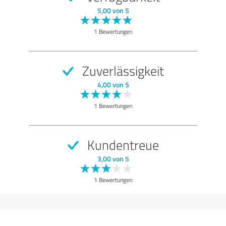
5,00 von 5
1 Bewertungen
Zuverlässigkeit
4,00 von 5
1 Bewertungen
Kundentreue
3,00 von 5
1 Bewertungen