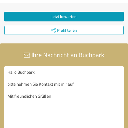
Jetzt bewerten
Profil teilen
Ihre Nachricht an Buchpark