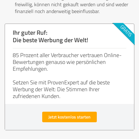
freiwillig, können nicht gekauft werden und sind weder
finanziell noch anderweitig beeinflussbar.
Ihr guter Ruf:
Die beste Werbung der Welt!
85 Prozent aller Verbraucher vertrauen Online-
Bewertungen genauso wie persönlichen
Empfehlungen.
Setzen Sie mit ProvenExpert auf die beste
Werbung der Welt: Die Stimmen Ihrer
zufriedenen Kunden.
Jetzt kostenlos starten