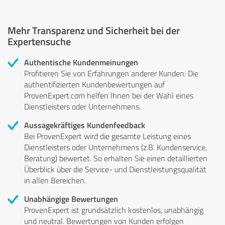
Mehr Transparenz und Sicherheit bei der
Expertensuche
Authentische Kundenmeinungen
Profitieren Sie von Erfahrungen anderer Kunden: Die
authentifizierten Kundenbewertungen auf
ProvenExpert.com helfen Ihnen bei der Wahl eines
Dienstleisters oder Unternehmens.
Aussagekräftiges Kundenfeedback
Bei ProvenExpert wird die gesamte Leistung eines
Dienstleisters oder Unternehmens (z.B. Kundenservice,
Beratung) bewertet. So erhalten Sie einen detaillierten
Überblick über die Service- und Dienstleistungsqualität
in allen Bereichen.
Unabhängige Bewertungen
ProvenExpert ist grundsätzlich kostenlos, unabhängig
und neutral. Bewertungen von Kunden erfolgen