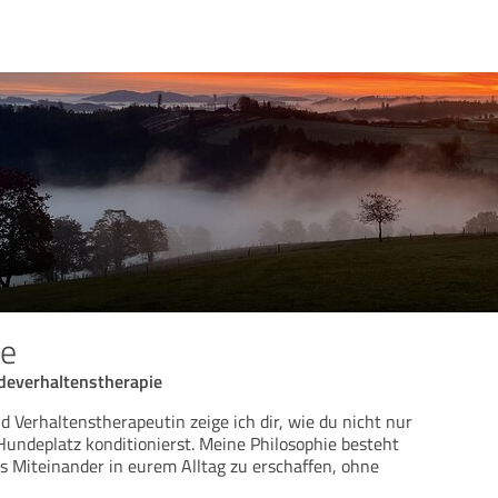
e
deverhaltenstherapie
d Verhaltenstherapeutin zeige ich dir, wie du nicht nur
ndeplatz konditionierst. Meine Philosophie besteht
es Miteinander in eurem Alltag zu erschaffen, ohne