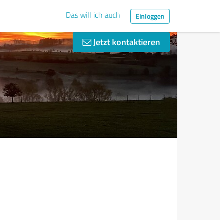
Das will ich auch
Einloggen
Jetzt kontaktieren