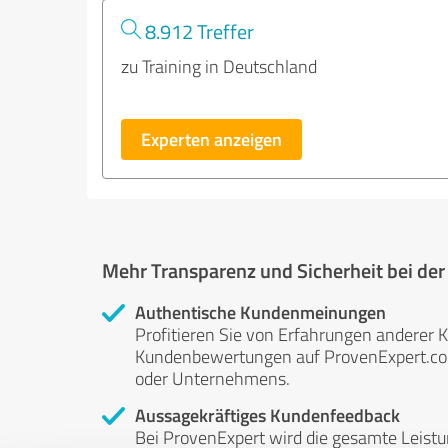
8.912 Treffer
zu Training in Deutschland
Experten anzeigen
Mehr Transparenz und Sicherheit bei de
Authentische Kundenmeinungen
Profitieren Sie von Erfahrungen anderer K
Kundenbewertungen auf ProvenExpert.com 
oder Unternehmens.
Aussagekräftiges Kundenfeedback
Bei ProvenExpert wird die gesamte Leistu