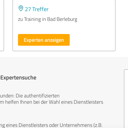
27 Treffer
zu Training in Bad Berleburg
Experten anzeigen
r Expertensuche
unden: Die authentifizierten
helfen Ihnen bei der Wahl eines Dienstleisters
ng eines Dienstleisters oder Unternehmens (z.B.