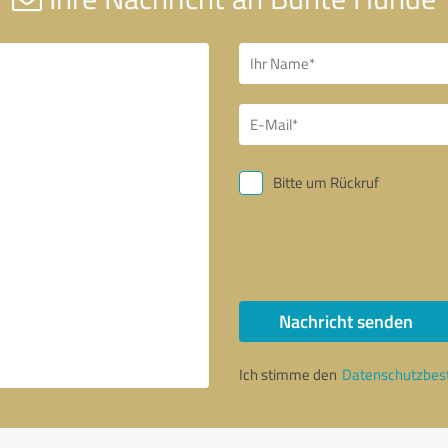
Bitte um Rückruf
Nachricht senden
Ich stimme den
Datenschutzbe