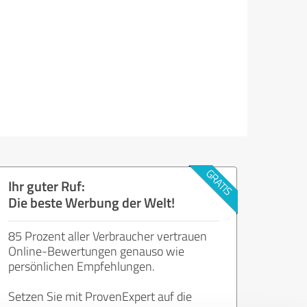
Ihr guter Ruf:
Die beste Werbung der Welt!
85 Prozent aller Verbraucher vertrauen
Online-Bewertungen genauso wie
persönlichen Empfehlungen.
Setzen Sie mit ProvenExpert auf die