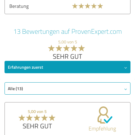
Beratung
13 Bewertungen auf ProvenExpert.com
5,00 von 5
SEHR GUT
Erfahrungen zuerst
Alle (13)
5,00 von 5
SEHR GUT
Empfehlung