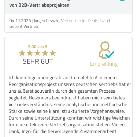
von B2B-Vertriebsprojekten
04.11.2025
Jürgen Dewald, Vertriebsleiter Deutschland ,
Geberit Vertrieb
5,00 von 5
SEHR GUT
Empfehlung
Ich kann Ingo uneingeschränkt empfehlen! In einem
Reorganisationsprojekt unseres deutschen Vertriebs hat er
uns äußerst souverän durch den gesamten Prozess
begleitet. Besonders beeindruckt haben mich sein tiefes
Vertriebsverständnis, seine analytische und methodische
Stärke sowie seine klare, strukturierte Vorgehensweise.
Durch seine Unterstützung konnten wir wichtige Weichen
für eine effektivere Vertriebsorganisation stellen. Vielen
Dank, Ingo, für die hervorragende Zusammenarbeit!