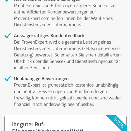
Profitieren Sie von Erfahrungen anderer Kunden: Die
authentifizierten Kundenbewertungen auf
ProvenExpert.com helfen Ihnen bei der Wahl eines
Dienstleisters oder Unternehmens.
Aussagekräftiges Kundenfeedback
Bei ProvenExpert wird die gesamte Leistung eines
Dienstleisters oder Unternehmens (z.B. Kundenservice,
Beratung) bewertet. So erhalten Sie einen detaillierten
Überblick über die Service- und Dienstleistungsqualität
in allen Bereichen.
Unabhängige Bewertungen
ProvenExpert ist grundsätzlich kostenlos, unabhängig
und neutral. Bewertungen von Kunden erfolgen
freiwillig, können nicht gekauft werden und sind weder
finanziell noch anderweitig beeinflussbar.
Ihr guter Ruf:
Die beste Werbung der Welt!