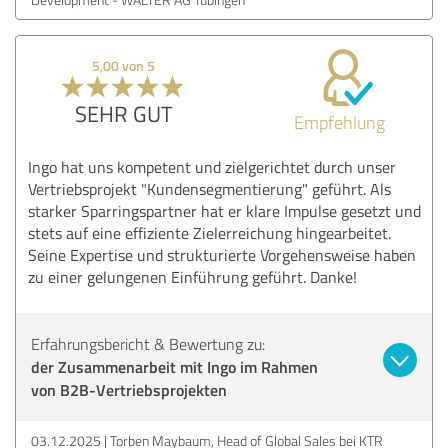
5,00 von 5
SEHR GUT
Empfehlung
Ingo hat uns kompetent und zielgerichtet durch unser
Vertriebsprojekt "Kundensegmentierung" geführt. Als
starker Sparringspartner hat er klare Impulse gesetzt und
stets auf eine effiziente Zielerreichung hingearbeitet.
Seine Expertise und strukturierte Vorgehensweise haben
zu einer gelungenen Einführung geführt. Danke!
Erfahrungsbericht & Bewertung zu:
der Zusammenarbeit mit Ingo im Rahmen
von B2B-Vertriebsprojekten
03.12.2025
Torben Maybaum, Head of Global Sales bei KTR