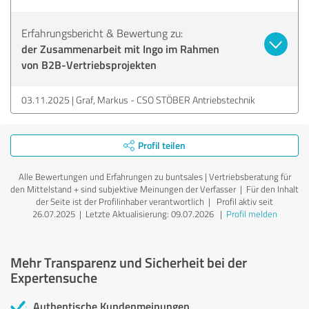
Erfahrungsbericht & Bewertung zu:
der Zusammenarbeit mit Ingo im Rahmen
von B2B-Vertriebsprojekten
03.11.2025
Graf, Markus - CSO STÖBER Antriebstechnik
Profil teilen
Alle Bewertungen und Erfahrungen zu buntsales | Vertriebsberatung für
den Mittelstand + sind subjektive Meinungen der Verfasser | Für den Inhalt
der Seite ist der Profilinhaber verantwortlich
| Profil aktiv seit
26.07.2025 |
Letzte Aktualisierung: 09.07.2026
|
Profil melden
Mehr Transparenz und Sicherheit bei der
Expertensuche
Authentische Kundenmeinungen