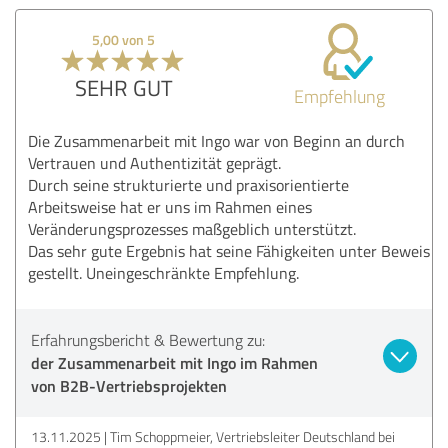
5,00 von 5
SEHR GUT
Empfehlung
Die Zusammenarbeit mit Ingo war von Beginn an durch
Vertrauen und Authentizität geprägt.
Durch seine strukturierte und praxisorientierte
Arbeitsweise hat er uns im Rahmen eines
Veränderungsprozesses maßgeblich unterstützt.
Das sehr gute Ergebnis hat seine Fähigkeiten unter Beweis
gestellt. Uneingeschränkte Empfehlung.
Erfahrungsbericht & Bewertung zu:
der Zusammenarbeit mit Ingo im Rahmen
von B2B-Vertriebsprojekten
13.11.2025
Tim Schoppmeier, Vertriebsleiter Deutschland bei