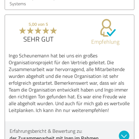
Systems
5,00 von 5
SEHR GUT
Empfehlung
Ingo Scheunemann hat bei uns ein großes
Organisationsprojekt für den Vertrieb geleitet. Die
Zusammenarbeit war hervorragend, alle Mitarbeitende
wurden abgeholt und die neue Organisation ist sehr
erfolgreich gestartet. Bemerkenswert war, dass wir als
Team die Organisation entwickelt haben und Ingo immer
den richtigen Ton gefunden hat. Es war eine Freude wie
alle abgeholt wurden. Und auch für mich gab es wertvolle
Leitplanken. Ich kann ihn nur weiterempfehlen!
Erfahrungsbericht & Bewertung zu:
der Zusammenarbeit mit Ingo im Rahmen