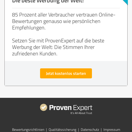
85 Prozent aller Verbraucher vertrauen Online-
Bewertungen genauso wie persönlichen
Empfehlungen.
Setzen Sie mit ProvenExpert auf die beste
Werbung der Welt: Die Stimmen Ihrer
zufriedenen Kunden.
Jetzt kostenlos starten
Bewertungs­richtlinien
|
Qualitätssicherung
|
Datenschutz
|
Impressum