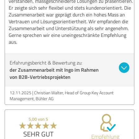
verstanden, massgeschneiderte Lösungen zu präsentieren.
Er zeigte sich sehr flexibel und stets kundenorientiert. Die
Zusammenarbeit war geprägt durch ein hohes Mass an
Vertrauen und Lösungsorientiertheit. Wir empfanden die
Zusammenarbeit und Unterstützung als sehr angenehm.
Gerne sprechen wir eine uneingeschränkte Empfehlung
aus.
Erfahrungsbericht & Bewertung zu:
der Zusammenarbeit mit Ingo im Rahmen
von B2B-Vertriebsprojekten
12.11.2025
Christian Walter, Head of Group Key Account
Management, Bühler AG
5,00 von 5
SEHR GUT
Empfehlung