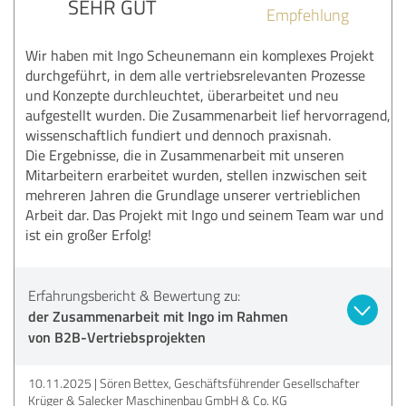
SEHR GUT
Empfehlung
Wir haben mit Ingo Scheunemann ein komplexes Projekt
durchgeführt, in dem alle vertriebsrelevanten Prozesse
und Konzepte durchleuchtet, überarbeitet und neu
aufgestellt wurden. Die Zusammenarbeit lief hervorragend,
wissenschaftlich fundiert und dennoch praxisnah.
Die Ergebnisse, die in Zusammenarbeit mit unseren
Mitarbeitern erarbeitet wurden, stellen inzwischen seit
mehreren Jahren die Grundlage unserer vertrieblichen
Arbeit dar. Das Projekt mit Ingo und seinem Team war und
ist ein großer Erfolg!
Erfahrungsbericht & Bewertung zu:
der Zusammenarbeit mit Ingo im Rahmen
von B2B-Vertriebsprojekten
10.11.2025
Sören Bettex, Geschäftsführender Gesellschafter
Krüger & Salecker Maschinenbau GmbH & Co. KG