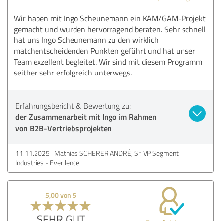
Wir haben mit Ingo Scheunemann ein KAM/GAM-Projekt
gemacht und wurden hervorragend beraten. Sehr schnell
hat uns Ingo Scheunemann zu den wirklich
matchentscheidenden Punkten geführt und hat unser
Team exzellent begleitet. Wir sind mit diesem Programm
seither sehr erfolgreich unterwegs.
Erfahrungsbericht & Bewertung zu:
der Zusammenarbeit mit Ingo im Rahmen
von B2B-Vertriebsprojekten
11.11.2025
Mathias SCHERER ANDRÉ, Sr. VP Segment
Industries - Everllence
5,00 von 5
SEHR GUT