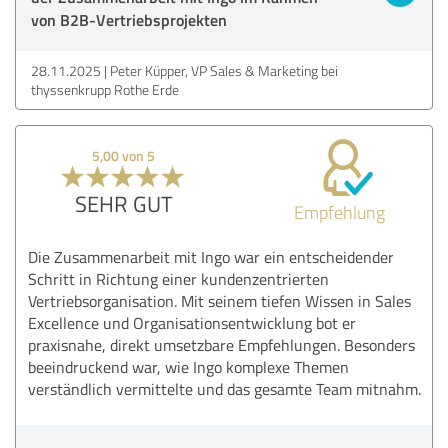
von B2B-Vertriebsprojekten
28.11.2025
Peter Küpper, VP Sales & Marketing bei
thyssenkrupp Rothe Erde
5,00 von 5
SEHR GUT
Empfehlung
Die Zusammenarbeit mit Ingo war ein entscheidender
Schritt in Richtung einer kundenzentrierten
Vertriebsorganisation. Mit seinem tiefen Wissen in Sales
Excellence und Organisationsentwicklung bot er
praxisnahe, direkt umsetzbare Empfehlungen. Besonders
beeindruckend war, wie Ingo komplexe Themen
verständlich vermittelte und das gesamte Team mitnahm.