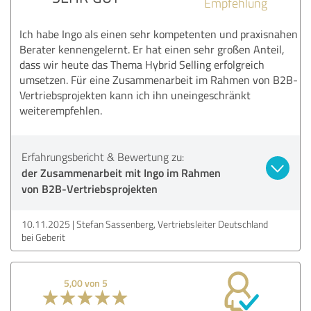
Empfehlung
Ich habe Ingo als einen sehr kompetenten und praxisnahen
Berater kennengelernt. Er hat einen sehr großen Anteil,
dass wir heute das Thema Hybrid Selling erfolgreich
umsetzen. Für eine Zusammenarbeit im Rahmen von B2B-
Vertriebsprojekten kann ich ihn uneingeschränkt
weiterempfehlen.
Erfahrungsbericht & Bewertung zu:
der Zusammenarbeit mit Ingo im Rahmen
von B2B-Vertriebsprojekten
10.11.2025
Stefan Sassenberg, Vertriebsleiter Deutschland
bei Geberit
5,00 von 5