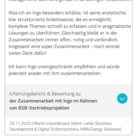
Was ich an Ingo besonders schätze, ist seine analytische,
klar strukturierte Arbeitsweise, die es ermöglicht,
komplexe Themen schnell zu erfassen und in pragmatische
Lösungen zu überführen. Gleichzeitig bleibt er in der
Zusammenarbeit immer offen, ruhig und verbindlich.
Insgesamt eine super Zusammenarbeit - noch einmal
vielen Dank dafür!
Ich kann Ingo uneingeschränkt empfehlen und würde
jederzeit wieder mit ihm zusammenarbeiten.
Erfahrungsbericht & Bewertung zu:
der Zusammenarbeit mit Ingo im Rahmen
von B2B-Vertriebsprojekten
20.11.2025
Martin Lievenbrueck (ehem. Leiter Business
Development & Digital Turbomachinery, MAN Energy Solutions)