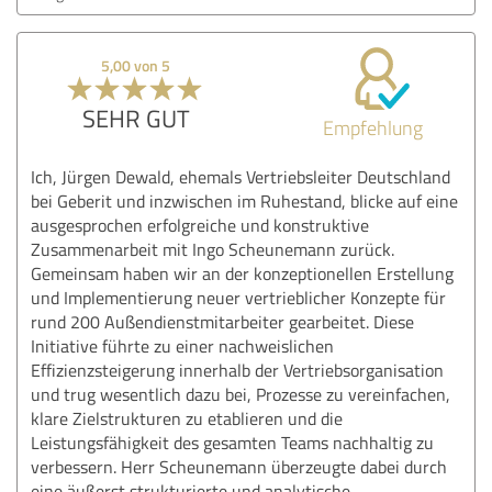
5,00 von 5
SEHR GUT
Empfehlung
Ich, Jürgen Dewald, ehemals Vertriebsleiter Deutschland
bei Geberit und inzwischen im Ruhestand, blicke auf eine
ausgesprochen erfolgreiche und konstruktive
Zusammenarbeit mit Ingo Scheunemann zurück.
Gemeinsam haben wir an der konzeptionellen Erstellung
und Implementierung neuer vertrieblicher Konzepte für
rund 200 Außendienstmitarbeiter gearbeitet. Diese
Initiative führte zu einer nachweislichen
Effizienzsteigerung innerhalb der Vertriebsorganisation
und trug wesentlich dazu bei, Prozesse zu vereinfachen,
klare Zielstrukturen zu etablieren und die
Leistungsfähigkeit des gesamten Teams nachhaltig zu
verbessern. Herr Scheunemann überzeugte dabei durch
eine äußerst strukturierte und analytische