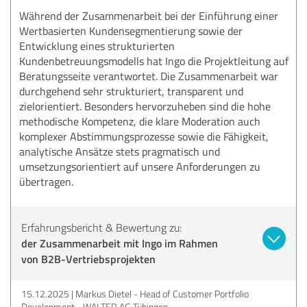
Während der Zusammenarbeit bei der Einführung einer
Wertbasierten Kundensegmentierung sowie der
Entwicklung eines strukturierten
Kundenbetreuungsmodells hat Ingo die Projektleitung auf
Beratungsseite verantwortet. Die Zusammenarbeit war
durchgehend sehr strukturiert, transparent und
zielorientiert. Besonders hervorzuheben sind die hohe
methodische Kompetenz, die klare Moderation auch
komplexer Abstimmungsprozesse sowie die Fähigkeit,
analytische Ansätze stets pragmatisch und
umsetzungsorientiert auf unsere Anforderungen zu
übertragen.
Erfahrungsbericht & Bewertung zu:
der Zusammenarbeit mit Ingo im Rahmen
von B2B-Vertriebsprojekten
15.12.2025
Markus Dietel - Head of Customer Portfolio
Development - WALTER AG Tübingen