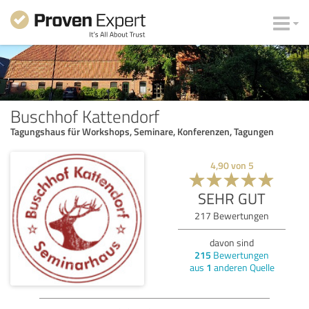
Buschhof Kattendorf
Tagungshaus für Workshops, Seminare, Konferenzen, Tagungen
4,90
von
5
SEHR GUT
217
Bewertungen
davon sind
215
Bewertungen
aus
1
anderen Quelle