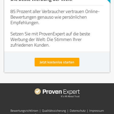
85 Prozent aller Verbraucher vertrauen Online-
Bewertungen genauso wie persönlichen
Empfehlungen.
Setzen Sie mit ProvenExpert auf die beste
Werbung der Welt: Die Stimmen Ihrer
zufriedenen Kunden.
Jetzt kostenlos starten
Bewertungs­richtlinien
|
Qualitätssicherung
|
Datenschutz
|
Impressum