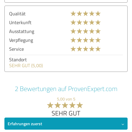
Qualität
Unterkunft
Ausstattung
Verpflegung
Service
Standort
SEHR GUT (5,00)
2 Bewertungen auf ProvenExpert.com
5,00 von 5
SEHR GUT
Erfahrungen zuerst