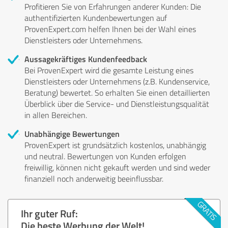
Profitieren Sie von Erfahrungen anderer Kunden: Die
authentifizierten Kundenbewertungen auf
ProvenExpert.com helfen Ihnen bei der Wahl eines
Dienstleisters oder Unternehmens.
Aussagekräftiges Kundenfeedback
Bei ProvenExpert wird die gesamte Leistung eines
Dienstleisters oder Unternehmens (z.B. Kundenservice,
Beratung) bewertet. So erhalten Sie einen detaillierten
Überblick über die Service- und Dienstleistungsqualität
in allen Bereichen.
Unabhängige Bewertungen
ProvenExpert ist grundsätzlich kostenlos, unabhängig
und neutral. Bewertungen von Kunden erfolgen
freiwillig, können nicht gekauft werden und sind weder
finanziell noch anderweitig beeinflussbar.
Ihr guter Ruf:
Die beste Werbung der Welt!