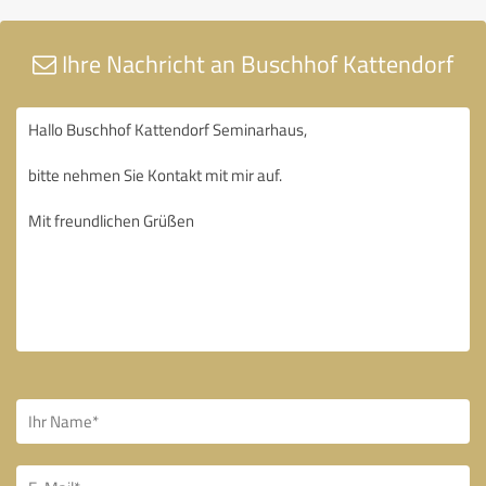
Ihre Nachricht an Buschhof Kattendorf