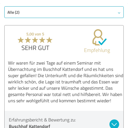
Alle (2)
5,00 von 5
SEHR GUT
Empfehlung
Wir waren für zwei Tage auf einem Seminar mit
Übernachtung im Buschhof Kattendorf und es hat uns
super gefallen! Die Unterkunft und die Räumlichkeiten sind
wirklich schön, die Lage ist traumhaft und das Essen war
sehr lecker und auf unsere Wünsche abgestimmt. Das
gesamte Personal war total nett und hilfsbereit. Wir haben
uns sehr wohlgefühlt und kommen bestimmt wieder!
Erfahrungsbericht & Bewertung zu:
Buschhof Kattendorf