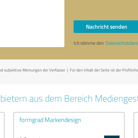
Nachricht senden
Ich stimme den
Datenschutzbe
ubjektive Meinungen der Verfasser | Für den Inhalt der Seite ist der Profilinha
bietern aus dem Bereich Medienges
formgrad Markendesign