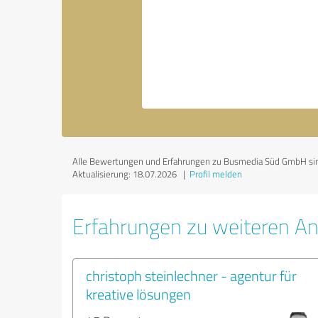
Alle Bewertungen und Erfahrungen zu Busmedia Süd GmbH sind s
Aktualisierung: 18.07.2026
|
Profil melden
Erfahrungen zu weiteren An
christoph steinlechner - agentur für
kreative lösungen