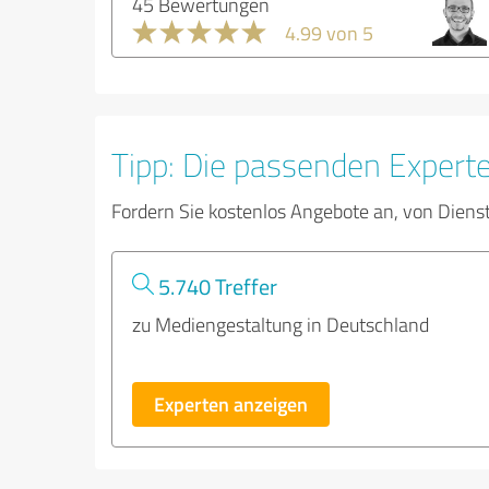
45 Bewertungen
4.99 von 5
Tipp: Die passenden Expert
Fordern Sie kostenlos Angebote an, von Diens
5.740 Treffer
zu Mediengestaltung in Deutschland
Experten anzeigen