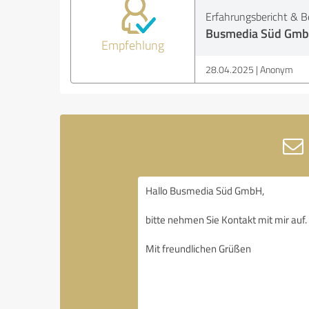
Erfahrungsbericht & B
Busmedia Süd Gm
Empfehlung
28.04.2025
Anonym