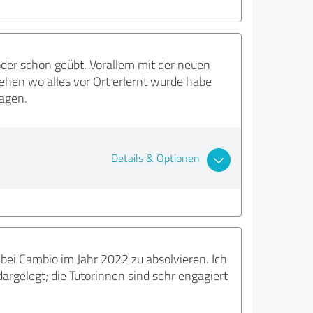
der schon geübt. Vorallem mit der neuen
 gehen wo alles vor Ort erlernt wurde habe
agen.
Details & Optionen
g bei Cambio im Jahr 2022 zu absolvieren. Ich
dargelegt; die Tutorinnen sind sehr engagiert