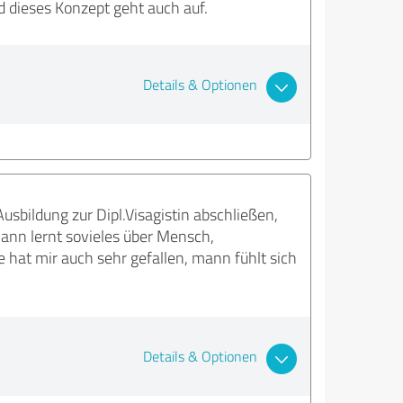
 dieses Konzept geht auch auf.
Details & Optionen
bildung zur Dipl.Visagistin abschließen,
ann lernt sovieles über Mensch,
hat mir auch sehr gefallen, mann fühlt sich
Details & Optionen