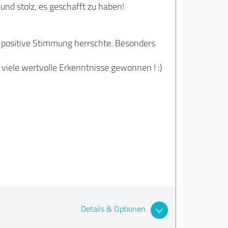
und stolz, es geschafft zu haben!
e positive Stimmung herrschte. Besonders
viele wertvolle Erkenntnisse gewonnen ! :)
Details & Optionen