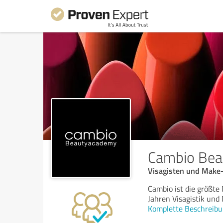
Cambio Be
Visagisten und Make-
Cambio ist die größte
Jahren Visagistik und
Komplette Beschreibu