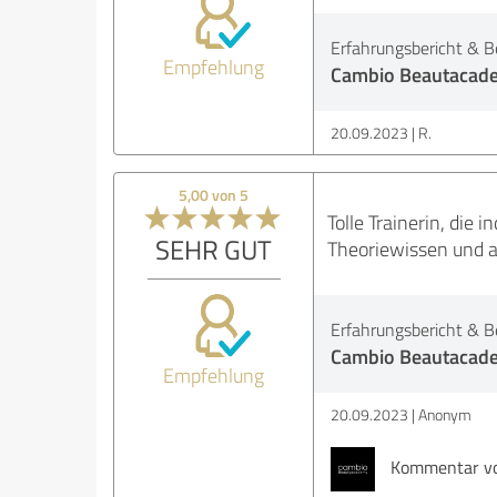
Erfahrungsbericht & B
Empfehlung
Cambio Beautacad
20.09.2023
R.
5,00 von 5
Tolle Trainerin, die 
SEHR GUT
Theoriewissen und a
Erfahrungsbericht & B
Cambio Beautacad
Empfehlung
20.09.2023
Anonym
Kommentar vo