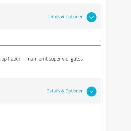
Details & Optionen
 Tipp haben - man lernt super viel gutes
Details & Optionen