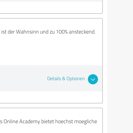
t ist der Wahnsinn und zu 100% ansteckend.
Details & Optionen
ls Online Academy bietet hoechst moegliche