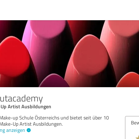
autacademy
Up Artist Ausbildungen
 Make-up Schule Österreichs und bietet seit über 10
Bew
 Make-Up Artist Ausbildungen.
ng anzeigen