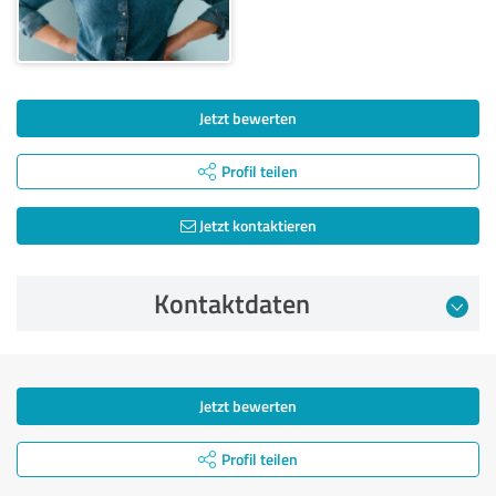
Jetzt bewerten
Profil teilen
Jetzt kontaktieren
Kontaktdaten
Jetzt bewerten
Profil teilen