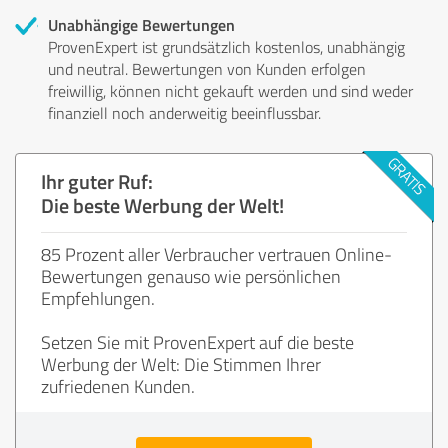
Unabhängige Bewertungen
ProvenExpert ist grundsätzlich kostenlos, unabhängig
und neutral. Bewertungen von Kunden erfolgen
freiwillig, können nicht gekauft werden und sind weder
finanziell noch anderweitig beeinflussbar.
Ihr guter Ruf:
Die beste Werbung der Welt!
85 Prozent aller Verbraucher vertrauen Online-
Bewertungen genauso wie persönlichen
Empfehlungen.
Setzen Sie mit ProvenExpert auf die beste
Werbung der Welt: Die Stimmen Ihrer
zufriedenen Kunden.