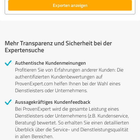
Experten anzeigen
Mehr Transparenz und Sicherheit bei der
Expertensuche
Authentische Kundenmeinungen
Profitieren Sie von Erfahrungen anderer Kunden: Die
authentifizierten Kundenbewertungen auf
ProvenExpert.com helfen Ihnen bei der Wahl eines
Dienstleisters oder Unternehmens.
Aussagekräftiges Kundenfeedback
Bei ProvenExpert wird die gesamte Leistung eines
Dienstleisters oder Unternehmens (z.B. Kundenservice,
Beratung) bewertet. So erhalten Sie einen detaillierten
Überblick über die Service- und Dienstleistungsqualität
in allen Bereichen.