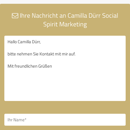
Ihre Nachricht an Camilla Dürr Social
Spirit Marketing