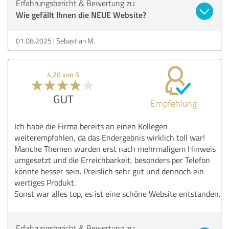
Erfahrungsbericht & Bewertung zu:
Wie gefällt Ihnen die NEUE Website?
01.08.2025
Sebastian M.
4,20 von 5
GUT
Empfehlung
Ich habe die Firma bereits an einen Kollegen
weiterempfohlen, da das Endergebnis wirklich toll war!
Manche Themen wurden erst nach mehrmaligem Hinweis
umgesetzt und die Erreichbarkeit, besonders per Telefon
könnte besser sein. Preislich sehr gut und dennoch ein
wertiges Produkt.
Sonst war alles top, es ist eine schöne Website entstanden.
Erfahrungsbericht & Bewertung zu: