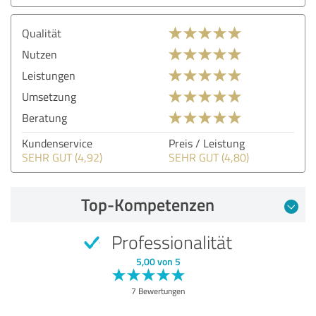
Qualität
Nutzen
Leistungen
Umsetzung
Beratung
Kundenservice
Preis / Leistung
SEHR GUT (4,92)
SEHR GUT (4,80)
Top-Kompetenzen
Professionalität
5,00 von 5
7 Bewertungen