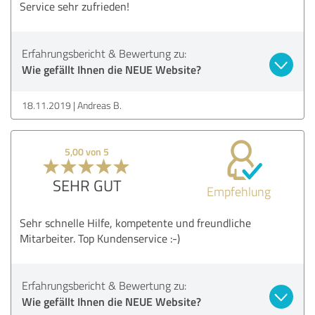
Service sehr zufrieden!
Erfahrungsbericht & Bewertung zu:
Wie gefällt Ihnen die NEUE Website?
18.11.2019
Andreas B.
5,00 von 5
SEHR GUT
Empfehlung
Sehr schnelle Hilfe, kompetente und freundliche
Mitarbeiter. Top Kundenservice :-)
Erfahrungsbericht & Bewertung zu:
Wie gefällt Ihnen die NEUE Website?