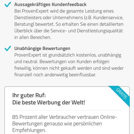
Aussagekräftiges Kundenfeedback
Bei ProvenExpert wird die gesamte Leistung eines
Dienstleisters oder Unternehmens (z.B. Kundenservice,
Beratung) bewertet. So erhalten Sie einen detaillierten
Überblick über die Service- und Dienstleistungsqualität
in allen Bereichen.
Unabhängige Bewertungen
ProvenExpert ist grundsätzlich kostenlos, unabhängig
und neutral. Bewertungen von Kunden erfolgen
freiwillig, können nicht gekauft werden und sind weder
finanziell noch anderweitig beeinflussbar.
Ihr guter Ruf:
Die beste Werbung der Welt!
85 Prozent aller Verbraucher vertrauen Online-
Bewertungen genauso wie persönlichen
Empfehlungen.