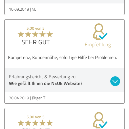
10.09.2019
M.
5,00 von 5
SEHR GUT
Empfehlung
Kompetenz, Kundennähe, sofortige Hilfe bei Problemen.
Erfahrungsbericht & Bewertung zu:
Wie gefällt Ihnen die NEUE Website?
30.04.2019
Jürgen T.
5,00 von 5