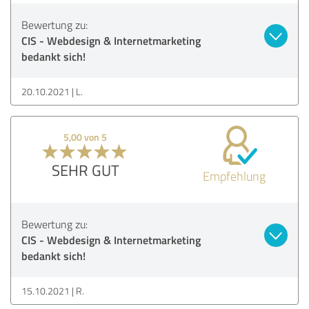
Bewertung zu:
CIS - Webdesign & Internetmarketing
bedankt sich!
20.10.2021
L.
5,00 von 5
SEHR GUT
Empfehlung
Bewertung zu:
CIS - Webdesign & Internetmarketing
bedankt sich!
15.10.2021
R.