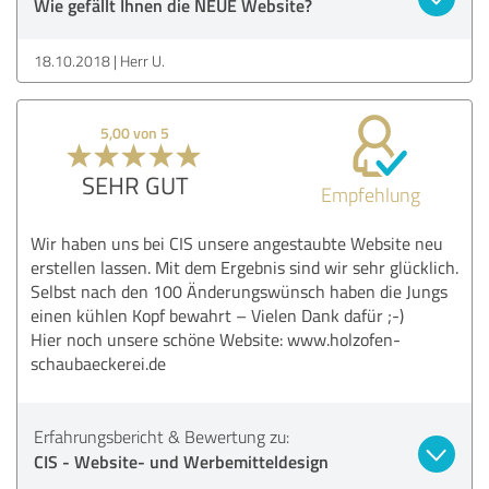
Wie gefällt Ihnen die NEUE Website?
18.10.2018
Herr U.
5,00 von 5
SEHR GUT
Empfehlung
Wir haben uns bei CIS unsere angestaubte Website neu
erstellen lassen. Mit dem Ergebnis sind wir sehr glücklich.
Selbst nach den 100 Änderungswünsch haben die Jungs
einen kühlen Kopf bewahrt – Vielen Dank dafür ;-)
Hier noch unsere schöne Website: www.holzofen-
schaubaeckerei.de
Erfahrungsbericht & Bewertung zu:
CIS - Website- und Werbemitteldesign