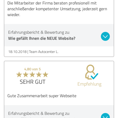
Die Mitarbeiter der Firma beraten profesionell mit
anschließender kompetenter Umsetzung, jederzeit gern
wieder.
Erfahrungsbericht & Bewertung zu:
Wie gefällt Ihnen die NEUE Website?
18.10.2018
Team Autocenter L.
4,80 von 5
SEHR GUT
Empfehlung
Gute Zusammenarbeit super Webseite
Erfahrungsbericht & Bewertung zu: