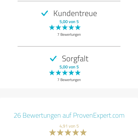
Kundentreue
5,00 von 5
7 Bewertungen
Sorgfalt
5,00 von 5
7 Bewertungen
26 Bewertungen auf ProvenExpert.com
4,91 von 5