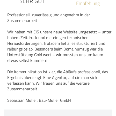
SEHR GUT
Empfehlung
Professionell, zuverlässig und angenehm in der
Zusammenarbeit
Wir haben mit CIS unsere neue Website umgesetzt – unter
hohem Zeitdruck und mit einigen technischen
Herausforderungen. Trotzdem lief alles strukturiert und
reibungslos ab. Besonders beim Domainumzug war die
Unterstützung Gold wert – wir mussten uns um kaum
etwas selbst kümmern.
Die Kommunikation ist klar, die Abläufe professionell, das
Ergebnis überzeugt. Eine Agentur, auf die man sich
verlassen kann. Wir freuen uns auf die weitere
Zusammenarbeit.
Sebastian Müller, Bau-Müller GmbH