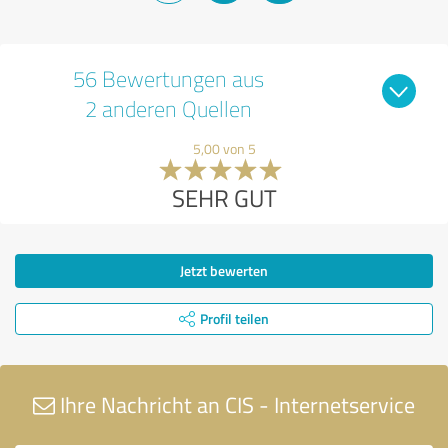
56 Bewertungen aus
2 anderen Quellen
5,00 von 5
SEHR GUT
Jetzt bewerten
Profil teilen
Ihre Nachricht an CIS - Internetservice