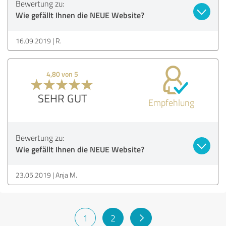
Bewertung zu:
Wie gefällt Ihnen die NEUE Website?
16.09.2019
R.
4,80 von 5
SEHR GUT
Empfehlung
Bewertung zu:
Wie gefällt Ihnen die NEUE Website?
23.05.2019
Anja M.
1
2