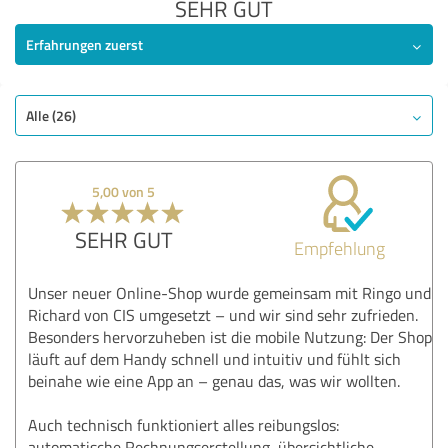
SEHR GUT
Erfahrungen zuerst
Alle (26)
5,00 von 5
SEHR GUT
Empfehlung
Unser neuer Online-Shop wurde gemeinsam mit Ringo und
Richard von CIS umgesetzt – und wir sind sehr zufrieden.
Besonders hervorzuheben ist die mobile Nutzung: Der Shop
läuft auf dem Handy schnell und intuitiv und fühlt sich
beinahe wie eine App an – genau das, was wir wollten.
Auch technisch funktioniert alles reibungslos:
automatische Rechnungserstellung, übersichtliche