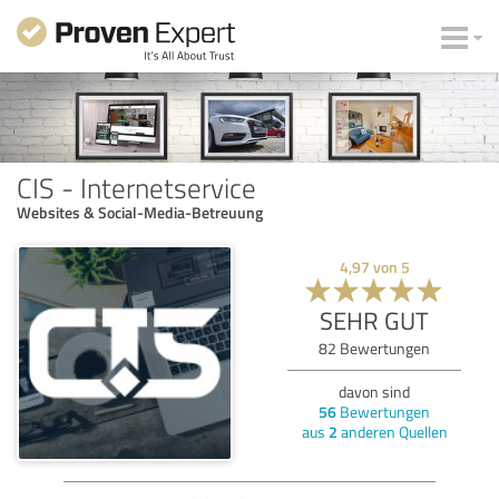
CIS - Internetservice
Websites & Social-Media-Betreuung
4,97
von
5
SEHR GUT
82
Bewertungen
davon sind
56
Bewertungen
aus
2
anderen Quellen