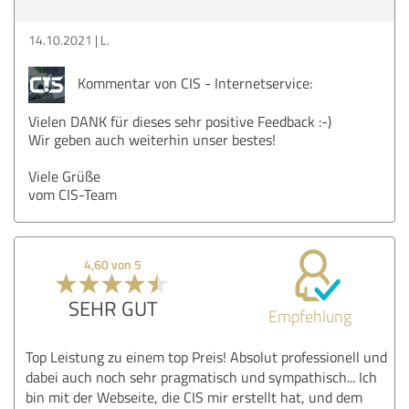
14.10.2021
L.
Kommentar von CIS - Internetservice:
Vielen DANK für dieses sehr positive Feedback :-)
Wir geben auch weiterhin unser bestes!
Viele Grüße
vom CIS-Team
4,60 von 5
SEHR GUT
Empfehlung
Top Leistung zu einem top Preis! Absolut professionell und
dabei auch noch sehr pragmatisch und sympathisch... Ich
bin mit der Webseite, die CIS mir erstellt hat, und dem