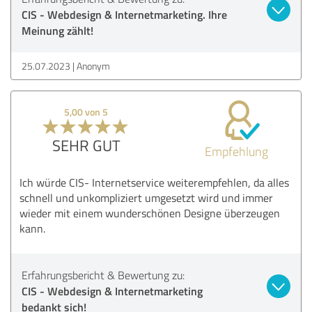
CIS - Webdesign & Internetmarketing. Ihre
Meinung zählt!
25.07.2023
Anonym
5,00 von 5
SEHR GUT
Empfehlung
Ich würde CIS- Internetservice weiterempfehlen, da alles
schnell und unkompliziert umgesetzt wird und immer
wieder mit einem wunderschönen Designe überzeugen
kann.
Erfahrungsbericht & Bewertung zu:
CIS - Webdesign & Internetmarketing
bedankt sich!