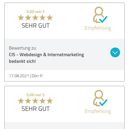
5,00 von 5
SEHR GUT
Empfehlung
Bewertung zu:
CIS - Webdesign & Internetmarketing
bedankt sich!
17.08.2021
Dörr P.
5,00 von 5
SEHR GUT
Empfehlung