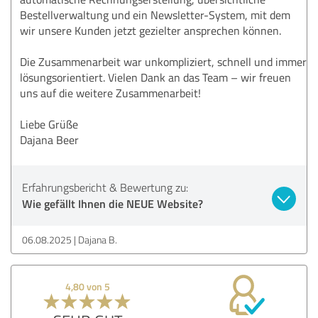
Bestellverwaltung und ein Newsletter-System, mit dem
wir unsere Kunden jetzt gezielter ansprechen können.
Die Zusammenarbeit war unkompliziert, schnell und immer
lösungsorientiert. Vielen Dank an das Team – wir freuen
uns auf die weitere Zusammenarbeit!
Liebe Grüße
Dajana Beer
Erfahrungsbericht & Bewertung zu:
Wie gefällt Ihnen die NEUE Website?
06.08.2025
Dajana B.
4,80 von 5