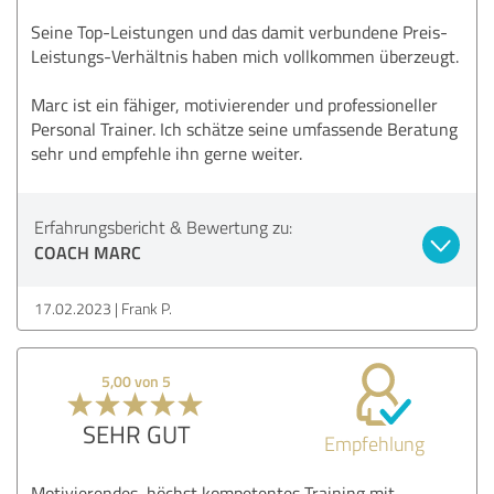
Seine Top-Leistungen und das damit verbundene Preis-
Leistungs-Verhältnis haben mich vollkommen überzeugt.
Marc ist ein fähiger, motivierender und professioneller
Personal Trainer. Ich schätze seine umfassende Beratung
sehr und empfehle ihn gerne weiter.
Erfahrungsbericht & Bewertung zu:
COACH MARC
17.02.2023
Frank P.
5,00 von 5
SEHR GUT
Empfehlung
Motivierendes, höchst kompetentes Training mit