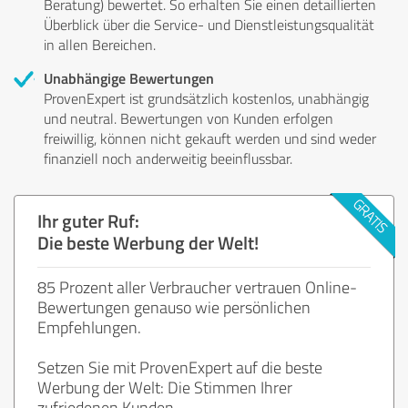
Beratung) bewertet. So erhalten Sie einen detaillierten
Überblick über die Service- und Dienstleistungsqualität
in allen Bereichen.
Unabhängige Bewertungen
ProvenExpert ist grundsätzlich kostenlos, unabhängig
und neutral. Bewertungen von Kunden erfolgen
freiwillig, können nicht gekauft werden und sind weder
finanziell noch anderweitig beeinflussbar.
Ihr guter Ruf:
Die beste Werbung der Welt!
85 Prozent aller Verbraucher vertrauen Online-
Bewertungen genauso wie persönlichen
Empfehlungen.
Setzen Sie mit ProvenExpert auf die beste
Werbung der Welt: Die Stimmen Ihrer
zufriedenen Kunden.