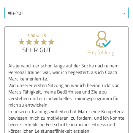
Alle (12)
5,00 von 5
SEHR GUT
Empfehlung
Als jemand, der schon lange auf der Suche nach einem
Personal Trainer war, war ich begeistert, als ich Coach
Marc kennenlernte.
Von unserer ersten Sitzung an war ich beeindruckt von
Marc's Fähigkeit, meine Bedürfnisse und Ziele zu
verstehen und ein individuelles Trainingsprogramm für
mich zu entwickeln.
In unseren Trainingseinheiten hat Marc seine Kompetenz
bewiesen, mich zu motivieren, zu fordern, und ich konnte
bereits erhebliche Fortschritte in meiner Fitness und
körperlichen Leistungsfähigkeit erzielen.