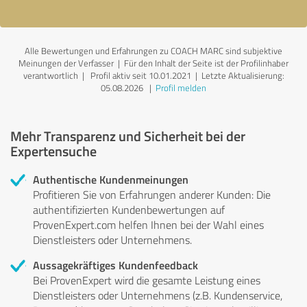
Alle Bewertungen und Erfahrungen zu COACH MARC sind subjektive
Meinungen der Verfasser | Für den Inhalt der Seite ist der Profilinhaber
verantwortlich
| Profil aktiv seit 10.01.2021 |
Letzte Aktualisierung:
05.08.2026
|
Profil melden
Mehr Transparenz und Sicherheit bei der
Expertensuche
Authentische Kundenmeinungen
Profitieren Sie von Erfahrungen anderer Kunden: Die
authentifizierten Kundenbewertungen auf
ProvenExpert.com helfen Ihnen bei der Wahl eines
Dienstleisters oder Unternehmens.
Aussagekräftiges Kundenfeedback
Bei ProvenExpert wird die gesamte Leistung eines
Dienstleisters oder Unternehmens (z.B. Kundenservice,