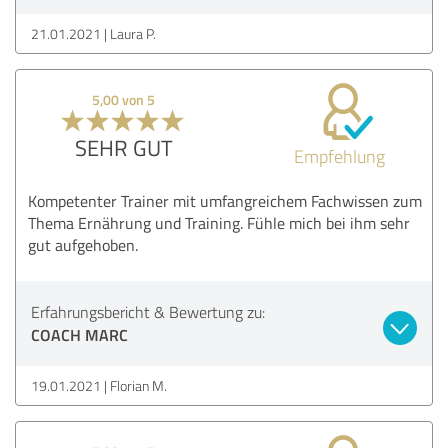
21.01.2021
Laura P.
5,00 von 5
SEHR GUT
Empfehlung
Kompetenter Trainer mit umfangreichem Fachwissen zum
Thema Ernährung und Training. Fühle mich bei ihm sehr
gut aufgehoben.
Erfahrungsbericht & Bewertung zu:
COACH MARC
19.01.2021
Florian M.