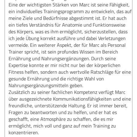
Eine der wichtigsten Stärken von Marc ist seine Fähigkeit,
ein individuelles Trainingsprogramm zu entwickeln, das auf
meine Ziele und Bedürfnisse abgestimmt ist. Er hat auch
ein tiefes Verständnis für Anatomie und Funktionsweise
des Körpers, was es ihm ermöglicht, sicherzustellen, dass
ich jede Übung korrekt ausführe und dabei Verletzungen
vermeide. Ein weiterer Aspekt, der für Marc als Personal
Trainer spricht, ist sein profundes Wissen im Bereich
Ernährung und Nahrungsergänzungen. Durch seine
Expertise konnte er mir nicht nur bei der körperlichen
Fitness helfen, sondern auch wertvolle Ratschläge für eine
gesunde Ernährung und die richtige Wahl von
Nahrungsergänzungsmitteln geben.
Zusätzlich zu seiner fachlichen Kompetenz verfügt Marc
über ausgezeichnete Kommunikationsfähigkeiten und eine
freundliche, unterstützende Haltung. Er ist immer bereit,
Fragen zu beantworten und zu helfen, und er hat es
geschafft, eine Atmosphäre zu schaffen, die es mir
ermöglicht, mich voll und ganz auf mein Training zu
konzentrieren.