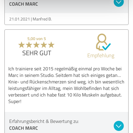
COACH MARC
21.01.2021
Manfred B.
5,00 von 5
SEHR GUT
Empfehlung
Ich trainiere seit 2015 regelmäßig einmal pro Woche bei
Marc in seinem Studio. Seitdem hat sich einiges getan…
Knie- und Rückenschmerzen sind weg, ich bin wesentlich
leistungsfähiger im Alltag, mein Wohlbefinden hat sich
verbessert und ich habe fast 10 Kilo Muskeln aufgebaut.
Super!
Erfahrungsbericht & Bewertung zu:
COACH MARC