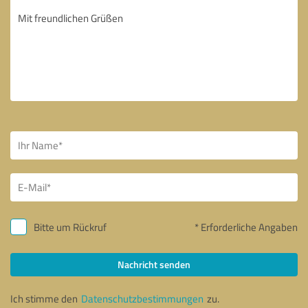
Bitte um Rückruf
* Erforderliche Angaben
Nachricht senden
Ich stimme den
Datenschutzbestimmungen
zu.