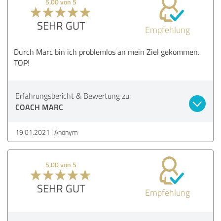
5,00 von 5
SEHR GUT
Empfehlung
Durch Marc bin ich problemlos an mein Ziel gekommen.
TOP!
Erfahrungsbericht & Bewertung zu:
COACH MARC
19.01.2021
Anonym
5,00 von 5
SEHR GUT
Empfehlung