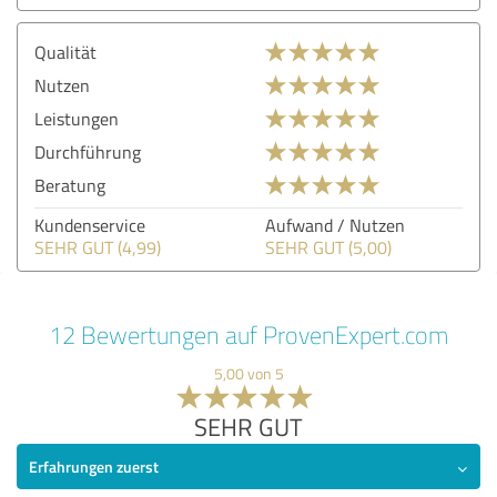
Qualität
Nutzen
Leistungen
Durchführung
Beratung
Kundenservice
Aufwand / Nutzen
SEHR GUT (4,99)
SEHR GUT (5,00)
12 Bewertungen auf ProvenExpert.com
5,00 von 5
SEHR GUT
Erfahrungen zuerst