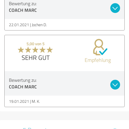
Bewertung zu:
COACH MARC
22.01.2021
Jochen D.
5,00 von 5
SEHR GUT
Empfehlung
Bewertung zu:
COACH MARC
19.01.2021
M. K.