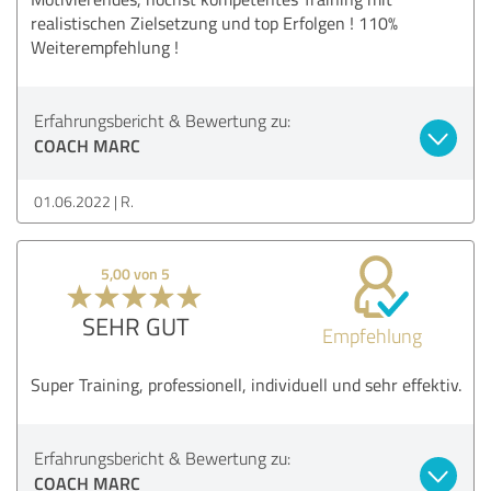
realistischen Zielsetzung und top Erfolgen ! 110%
Weiterempfehlung !
Erfahrungsbericht & Bewertung zu:
COACH MARC
01.06.2022
R.
5,00 von 5
SEHR GUT
Empfehlung
Super Training, professionell, individuell und sehr effektiv.
Erfahrungsbericht & Bewertung zu:
COACH MARC