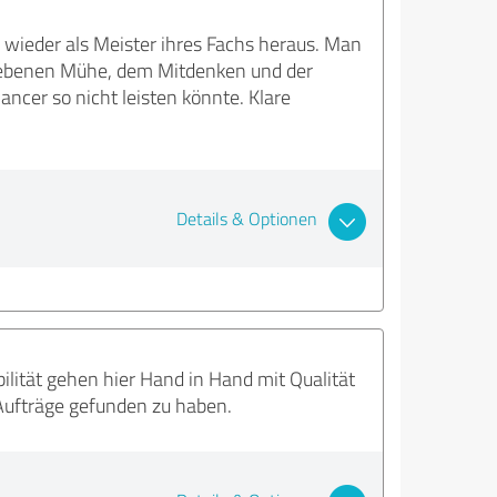
 wieder als Meister ihres Fachs heraus. Man
gegebenen Mühe, dem Mitdenken und der
ancer so nicht leisten könnte. Klare
Details & Optionen
ilität gehen hier Hand in Hand mit Qualität
 Aufträge gefunden zu haben.