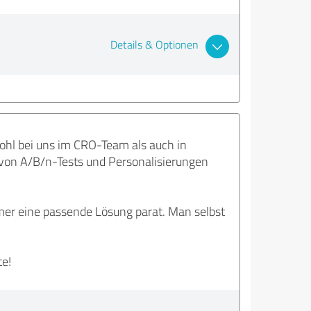
Details & Optionen
ohl bei uns im CRO-Team als auch in
 von A/B/n-Tests und Personalisierungen
mmer eine passende Lösung parat. Man selbst
te!