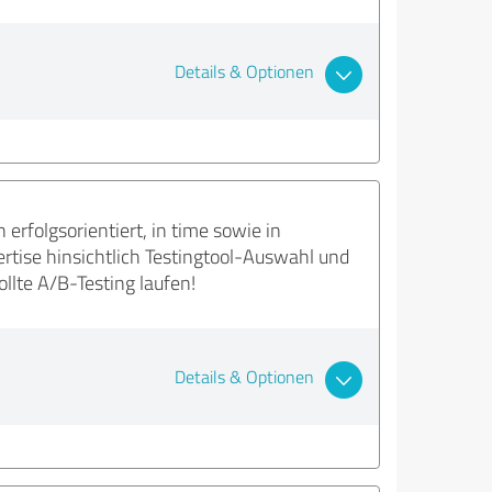
Details & Optionen
erfolgsorientiert, in time sowie in
rtise hinsichtlich Testingtool-Auswahl und
llte A/B-Testing laufen!
Details & Optionen