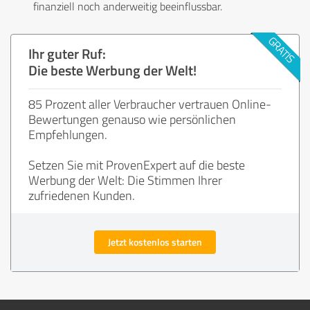
finanziell noch anderweitig beeinflussbar.
Ihr guter Ruf:
Die beste Werbung der Welt!
85 Prozent aller Verbraucher vertrauen Online-
Bewertungen genauso wie persönlichen
Empfehlungen.
Setzen Sie mit ProvenExpert auf die beste
Werbung der Welt: Die Stimmen Ihrer
zufriedenen Kunden.
Jetzt kostenlos starten