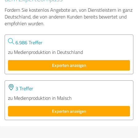
Fordern Sie kostenlos Angebote an, von Dienstleistern in ganz
Deutschland, die von anderen Kunden bereits bewertet und
empfohlen wurden.
6.986 Treffer
zu Medienproduktion in Deutschland
Experten anzeigen
3 Treffer
zu Medienproduktion in Malsch
Experten anzeigen