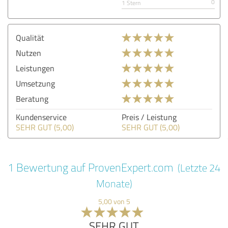
0
1 Stern
Qualität
Nutzen
Leistungen
Umsetzung
Beratung
Kundenservice
Preis / Leistung
SEHR GUT (5,00)
SEHR GUT (5,00)
1 Bewertung auf ProvenExpert.com
(Letzte 24
Monate)
5,00 von 5
SEHR GUT