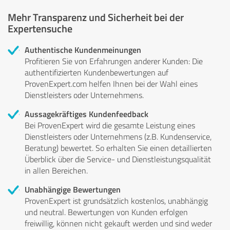
Mehr Transparenz und Sicherheit bei der
Expertensuche
Authentische Kundenmeinungen
Profitieren Sie von Erfahrungen anderer Kunden: Die
authentifizierten Kundenbewertungen auf
ProvenExpert.com helfen Ihnen bei der Wahl eines
Dienstleisters oder Unternehmens.
Aussagekräftiges Kundenfeedback
Bei ProvenExpert wird die gesamte Leistung eines
Dienstleisters oder Unternehmens (z.B. Kundenservice,
Beratung) bewertet. So erhalten Sie einen detaillierten
Überblick über die Service- und Dienstleistungsqualität
in allen Bereichen.
Unabhängige Bewertungen
ProvenExpert ist grundsätzlich kostenlos, unabhängig
und neutral. Bewertungen von Kunden erfolgen
freiwillig, können nicht gekauft werden und sind weder