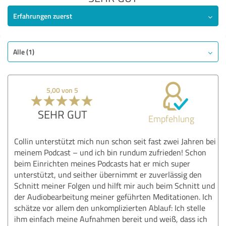
Erfahrungen zuerst
Alle (1)
5,00 von 5
SEHR GUT
Empfehlung
Collin unterstützt mich nun schon seit fast zwei Jahren bei
meinem Podcast – und ich bin rundum zufrieden! Schon
beim Einrichten meines Podcasts hat er mich super
unterstützt, und seither übernimmt er zuverlässig den
Schnitt meiner Folgen und hilft mir auch beim Schnitt und
der Audiobearbeitung meiner geführten Meditationen. Ich
schätze vor allem den unkomplizierten Ablauf: Ich stelle
ihm einfach meine Aufnahmen bereit und weiß, dass ich