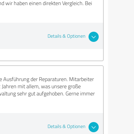
 wir haben einen direkten Vergleich. Bei
Details & Optionen
e Ausführung der Reparaturen. Mitarbeiter
2 Jahren mit allem, was unsere große
rwaltung sehr gut aufgehoben. Gerne immer
Details & Optionen