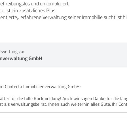
ef reibungslos und unkompliziert.
e ist ein zusätzliches Plus.
entierte,. erfahrene Verwaltung seiner Immobilie sucht ist hi
ewertung zu:
enverwaltung GmbH
n Contecta Immobilienverwaltung GmbH:
fter für die tolle Rückmeldung! Auch wir sagen Danke für die la
st als Verwaltungsbeirat. Ihnen auch weiterhin alles Gute. Ihr Co