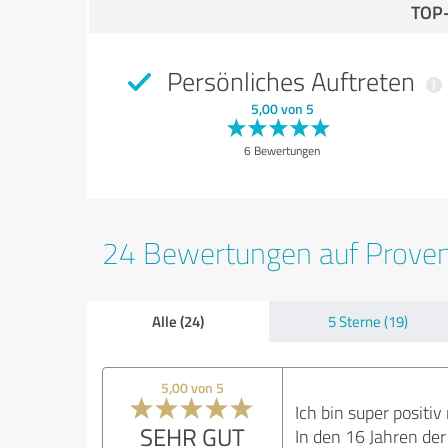
TOP
Persönliches Auftreten
5,00 von 5
6 Bewertungen
24 Bewertungen auf Prove
Alle (24)
5 Sterne (19)
5,00 von 5
Ich bin super positi
SEHR GUT
In den 16 Jahren der