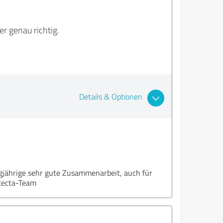
er genau richtig.
Details & Optionen
ngjährige sehr gute Zusammenarbeit, auch für
ntecta-Team