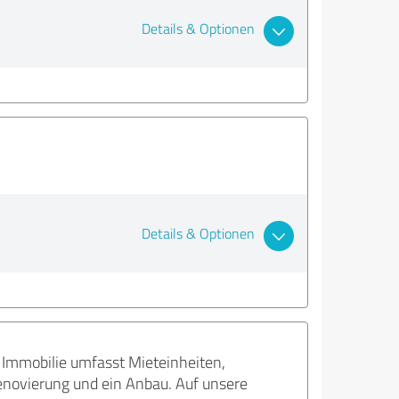
Details & Optionen
Details & Optionen
e Immobilie umfasst Mieteinheiten,
Renovierung und ein Anbau. Auf unsere