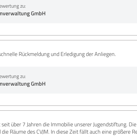
ewertung zu:
enverwaltung GmbH
schnelle Rückmeldung und Erledigung der Anliegen.
ewertung zu:
enverwaltung GmbH
 seit über 7 Jahren die Immobilie unserer Jugendstiftung. Di
die Räume des CVJM. In diese Zeit fällt auch eine größere 