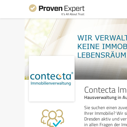
Contecta I
Hausverwaltung in A
Sie suchen einen zuve
Ihrer Immobilie? Wir
Dresden aktiv und ve
in allen Fragen der 