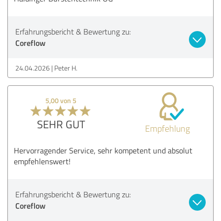
Erfahrungsbericht & Bewertung zu:
Coreflow
24.04.2026
Peter H.
5,00 von 5
SEHR GUT
Empfehlung
Hervorragender Service, sehr kompetent und absolut
empfehlenswert!
Erfahrungsbericht & Bewertung zu:
Coreflow