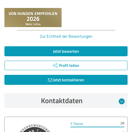
Zur Echtheit der Bewertungen
Jetzt bewerten
Profil teilen
Jetzt kontaktieren
Kontaktdaten
28
5 Sterne