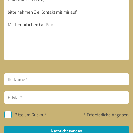
Bitte um Rückruf
* Erforderliche Angaben
Nachricht senden