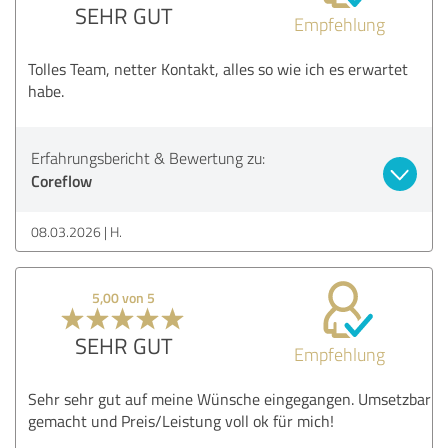
SEHR GUT
Empfehlung
Tolles Team, netter Kontakt, alles so wie ich es erwartet
habe.
Erfahrungsbericht & Bewertung zu:
Coreflow
08.03.2026
H.
5,00 von 5
SEHR GUT
Empfehlung
Sehr sehr gut auf meine Wünsche eingegangen. Umsetzbar
gemacht und Preis/Leistung voll ok für mich!