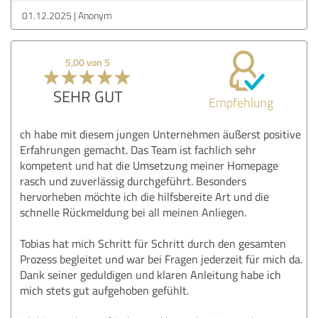
01.12.2025
Anonym
5,00 von 5
SEHR GUT
Empfehlung
ch habe mit diesem jungen Unternehmen äußerst positive
Erfahrungen gemacht. Das Team ist fachlich sehr
kompetent und hat die Umsetzung meiner Homepage
rasch und zuverlässig durchgeführt. Besonders
hervorheben möchte ich die hilfsbereite Art und die
schnelle Rückmeldung bei all meinen Anliegen.
Tobias hat mich Schritt für Schritt durch den gesamten
Prozess begleitet und war bei Fragen jederzeit für mich da.
Dank seiner geduldigen und klaren Anleitung habe ich
mich stets gut aufgehoben gefühlt.