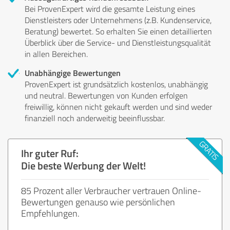
Bei ProvenExpert wird die gesamte Leistung eines
Dienstleisters oder Unternehmens (z.B. Kundenservice,
Beratung) bewertet. So erhalten Sie einen detaillierten
Überblick über die Service- und Dienstleistungsqualität
in allen Bereichen.
Unabhängige Bewertungen
ProvenExpert ist grundsätzlich kostenlos, unabhängig
und neutral. Bewertungen von Kunden erfolgen
freiwillig, können nicht gekauft werden und sind weder
finanziell noch anderweitig beeinflussbar.
Ihr guter Ruf:
Die beste Werbung der Welt!
85 Prozent aller Verbraucher vertrauen Online-
Bewertungen genauso wie persönlichen
Empfehlungen.