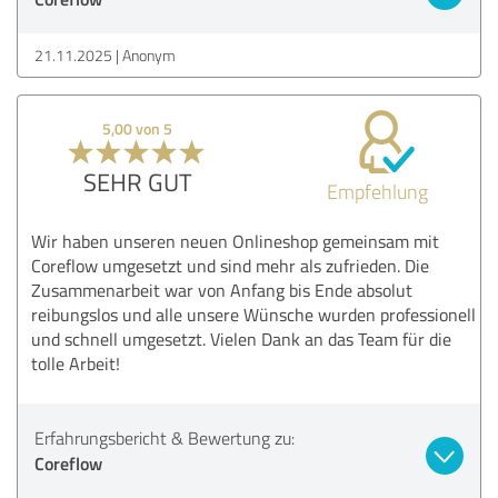
21.11.2025
Anonym
5,00 von 5
SEHR GUT
Empfehlung
Wir haben unseren neuen Onlineshop gemeinsam mit
Coreflow umgesetzt und sind mehr als zufrieden. Die
Zusammenarbeit war von Anfang bis Ende absolut
reibungslos und alle unsere Wünsche wurden professionell
und schnell umgesetzt. Vielen Dank an das Team für die
tolle Arbeit!
Erfahrungsbericht & Bewertung zu:
Coreflow