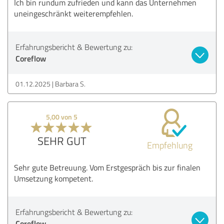
Ich bin rundum zufrieden und kann das Unternehmen
uneingeschränkt weiterempfehlen.
Erfahrungsbericht & Bewertung zu:
Coreflow
01.12.2025
Barbara S.
5,00 von 5
SEHR GUT
Empfehlung
Sehr gute Betreuung. Vom Erstgespräch bis zur finalen
Umsetzung kompetent.
Erfahrungsbericht & Bewertung zu:
Coreflow