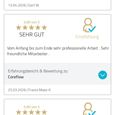
13.04.2026
Gert W.
5,00 von 5
SEHR GUT
Empfehlung
Vom Anfang bis zum Ende sehr professionelle Arbeit . Sehr
freundliche Mitarbeiter .
Erfahrungsbericht & Bewertung zu:
Coreflow
25.03.2026
Franco Maier K.
5,00 von 5