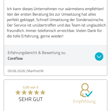
Ich kann dieses Unternehmen nur wärmstens empfehlen!
Von der ersten Beratung bis zur Umsetzung hat alles
perfekt geklappt. Schnell Umsetzung der Sonderwünsche.
Der Service ist unübertroffen und das Team ist unglaublich
freundlich. Immer telefonisch erreichbar. Vielen Dank für
die tolle Erfahrung, gerne wieder!
Erfahrungsbericht & Bewertung zu:
Coreflow
09.06.2026
Manfred M.
5,00 von 5
SEHR GUT
Empfehlung