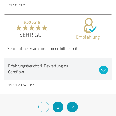
21.10.2025
L.
5,00 von 5
SEHR GUT
Empfehlung
Sehr aufmerksam und immer hilfsbereit.
Erfahrungsbericht & Bewertung zu:
Coreflow
19.11.2024
Der E.
1
2