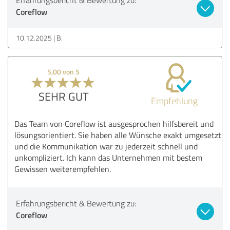
Coreflow
10.12.2025
B.
5,00 von 5
SEHR GUT
Empfehlung
Das Team von Coreflow ist ausgesprochen hilfsbereit und
lösungsorientiert. Sie haben alle Wünsche exakt umgesetzt
und die Kommunikation war zu jederzeit schnell und
unkompliziert. Ich kann das Unternehmen mit bestem
Gewissen weiterempfehlen.
Erfahrungsbericht & Bewertung zu:
Coreflow