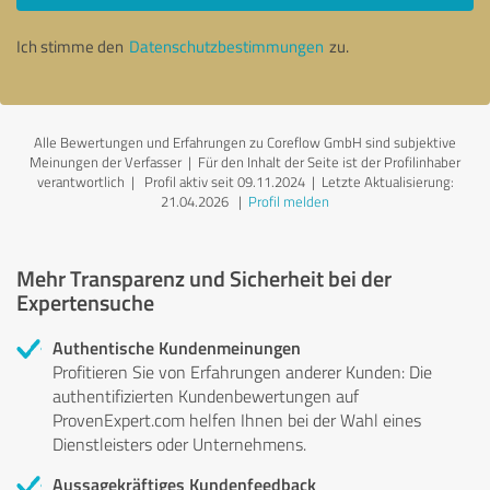
Ich stimme den
Datenschutzbestimmungen
zu.
Alle Bewertungen und Erfahrungen zu Coreflow GmbH sind subjektive
Meinungen der Verfasser | Für den Inhalt der Seite ist der Profilinhaber
verantwortlich
| Profil aktiv seit 09.11.2024 |
Letzte Aktualisierung:
21.04.2026
|
Profil melden
Mehr Transparenz und Sicherheit bei der
Expertensuche
Authentische Kundenmeinungen
Profitieren Sie von Erfahrungen anderer Kunden: Die
authentifizierten Kundenbewertungen auf
ProvenExpert.com helfen Ihnen bei der Wahl eines
Dienstleisters oder Unternehmens.
Aussagekräftiges Kundenfeedback