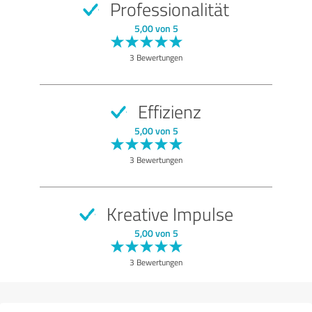
Professionalität
5,00 von 5
3 Bewertungen
Effizienz
5,00 von 5
3 Bewertungen
Kreative Impulse
5,00 von 5
3 Bewertungen