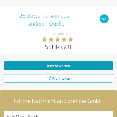
25 Bewertungen aus
1 anderen Quelle
5,00 von 5
SEHR GUT
Jetzt bewerten
Profil teilen
Ihre Nachricht an Coreflow GmbH