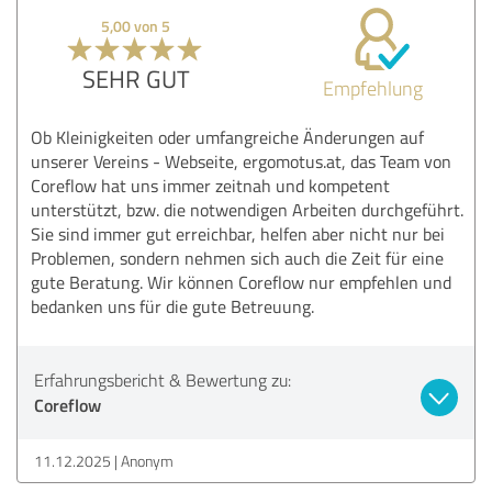
5,00 von 5
SEHR GUT
Empfehlung
Ob Kleinigkeiten oder umfangreiche Änderungen auf
unserer Vereins - Webseite, ergomotus.at, das Team von
Coreflow hat uns immer zeitnah und kompetent
unterstützt, bzw. die notwendigen Arbeiten durchgeführt.
Sie sind immer gut erreichbar, helfen aber nicht nur bei
Problemen, sondern nehmen sich auch die Zeit für eine
gute Beratung. Wir können Coreflow nur empfehlen und
bedanken uns für die gute Betreuung.
Erfahrungsbericht & Bewertung zu:
Coreflow
11.12.2025
Anonym