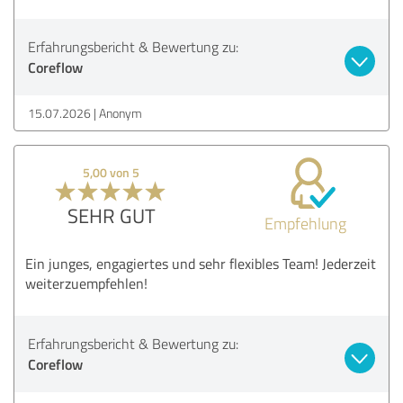
Erfahrungsbericht & Bewertung zu:
Coreflow
15.07.2026
Anonym
5,00 von 5
SEHR GUT
Empfehlung
Ein junges, engagiertes und sehr flexibles Team! Jederzeit
weiterzuempfehlen!
Erfahrungsbericht & Bewertung zu:
Coreflow