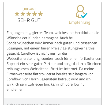
5,00 von 5
SEHR GUT
Empfehlung
Ein jungen engagiertes Team, welches mit Herzblut an die
Wünsche der Kunden herangeht. Auch bei
Sonderwünschen wird immer nach guten und passenden
Lösungen, mit einem fairen Preis / Leistungsverhältnis
gesucht. Coreflow ist nicht nur für die
Webseitenerstellung, sondern auch für einen fortlaufenden
Support ein sehr guter Partner und sorgt dadurch für einen
reibungslosen Webseitenauftritt im Internet. Da meine
Firmenwebseite flatprovider.at bereits seit langem von
Coreflow, von Herrn Legenstein betreut wird und ich
wirklich sehr zufrieden bin, kann ich Coreflow nur
empfehlen.
Erfahrungsbericht & Bewertung zu: