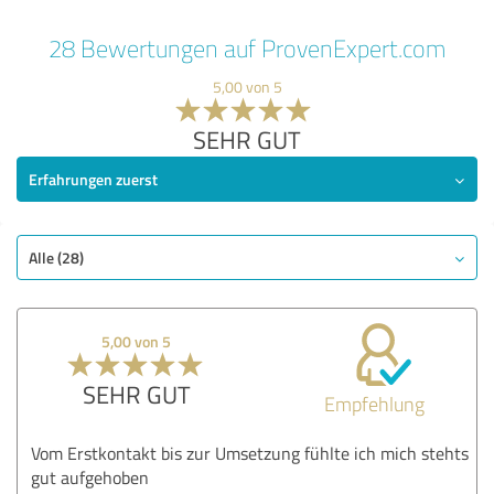
28 Bewertungen auf ProvenExpert.com
5,00 von 5
SEHR GUT
Erfahrungen zuerst
Alle (28)
5,00 von 5
SEHR GUT
Empfehlung
Vom Erstkontakt bis zur Umsetzung fühlte ich mich stehts
gut aufgehoben