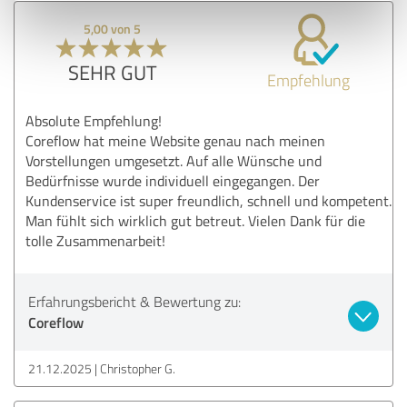
5,00 von 5
SEHR GUT
Empfehlung
Absolute Empfehlung!
Coreflow hat meine Website genau nach meinen
Vorstellungen umgesetzt. Auf alle Wünsche und
Bedürfnisse wurde individuell eingegangen. Der
Kundenservice ist super freundlich, schnell und kompetent.
Man fühlt sich wirklich gut betreut. Vielen Dank für die
tolle Zusammenarbeit!
Erfahrungsbericht & Bewertung zu:
Coreflow
21.12.2025
Christopher G.