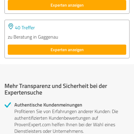
Experten anzeigen
40 Treffer
zu Beratung in Gaggenau
Experten anzeigen
Mehr Transparenz und Sicherheit bei der
Expertensuche
Authentische Kundenmeinungen
Profitieren Sie von Erfahrungen anderer Kunden: Die
authentifizierten Kundenbewertungen auf
ProvenExpert.com helfen Ihnen bei der Wahl eines
Dienstleisters oder Unternehmens.