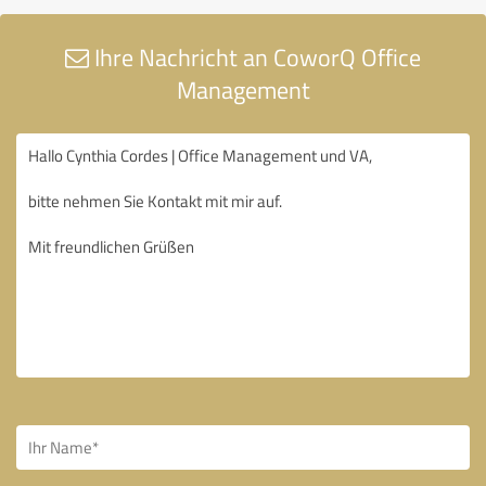
Ihre Nachricht an CoworQ Office
Management