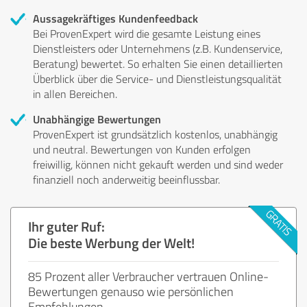
Aussagekräftiges Kundenfeedback
Bei ProvenExpert wird die gesamte Leistung eines
Dienstleisters oder Unternehmens (z.B. Kundenservice,
Beratung) bewertet. So erhalten Sie einen detaillierten
Überblick über die Service- und Dienstleistungsqualität
in allen Bereichen.
Unabhängige Bewertungen
ProvenExpert ist grundsätzlich kostenlos, unabhängig
und neutral. Bewertungen von Kunden erfolgen
freiwillig, können nicht gekauft werden und sind weder
finanziell noch anderweitig beeinflussbar.
Ihr guter Ruf:
Die beste Werbung der Welt!
85 Prozent aller Verbraucher vertrauen Online-
Bewertungen genauso wie persönlichen
Empfehlungen.