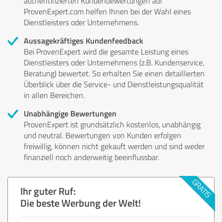
authentifizierten Kundenbewertungen auf
ProvenExpert.com helfen Ihnen bei der Wahl eines
Dienstleisters oder Unternehmens.
Aussagekräftiges Kundenfeedback
Bei ProvenExpert wird die gesamte Leistung eines
Dienstleisters oder Unternehmens (z.B. Kundenservice,
Beratung) bewertet. So erhalten Sie einen detaillierten
Überblick über die Service- und Dienstleistungsqualität
in allen Bereichen.
Unabhängige Bewertungen
ProvenExpert ist grundsätzlich kostenlos, unabhängig
und neutral. Bewertungen von Kunden erfolgen
freiwillig, können nicht gekauft werden und sind weder
finanziell noch anderweitig beeinflussbar.
Ihr guter Ruf:
Die beste Werbung der Welt!