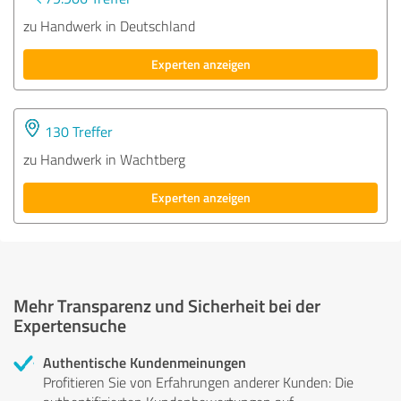
zu Handwerk in Deutschland
Experten anzeigen
130 Treffer
zu Handwerk in Wachtberg
Experten anzeigen
Mehr Transparenz und Sicherheit bei der
Expertensuche
Authentische Kundenmeinungen
Profitieren Sie von Erfahrungen anderer Kunden: Die