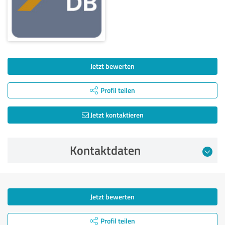
Jetzt bewerten
Profil teilen
Jetzt kontaktieren
Kontaktdaten
Jetzt bewerten
Profil teilen