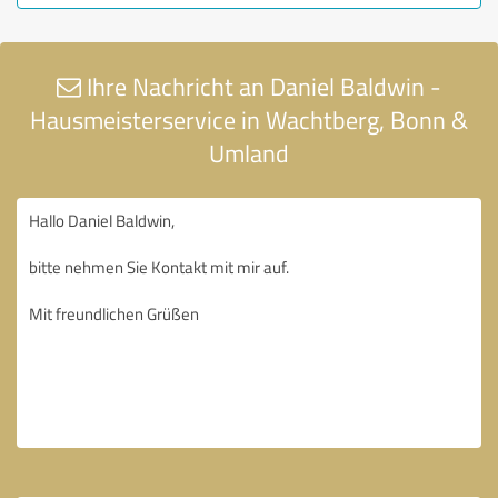
Ihre Nachricht an Daniel Baldwin -
Hausmeisterservice in Wachtberg, Bonn &
Umland