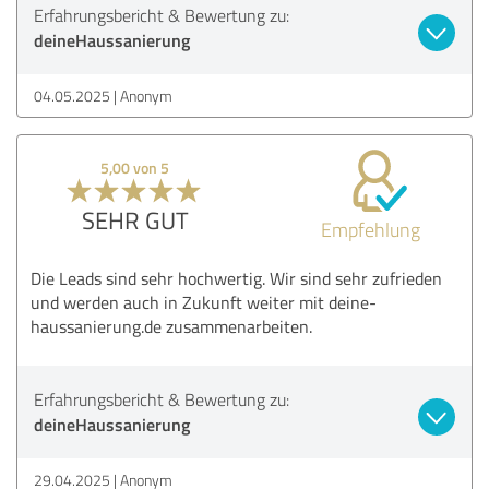
Erfahrungsbericht & Bewertung zu:
deineHaussanierung
04.05.2025
Anonym
5,00 von 5
SEHR GUT
Empfehlung
Die Leads sind sehr hochwertig. Wir sind sehr zufrieden
und werden auch in Zukunft weiter mit deine-
haussanierung.de zusammenarbeiten.
Erfahrungsbericht & Bewertung zu:
deineHaussanierung
29.04.2025
Anonym