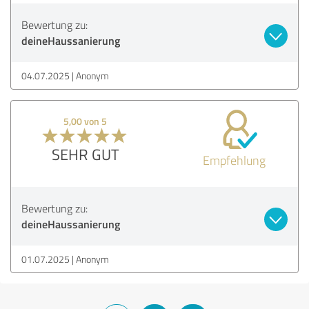
Bewertung zu:
deineHaussanierung
04.07.2025
Anonym
5,00 von 5
SEHR GUT
Empfehlung
Bewertung zu:
deineHaussanierung
01.07.2025
Anonym