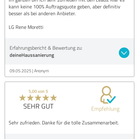
kann keine 100% Auftragsquote geben, aber definitiv
besser als bei anderen Anbieter.
LG Rene Moretti
Erfahrungsbericht & Bewertung zu:
deineHaussanierung
09.05.2025
Anonym
5,00 von 5
SEHR GUT
Empfehlung
Sehr zufrieden. Danke für die tolle Zusammenarbeit.