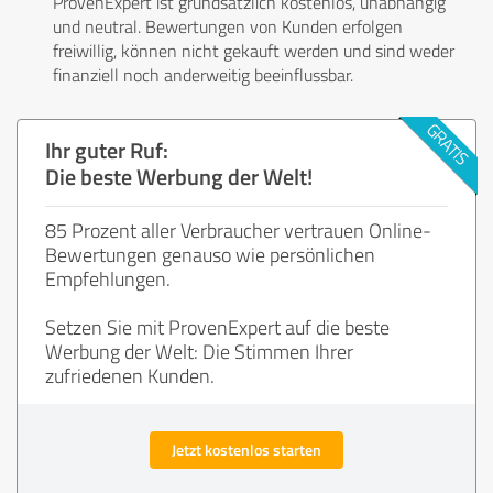
ProvenExpert ist grundsätzlich kostenlos, unabhängig
und neutral. Bewertungen von Kunden erfolgen
freiwillig, können nicht gekauft werden und sind weder
finanziell noch anderweitig beeinflussbar.
Ihr guter Ruf:
Die beste Werbung der Welt!
85 Prozent aller Verbraucher vertrauen Online-
Bewertungen genauso wie persönlichen
Empfehlungen.
Setzen Sie mit ProvenExpert auf die beste
Werbung der Welt: Die Stimmen Ihrer
zufriedenen Kunden.
Jetzt kostenlos starten