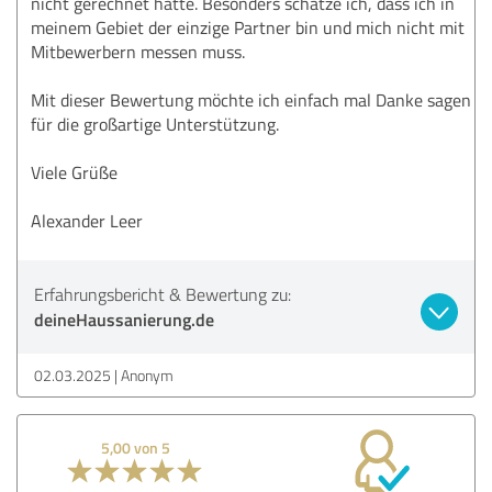
nicht gerechnet hätte. Besonders schätze ich, dass ich in
meinem Gebiet der einzige Partner bin und mich nicht mit
Mitbewerbern messen muss.
Mit dieser Bewertung möchte ich einfach mal Danke sagen
für die großartige Unterstützung.
Viele Grüße
Alexander Leer
Erfahrungsbericht & Bewertung zu:
deineHaussanierung.de
02.03.2025
Anonym
5,00 von 5