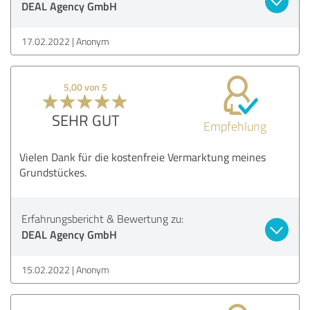
DEAL Agency GmbH
17.02.2022
Anonym
5,00 von 5
SEHR GUT
Empfehlung
Vielen Dank für die kostenfreie Vermarktung meines
Grundstückes.
Erfahrungsbericht & Bewertung zu:
DEAL Agency GmbH
15.02.2022
Anonym