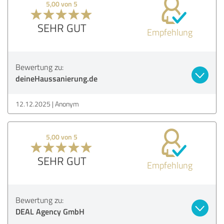
5,00 von 5
SEHR GUT
Empfehlung
Bewertung zu:
deineHaussanierung.de
12.12.2025
Anonym
5,00 von 5
SEHR GUT
Empfehlung
Bewertung zu:
DEAL Agency GmbH