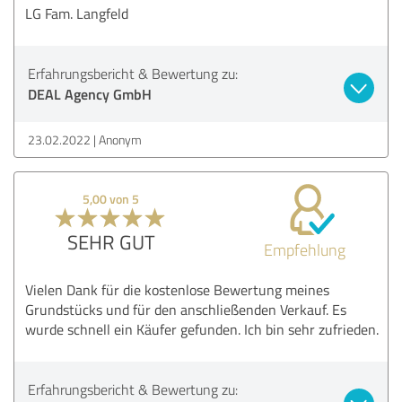
LG Fam. Langfeld
Erfahrungsbericht & Bewertung zu:
DEAL Agency GmbH
23.02.2022
Anonym
5,00 von 5
SEHR GUT
Empfehlung
Vielen Dank für die kostenlose Bewertung meines
Grundstücks und für den anschließenden Verkauf. Es
wurde schnell ein Käufer gefunden. Ich bin sehr zufrieden.
Erfahrungsbericht & Bewertung zu: