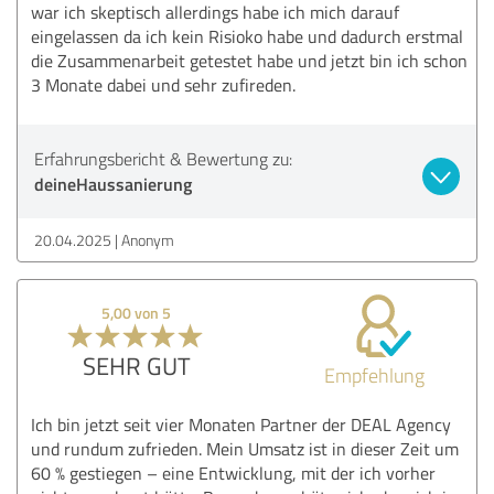
war ich skeptisch allerdings habe ich mich darauf
eingelassen da ich kein Risioko habe und dadurch erstmal
die Zusammenarbeit getestet habe und jetzt bin ich schon
3 Monate dabei und sehr zufireden.
Erfahrungsbericht & Bewertung zu:
deineHaussanierung
20.04.2025
Anonym
5,00 von 5
SEHR GUT
Empfehlung
Ich bin jetzt seit vier Monaten Partner der DEAL Agency
und rundum zufrieden. Mein Umsatz ist in dieser Zeit um
60 % gestiegen – eine Entwicklung, mit der ich vorher