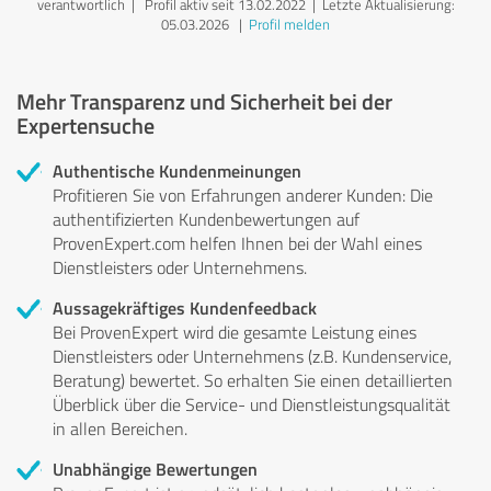
verantwortlich
| Profil aktiv seit 13.02.2022 |
Letzte Aktualisierung:
05.03.2026
|
Profil melden
Mehr Transparenz und Sicherheit bei der
Expertensuche
Authentische Kundenmeinungen
Profitieren Sie von Erfahrungen anderer Kunden: Die
authentifizierten Kundenbewertungen auf
ProvenExpert.com helfen Ihnen bei der Wahl eines
Dienstleisters oder Unternehmens.
Aussagekräftiges Kundenfeedback
Bei ProvenExpert wird die gesamte Leistung eines
Dienstleisters oder Unternehmens (z.B. Kundenservice,
Beratung) bewertet. So erhalten Sie einen detaillierten
Überblick über die Service- und Dienstleistungsqualität
in allen Bereichen.
Unabhängige Bewertungen