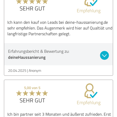
SEHR GUT
Empfehlung
Ich kann den kauf von Leads bei deine-haussanierung.de
sehr empfehlen. Das Augenmerk wird hier auf Qualtiät und
langfristige Partnerschaften gelegt.
Erfahrungsbericht & Bewertung zu:
deineHaussanierung
20.04.2025
Anonym
5,00 von 5
SEHR GUT
Empfehlung
Ich bin partner seit 3 Monaten und äußerst zufrieden. Erst