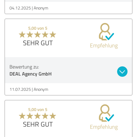
04.12.2025
Anonym
5,00 von 5
SEHR GUT
Empfehlung
Bewertung zu:
DEAL Agency GmbH
11.07.2025
Anonym
5,00 von 5
SEHR GUT
Empfehlung