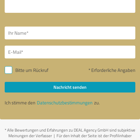
Bitte um Rückruf
* Erforderliche Angaben
Nachricht senden
Ich stimme den
Datenschutzbestimmungen
zu.
*
Alle Bewertungen und Erfahrungen zu DEAL Agency GmbH sind subjektive
Meinungen der Verfasser | Für den Inhalt der Seite ist der Profilinhaber