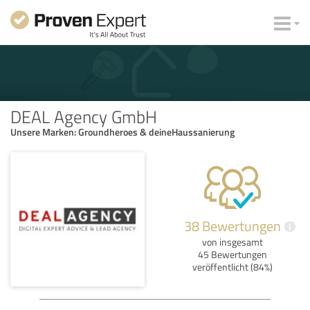
DEAL Agency GmbH
Unsere Marken: Groundheroes & deineHaussanierung
38 Bewertungen
i
von insgesamt
45 Bewertungen
veröffentlicht (84%)