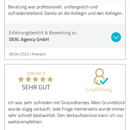
Beratung war professionell, umfangreich und
zufriedenstellend. Danke an die Kollegin und den Kollegen.
Erfahrungsbericht & Bewertung zu:
DEAL Agency GmbH
06.04.2022
Anonym
5,00 von 5
SEHR GUT
Empfehlung
Ich war sehr zufrieden mit Groundheroes. Mein Grundstück
wurde zügig verkauft. Jede Frage meinerseits wurde immer
sehr schnell beatwortet. Den Verkaufsservice kann ich nur
weiterempfehlen.