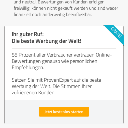
und neutral. Bewertungen von Kunden erfolgen
freiwillig, können nicht gekauft werden und sind weder
finanziell noch anderweitig beeinflussbar.
Ihr guter Ruf:
Die beste Werbung der Welt!
85 Prozent aller Verbraucher vertrauen Online-
Bewertungen genauso wie persönlichen
Empfehlungen.
Setzen Sie mit ProvenExpert auf die beste
Werbung der Welt: Die Stimmen Ihrer
zufriedenen Kunden.
Jetzt kostenlos starten