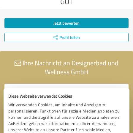
GUT
Jetzt bewerten
Profil teilen
Ihre Nachricht an Designerbad und
Wellness GmbH
Diese Webseite verwendet Cookies
Wir verwenden Cookies, um Inhalte und Anzeigen zu
personalisieren, Funktionen für soziale Medien anbieten zu
können und die Zugriffe auf unsere Website zu analysieren.
Außerdem geben wir Informationen zu Ihrer Verwendung
unserer Website an unsere Partner für soziale Medien,