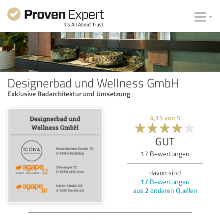
Designerbad und Wellness GmbH
Exklusive Badarchitektur und Umsetzung
4,15
von
5
GUT
17
Bewertungen
davon sind
17
Bewertungen
aus
2
anderen Quellen