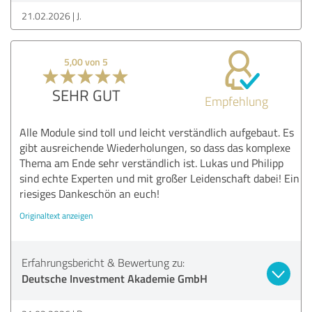
21.02.2026
J.
5,00 von 5
SEHR GUT
Empfehlung
Alle Module sind toll und leicht verständlich aufgebaut. Es
gibt ausreichende Wiederholungen, so dass das komplexe
Thema am Ende sehr verständlich ist. Lukas und Philipp
sind echte Experten und mit großer Leidenschaft dabei! Ein
riesiges Dankeschön an euch!
Originaltext anzeigen
Erfahrungsbericht & Bewertung zu:
Deutsche Investment Akademie GmbH