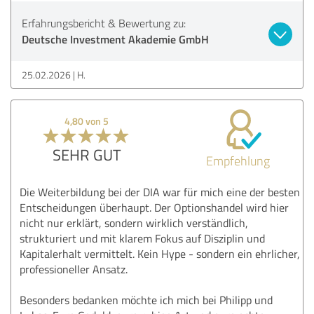
Erfahrungsbericht & Bewertung zu:
Deutsche Investment Akademie GmbH
25.02.2026
H.
4,80 von 5
SEHR GUT
Empfehlung
Die Weiterbildung bei der DIA war für mich eine der besten
Entscheidungen überhaupt. Der Optionshandel wird hier
nicht nur erklärt, sondern wirklich verständlich,
strukturiert und mit klarem Fokus auf Disziplin und
Kapitalerhalt vermittelt. Kein Hype - sondern ein ehrlicher,
professioneller Ansatz.
Besonders bedanken möchte ich mich bei Philipp und