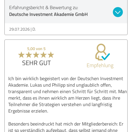
Erfahrungsbericht & Bewertung zu:
Deutsche Investment Akademie GmbH
29.07.2026
D.
5,00 von 5
SEHR GUT
Empfehlung
Ich bin wirklich begeistert von der Deutschen Investment
Akademie. Lukas und Philipp sind unglaublich offen,
transparent und nehmen einen Schritt für Schritt mit. Man
merkt, dass es ihnen wirklich am Herzen liegt, dass ihre
Teilnehmer die Strategien verstehen und langfristig
Ergebnisse erzielen.
Besonders beeindruckt hat mich der Mitgliederbereich: Er
ist so verständlich aufgebaut, dass selbst jemand ohne