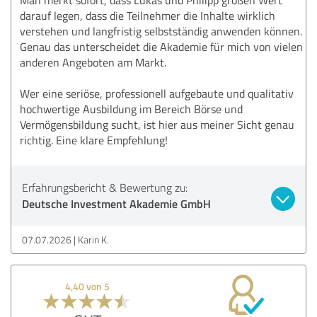
darauf legen, dass die Teilnehmer die Inhalte wirklich
verstehen und langfristig selbstständig anwenden können.
Genau das unterscheidet die Akademie für mich von vielen
anderen Angeboten am Markt.
Wer eine seriöse, professionell aufgebaute und qualitativ
hochwertige Ausbildung im Bereich Börse und
Vermögensbildung sucht, ist hier aus meiner Sicht genau
richtig. Eine klare Empfehlung!
Erfahrungsbericht & Bewertung zu:
Deutsche Investment Akademie GmbH
07.07.2026
Karin K.
4,40 von 5