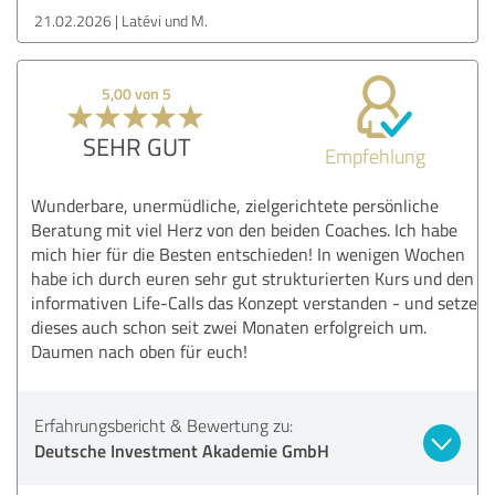
21.02.2026
Latévi und M.
5,00 von 5
SEHR GUT
Empfehlung
Wunderbare, unermüdliche, zielgerichtete persönliche
Beratung mit viel Herz von den beiden Coaches. Ich habe
mich hier für die Besten entschieden! In wenigen Wochen
habe ich durch euren sehr gut strukturierten Kurs und den
informativen Life-Calls das Konzept verstanden - und setze
dieses auch schon seit zwei Monaten erfolgreich um.
Daumen nach oben für euch!
Erfahrungsbericht & Bewertung zu:
Deutsche Investment Akademie GmbH