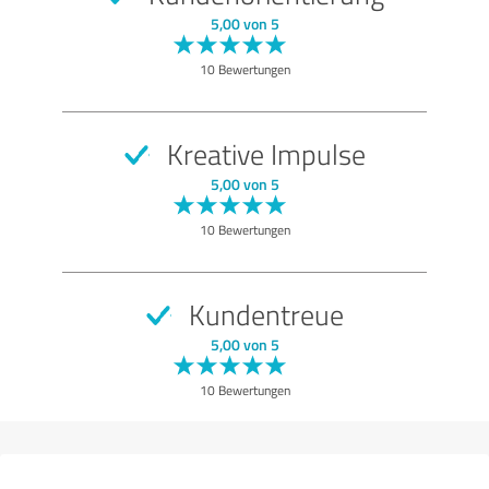
5,00 von 5
10 Bewertungen
Kreative Impulse
5,00 von 5
10 Bewertungen
Kundentreue
5,00 von 5
10 Bewertungen