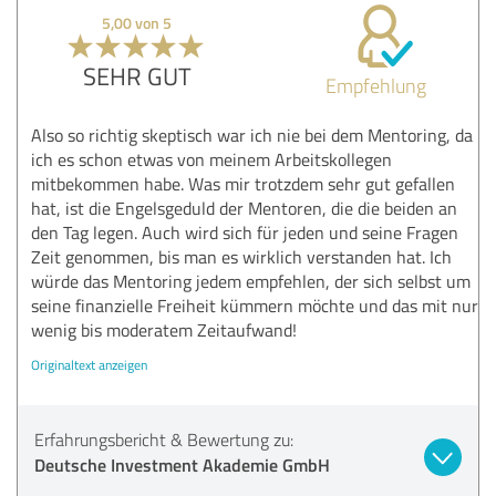
5,00 von 5
SEHR GUT
Empfehlung
Also so richtig skeptisch war ich nie bei dem Mentoring, da
ich es schon etwas von meinem Arbeitskollegen
mitbekommen habe. Was mir trotzdem sehr gut gefallen
hat, ist die Engelsgeduld der Mentoren, die die beiden an
den Tag legen. Auch wird sich für jeden und seine Fragen
Zeit genommen, bis man es wirklich verstanden hat. Ich
würde das Mentoring jedem empfehlen, der sich selbst um
seine finanzielle Freiheit kümmern möchte und das mit nur
wenig bis moderatem Zeitaufwand!
Originaltext anzeigen
Erfahrungsbericht & Bewertung zu:
Deutsche Investment Akademie GmbH