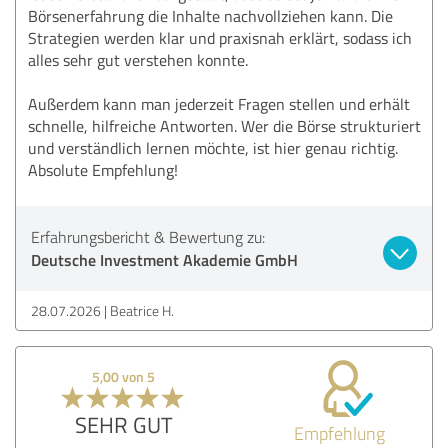
Börsenerfahrung die Inhalte nachvollziehen kann. Die
Strategien werden klar und praxisnah erklärt, sodass ich
alles sehr gut verstehen konnte.
Außerdem kann man jederzeit Fragen stellen und erhält
schnelle, hilfreiche Antworten. Wer die Börse strukturiert
und verständlich lernen möchte, ist hier genau richtig.
Absolute Empfehlung!
Erfahrungsbericht & Bewertung zu:
Deutsche Investment Akademie GmbH
28.07.2026
Beatrice H.
5,00 von 5
SEHR GUT
Empfehlung