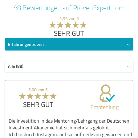
88 Bewertungen auf ProvenExpert.com
4,95 von 5
SEHR GUT
Erfahrungen zuerst
Alle (88)
5,00 von 5
SEHR GUT
Empfehlung
Die Investition in das Mentoring/Lehrgang der Deutschen
Investment Akademie hat sich mehr als gelohnt.
Ich bin durch Instagram auf sie aufmerksam geworden und