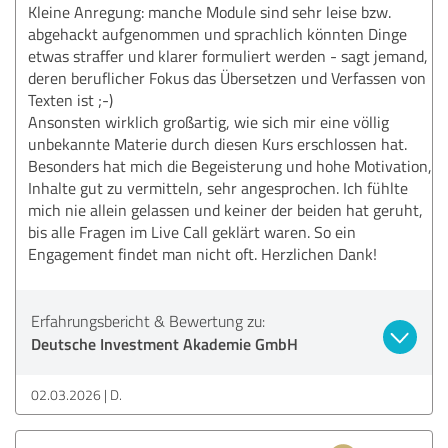
Kleine Anregung: manche Module sind sehr leise bzw.
abgehackt aufgenommen und sprachlich könnten Dinge
etwas straffer und klarer formuliert werden - sagt jemand,
deren beruflicher Fokus das Übersetzen und Verfassen von
Texten ist ;-)
Ansonsten wirklich großartig, wie sich mir eine völlig
unbekannte Materie durch diesen Kurs erschlossen hat.
Besonders hat mich die Begeisterung und hohe Motivation,
Inhalte gut zu vermitteln, sehr angesprochen. Ich fühlte
mich nie allein gelassen und keiner der beiden hat geruht,
bis alle Fragen im Live Call geklärt waren. So ein
Engagement findet man nicht oft. Herzlichen Dank!
Erfahrungsbericht & Bewertung zu:
Deutsche Investment Akademie GmbH
02.03.2026
D.