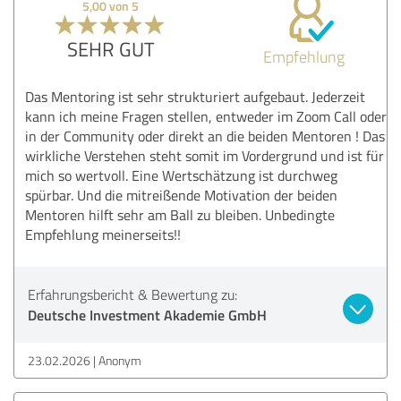
5,00 von 5
SEHR GUT
Empfehlung
Das Mentoring ist sehr strukturiert aufgebaut. Jederzeit
kann ich meine Fragen stellen, entweder im Zoom Call oder
in der Community oder direkt an die beiden Mentoren ! Das
wirkliche Verstehen steht somit im Vordergrund und ist für
mich so wertvoll. Eine Wertschätzung ist durchweg
spürbar. Und die mitreißende Motivation der beiden
Mentoren hilft sehr am Ball zu bleiben. Unbedingte
Empfehlung meinerseits!!
Erfahrungsbericht & Bewertung zu:
Deutsche Investment Akademie GmbH
23.02.2026
Anonym