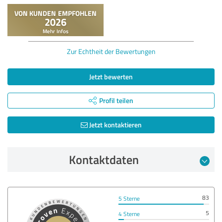
Zur Echtheit der Bewertungen
Jetzt bewerten
Profil teilen
Jetzt kontaktieren
Kontaktdaten
83
5 Sterne
5
4 Sterne