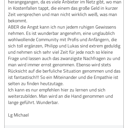
herangegangen, da es viele Anbieter im Netz gibt, wo man
in Kostenfallen tappt, die einem das große Geld in kurzer
Zeit versprechen und man nicht wirklich weiß, was man
bekommt.
ABER die Angst kann ich nun jedem ruhigen Gewissens
nehmen. Es ist wunderbar angenehm, eine unglaublich
wohlwollende Community mit Profis und Anfängern, die
sich toll ergänzen, Philipp und Lukas sind extrem geduldig
und nehmen sich sehr viel Zeit für jede noch so kleine
Frage und lassen auch das zwanzigste Nachfragen zu und
man wird immer ernst genommen. Ebenso wird stets
Rücksicht auf die berfuliche Situation genommen und das
ist fantastisch!!! So ein Miteinander und die Empathie ist
selten zu finden heutzutage.
Ich kann es nur empfehlen hier zu lernen und sich
weiterzubilden. Man wird an die Hand genommen und
lange geführt. Wunderbar.
Lg Michael