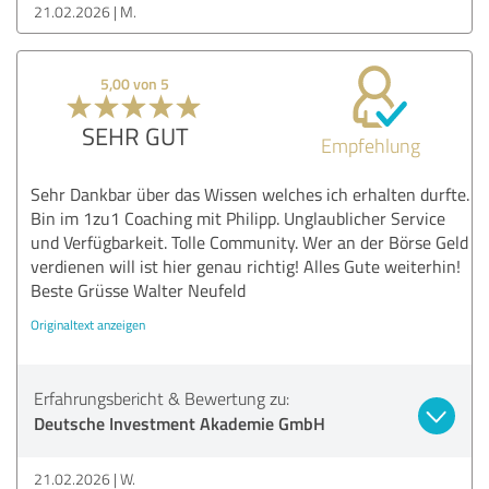
21.02.2026
M.
5,00 von 5
SEHR GUT
Empfehlung
Sehr Dankbar über das Wissen welches ich erhalten durfte.
Bin im 1zu1 Coaching mit Philipp. Unglaublicher Service
und Verfügbarkeit. Tolle Community. Wer an der Börse Geld
verdienen will ist hier genau richtig! Alles Gute weiterhin!
Beste Grüsse Walter Neufeld
Originaltext anzeigen
Erfahrungsbericht & Bewertung zu:
Deutsche Investment Akademie GmbH
21.02.2026
W.