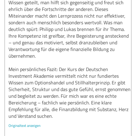
Wissen geteilt, man hilft sich gegenseitig und freut sich
ehrlich über die Fortschritte der anderen. Dieses
Miteinander macht den Lernprozess nicht nur effektiver,
sondern auch menschlich besonders wertvoll. Was man
deutlich spürt: Philipp und Lukas brennen für ihr Thema.
Ihre Kompetenz ist greifbar, ihre Begeisterung ansteckend
– und genau das motiviert, selbst dranzubleiben und
Verantwortung für die eigene finanzielle Bildung zu
übernehmen.
Mein persönliches Fazit: Der Kurs der Deutschen
Investment Akademie vermittelt nicht nur fundiertes
Wissen zum Optionshandel und Stillhalterprinzip. Er gibt
Sicherheit, Struktur und das gute Gefühl, ernst genommen
und begleitet zu werden. Für mich war es eine echte
Bereicherung – fachlich wie persönlich. Eine klare
Empfehlung für alle, die Finanzbildung mit Substanz, Herz
und Verstand suchen.
Originaltext anzeigen