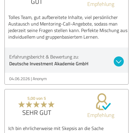
GUT
Empfehlung
Tolles Team, gut aufbereitete Inhalte, viel persönlicher
Austausch und Mentoring-Call-Angebote, sodass man
jederzeit seine Fragen stellen kann. Perfekte Mischung aus
individuellem und gruppenbasiertem Lernen.
Erfahrungsbericht & Bewertung zu:
Deutsche Investment Akademie GmbH
04.06.2026
Anonym
5,00 von 5
SEHR GUT
Empfehlung
Ich bin ehrlicherweise mit Skepsis an die Sache