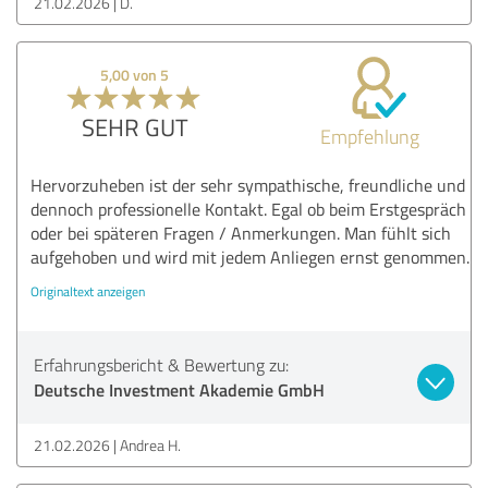
21.02.2026
D.
5,00 von 5
SEHR GUT
Empfehlung
Hervorzuheben ist der sehr sympathische, freundliche und
dennoch professionelle Kontakt. Egal ob beim Erstgespräch
oder bei späteren Fragen / Anmerkungen. Man fühlt sich
aufgehoben und wird mit jedem Anliegen ernst genommen.
Originaltext anzeigen
Erfahrungsbericht & Bewertung zu:
Deutsche Investment Akademie GmbH
21.02.2026
Andrea H.