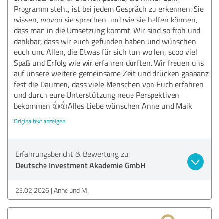
Programm steht, ist bei jedem Gespräch zu erkennen. Sie
wissen, wovon sie sprechen und wie sie helfen können,
dass man in die Umsetzung kommt. Wir sind so froh und
dankbar, dass wir euch gefunden haben und wünschen
euch und Allen, die Etwas für sich tun wollen, sooo viel
Spaß und Erfolg wie wir erfahren durften. Wir freuen uns
auf unsere weitere gemeinsame Zeit und drücken gaaaanz
fest die Daumen, dass viele Menschen von Euch erfahren
und durch eure Unterstützung neue Perspektiven
bekommen 👍👍Alles Liebe wünschen Anne und Maik
Originaltext anzeigen
Erfahrungsbericht & Bewertung zu:
Deutsche Investment Akademie GmbH
23.02.2026
Anne und M.