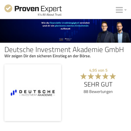
Deutsche Investment Akademie GmbH
Wir zeigen Dir den sicheren Einstieg an der Börse.
4,95
von
5
SEHR GUT
88
Bewertungen