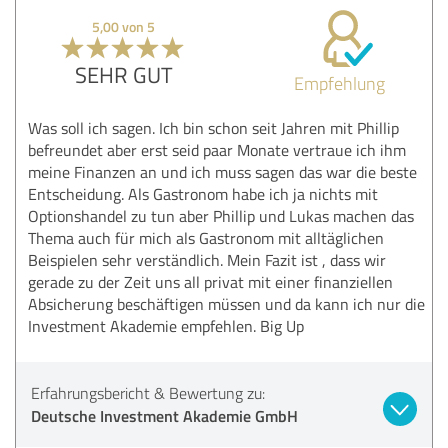
5,00 von 5
SEHR GUT
Empfehlung
Was soll ich sagen. Ich bin schon seit Jahren mit Phillip
befreundet aber erst seid paar Monate vertraue ich ihm
meine Finanzen an und ich muss sagen das war die beste
Entscheidung. Als Gastronom habe ich ja nichts mit
Optionshandel zu tun aber Phillip und Lukas machen das
Thema auch für mich als Gastronom mit alltäglichen
Beispielen sehr verständlich. Mein Fazit ist , dass wir
gerade zu der Zeit uns all privat mit einer finanziellen
Absicherung beschäftigen müssen und da kann ich nur die
Investment Akademie empfehlen. Big Up
Erfahrungsbericht & Bewertung zu:
Deutsche Investment Akademie GmbH