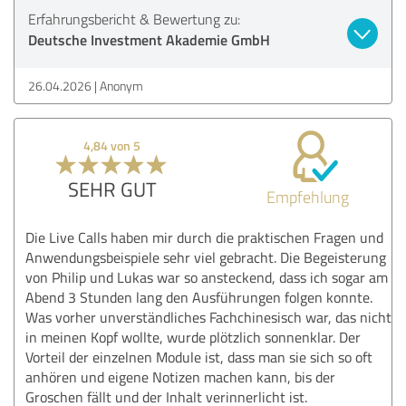
Erfahrungsbericht & Bewertung zu:
Deutsche Investment Akademie GmbH
26.04.2026
Anonym
4,84 von 5
SEHR GUT
Empfehlung
Die Live Calls haben mir durch die praktischen Fragen und
Anwendungsbeispiele sehr viel gebracht. Die Begeisterung
von Philip und Lukas war so ansteckend, dass ich sogar am
Abend 3 Stunden lang den Ausführungen folgen konnte.
Was vorher unverständliches Fachchinesisch war, das nicht
in meinen Kopf wollte, wurde plötzlich sonnenklar. Der
Vorteil der einzelnen Module ist, dass man sie sich so oft
anhören und eigene Notizen machen kann, bis der
Groschen fällt und der Inhalt verinnerlicht ist.