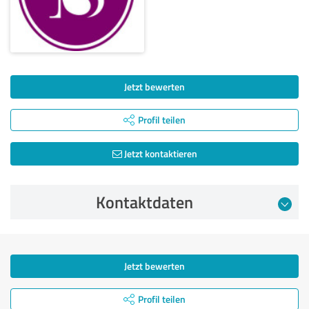
Jetzt bewerten
Profil teilen
Jetzt kontaktieren
Kontaktdaten
Jetzt bewerten
Profil teilen