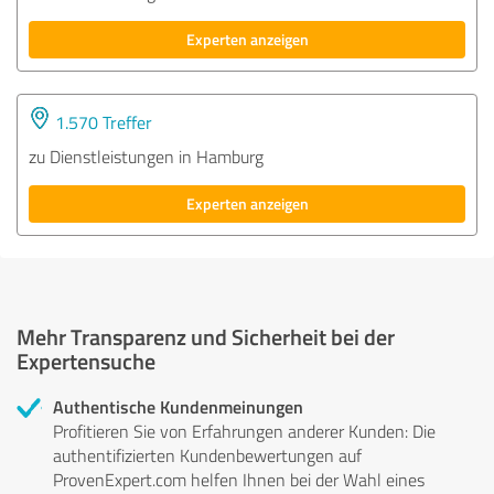
Experten anzeigen
1.570 Treffer
zu Dienstleistungen in Hamburg
Experten anzeigen
Mehr Transparenz und Sicherheit bei der
Expertensuche
Authentische Kundenmeinungen
Profitieren Sie von Erfahrungen anderer Kunden: Die
authentifizierten Kundenbewertungen auf
ProvenExpert.com helfen Ihnen bei der Wahl eines