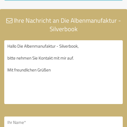
Ihre Nachricht an Die Albenmanufaktur -
Silverbook