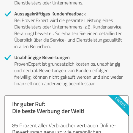
Dienstleisters oder Unternehmens.
Aussagekräftiges Kundenfeedback
Bei ProvenExpert wird die gesamte Leistung eines
Dienstleisters oder Unternehmens (z.B. Kundenservice,
Beratung) bewertet. So erhalten Sie einen detaillierten
Überblick über die Service- und Dienstleistungsqualität
in allen Bereichen.
Unabhängige Bewertungen
ProvenExpert ist grundsätzlich kostenlos, unabhängig
und neutral. Bewertungen von Kunden erfolgen
freiwillig, können nicht gekauft werden und sind weder
finanziell noch anderweitig beeinflussbar.
Ihr guter Ruf:
Die beste Werbung der Welt!
85 Prozent aller Verbraucher vertrauen Online-
Bewertungen genauso wie persönlichen