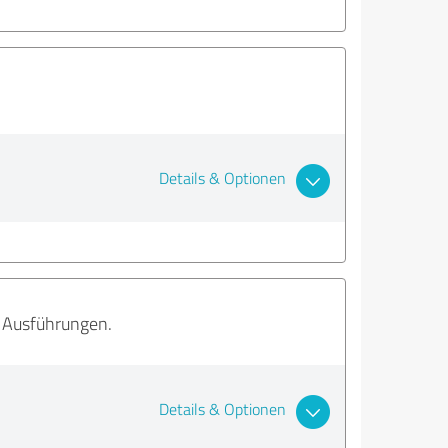
Details & Optionen
e Ausführungen.
Details & Optionen