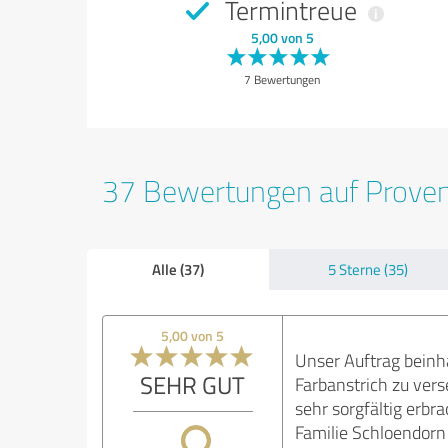
Termintreue
5,00 von 5
7 Bewertungen
37 Bewertungen auf Prove
Alle (37)
5 Sterne (35)
5,00 von 5
Unser Auftrag beinh
SEHR GUT
Farbanstrich zu vers
sehr sorgfältig erbra
Familie Schloendorn