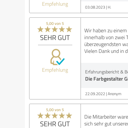
Empfehlung
03.08.2023
H.
5,00 von 5
Wir haben zu einem 
SEHR GUT
innerhalb von zwei 
überzeugendsten wa
Vielen Dank und in 
Empfehlung
Erfahrungsbericht & B
Die Farbgestalter
22.09.2022
Anonym
5,00 von 5
Die Mitarbeiter war
SEHR GUT
sich sehr gut unsere