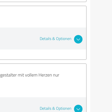
Details & Optionen
bgestalter mit vollem Herzen nur
Details & Optionen