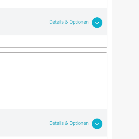
Details & Optionen
Details & Optionen