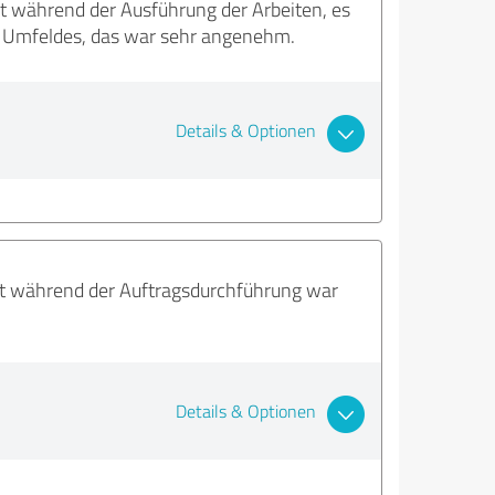
 während der Ausführung der Arbeiten, es
es Umfeldes, das war sehr angenehm.
Details & Optionen
ät während der Auftragsdurchführung war
Details & Optionen