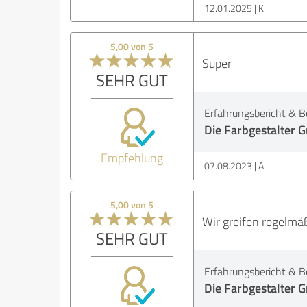
12.01.2025
K.
5,00 von 5
Super
SEHR GUT
Erfahrungsbericht & B
Die Farbgestalter
Empfehlung
07.08.2023
A.
5,00 von 5
Wir greifen regelmäß
SEHR GUT
Erfahrungsbericht & B
Die Farbgestalter