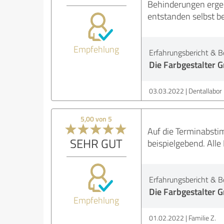
Behinderungen ergeb
entstanden selbst b
Empfehlung
Erfahrungsbericht & B
Die Farbgestalter
03.03.2022
Dentallabor 
5,00 von 5
Auf die Terminabsti
SEHR GUT
beispielgebend. Alle
Erfahrungsbericht & B
Die Farbgestalter
Empfehlung
01.02.2022
Familie Z.