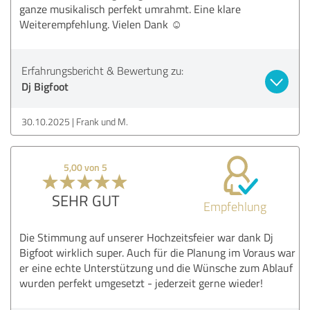
ganze musikalisch perfekt umrahmt. Eine klare
Weiterempfehlung. Vielen Dank ☺️
Erfahrungsbericht & Bewertung zu:
Dj Bigfoot
30.10.2025
Frank und M.
5,00 von 5
SEHR GUT
Empfehlung
Die Stimmung auf unserer Hochzeitsfeier war dank Dj
Bigfoot wirklich super. Auch für die Planung im Voraus war
er eine echte Unterstützung und die Wünsche zum Ablauf
wurden perfekt umgesetzt - jederzeit gerne wieder!