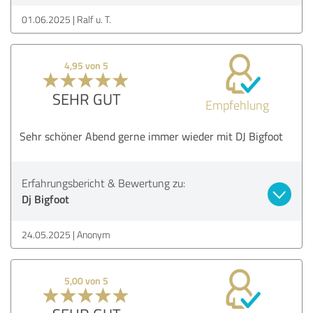
01.06.2025
Ralf u. T.
4,95 von 5
SEHR GUT
Empfehlung
Sehr schöner Abend gerne immer wieder mit DJ Bigfoot
Erfahrungsbericht & Bewertung zu:
Dj Bigfoot
24.05.2025
Anonym
5,00 von 5