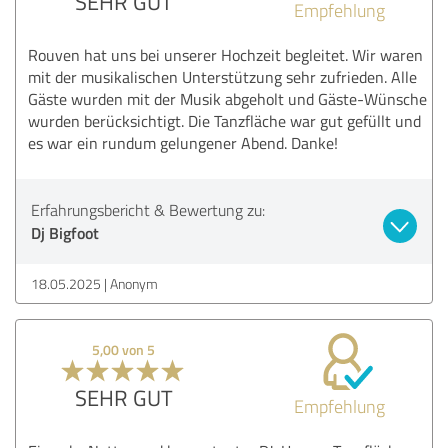
SEHR GUT
Empfehlung
Rouven hat uns bei unserer Hochzeit begleitet. Wir waren
mit der musikalischen Unterstützung sehr zufrieden. Alle
Gäste wurden mit der Musik abgeholt und Gäste-Wünsche
wurden berücksichtigt. Die Tanzfläche war gut gefüllt und
es war ein rundum gelungener Abend. Danke!
Erfahrungsbericht & Bewertung zu:
Dj Bigfoot
18.05.2025
Anonym
5,00 von 5
SEHR GUT
Empfehlung