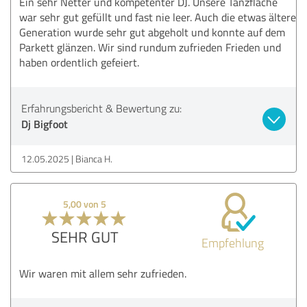
Ein sehr Netter und kompetenter DJ. Unsere Tanzfläche
war sehr gut gefüllt und fast nie leer. Auch die etwas ältere
Generation wurde sehr gut abgeholt und konnte auf dem
Parkett glänzen. Wir sind rundum zufrieden Frieden und
haben ordentlich gefeiert.
Erfahrungsbericht & Bewertung zu:
Dj Bigfoot
12.05.2025
Bianca H.
5,00 von 5
SEHR GUT
Empfehlung
Wir waren mit allem sehr zufrieden.