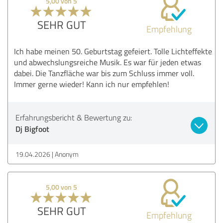
5,00 von 5
SEHR GUT
Empfehlung
Ich habe meinen 50. Geburtstag gefeiert. Tolle Lichteffekte
und abwechslungsreiche Musik. Es war für jeden etwas
dabei. Die Tanzfläche war bis zum Schluss immer voll.
Immer gerne wieder! Kann ich nur empfehlen!
Erfahrungsbericht & Bewertung zu:
Dj Bigfoot
19.04.2026
Anonym
5,00 von 5
SEHR GUT
Empfehlung