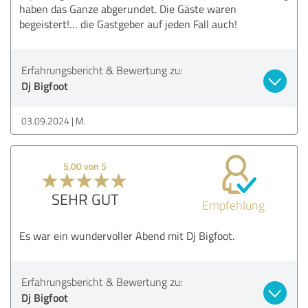
haben das Ganze abgerundet. Die Gäste waren
begeistert!… die Gastgeber auf jeden Fall auch!
Erfahrungsbericht & Bewertung zu:
Dj Bigfoot
03.09.2024
M.
5,00 von 5
SEHR GUT
Empfehlung
Es war ein wundervoller Abend mit Dj Bigfoot.
Erfahrungsbericht & Bewertung zu:
Dj Bigfoot