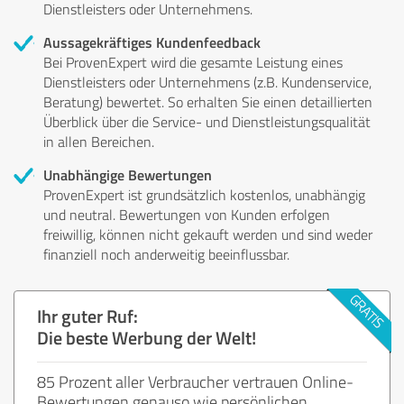
Dienstleisters oder Unternehmens.
Aussagekräftiges Kundenfeedback
Bei ProvenExpert wird die gesamte Leistung eines
Dienstleisters oder Unternehmens (z.B. Kundenservice,
Beratung) bewertet. So erhalten Sie einen detaillierten
Überblick über die Service- und Dienstleistungsqualität
in allen Bereichen.
Unabhängige Bewertungen
ProvenExpert ist grundsätzlich kostenlos, unabhängig
und neutral. Bewertungen von Kunden erfolgen
freiwillig, können nicht gekauft werden und sind weder
finanziell noch anderweitig beeinflussbar.
Ihr guter Ruf:
Die beste Werbung der Welt!
85 Prozent aller Verbraucher vertrauen Online-
Bewertungen genauso wie persönlichen