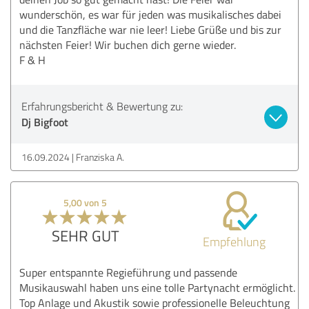
wunderschön, es war für jeden was musikalisches dabei
und die Tanzfläche war nie leer! Liebe Grüße und bis zur
nächsten Feier! Wir buchen dich gerne wieder.
F & H
Erfahrungsbericht & Bewertung zu:
Dj Bigfoot
16.09.2024
Franziska A.
5,00 von 5
SEHR GUT
Empfehlung
Super entspannte Regieführung und passende
Musikauswahl haben uns eine tolle Partynacht ermöglicht.
Top Anlage und Akustik sowie professionelle Beleuchtung