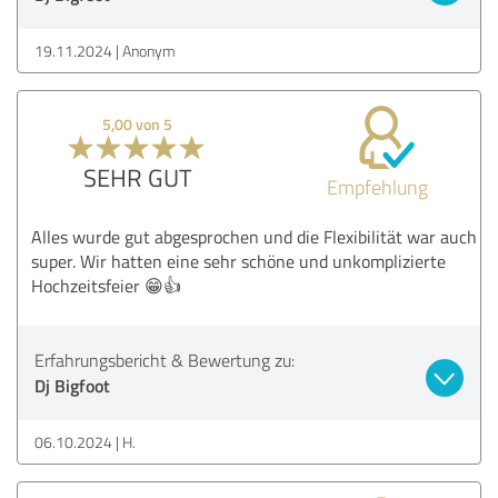
19.11.2024
Anonym
5,00 von 5
SEHR GUT
Empfehlung
Alles wurde gut abgesprochen und die Flexibilität war auch
super. Wir hatten eine sehr schöne und unkomplizierte
Hochzeitsfeier 😁👍
Erfahrungsbericht & Bewertung zu:
Dj Bigfoot
06.10.2024
H.