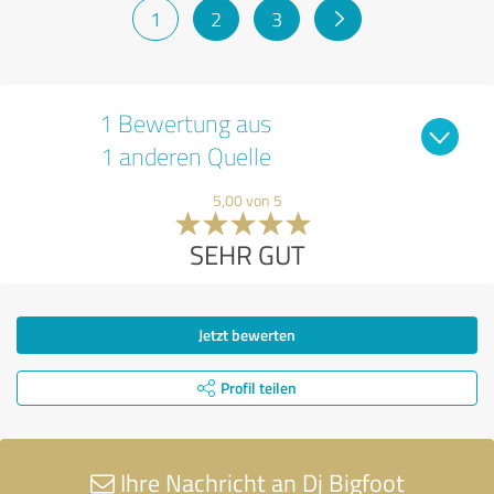
1
2
3
1 Bewertung aus
1 anderen Quelle
5,00 von 5
SEHR GUT
Jetzt bewerten
Profil teilen
Ihre Nachricht an Dj Bigfoot