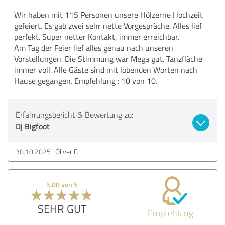
Wir haben mit 115 Personen unsere Hölzerne Hochzeit
gefeiert. Es gab zwei sehr nette Vorgespräche. Alles lief
perfekt. Super netter Kontakt, immer erreichbar.
Am Tag der Feier lief alles genau nach unseren
Vorstellungen. Die Stimmung war Mega gut. Tanzfläche
immer voll. Alle Gäste sind mit lobenden Worten nach
Hause gegangen. Empfehlung : 10 von 10.
Erfahrungsbericht & Bewertung zu:
Dj Bigfoot
30.10.2025
Oliver F.
5,00 von 5
SEHR GUT
Empfehlung