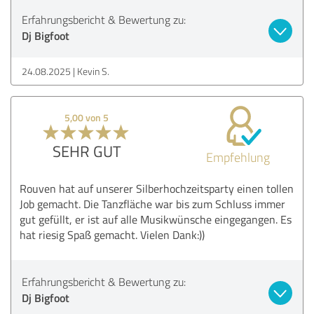
Erfahrungsbericht & Bewertung zu:
Dj Bigfoot
24.08.2025
Kevin S.
5,00 von 5
SEHR GUT
Empfehlung
Rouven hat auf unserer Silberhochzeitsparty einen tollen
Job gemacht. Die Tanzfläche war bis zum Schluss immer
gut gefüllt, er ist auf alle Musikwünsche eingegangen. Es
hat riesig Spaß gemacht. Vielen Dank:))
Erfahrungsbericht & Bewertung zu:
Dj Bigfoot