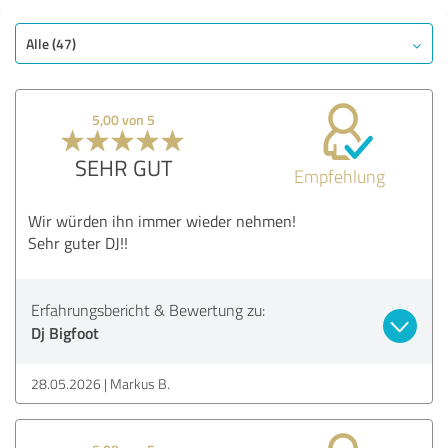
Alle (47)
5,00 von 5
SEHR GUT
Empfehlung
Wir würden ihn immer wieder nehmen!
Sehr guter DJ!!
Erfahrungsbericht & Bewertung zu:
Dj Bigfoot
28.05.2026
Markus B.