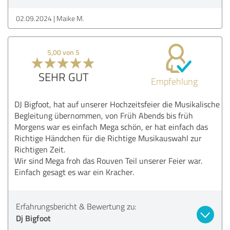
02.09.2024
Maike M.
5,00 von 5
SEHR GUT
Empfehlung
DJ Bigfoot, hat auf unserer Hochzeitsfeier die Musikalische
Begleitung übernommen, von Früh Abends bis früh
Morgens war es einfach Mega schön, er hat einfach das
Richtige Händchen für die Richtige Musikauswahl zur
Richtigen Zeit.
Wir sind Mega froh das Rouven Teil unserer Feier war.
Einfach gesagt es war ein Kracher.
Erfahrungsbericht & Bewertung zu:
Dj Bigfoot