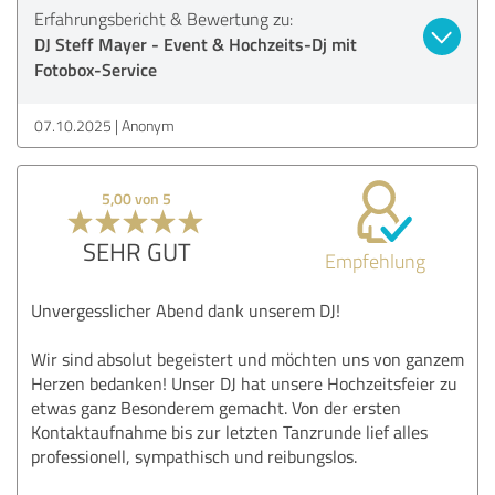
Erfahrungsbericht & Bewertung zu:
DJ Steff Mayer - Event & Hochzeits-Dj mit
Fotobox-Service
07.10.2025
Anonym
5,00 von 5
SEHR GUT
Empfehlung
Unvergesslicher Abend dank unserem DJ!
Wir sind absolut begeistert und möchten uns von ganzem
Herzen bedanken! Unser DJ hat unsere Hochzeitsfeier zu
etwas ganz Besonderem gemacht. Von der ersten
Kontaktaufnahme bis zur letzten Tanzrunde lief alles
professionell, sympathisch und reibungslos.