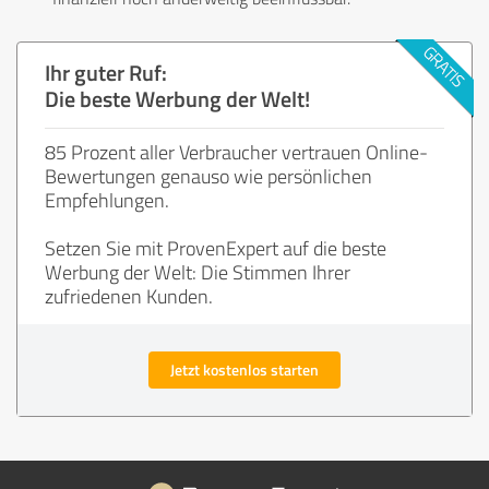
Ihr guter Ruf:
Die beste Werbung der Welt!
85 Prozent aller Verbraucher vertrauen Online-
Bewertungen genauso wie persönlichen
Empfehlungen.
Setzen Sie mit ProvenExpert auf die beste
Werbung der Welt: Die Stimmen Ihrer
zufriedenen Kunden.
Jetzt kostenlos starten