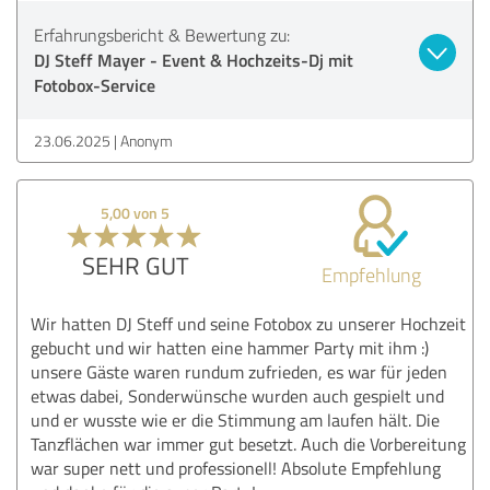
Erfahrungsbericht & Bewertung zu:
DJ Steff Mayer - Event & Hochzeits-Dj mit
Fotobox-Service
23.06.2025
Anonym
5,00 von 5
SEHR GUT
Empfehlung
Wir hatten DJ Steff und seine Fotobox zu unserer Hochzeit
gebucht und wir hatten eine hammer Party mit ihm :)
unsere Gäste waren rundum zufrieden, es war für jeden
etwas dabei, Sonderwünsche wurden auch gespielt und
und er wusste wie er die Stimmung am laufen hält. Die
Tanzflächen war immer gut besetzt. Auch die Vorbereitung
war super nett und professionell! Absolute Empfehlung