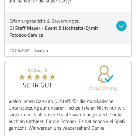
und danke für die super Party!
Erfahrungsbericht & Bewertung zu:
DJ Steff Mayer - Event & Hochzeits-Dj mit
Fotobox-Service
10.06.2025
Anonym
5,00 von 5
SEHR GUT
Empfehlung
Vielen lieben Dank an DJ Steff, für die musikalische
Unterstützung auf unserer Hochzeitsfeier. Nicht nur wir,
sondern auch all unsere Gäste waren begeistert. Danke
auch an Kathleen für die Fotobox. Es hat soooo viel Spaß
gemacht. Wir werden uns wiedersehen! Danke!