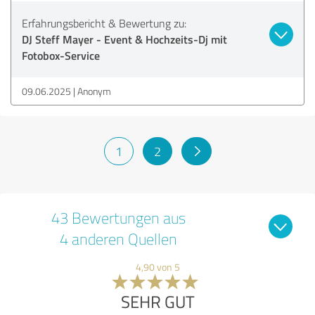
Erfahrungsbericht & Bewertung zu:
DJ Steff Mayer - Event & Hochzeits-Dj mit
Fotobox-Service
09.06.2025
Anonym
1
2
43 Bewertungen aus
4 anderen Quellen
4,90 von 5
SEHR GUT