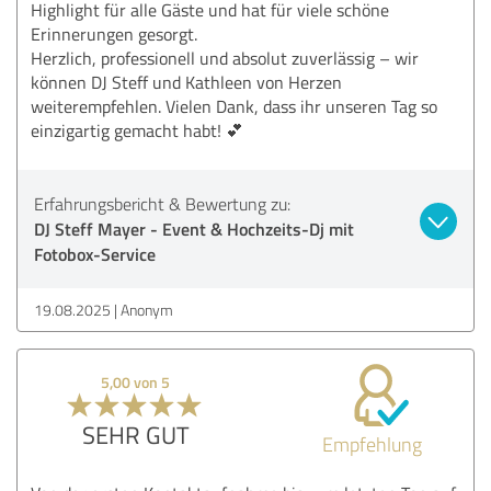
Highlight für alle Gäste und hat für viele schöne
Erinnerungen gesorgt.
Herzlich, professionell und absolut zuverlässig – wir
können DJ Steff und Kathleen von Herzen
weiterempfehlen. Vielen Dank, dass ihr unseren Tag so
einzigartig gemacht habt! 💕
Erfahrungsbericht & Bewertung zu:
DJ Steff Mayer - Event & Hochzeits-Dj mit
Fotobox-Service
19.08.2025
Anonym
5,00 von 5
SEHR GUT
Empfehlung