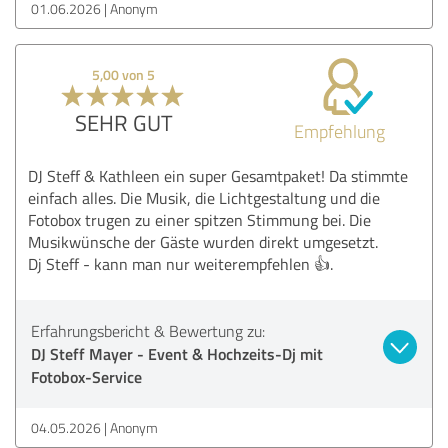
01.06.2026
Anonym
5,00 von 5
SEHR GUT
Empfehlung
DJ Steff & Kathleen ein super Gesamtpaket! Da stimmte
einfach alles. Die Musik, die Lichtgestaltung und die
Fotobox trugen zu einer spitzen Stimmung bei. Die
Musikwünsche der Gäste wurden direkt umgesetzt.
Dj Steff - kann man nur weiterempfehlen 👍.
Erfahrungsbericht & Bewertung zu:
DJ Steff Mayer - Event & Hochzeits-Dj mit
Fotobox-Service
04.05.2026
Anonym