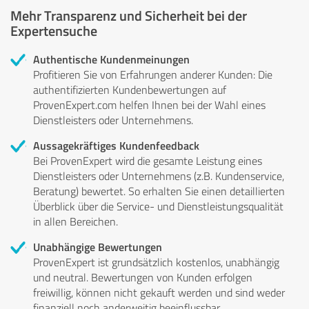
Mehr Transparenz und Sicherheit bei der
Expertensuche
Authentische Kundenmeinungen
Profitieren Sie von Erfahrungen anderer Kunden: Die
authentifizierten Kundenbewertungen auf
ProvenExpert.com helfen Ihnen bei der Wahl eines
Dienstleisters oder Unternehmens.
Aussagekräftiges Kundenfeedback
Bei ProvenExpert wird die gesamte Leistung eines
Dienstleisters oder Unternehmens (z.B. Kundenservice,
Beratung) bewertet. So erhalten Sie einen detaillierten
Überblick über die Service- und Dienstleistungsqualität
in allen Bereichen.
Unabhängige Bewertungen
ProvenExpert ist grundsätzlich kostenlos, unabhängig
und neutral. Bewertungen von Kunden erfolgen
freiwillig, können nicht gekauft werden und sind weder
finanziell noch anderweitig beeinflussbar.