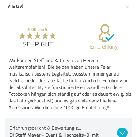
Alle (29)
5,00 von 5
SEHR GUT
Empfehlung
Wir können Steff und Kathleen von Herzen
weiterempfehlen!! Die beiden haben unsere Feier
musikalisch bestens begleitet, wussten immer genau
welche Lieder die Tanzfläche füllen. Auch die Fotobox war
der absolute Hit, sie funktionierte einwandfrei (andere
Fotoboxen hängen sich ständig auf oder es dauert ewig, bis
das Foto gedruckt ist) und es gab viele verschiedene
Accessories. Wirklich eine 100%ige Empfehlung!!
Erfahrungsbericht & Bewertung zu:
DJ Steff Mayer - Event & Hochzeits-Dj mit