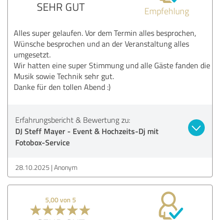
SEHR GUT
Empfehlung
Alles super gelaufen. Vor dem Termin alles besprochen,
Wünsche besprochen und an der Veranstaltung alles
umgesetzt.
Wir hatten eine super Stimmung und alle Gäste fanden die
Musik sowie Technik sehr gut.
Danke für den tollen Abend :)
Erfahrungsbericht & Bewertung zu:
DJ Steff Mayer - Event & Hochzeits-Dj mit
Fotobox-Service
28.10.2025
Anonym
5,00 von 5