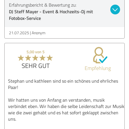
Erfahrungsbericht & Bewertung zu:
DJ Steff Mayer - Event & Hochzeits-Dj mit
Fotobox-Service
21.07.2025
Anonym
5,00 von 5
SEHR GUT
Empfehlung
Stephan und kathleen sind so ein schönes und ehrliches
Paar!
Wir hatten uns von Anfang an verstanden, musik
verbindet eben. Wir haben die selbe Leidenschaft zur Musik
wie die zwei gehabt und es hat sofort geklappt zwischen
uns.