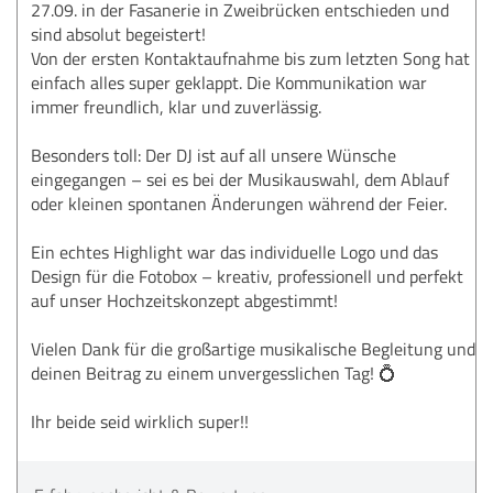
27.09. in der Fasanerie in Zweibrücken entschieden und
sind absolut begeistert!
Von der ersten Kontaktaufnahme bis zum letzten Song hat
einfach alles super geklappt. Die Kommunikation war
immer freundlich, klar und zuverlässig.
Besonders toll: Der DJ ist auf all unsere Wünsche
eingegangen – sei es bei der Musikauswahl, dem Ablauf
oder kleinen spontanen Änderungen während der Feier.
Ein echtes Highlight war das individuelle Logo und das
Design für die Fotobox – kreativ, professionell und perfekt
auf unser Hochzeitskonzept abgestimmt!
Vielen Dank für die großartige musikalische Begleitung und
deinen Beitrag zu einem unvergesslichen Tag! 💍
Ihr beide seid wirklich super!!