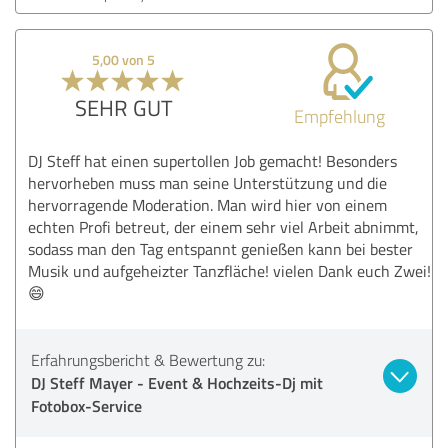
5,00 von 5
SEHR GUT
Empfehlung
DJ Steff hat einen supertollen Job gemacht! Besonders
hervorheben muss man seine Unterstützung und die
hervorragende Moderation. Man wird hier von einem
echten Profi betreut, der einem sehr viel Arbeit abnimmt,
sodass man den Tag entspannt genießen kann bei bester
Musik und aufgeheizter Tanzfläche! vielen Dank euch Zwei!
😄
Erfahrungsbericht & Bewertung zu:
DJ Steff Mayer - Event & Hochzeits-Dj mit
Fotobox-Service