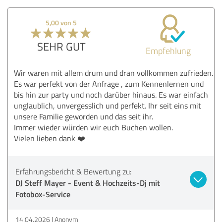
5,00 von 5
SEHR GUT
Empfehlung
Wir waren mit allem drum und dran vollkommen zufrieden.
Es war perfekt von der Anfrage , zum Kennenlernen und
bis hin zur party und noch darüber hinaus. Es war einfach
unglaublich, unvergesslich und perfekt. Ihr seit eins mit
unsere Familie geworden und das seit ihr.
Immer wieder würden wir euch Buchen wollen.
Vielen lieben dank ❤️
Erfahrungsbericht & Bewertung zu:
DJ Steff Mayer - Event & Hochzeits-Dj mit
Fotobox-Service
14.04.2026
Anonym