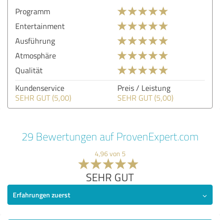
Programm
Entertainment
Ausführung
Atmosphäre
Qualität
Kundenservice
Preis / Leistung
SEHR GUT (5,00)
SEHR GUT (5,00)
29 Bewertungen auf ProvenExpert.com
4,96 von 5
SEHR GUT
Erfahrungen zuerst