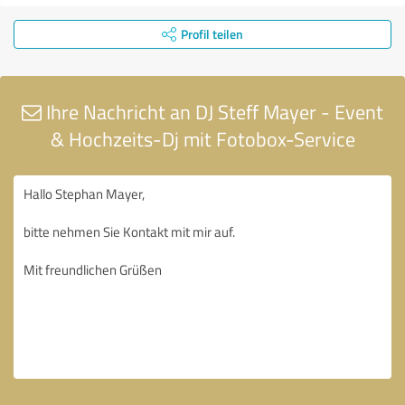
Profil teilen
Ihre Nachricht an DJ Steff Mayer - Event
& Hochzeits-Dj mit Fotobox-Service