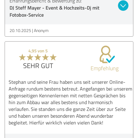
Erfahrungsbericht & Bewertung zu:
DJ Steff Mayer - Event & Hochzeits-Dj mit
Fotobox-Service
20.10.2025
Anonym
4,95 von 5
SEHR GUT
Empfehlung
Stephan und seine Frau haben uns seit unserer Online-
Anfrage rundum bestens betreut. Angefangen bei unserem
gegenseitigen Kennenlernen mit netten Gesprächen bis
hin zum Abbau war alles bestens und harmonisch
verlaufen. Sie standen uns die ganze Zeit über zur Seite
und haben unseren besonderen Abend wunderbar
begleitet. Hierfür wirklich vielen vielen Dank!