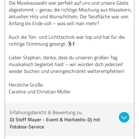
Die Musikauswahl war perfekt auf uns und unsere Gäste
abgestimmt – genau die richtige Mischung aus Klassikern,
aktuellen Hits und Wunschtiteln. Die Tanzfläche war von
Anfang bis Ende voll – was will man mehr?
Auch die Ton- und Lichttechnik war top und hat für die
richtige Stimmung gesorgt. 🕺💃
Lieber Stephan, danke, dass du unseren großen Tag
musikalisch begleitet hast – wir würden dich jederzeit
wieder buchen und uneingeschränkt weiterempfehlen!
Herzliche Grüße
Caroline und Christian Müller
Erfahrungsbericht & Bewertung zu:
DJ Steff Mayer - Event & Hochzeits-Dj mit
Fotobox-Service