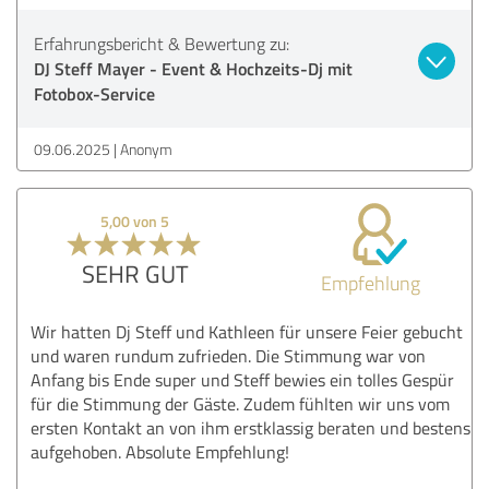
Erfahrungsbericht & Bewertung zu:
DJ Steff Mayer - Event & Hochzeits-Dj mit
Fotobox-Service
09.06.2025
Anonym
5,00 von 5
SEHR GUT
Empfehlung
Wir hatten Dj Steff und Kathleen für unsere Feier gebucht
und waren rundum zufrieden. Die Stimmung war von
Anfang bis Ende super und Steff bewies ein tolles Gespür
für die Stimmung der Gäste. Zudem fühlten wir uns vom
ersten Kontakt an von ihm erstklassig beraten und bestens
aufgehoben. Absolute Empfehlung!