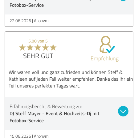
Fotobox-Service
22.06.2026
Anonym
5,00 von 5
SEHR GUT
Empfehlung
Wir waren voll und ganz zufrieden und können Steff &
Kathleen auf jeden Fall weiter empfehlen. Danke das ihr ein
Teil unseres perfekten Tages wart.
Erfahrungsbericht & Bewertung zu:
DJ Steff Mayer - Event & Hochzeits-Dj mit
Fotobox-Service
15.06.2026
Anonym