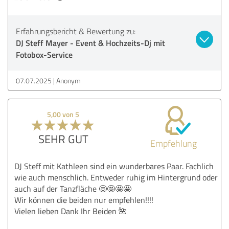
Erfahrungsbericht & Bewertung zu:
DJ Steff Mayer - Event & Hochzeits-Dj mit
Fotobox-Service
07.07.2025
Anonym
5,00 von 5
SEHR GUT
Empfehlung
DJ Steff mit Kathleen sind ein wunderbares Paar. Fachlich
wie auch menschlich. Entweder ruhig im Hintergrund oder
auch auf der Tanzfläche 🤩🤩🤩🤩
Wir können die beiden nur empfehlen!!!!
Vielen lieben Dank Ihr Beiden 🌺