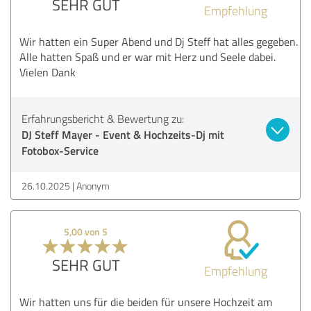
SEHR GUT
Empfehlung
Wir hatten ein Super Abend und Dj Steff hat alles gegeben.
Alle hatten Spaß und er war mit Herz und Seele dabei.
Vielen Dank
Erfahrungsbericht & Bewertung zu:
DJ Steff Mayer - Event & Hochzeits-Dj mit
Fotobox-Service
26.10.2025
Anonym
5,00 von 5
SEHR GUT
Empfehlung
Wir hatten uns für die beiden für unsere Hochzeit am