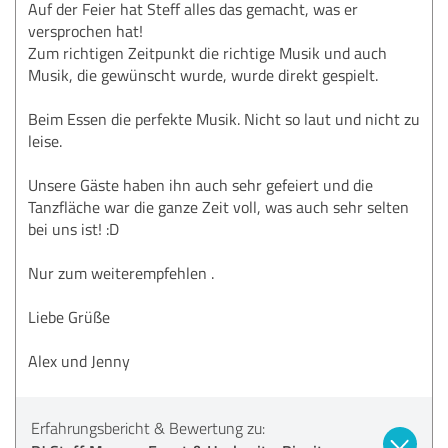
Auf der Feier hat Steff alles das gemacht, was er
versprochen hat!
Zum richtigen Zeitpunkt die richtige Musik und auch
Musik, die gewünscht wurde, wurde direkt gespielt.
Beim Essen die perfekte Musik. Nicht so laut und nicht zu
leise.
Unsere Gäste haben ihn auch sehr gefeiert und die
Tanzfläche war die ganze Zeit voll, was auch sehr selten
bei uns ist! :D
Nur zum weiterempfehlen .
Liebe Grüße
Alex und Jenny
Erfahrungsbericht & Bewertung zu: