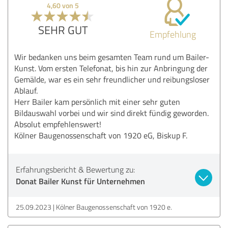
4,60 von 5
SEHR GUT
Empfehlung
Wir bedanken uns beim gesamten Team rund um Bailer-
Kunst. Vom ersten Telefonat, bis hin zur Anbringung der
Gemälde, war es ein sehr freundlicher und reibungsloser
Ablauf.
Herr Bailer kam persönlich mit einer sehr guten
Bildauswahl vorbei und wir sind direkt fündig geworden.
Absolut empfehlenswert!
Kölner Baugenossenschaft von 1920 eG, Biskup F.
Erfahrungsbericht & Bewertung zu:
Donat Bailer Kunst für Unternehmen
25.09.2023
Kölner Baugenossenschaft von 1920 e.