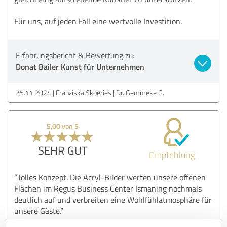
Für uns, auf jeden Fall eine wertvolle Investition.
Erfahrungsbericht & Bewertung zu:
Donat Bailer Kunst für Unternehmen
25.11.2024
Franziska Skoeries | Dr. Gemmeke G.
5,00 von 5
SEHR GUT
Empfehlung
“Tolles Konzept. Die Acryl-Bilder werten unsere offenen
Flächen im Regus Business Center Ismaning nochmals
deutlich auf und verbreiten eine Wohlfühlatmosphäre für
unsere Gäste.”