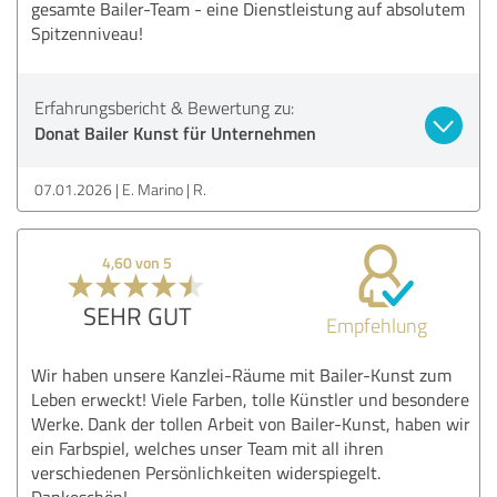
gesamte Bailer-Team - eine Dienstleistung auf absolutem
Spitzenniveau!
Erfahrungsbericht & Bewertung zu:
Donat Bailer Kunst für Unternehmen
07.01.2026
E. Marino | R.
4,60 von 5
SEHR GUT
Empfehlung
Wir haben unsere Kanzlei-Räume mit Bailer-Kunst zum
Leben erweckt! Viele Farben, tolle Künstler und besondere
Werke. Dank der tollen Arbeit von Bailer-Kunst, haben wir
ein Farbspiel, welches unser Team mit all ihren
verschiedenen Persönlichkeiten widerspiegelt.
Dankeschön!