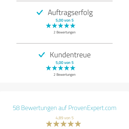
Auftragserfolg
5,00 von 5
2 Bewertungen
Kundentreue
5,00 von 5
2 Bewertungen
58 Bewertungen auf ProvenExpert.com
4,89 von 5