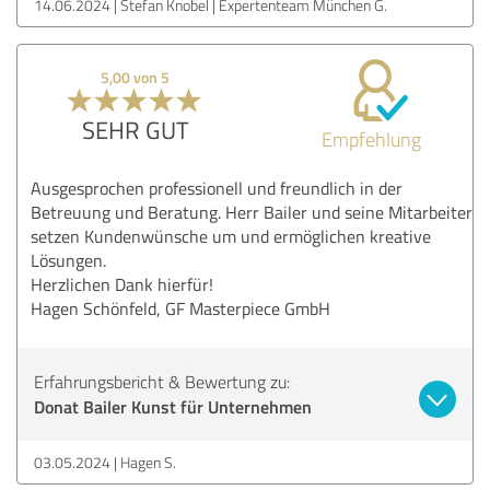
14.06.2024
Stefan Knobel | Expertenteam München G.
5,00 von 5
SEHR GUT
Empfehlung
Ausgesprochen professionell und freundlich in der
Betreuung und Beratung. Herr Bailer und seine Mitarbeiter
setzen Kundenwünsche um und ermöglichen kreative
Lösungen.
Herzlichen Dank hierfür!
Hagen Schönfeld, GF Masterpiece GmbH
Erfahrungsbericht & Bewertung zu:
Donat Bailer Kunst für Unternehmen
03.05.2024
Hagen S.