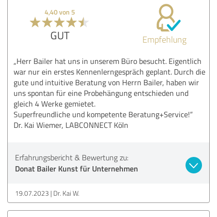
4,40 von 5
GUT
Empfehlung
„Herr Bailer hat uns in unserem Büro besucht. Eigentlich
war nur ein erstes Kennenlerngespräch geplant. Durch die
gute und intuitive Beratung von Herrn Bailer, haben wir
uns spontan für eine Probehängung entschieden und
gleich 4 Werke gemietet.
Superfreundliche und kompetente Beratung+Service!“
Dr. Kai Wiemer, LABCONNECT Köln
Erfahrungsbericht & Bewertung zu:
Donat Bailer Kunst für Unternehmen
19.07.2023
Dr. Kai W.