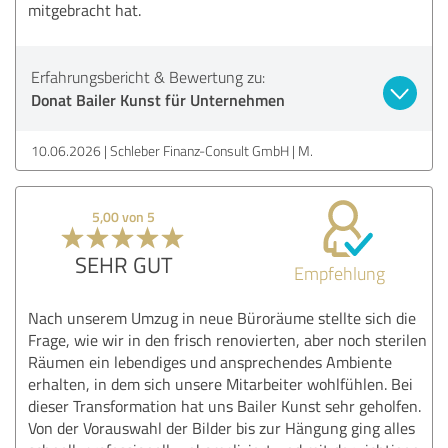
mitgebracht hat.
Erfahrungsbericht & Bewertung zu:
Donat Bailer Kunst für Unternehmen
10.06.2026
Schleber Finanz-Consult GmbH | M.
5,00 von 5
SEHR GUT
Empfehlung
Nach unserem Umzug in neue Büroräume stellte sich die
Frage, wie wir in den frisch renovierten, aber noch sterilen
Räumen ein lebendiges und ansprechendes Ambiente
erhalten, in dem sich unsere Mitarbeiter wohlfühlen. Bei
dieser Transformation hat uns Bailer Kunst sehr geholfen.
Von der Vorauswahl der Bilder bis zur Hängung ging alles