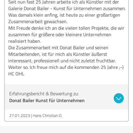
Seit nun fast 25 Jahren arbeite ich als Künstler mit der
Galerie Donat Bailer - Kunst für Unternehmen zusammen.
Was damals klein anfing, ist heute zu einer großartigen
Zusammenarbeit gewachsen.
Mit Freude denke ich an die vielen tollen Projekte, die wir
zusammen für größere oder kleinere Unternehmen
realisiert haben.
Die Zusammenarbeit mit Donat Bailer und seinen
Mitarbeitenden, ist für mich als Künstler äußerst
interessant, professionell und nicht zuletzt fruchtbar.
Weiter so. Ich freue mich auf die kommenden 25 Jahre ;-)
HC OHL
Erfahrungsbericht & Bewertung zu:
Donat Bailer Kunst für Unternehmen
27.01.2023
Hans Christian O.