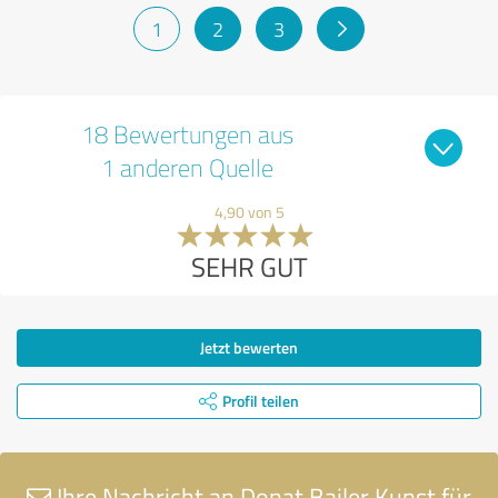
1
2
3
18 Bewertungen aus
1 anderen Quelle
4,90 von 5
SEHR GUT
Jetzt bewerten
Profil teilen
Ihre Nachricht an Donat Bailer Kunst für