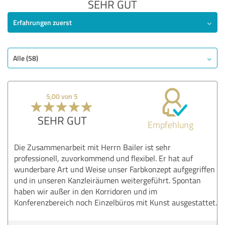
SEHR GUT
Erfahrungen zuerst
Alle (58)
5,00 von 5
SEHR GUT
Empfehlung
Die Zusammenarbeit mit Herrn Bailer ist sehr
professionell, zuvorkommend und flexibel. Er hat auf
wunderbare Art und Weise unser Farbkonzept aufgegriffen
und in unseren Kanzleiräumen weitergeführt. Spontan
haben wir außer in den Korridoren und im
Konferenzbereich noch Einzelbüros mit Kunst ausgestattet.