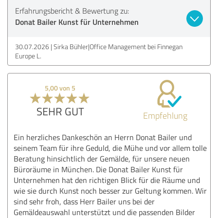
Erfahrungsbericht & Bewertung zu:
Donat Bailer Kunst für Unternehmen
30.07.2026
Sirka Bühler|Office Management bei Finnegan
Europe L.
5,00 von 5
SEHR GUT
Empfehlung
Ein herzliches Dankeschön an Herrn Donat Bailer und
seinem Team für ihre Geduld, die Mühe und vor allem tolle
Beratung hinsichtlich der Gemälde, für unsere neuen
Büroräume in München. Die Donat Bailer Kunst für
Unternehmen hat den richtigen Blick für die Räume und
wie sie durch Kunst noch besser zur Geltung kommen. Wir
sind sehr froh, dass Herr Bailer uns bei der
Gemäldeauswahl unterstützt und die passenden Bilder