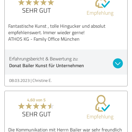
SEHR GUT
Empfehlung
Fantastische Kunst , tolle Hingucker und absolut
empfehlenswert. Immer wieder gerne!
ATHOS KG - Family Office München
Erfahrungsbericht & Bewertung zu:
Donat Bailer Kunst für Unternehmen
08.03.2023
Christine E.
4,60 von 5
SEHR GUT
Empfehlung
Die Kommunikation mit Herrn Bailer war sehr freundlich