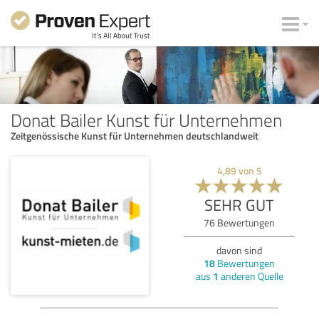
Donat Bailer Kunst für Unternehmen
Zeitgenössische Kunst für Unternehmen deutschlandweit
4,89
von
5
SEHR GUT
76
Bewertungen
davon sind
18
Bewertungen
aus
1
anderen Quelle