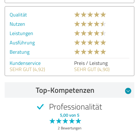
Qualität
Nutzen
Leistungen
Ausführung
Beratung
Kundenservice
Preis / Leistung
SEHR GUT (4,92)
SEHR GUT (4,90)
Top-Kompetenzen
Professionalität
5,00 von 5
2 Bewertungen