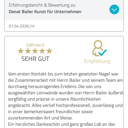
Erfahrungsbericht & Bewertung zu:
Donat Bailer Kunst für Unternehmen
01.04.2026
H.
5,00 von 5
SEHR GUT
Empfehlung
Vom ersten Kontakt bis zum letzten gesetzten Nagel war
die Zusammenarbeit mit Herrn Bailer und seinem Team ein
durchweg herausragendes Erlebnis. Die von uns
ausgewählten Leinwände wurden von Herrn Bailer äußerst
sorgfältig und präzise in unsere Räumlichkeiten
angebracht. Alles verlief hochprofessionell, zuverlässig und
in einer bemerkenswert freundlichen sowie
zuvorkommenden Art und Weise.
Ein herzliches Dankeschön und ganz großes Lob an das