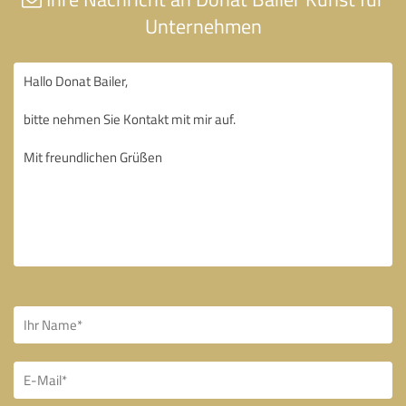
Unternehmen