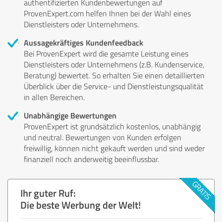
authentifizierten Kundenbewertungen auf
ProvenExpert.com helfen Ihnen bei der Wahl eines
Dienstleisters oder Unternehmens.
Aussagekräftiges Kundenfeedback
Bei ProvenExpert wird die gesamte Leistung eines
Dienstleisters oder Unternehmens (z.B. Kundenservice,
Beratung) bewertet. So erhalten Sie einen detaillierten
Überblick über die Service- und Dienstleistungsqualität
in allen Bereichen.
Unabhängige Bewertungen
ProvenExpert ist grundsätzlich kostenlos, unabhängig
und neutral. Bewertungen von Kunden erfolgen
freiwillig, können nicht gekauft werden und sind weder
finanziell noch anderweitig beeinflussbar.
Ihr guter Ruf:
Die beste Werbung der Welt!