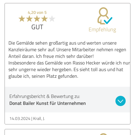
4,20 von 5
GUT
Empfehlung
Die Gemälde sehen großartig aus und werten unsere
Kanzleiräume sehr auf. Unsere Mitarbeiter nehmen regen
Anteil daran. Ich freue mich sehr darüber!
Insbesondere das Gemälde von Rasso Hecker würde ich nur
sehr ungerne wieder hergeben. Es sieht toll aus und hat
glaube ich, seinen Platz gefunden.
Erfahrungsbericht & Bewertung zu:
Donat Bailer Kunst für Unternehmen
14.03.2024
Krall, J.