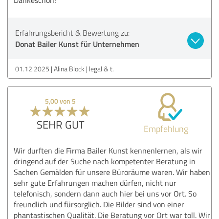
Erfahrungsbericht & Bewertung zu:
Donat Bailer Kunst für Unternehmen
01.12.2025
Alina Block | legal & t.
5,00 von 5
SEHR GUT
Empfehlung
Wir durften die Firma Bailer Kunst kennenlernen, als wir
dringend auf der Suche nach kompetenter Beratung in
Sachen Gemälden für unsere Büroräume waren. Wir haben
sehr gute Erfahrungen machen dürfen, nicht nur
telefonisch, sondern dann auch hier bei uns vor Ort. So
freundlich und fürsorglich. Die Bilder sind von einer
phantastischen Qualität. Die Beratung vor Ort war toll. Wir