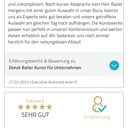
und unkompliziert. Nach kurzer Absprache kam Herr Bailer
morgens mit einer guten Auswahl in unser Büro, konnte
uns als Experte sehr gut beraten und unsere getroffene
Auswahl am gleichen Tag noch aufhängen. Die Kunstwerke
passen nun perfekt in unseren Konferenzraum und werten
diesen erheblich auf. Wir bedanken uns noch einmal
herzlich für den reibungslosen Ablauf.
Erfahrungsbericht & Bewertung zu:
Donat Bailer Kunst für Unternehmen
27.02.2023
Executive Assistant einer A.
5,00 von 5
SEHR GUT
Empfehlung