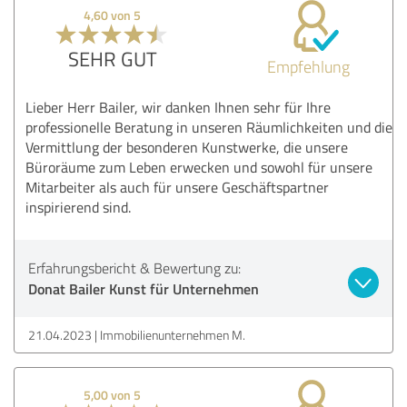
4,60 von 5
SEHR GUT
Empfehlung
Lieber Herr Bailer, wir danken Ihnen sehr für Ihre
professionelle Beratung in unseren Räumlichkeiten und die
Vermittlung der besonderen Kunstwerke, die unsere
Büroräume zum Leben erwecken und sowohl für unsere
Mitarbeiter als auch für unsere Geschäftspartner
inspirierend sind.
Erfahrungsbericht & Bewertung zu:
Donat Bailer Kunst für Unternehmen
21.04.2023
Immobilienunternehmen M.
5,00 von 5