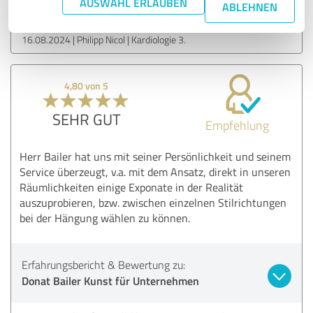
AUSWAHL ERLAUBEN
Donat Bailer Kunst für Unternehmen
ABLEHNEN
16.08.2024
Philipp Nicol | Kardiologie 3.
4,80 von 5
SEHR GUT
Empfehlung
Herr Bailer hat uns mit seiner Persönlichkeit und seinem
Service überzeugt, v.a. mit dem Ansatz, direkt in unseren
Räumlichkeiten einige Exponate in der Realität
auszuprobieren, bzw. zwischen einzelnen Stilrichtungen
bei der Hängung wählen zu können.
Erfahrungsbericht & Bewertung zu:
Donat Bailer Kunst für Unternehmen