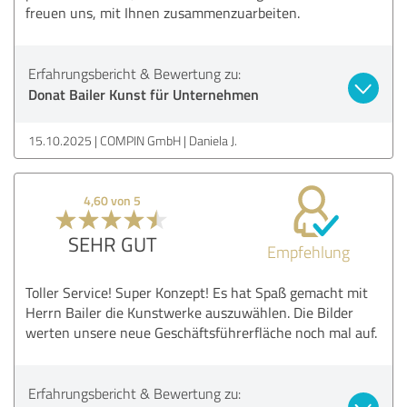
freuen uns, mit Ihnen zusammenzuarbeiten.
Erfahrungsbericht & Bewertung zu:
Donat Bailer Kunst für Unternehmen
15.10.2025
COMPIN GmbH | Daniela J.
4,60 von 5
SEHR GUT
Empfehlung
Toller Service! Super Konzept! Es hat Spaß gemacht mit
Herrn Bailer die Kunstwerke auszuwählen. Die Bilder
werten unsere neue Geschäftsführerfläche noch mal auf.
Erfahrungsbericht & Bewertung zu: