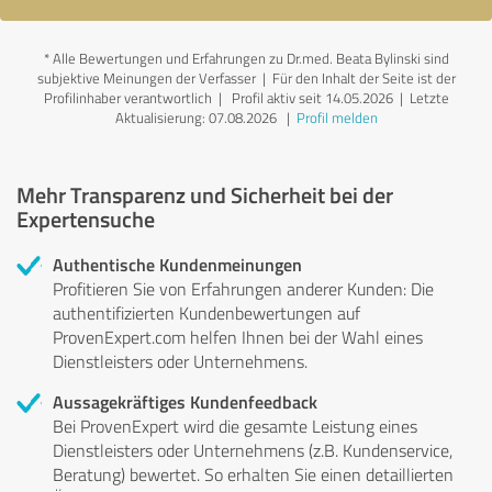
*
Alle Bewertungen und Erfahrungen zu Dr.med. Beata Bylinski sind
subjektive Meinungen der Verfasser | Für den Inhalt der Seite ist der
Profilinhaber verantwortlich
| Profil aktiv seit 14.05.2026 |
Letzte
Aktualisierung: 07.08.2026
|
Profil melden
Mehr Transparenz und Sicherheit bei der
Expertensuche
Authentische Kundenmeinungen
Profitieren Sie von Erfahrungen anderer Kunden: Die
authentifizierten Kundenbewertungen auf
ProvenExpert.com helfen Ihnen bei der Wahl eines
Dienstleisters oder Unternehmens.
Aussagekräftiges Kundenfeedback
Bei ProvenExpert wird die gesamte Leistung eines
Dienstleisters oder Unternehmens (z.B. Kundenservice,
Beratung) bewertet. So erhalten Sie einen detaillierten