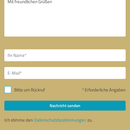
Bitte um Rückruf
* Erforderliche Angaben
Nachricht senden
Ich stimme den
Datenschutzbestimmungen
zu.