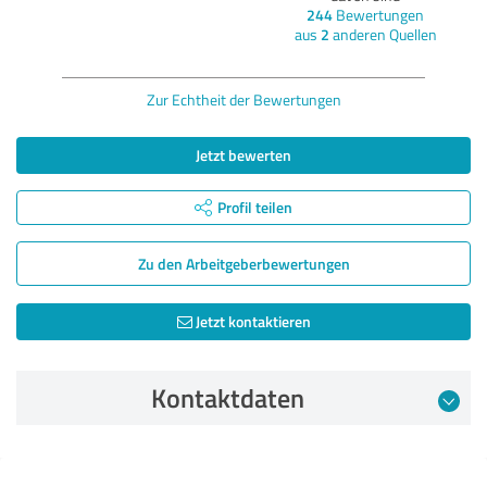
244
Bewertungen
aus
2
anderen Quellen
Zur Echtheit der Bewertungen
Jetzt bewerten
Profil teilen
Zu den Arbeitgeber­bewertungen
Jetzt kontaktieren
Kontaktdaten