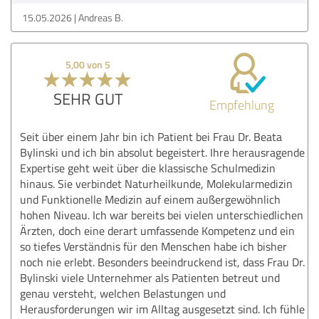
15.05.2026
Andreas B.
5,00 von 5
SEHR GUT
Empfehlung
Seit über einem Jahr bin ich Patient bei Frau Dr. Beata
Bylinski und ich bin absolut begeistert. Ihre herausragende
Expertise geht weit über die klassische Schulmedizin
hinaus. Sie verbindet Naturheilkunde, Molekularmedizin
und Funktionelle Medizin auf einem außergewöhnlich
hohen Niveau. Ich war bereits bei vielen unterschiedlichen
Ärzten, doch eine derart umfassende Kompetenz und ein
so tiefes Verständnis für den Menschen habe ich bisher
noch nie erlebt. Besonders beeindruckend ist, dass Frau Dr.
Bylinski viele Unternehmer als Patienten betreut und
genau versteht, welchen Belastungen und
Herausforderungen wir im Alltag ausgesetzt sind. Ich fühle