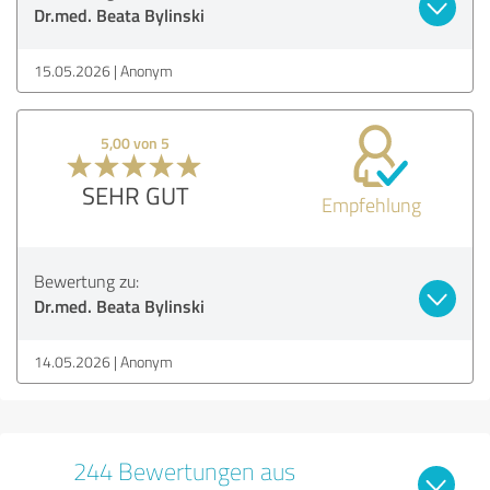
Dr.med. Beata Bylinski
15.05.2026
Anonym
5,00 von 5
SEHR GUT
Empfehlung
Bewertung zu:
Dr.med. Beata Bylinski
14.05.2026
Anonym
244 Bewertungen aus