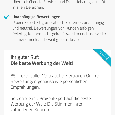
Überblick über die Service- und Dienstleistungsqualität
in allen Bereichen.
Unabhängige Bewertungen
ProvenExpert ist grundsätzlich kostenlos, unabhängig
und neutral. Bewertungen von Kunden erfolgen
freiwillig, können nicht gekauft werden und sind weder
finanziell noch anderweitig beeinflussbar.
Ihr guter Ruf:
Die beste Werbung der Welt!
85 Prozent aller Verbraucher vertrauen Online-
Bewertungen genauso wie persönlichen
Empfehlungen.
Setzen Sie mit ProvenExpert auf die beste
Werbung der Welt: Die Stimmen Ihrer
zufriedenen Kunden.