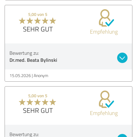
5,00 von 5
SEHR GUT
Empfehlung
Bewertung zu:
Dr.med. Beata Bylinski
15.05.2026
Anonym
5,00 von 5
SEHR GUT
Empfehlung
Bewertung zu: