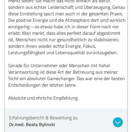
merkt sofort: Sie macht das nicht einfach als Beruf,
sondern aus echter Leidenschaft und Überzeugung. Genau
diese Einstellung spürt man auch in der gesamten Praxis.
Die positive Energie und die Atmosphäre dort sind wirklich
einzigartig – so etwas habe ich in dieser Form noch nie
erlebt. Man merkt, dass alles perfekt darauf abgestimmt
ist, Menschen nicht nur gesundheitlich zu stabilisieren,
sondern ihnen wieder echte Energie, Fokus,
Leistungsfähigkeit und Lebensqualität zurückzugeben.
Gerade für Unternehmer oder Menschen mit hoher
Verantwortung ist diese Art der Betreuung aus meiner
Sicht ein absoluter Gamechanger. Das war eine der besten
Entscheidungen der letzten Jahre.
Absolute und ehrliche Empfehlung.
Erfahrungsbericht & Bewertung zu:
Dr.med. Beata Bylinski