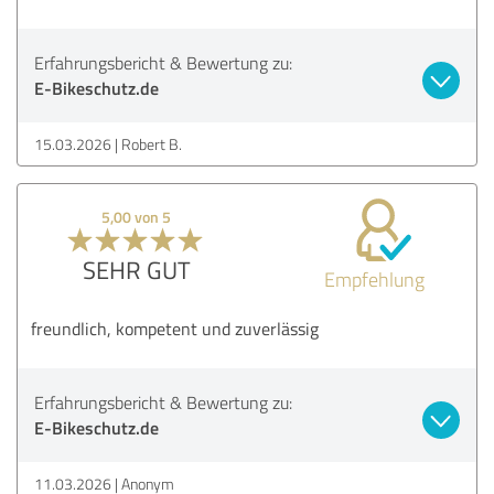
Erfahrungsbericht & Bewertung zu:
E-Bikeschutz.de
15.03.2026
Robert B.
5,00 von 5
SEHR GUT
Empfehlung
freundlich, kompetent und zuverlässig
Erfahrungsbericht & Bewertung zu:
E-Bikeschutz.de
11.03.2026
Anonym