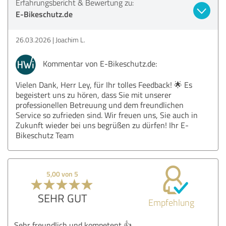
Erfahrungsbericht & Bewertung zu:
E-Bikeschutz.de
26.03.2026
Joachim L.
Kommentar von E-Bikeschutz.de:
Vielen Dank, Herr Ley, für Ihr tolles Feedback! 🌟 Es
begeistert uns zu hören, dass Sie mit unserer
professionellen Betreuung und dem freundlichen
Service so zufrieden sind. Wir freuen uns, Sie auch in
Zukunft wieder bei uns begrüßen zu dürfen! Ihr E-
Bikeschutz Team
5,00 von 5
SEHR GUT
Empfehlung
Sehr freundlich und kompetent 👍