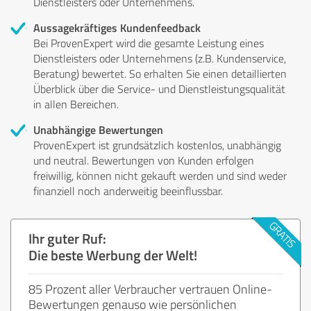
Dienstleisters oder Unternehmens.
Aussagekräftiges Kundenfeedback
Bei ProvenExpert wird die gesamte Leistung eines
Dienstleisters oder Unternehmens (z.B. Kundenservice,
Beratung) bewertet. So erhalten Sie einen detaillierten
Überblick über die Service- und Dienstleistungsqualität
in allen Bereichen.
Unabhängige Bewertungen
ProvenExpert ist grundsätzlich kostenlos, unabhängig
und neutral. Bewertungen von Kunden erfolgen
freiwillig, können nicht gekauft werden und sind weder
finanziell noch anderweitig beeinflussbar.
Ihr guter Ruf:
Die beste Werbung der Welt!
85 Prozent aller Verbraucher vertrauen Online-
Bewertungen genauso wie persönlichen