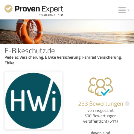
E-Bikeschutz.de
Pedelec Versicherung, E Bike Versicherung, Fahrrad Versicherung,
Ebike
253 Bewertungen
i
von insgesamt
500 Bewertungen
veröffentlicht (51%)
davon sind