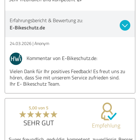
Erfahrungsbericht & Bewertung zu:
E-Bikeschutz.de
24.03.2026
Anonym
Kommentar von E-Bikeschutz.de:
Vielen Dank für Ihr positives Feedback! Es freut uns zu
hören, dass Sie mit unserem Service zufrieden sind.
Ihr E- Bikeschutz Team.
5,00 von 5
SEHR GUT
Empfehlung
Super freundlich, geduldig, kompetent, zuverlässig. Besser