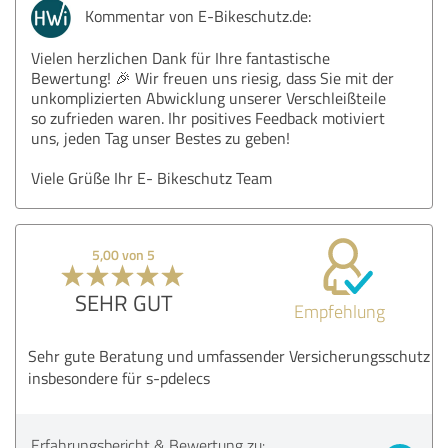
Kommentar von E-Bikeschutz.de:
Vielen herzlichen Dank für Ihre fantastische
Bewertung! 🎉 Wir freuen uns riesig, dass Sie mit der
unkomplizierten Abwicklung unserer Verschleißteile
so zufrieden waren. Ihr positives Feedback motiviert
uns, jeden Tag unser Bestes zu geben!
Viele Grüße Ihr E- Bikeschutz Team
5,00 von 5
SEHR GUT
Empfehlung
Sehr gute Beratung und umfassender Versicherungsschutz
insbesondere für s-pdelecs
Erfahrungsbericht & Bewertung zu: