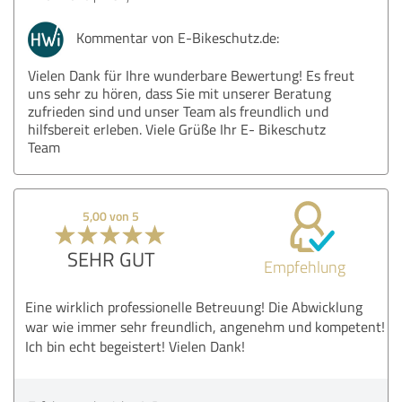
Kommentar von E-Bikeschutz.de:
Vielen Dank für Ihre wunderbare Bewertung! Es freut
uns sehr zu hören, dass Sie mit unserer Beratung
zufrieden sind und unser Team als freundlich und
hilfsbereit erleben. Viele Grüße Ihr E- Bikeschutz
Team
5,00 von 5
SEHR GUT
Empfehlung
Eine wirklich professionelle Betreuung! Die Abwicklung
war wie immer sehr freundlich, angenehm und kompetent!
Ich bin echt begeistert! Vielen Dank!