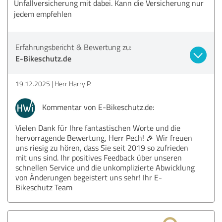
Unfallversicherung mit dabei. Kann die Versicherung nur
jedem empfehlen
Erfahrungsbericht & Bewertung zu:
E-Bikeschutz.de
19.12.2025
Herr Harry P.
Kommentar von E-Bikeschutz.de:
Vielen Dank für Ihre fantastischen Worte und die
hervorragende Bewertung, Herr Pech! 🎉 Wir freuen
uns riesig zu hören, dass Sie seit 2019 so zufrieden
mit uns sind. Ihr positives Feedback über unseren
schnellen Service und die unkomplizierte Abwicklung
von Änderungen begeistert uns sehr! Ihr E-
Bikeschutz Team