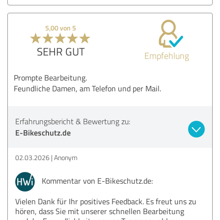
5,00 von 5
SEHR GUT
Empfehlung
Prompte Bearbeitung.
Feundliche Damen, am Telefon und per Mail.
Erfahrungsbericht & Bewertung zu:
E-Bikeschutz.de
02.03.2026
Anonym
Kommentar von E-Bikeschutz.de:
Vielen Dank für Ihr positives Feedback. Es freut uns zu
hören, dass Sie mit unserer schnellen Bearbeitung