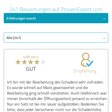
247 Bewertungen auf ProvenExpert.com
Erfahrungen zuerst
Alle (247)
4,00 von 5
GUT
Empfehlung
Ich bin mit der Bearbeitung des Schadens sehr zufrieden.
Es wurde schnell auf Mails geantwortet und die
Bearbeitung ging schnell vonstatten. Auch telefonisch war
immer (innerhalb der Öffnungszeiten) jemand zu erreichen.
Nur ein Satz ist bei mir sauer aufgestoßen: Bedenken Sie
bitte, dass jeder Versicherer nicht nur die Schadenhöhe,