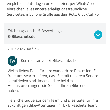
empfehlen. Unterlagen unkompliziert per WhatsApp
einreichen, alles andere erledigt das freundliche
Serviceteam. Schöne Grüße aus dem Pott, GlückAuf Rolf.
Erfahrungsbericht & Bewertung zu:
E-Bikeschutz.de
20.02.2026
Rolf P. G.
Kommentar von E-Bikeschutz.de:
Vielen lieben Dank für Ihre wunderbare Rezension! Es
freut uns sehr zu hören, dass Sie mit unserem Service
so zufrieden sind, insbesondere bei den
Herausforderungen, die Sie mit Ihrem Bike erlebt
haben.
Herzliche Grüße aus dem Team und alles Gute für Ihre
zukünftigen Bike-Abenteuer! Ihr E- Bikeschutz Team.