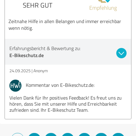
SEHR GUT
Empfehlung
Zeitnahe Hilfe in allen Belangen und immer erreichbar
wenn nötig.
Erfahrungsbericht & Bewertung zu:
E-Bikeschutz.de
24.09.2025
Anonym
Kommentar von E-Bikeschutz.de:
Vielen Dank für Ihr positives Feedback! Es freut uns zu
hören, dass Sie mit unserer Hilfe und Erreichbarkeit
zufrieden sind. Ihr E-Bikeschutz Team.