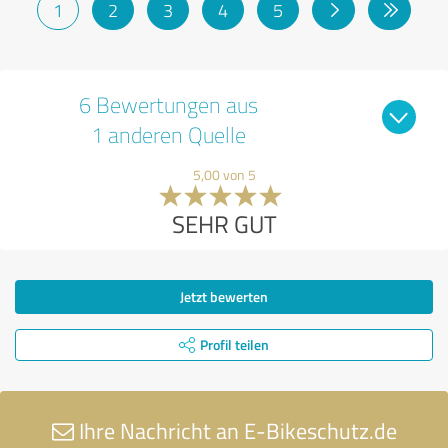
1
2
3
4
5
6 Bewertungen aus
1 anderen Quelle
5,00 von 5
SEHR GUT
Jetzt bewerten
Profil teilen
Ihre Nachricht an E-Bikeschutz.de