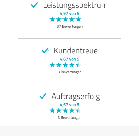
Leistungsspektrum
SEHR GUT
Empfehlung
4,97 von 5
Leistungen
37 Bewertungen
Bewertung anzeigen
Kundentreue
4,67 von 5
3 Bewertungen
Auftragserfolg
4,67 von 5
3 Bewertungen