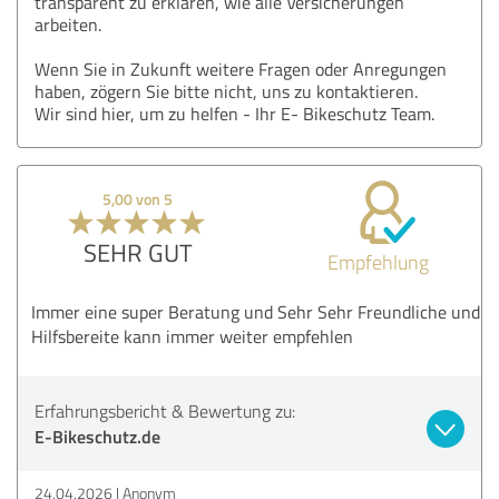
transparent zu erklären, wie alle Versicherungen
arbeiten.
Wenn Sie in Zukunft weitere Fragen oder Anregungen
haben, zögern Sie bitte nicht, uns zu kontaktieren.
Wir sind hier, um zu helfen - Ihr E- Bikeschutz Team.
5,00 von 5
SEHR GUT
Empfehlung
Immer eine super Beratung und Sehr Sehr Freundliche und
Hilfsbereite kann immer weiter empfehlen
Erfahrungsbericht & Bewertung zu:
E-Bikeschutz.de
24.04.2026
Anonym