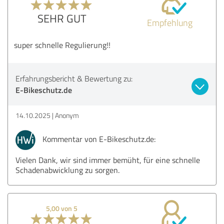
SEHR GUT
Empfehlung
super schnelle Regulierung!!
Erfahrungsbericht & Bewertung zu:
E-Bikeschutz.de
14.10.2025
Anonym
Kommentar von E-Bikeschutz.de:
Vielen Dank, wir sind immer bemüht, für eine schnelle
Schadenabwicklung zu sorgen.
5,00 von 5