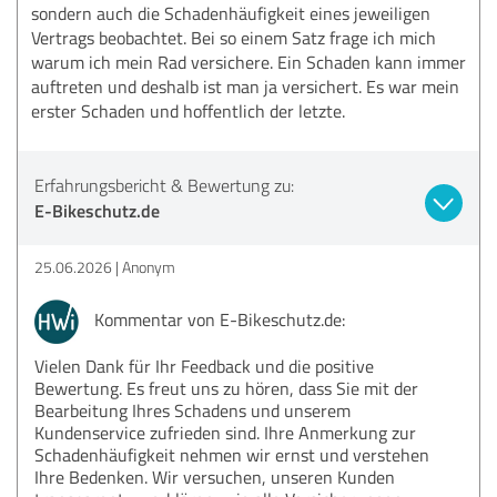
sondern auch die Schadenhäufigkeit eines jeweiligen
Vertrags beobachtet. Bei so einem Satz frage ich mich
warum ich mein Rad versichere. Ein Schaden kann immer
auftreten und deshalb ist man ja versichert. Es war mein
erster Schaden und hoffentlich der letzte.
Erfahrungsbericht & Bewertung zu:
E-Bikeschutz.de
25.06.2026
Anonym
Kommentar von E-Bikeschutz.de:
Vielen Dank für Ihr Feedback und die positive
Bewertung. Es freut uns zu hören, dass Sie mit der
Bearbeitung Ihres Schadens und unserem
Kundenservice zufrieden sind. Ihre Anmerkung zur
Schadenhäufigkeit nehmen wir ernst und verstehen
Ihre Bedenken. Wir versuchen, unseren Kunden