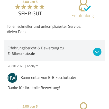
5,00 von 5
SEHR GUT
Empfehlung
Toller, schneller und unkomplizierter Service.
Vielen Dank.
Erfahrungsbericht & Bewertung zu:
E-Bikeschutz.de
28.10.2025
Anonym
Kommentar von E-Bikeschutz.de:
Danke für Ihre tolle Bewertung!
5,00 von 5