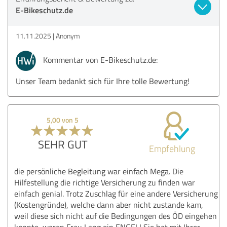
E-Bikeschutz.de
11.11.2025
Anonym
Kommentar von E-Bikeschutz.de:
Unser Team bedankt sich für Ihre tolle Bewertung!
5,00 von 5
SEHR GUT
Empfehlung
die persönliche Begleitung war einfach Mega. Die
Hilfestellung die richtige Versicherung zu finden war
einfach genial. Trotz Zuschlag für eine andere Versicherung
(Kostengründe), welche dann aber nicht zustande kam,
weil diese sich nicht auf die Bedingungen des ÖD eingehen
konnte, waren Frau Lang ein ENGEL! Sie hat mit Ihrer