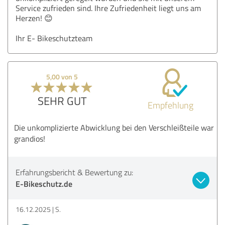
Service zufrieden sind. Ihre Zufriedenheit liegt uns am
Herzen! 😊
Ihr E- Bikeschutzteam
5,00 von 5
SEHR GUT
Empfehlung
Die unkomplizierte Abwicklung bei den Verschleißteile war
grandios!
Erfahrungsbericht & Bewertung zu:
E-Bikeschutz.de
16.12.2025
S.