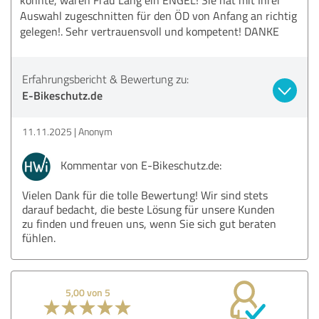
Auswahl zugeschnitten für den ÖD von Anfang an richtig
gelegen!. Sehr vertrauensvoll und kompetent! DANKE
Erfahrungsbericht & Bewertung zu:
E-Bikeschutz.de
11.11.2025
Anonym
Kommentar von E-Bikeschutz.de:
Vielen Dank für die tolle Bewertung! Wir sind stets
darauf bedacht, die beste Lösung für unsere Kunden
zu finden und freuen uns, wenn Sie sich gut beraten
fühlen.
5,00 von 5