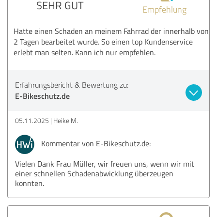
SEHR GUT
Empfehlung
Hatte einen Schaden an meinem Fahrrad der innerhalb von
2 Tagen bearbeitet wurde. So einen top Kundenservice
erlebt man selten. Kann ich nur empfehlen.
Erfahrungsbericht & Bewertung zu:
E-Bikeschutz.de
05.11.2025
Heike M.
Kommentar von E-Bikeschutz.de:
Vielen Dank Frau Müller, wir freuen uns, wenn wir mit
einer schnellen Schadenabwicklung überzeugen
konnten.