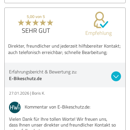
5,00 von 5
SEHR GUT
Empfehlung
Direkter, freundlicher und jederzeit hilfsbereiter Kontakt;
auch telefonisch erreichbar; schnelle Bearbeitung;
Erfahrungsbericht & Bewertung zu:
E-Bikeschutz.de
27.01.2026
Boris K.
Kommentar von E-Bikeschutz.de:
Vielen Dank für Ihre tollen Worte! Wir freuen uns,
dass Ihnen unser direkter und freundlicher Kontakt so