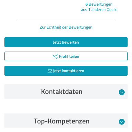
6
Bewertungen
aus
1
anderen Quelle
Zur Echtheit der Bewertungen
Jetzt bewerten
Profil teilen
Jetzt kontaktieren
Kontaktdaten
Bewertung vom 24.04.2026
Top-Kompetenzen
5,00 von 5