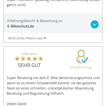
geht’s nicht.
Erfahrungsbericht & Bewertung zu:
E-Bikeschutz.de
18.03.2026
Peter H. aus M.
5,00 von 5
SEHR GUT
Empfehlung
Super Beratung vor dem E-Bike Versicherungsschutz und
wenn es zu einem Schadensfall kommt, ist das gesamte
Team an einer schnellen, unkomplizierten Abwicklung,
Beratung und Regulierung hilfreich.
Vielen Dank!