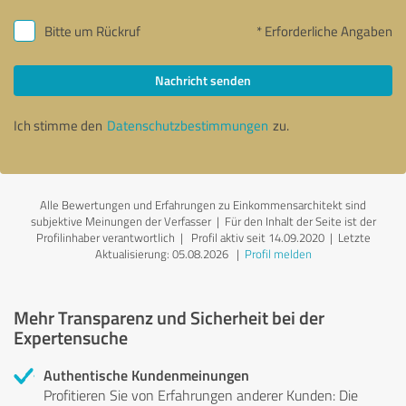
Bitte um Rückruf
* Erforderliche Angaben
Nachricht senden
Ich stimme den
Datenschutzbestimmungen
zu.
Alle Bewertungen und Erfahrungen zu Einkommensarchitekt sind
subjektive Meinungen der Verfasser | Für den Inhalt der Seite ist der
Profilinhaber verantwortlich
| Profil aktiv seit 14.09.2020 |
Letzte
Aktualisierung: 05.08.2026
|
Profil melden
Mehr Transparenz und Sicherheit bei der
Expertensuche
Authentische Kundenmeinungen
Profitieren Sie von Erfahrungen anderer Kunden: Die