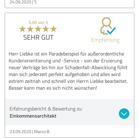
24.09.2020
S.
5,00 von 5
SEHR GUT
Empfehlung
Herr Liebke ist ein Paradebeispiel für außerordentliche
Kundenorientierung und -Service - von der Eruierung
neuer Verträge bis hin zur Schadenfall-Abwicklung fühlt
man sich jederzeit perfekt aufgehoben und alles wird
extrem zeitnah und schnell von Herrn Liebke bearbeitet.
Besser kann man es sich nicht wünschen!
Erfahrungsbericht & Bewertung zu:
Einkommensarchitekt
23.09.2020
Marco B.