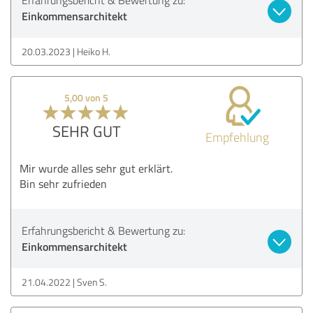
Einkommensarchitekt
20.03.2023
Heiko H.
5,00 von 5
SEHR GUT
Empfehlung
Mir wurde alles sehr gut erklärt.
Bin sehr zufrieden
Erfahrungsbericht & Bewertung zu:
Einkommensarchitekt
21.04.2022
Sven S.