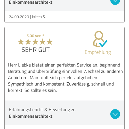
Einkommensarchitekt
24.09.2020
Joleen S.
5,00 von 5
SEHR GUT
Empfehlung
Herr Liebke bietet einen perfekten Service an, beginnend
Beratung und Überprüfung sinnvollen Wechsel zu anderen
Anbietern. Man fühlt sich perfekt aufgehoben.
Sympathisch und kompetent. Zuverlässig, schnell und
korrekt. So sollte es sein.
Erfahrungsbericht & Bewertung zu:
Einkommensarchitekt