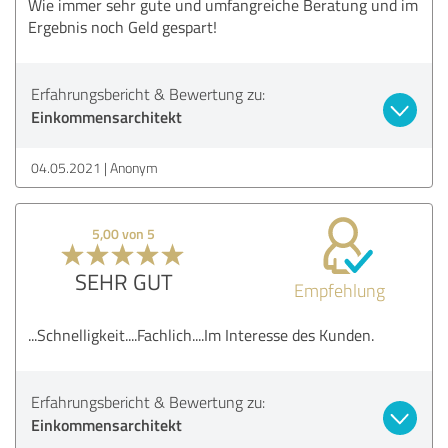
Wie immer sehr gute und umfangreiche Beratung und im
Ergebnis noch Geld gespart!
Erfahrungsbericht & Bewertung zu:
Einkommensarchitekt
04.05.2021
Anonym
5,00 von 5
SEHR GUT
Empfehlung
...Schnelligkeit....Fachlich....Im Interesse des Kunden.
Erfahrungsbericht & Bewertung zu:
Einkommensarchitekt