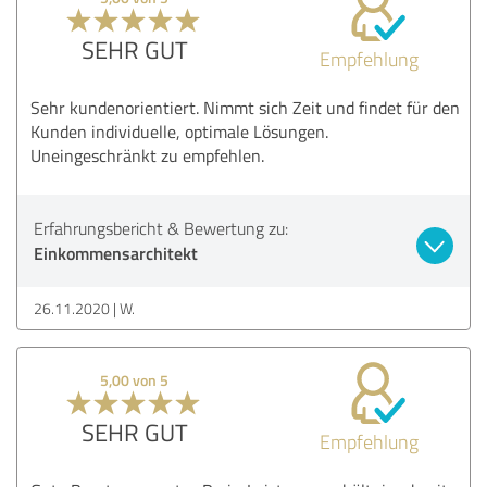
SEHR GUT
Empfehlung
Sehr kundenorientiert. Nimmt sich Zeit und findet für den
Kunden individuelle, optimale Lösungen.
Uneingeschränkt zu empfehlen.
Erfahrungsbericht & Bewertung zu:
Einkommensarchitekt
26.11.2020
W.
5,00 von 5
SEHR GUT
Empfehlung