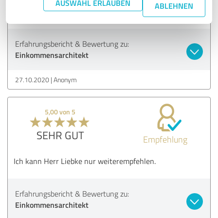
AUSWAHL ERLAUBEN
ABLEHNEN
Top Mann👍
Erfahrungsbericht & Bewertung zu:
Einkommensarchitekt
27.10.2020
Anonym
5,00 von 5
SEHR GUT
Empfehlung
Ich kann Herr Liebke nur weiterempfehlen.
Erfahrungsbericht & Bewertung zu:
Einkommensarchitekt