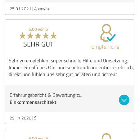
25.01.2021
Anonym
5,00 von 5
SEHR GUT
Empfehlung
Sehr zu empfehlen, super schnelle Hilfe und Umsetzung.
Immer ein offenes Ohr und sehr kundenorientierte, ehrlich,
direkt und fühlen uns sehr gut beraten und betreut
Erfahrungsbericht & Bewertung zu:
Einkommensarchitekt
29.11.2020
S.
5,00 von 5