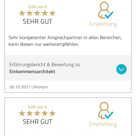
5,00 von 5
SEHR GUT
Empfehlung
Sehr kompetenter Ansprechpartner in allen Bereichen,
kann diesen nur weiterempfehlen.
Erfahrungsbericht & Bewertung zu:
Einkommensarchitekt
06.10.2021
Anonym
5,00 von 5
SEHR GUT
Empfehlung