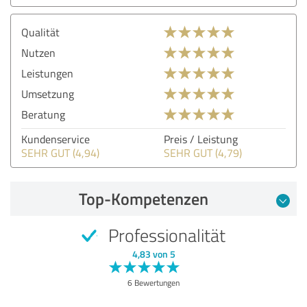
Qualität
Nutzen
Leistungen
Umsetzung
Beratung
Kundenservice
Preis / Leistung
SEHR GUT (4,94)
SEHR GUT (4,79)
Top-Kompetenzen
Professionalität
4,83 von 5
6 Bewertungen