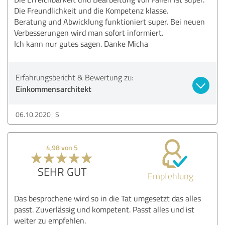
Die Freundlichkeit und die Kompetenz klasse.
Beratung und Abwicklung funktioniert super. Bei neuen
Verbesserungen wird man sofort informiert.
Ich kann nur gutes sagen. Danke Micha
Erfahrungsbericht & Bewertung zu:
Einkommensarchitekt
06.10.2020
S.
4,98 von 5
SEHR GUT
Empfehlung
Das besprochene wird so in die Tat umgesetzt das alles
passt. Zuverlässig und kompetent. Passt alles und ist
weiter zu empfehlen.