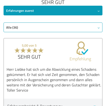
SEHR GUT
Erfahrungen zuerst
Alle (36)
5,00 von 5
SEHR GUT
Empfehlung
Herr Liebke hat sich um die Abwicklung eines Schadens
gekümmert. Er hat sich viel Zeit genommen, den Schaden
persönlich in Augenschein genommen und dann alles
weitere mit der Versicherung und deren Gutachter geklärt.
Toller Service
Erfahrungsbericht & Bewertung zu: