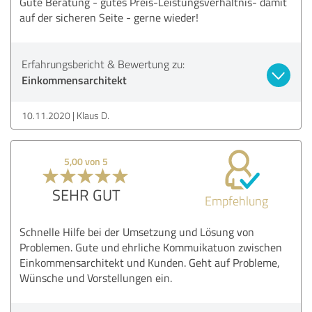
Gute Beratung - gutes Preis-Leistungsverhältnis- damit
auf der sicheren Seite - gerne wieder!
Erfahrungsbericht & Bewertung zu:
Einkommensarchitekt
10.11.2020
Klaus D.
5,00 von 5
SEHR GUT
Empfehlung
Schnelle Hilfe bei der Umsetzung und Lösung von
Problemen. Gute und ehrliche Kommuikatuon zwischen
Einkommensarchitekt und Kunden. Geht auf Probleme,
Wünsche und Vorstellungen ein.