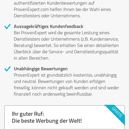
authentifizierten Kundenbewertungen auf
ProvenExpert.com helfen Ihnen bei der Wahl eines
Dienstleisters oder Unternehmens.
Aussagekräftiges Kundenfeedback
Bei ProvenExpert wird die gesamte Leistung eines
Dienstleisters oder Unternehmens (z.B. Kundenservice,
Beratung) bewertet. So erhalten Sie einen detaillierten
Überblick über die Service- und Dienstleistungsqualität
in allen Bereichen.
Unabhängige Bewertungen
ProvenExpert ist grundsätzlich kostenlos, unabhängig
und neutral. Bewertungen von Kunden erfolgen
freiwillig, können nicht gekauft werden und sind weder
finanziell noch anderweitig beeinflussbar.
Ihr guter Ruf:
Die beste Werbung der Welt!