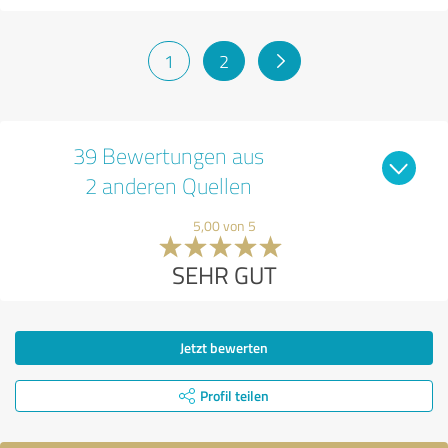
1
2
39 Bewertungen aus
2 anderen Quellen
5,00 von 5
SEHR GUT
Jetzt bewerten
Profil teilen