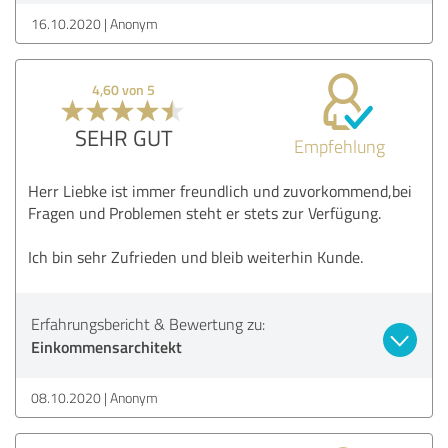
16.10.2020
Anonym
4,60 von 5
SEHR GUT
Empfehlung
Herr Liebke ist immer freundlich und zuvorkommend,bei
Fragen und Problemen steht er stets zur Verfügung.
Ich bin sehr Zufrieden und bleib weiterhin Kunde.
Erfahrungsbericht & Bewertung zu:
Einkommensarchitekt
08.10.2020
Anonym