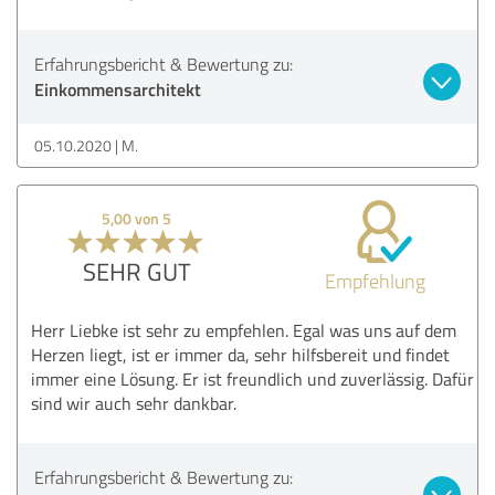
Erfahrungsbericht & Bewertung zu:
Einkommensarchitekt
05.10.2020
M.
5,00 von 5
SEHR GUT
Empfehlung
Herr Liebke ist sehr zu empfehlen. Egal was uns auf dem
Herzen liegt, ist er immer da, sehr hilfsbereit und findet
immer eine Lösung. Er ist freundlich und zuverlässig. Dafür
sind wir auch sehr dankbar.
Erfahrungsbericht & Bewertung zu: