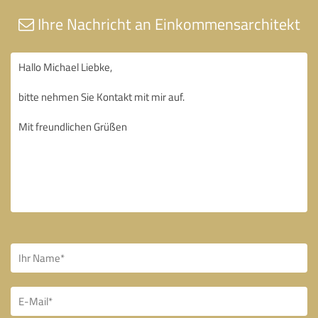
Ihre Nachricht an Einkommensarchitekt