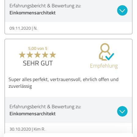
Erfahrungsbericht & Bewertung zu:
Einkommensarchitekt
09.11.2020
N.
5,00 von 5
SEHR GUT
Empfehlung
Super alles perfekt, vertrauensvoll, ehrlich offen und
zuverlässig
Erfahrungsbericht & Bewertung zu:
Einkommensarchitekt
30.10.2020
Kim R.