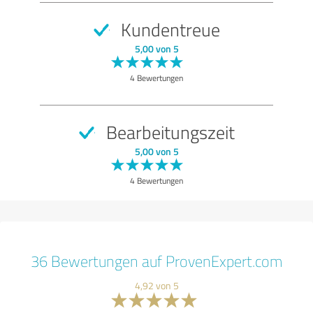
Kundentreue
5,00 von 5
4 Bewertungen
Bearbeitungszeit
5,00 von 5
4 Bewertungen
36 Bewertungen auf ProvenExpert.com
4,92 von 5