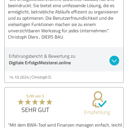
beeindruckt. Sie bietet eine umfassende Lösung, die es
ermöglicht, betriebliche Abläufe effizient zu organisieren
und zu optimieren. Die Benutzerfreundlichkeit und die
vielseitigen Funktionen machen sie zu einem
unverzichtbaren Werkzeug für jedes Unternehmen."
Christoph DIers , DIERS BAU
Erfahrungsbericht & Bewertung zu:
Digitale ErfolgsMeisterei.online
14.10.2024
Christoph D.
5,00 von 5
SEHR GUT
Empfehlung
"Mit dem BWA-Tool wird Finanzen managen einfach, leicht