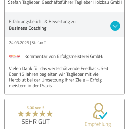
Stefan Taglieber, Geschäftsführer Taglieber Holzbau GmbH
Erfahrungsbericht & Bewertung zu:
Business Coaching
24.03.2025
Stefan T.
Kommentar von Erfolgsmeisterei GmbH:
Vielen Dank für das wertschätzende Feedback. Seit
über 15 Jahren begleiten wir Taglieber mit viel
Herzblut bei der Umsetzung ihrer Ziele – Erfolg
meistern in der Praxis.
5,00 von 5
SEHR GUT
Empfehlung