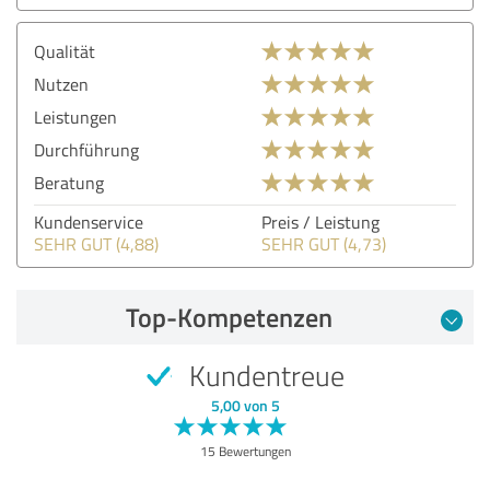
Qualität
Nutzen
Leistungen
Durchführung
Beratung
Kundenservice
Preis / Leistung
SEHR GUT (4,88)
SEHR GUT (4,73)
Top-Kompetenzen
Kundentreue
5,00 von 5
15 Bewertungen