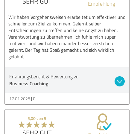
SEHR GUT
Empfehlung
Wir haben Vorgehensweisen erarbeitet um effektiver und
schneller zum Ziel zu kommen. Gelernt selber
Entscheidungen zu treffen und keine Angst zu haben,
Verantwortung zu übernehmen. Ich fühle mich super
motiviert und wir haben einander besser verstehen
gelernt. Der Tag hat Spaß gemacht und sich wirklich
gelohnt.
Erfahrungsbericht & Bewertung zu:
Business Coaching
17.01.2025
C.
5,00 von 5
SEHR GUT