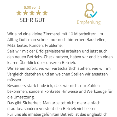
5,00 von 5
SEHR GUT
Empfehlung
Wir sind eine kleine Zimmerei mit 10 Mitarbeitern. Im
Alltag läuft man schnell nur noch hinterher: Baustellen,
Mitarbeiter, Kunden, Probleme.
Seit wir mit der ErfolgsMeisterei arbeiten und jetzt auch
den neuen Betriebs-Check nutzen, haben wir endlich einen
klaren Überblick über unseren Betrieb.
Wir sehen sofort, wo wir wirtschaftlich stehen, wie wir im
Vergleich dastehen und an welchen Stellen wir ansetzen
müssen.
Besonders stark finde ich, dass wir nicht nur Zahlen
bekommen, sondern konkrete Hinweise und Werkzeuge für
die Umsetzung.
Das gibt Sicherheit. Man arbeitet nicht mehr einfach
drauflos, sondern versteht den Betrieb viel besser.
Für uns als inhabergeführten Betrieb ist das unglaublich