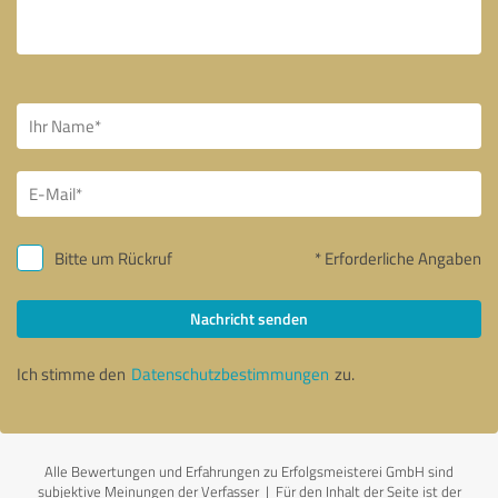
Bitte um Rückruf
* Erforderliche Angaben
Nachricht senden
Ich stimme den
Datenschutzbestimmungen
zu.
Alle Bewertungen und Erfahrungen zu Erfolgsmeisterei GmbH sind
subjektive Meinungen der Verfasser | Für den Inhalt der Seite ist der