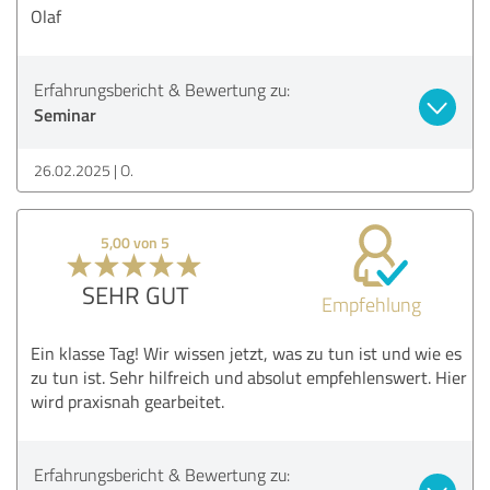
Olaf
Erfahrungsbericht & Bewertung zu:
Seminar
26.02.2025
O.
5,00 von 5
SEHR GUT
Empfehlung
Ein klasse Tag! Wir wissen jetzt, was zu tun ist und wie es
zu tun ist. Sehr hilfreich und absolut empfehlenswert. Hier
wird praxisnah gearbeitet.
Erfahrungsbericht & Bewertung zu: