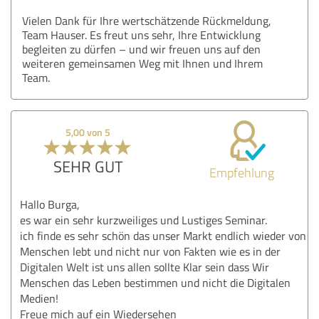
Vielen Dank für Ihre wertschätzende Rückmeldung,
Team Hauser. Es freut uns sehr, Ihre Entwicklung
begleiten zu dürfen – und wir freuen uns auf den
weiteren gemeinsamen Weg mit Ihnen und Ihrem
Team.
5,00 von 5
SEHR GUT
Empfehlung
Hallo Burga,
es war ein sehr kurzweiliges und Lustiges Seminar.
ich finde es sehr schön das unser Markt endlich wieder von
Menschen lebt und nicht nur von Fakten wie es in der
Digitalen Welt ist uns allen sollte Klar sein dass Wir
Menschen das Leben bestimmen und nicht die Digitalen
Medien!
Freue mich auf ein Wiedersehen