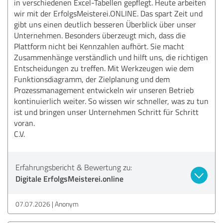
in verschiedenen Excel-Tabellen gepflegt. Heute arbeiten
wir mit der ErfolgsMeisterei.ONLINE. Das spart Zeit und
gibt uns einen deutlich besseren Überblick über unser
Unternehmen. Besonders überzeugt mich, dass die
Plattform nicht bei Kennzahlen aufhört. Sie macht
Zusammenhänge verständlich und hilft uns, die richtigen
Entscheidungen zu treffen. Mit Werkzeugen wie dem
Funktionsdiagramm, der Zielplanung und dem
Prozessmanagement entwickeln wir unseren Betrieb
kontinuierlich weiter. So wissen wir schneller, was zu tun
ist und bringen unser Unternehmen Schritt für Schritt
voran.
C.V.
Erfahrungsbericht & Bewertung zu:
Digitale ErfolgsMeisterei.online
07.07.2026
Anonym