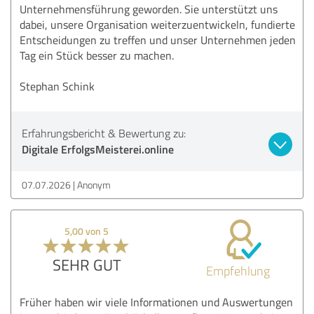
Unternehmensführung geworden. Sie unterstützt uns
dabei, unsere Organisation weiterzuentwickeln, fundierte
Entscheidungen zu treffen und unser Unternehmen jeden
Tag ein Stück besser zu machen.
Stephan Schink
Erfahrungsbericht & Bewertung zu:
Digitale ErfolgsMeisterei.online
07.07.2026
Anonym
5,00 von 5
SEHR GUT
Empfehlung
Früher haben wir viele Informationen und Auswertungen