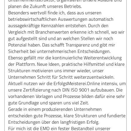
planen die Zukunft unseres Betriebs.
Besonders wertvoll finde ich, dass aus unseren
betriebswirtschaftlichen Auswertungen automatisch
aussagekräftige Kennzahlen entstehen. Durch den
Vergleich mit Branchenwerten erkenne ich schnell, wo wir
gut aufgestellt sind und an welchen Stellen wir noch
Potenzial haben. Das schafft Transparenz und gibt mir
Sicherheit bei unternehmerischen Entscheidungen.
Ebenso gefällt mir die kontinuierliche Weiterentwicklung
der Plattform. Neue Ideen, praktische Hilfsmittel und klare
Strukturen motivieren uns immer wieder, unser
Unternehmen Schritt für Schritt weiterzuentwickeln.
Aktuell nutzen wir die ErfolgsMeisterei.Online intensiv, um
unsere Zertifizierung nach DIN ISO 9001 aufzubauen. Die
vorhandenen Vorlagen und Prozesse bilden dafür eine sehr
gute Grundlage und sparen uns viel Zeit.
Gerade in einem produzierenden Unternehmen
entscheiden gute Prozesse, klare Strukturen und fundierte
Entscheidungen über den langfristigen Erfolg.
Für mich ist die EMO ein fester Bestandteil unserer