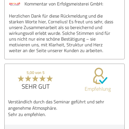
Kommentar von Erfolgsmeisterei GmbH:
Herzlichen Dank für diese Rückmeldung und die
starken Worte hier, Cornelius! Es freut uns sehr, dass
unsere Zusammenarbeit als so bereichernd und
wirkungsvoll erlebt wurde. Solche Stimmen sind für
uns nicht nur eine schöne Bestätigung – sie
motivieren uns, mit Klarheit, Struktur und Herz
weiter an der Seite unserer Kunden zu arbeiten.
5,00 von 5
SEHR GUT
Empfehlung
Verständlich durch das Seminar geführt und sehr
angenehme Atmosphäre.
Sehr zu empfehlen.