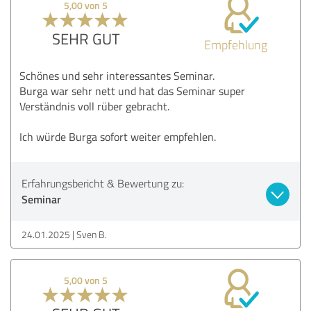
5,00 von 5
SEHR GUT
Empfehlung
Schönes und sehr interessantes Seminar.
Burga war sehr nett und hat das Seminar super
Verständnis voll rüber gebracht.
Ich würde Burga sofort weiter empfehlen.
Erfahrungsbericht & Bewertung zu:
Seminar
24.01.2025
Sven B.
5,00 von 5