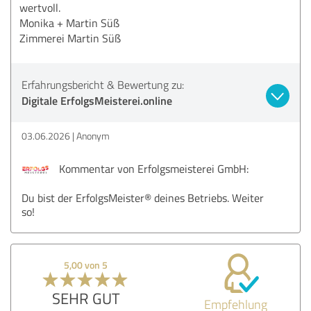
wertvoll.
Monika + Martin Süß
Zimmerei Martin Süß
Erfahrungsbericht & Bewertung zu:
Digitale ErfolgsMeisterei.online
03.06.2026
Anonym
Kommentar von Erfolgsmeisterei GmbH:
Du bist der ErfolgsMeister® deines Betriebs. Weiter
so!
5,00 von 5
SEHR GUT
Empfehlung