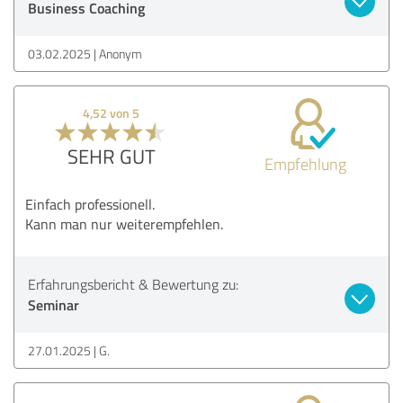
Business Coaching
03.02.2025
Anonym
4,52 von 5
SEHR GUT
Empfehlung
Einfach professionell.
Kann man nur weiterempfehlen.
Erfahrungsbericht & Bewertung zu:
Seminar
27.01.2025
G.