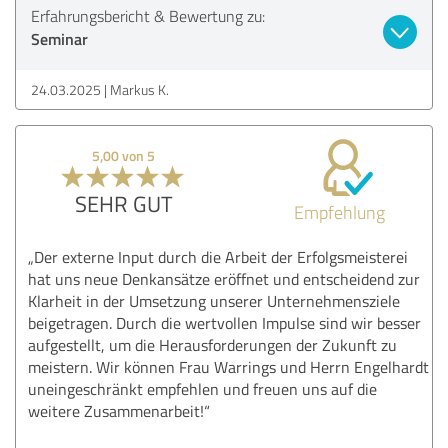
Erfahrungsbericht & Bewertung zu:
Seminar
24.03.2025
Markus K.
5,00 von 5
SEHR GUT
Empfehlung
„Der externe Input durch die Arbeit der Erfolgsmeisterei
hat uns neue Denkansätze eröffnet und entscheidend zur
Klarheit in der Umsetzung unserer Unternehmensziele
beigetragen. Durch die wertvollen Impulse sind wir besser
aufgestellt, um die Herausforderungen der Zukunft zu
meistern. Wir können Frau Warrings und Herrn Engelhardt
uneingeschränkt empfehlen und freuen uns auf die
weitere Zusammenarbeit!“