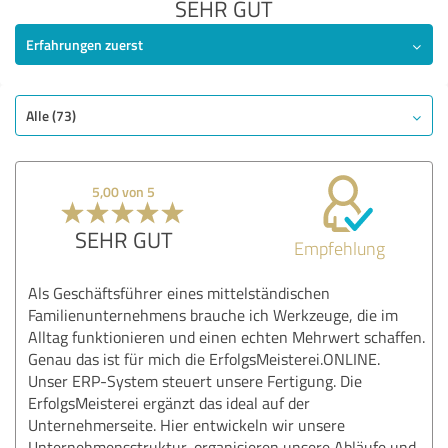
SEHR GUT
Erfahrungen zuerst
Alle (73)
5,00 von 5
SEHR GUT
Empfehlung
Als Geschäftsführer eines mittelständischen
Familienunternehmens brauche ich Werkzeuge, die im
Alltag funktionieren und einen echten Mehrwert schaffen.
Genau das ist für mich die ErfolgsMeisterei.ONLINE.
Unser ERP-System steuert unsere Fertigung. Die
ErfolgsMeisterei ergänzt das ideal auf der
Unternehmerseite. Hier entwickeln wir unsere
Unternehmensstruktur, organisieren unsere Abläufe und