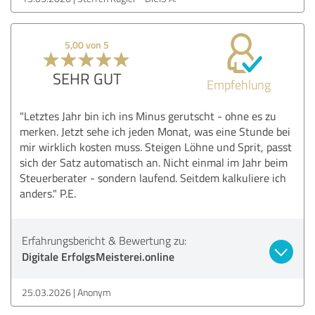
5,00 von 5
SEHR GUT
Empfehlung
"Letztes Jahr bin ich ins Minus gerutscht - ohne es zu
merken. Jetzt sehe ich jeden Monat, was eine Stunde bei
mir wirklich kosten muss. Steigen Löhne und Sprit, passt
sich der Satz automatisch an. Nicht einmal im Jahr beim
Steuerberater - sondern laufend. Seitdem kalkuliere ich
anders." P.E.
Erfahrungsbericht & Bewertung zu:
Digitale ErfolgsMeisterei.online
25.03.2026
Anonym