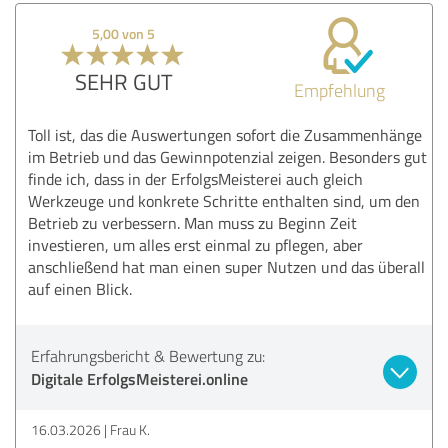
5,00 von 5
SEHR GUT
Empfehlung
Toll ist, das die Auswertungen sofort die Zusammenhänge
im Betrieb und das Gewinnpotenzial zeigen. Besonders gut
finde ich, dass in der ErfolgsMeisterei auch gleich
Werkzeuge und konkrete Schritte enthalten sind, um den
Betrieb zu verbessern. Man muss zu Beginn Zeit
investieren, um alles erst einmal zu pflegen, aber
anschließend hat man einen super Nutzen und das überall
auf einen Blick.
Erfahrungsbericht & Bewertung zu:
Digitale ErfolgsMeisterei.online
16.03.2026
Frau K.