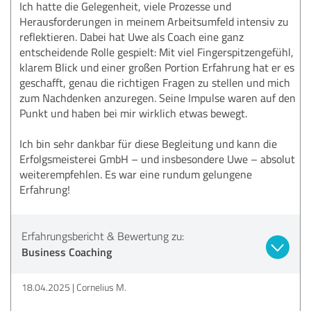
Ich hatte die Gelegenheit, viele Prozesse und
Herausforderungen in meinem Arbeitsumfeld intensiv zu
reflektieren. Dabei hat Uwe als Coach eine ganz
entscheidende Rolle gespielt: Mit viel Fingerspitzengefühl,
klarem Blick und einer großen Portion Erfahrung hat er es
geschafft, genau die richtigen Fragen zu stellen und mich
zum Nachdenken anzuregen. Seine Impulse waren auf den
Punkt und haben bei mir wirklich etwas bewegt.
Ich bin sehr dankbar für diese Begleitung und kann die
Erfolgsmeisterei GmbH – und insbesondere Uwe – absolut
weiterempfehlen. Es war eine rundum gelungene
Erfahrung!
Erfahrungsbericht & Bewertung zu:
Business Coaching
18.04.2025
Cornelius M.