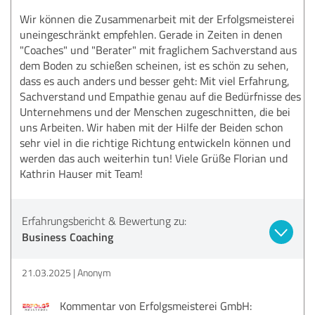
Wir können die Zusammenarbeit mit der Erfolgsmeisterei
uneingeschränkt empfehlen. Gerade in Zeiten in denen
"Coaches" und "Berater" mit fraglichem Sachverstand aus
dem Boden zu schießen scheinen, ist es schön zu sehen,
dass es auch anders und besser geht: Mit viel Erfahrung,
Sachverstand und Empathie genau auf die Bedürfnisse des
Unternehmens und der Menschen zugeschnitten, die bei
uns Arbeiten. Wir haben mit der Hilfe der Beiden schon
sehr viel in die richtige Richtung entwickeln können und
werden das auch weiterhin tun! Viele Grüße Florian und
Kathrin Hauser mit Team!
Erfahrungsbericht & Bewertung zu:
Business Coaching
21.03.2025
Anonym
Kommentar von Erfolgsmeisterei GmbH: