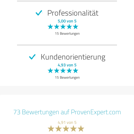
Professionalität
5,00 von 5
15 Bewertungen
Kundenorientierung
4,93 von 5
15 Bewertungen
73 Bewertungen auf ProvenExpert.com
4,91 von 5