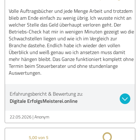
Volle Auftragsbücher und jede Menge Arbeit und trotzdem
blieb am Ende einfach zu wenig übrig. Ich wusste nicht an
welcher Stelle das Geld überhaupt verloren geht. Der
Betriebs-Check hat mir in wenigen Minuten gezeigt wo die
Schwachstellen liegen und wie ich im Vergleich zur
Branche dastehe. Endlich habe ich wieder den vollen
Überblick und weiß genau wo ich ansetzen muss damit
mehr hängen bleibt. Das Ganze funktioniert komplett ohne
Termin beim Steuerberater und ohne stundenlange
Auswertungen.
Erfahrungsbericht & Bewertung zu:
Digitale ErfolgsMeisterei.online
22.05.2026
Anonym
5,00 von 5