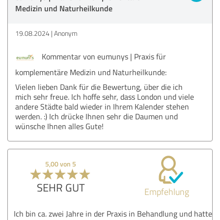
Medizin und Naturheilkunde
19.08.2024
Anonym
Kommentar von eumunys | Praxis für
komplementäre Medizin und Naturheilkunde:
Vielen lieben Dank für die Bewertung, über die ich
mich sehr freue. Ich hoffe sehr, dass London und viele
andere Städte bald wieder in Ihrem Kalender stehen
werden. :) Ich drücke Ihnen sehr die Daumen und
wünsche Ihnen alles Gute!
5,00 von 5
SEHR GUT
Empfehlung
Ich bin ca. zwei Jahre in der Praxis in Behandlung und hatte