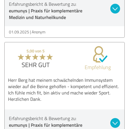
Erfahrungsbericht & Bewertung zu:
eumunys | Praxis für komplementäre
Medizin und Naturheilkunde
01.09.2025
Anonym
5,00 von 5
SEHR GUT
Empfehlung
Herr Berg hat meinem schwächelnden Immunsystem
wieder auf die Beine geholfen - kompetent und effizient.
Ich fühle mich fit, bin aktiv und mache wieder Sport.
Herzlichen Dank.
Erfahrungsbericht & Bewertung zu:
eumunys | Praxis für komplementäre