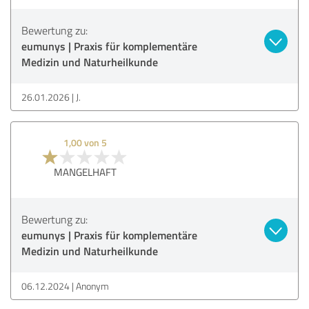
Bewertung zu:
eumunys | Praxis für komplementäre
Medizin und Naturheilkunde
26.01.2026
J.
1,00 von 5
MANGELHAFT
Bewertung zu:
eumunys | Praxis für komplementäre
Medizin und Naturheilkunde
06.12.2024
Anonym