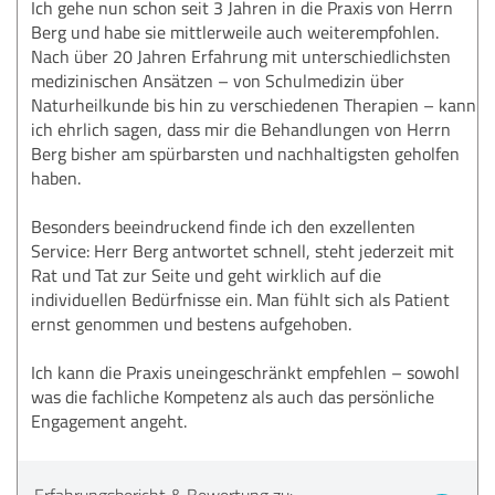
Ich gehe nun schon seit 3 Jahren in die Praxis von Herrn
Berg und habe sie mittlerweile auch weiterempfohlen.
Nach über 20 Jahren Erfahrung mit unterschiedlichsten
medizinischen Ansätzen – von Schulmedizin über
Naturheilkunde bis hin zu verschiedenen Therapien – kann
ich ehrlich sagen, dass mir die Behandlungen von Herrn
Berg bisher am spürbarsten und nachhaltigsten geholfen
haben.
Besonders beeindruckend finde ich den exzellenten
Service: Herr Berg antwortet schnell, steht jederzeit mit
Rat und Tat zur Seite und geht wirklich auf die
individuellen Bedürfnisse ein. Man fühlt sich als Patient
ernst genommen und bestens aufgehoben.
Ich kann die Praxis uneingeschränkt empfehlen – sowohl
was die fachliche Kompetenz als auch das persönliche
Engagement angeht.
Erfahrungsbericht & Bewertung zu: