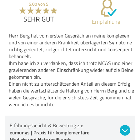
5,00 von 5
SEHR GUT
Empfehlung
Herr Berg hat vom ersten Gespräch an meine komplexen
und von einer anderen Krankheit überlagerten Symptome
richtig gedeutet, zielgerichtet untersucht und konsequent
behandelt.
Ihm habe ich zu verdanken, dass ich trotz MCAS und einer
gravierenden anderen Einschränkung wieder auf die Beine
gekommen bin.
Einen nicht zu unterschätzenden Anteil an diesem Erfolg
haben die wertschätzende Haltung von Herrn Berg und die
vielen Gespräche, für die er sich stets Zeit genommen hat,
wenn ich es brauchte.
Erfahrungsbericht & Bewertung zu:
eumunys | Praxis für komplementäre
Medizin und Naturheilkunde