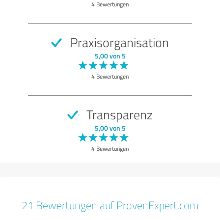
4 Bewertungen
Praxisorganisation
5,00 von 5
4 Bewertungen
Transparenz
5,00 von 5
4 Bewertungen
21 Bewertungen auf ProvenExpert.com