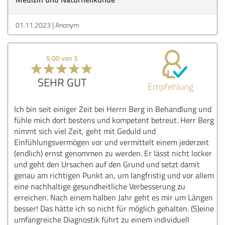
01.11.2023
Anonym
5,00 von 5
SEHR GUT
Empfehlung
Ich bin seit einiger Zeit bei Herrn Berg in Behandlung und
fühle mich dort bestens und kompetent betreut. Herr Berg
nimmt sich viel Zeit, geht mit Geduld und
Einfühlungsvermögen vor und vermittelt einem jederzeit
(endlich) ernst genommen zu werden. Er lässt nicht locker
und geht den Ursachen auf den Grund und setzt damit
genau am richtigen Punkt an, um langfristig und vor allem
eine nachhaltige gesundheitliche Verbesserung zu
erreichen. Nach einem halben Jahr geht es mir um Längen
besser! Das hätte ich so nicht für möglich gehalten. (S)eine
umfangreiche Diagnostik führt zu einem individuell