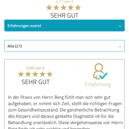
4,77 von 5
SEHR GUT
Erfahrungen zuerst
Alle (21)
5,00 von 5
SEHR GUT
Empfehlung
In der Praxis von Herrn Berg fühlt man sich sehr gut
aufgehoben, er nimmt sich Zeit, stellt die richtigen Fragen
zum Gesundheitszustand. Die ganzheitliche Betrachtung
des Körpers und daraus gestellte Diagnostik ist für die
Behandlung unerlässlich. Diese Vorgehensweise von Herrn
Berg finde ich sehr wichtig und besonders.