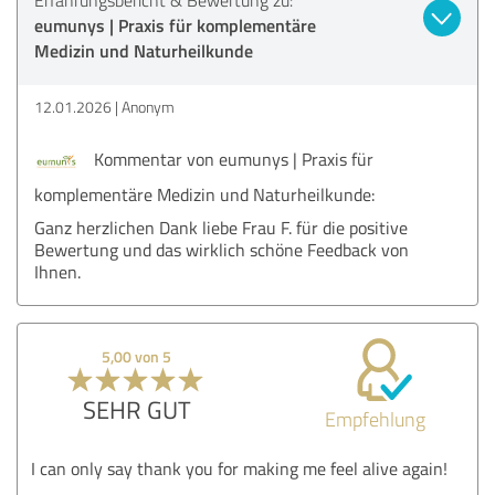
eumunys | Praxis für komplementäre
Medizin und Naturheilkunde
12.01.2026
Anonym
Kommentar von eumunys | Praxis für
komplementäre Medizin und Naturheilkunde:
Ganz herzlichen Dank liebe Frau F. für die positive
Bewertung und das wirklich schöne Feedback von
Ihnen.
5,00 von 5
SEHR GUT
Empfehlung
I can only say thank you for making me feel alive again!