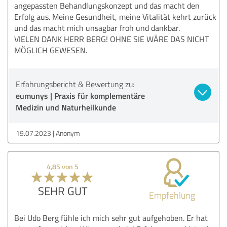
angepassten Behandlungskonzept und das macht den
Erfolg aus. Meine Gesundheit, meine Vitalität kehrt zurück
und das macht mich unsagbar froh und dankbar.
VIELEN DANK HERR BERG! OHNE SIE WÄRE DAS NICHT
MÖGLICH GEWESEN.
Erfahrungsbericht & Bewertung zu:
eumunys | Praxis für komplementäre
Medizin und Naturheilkunde
19.07.2023
Anonym
4,85 von 5
SEHR GUT
Empfehlung
Bei Udo Berg fühle ich mich sehr gut aufgehoben. Er hat