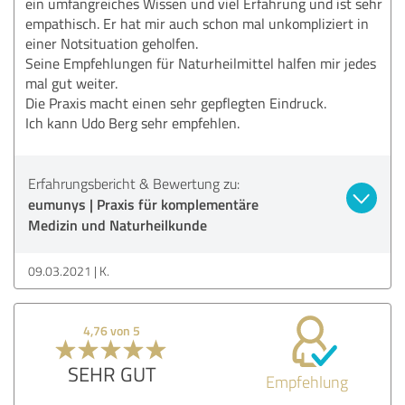
ein umfangreiches Wissen und viel Erfahrung und ist sehr
empathisch. Er hat mir auch schon mal unkompliziert in
einer Notsituation geholfen.
Seine Empfehlungen für Naturheilmittel halfen mir jedes
mal gut weiter.
Die Praxis macht einen sehr gepflegten Eindruck.
Ich kann Udo Berg sehr empfehlen.
Erfahrungsbericht & Bewertung zu:
eumunys | Praxis für komplementäre
Medizin und Naturheilkunde
09.03.2021
K.
4,76 von 5
SEHR GUT
Empfehlung