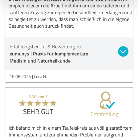
empfehle jedem die Arbeit mit ihm um einen tieferen und
sanfteren Zugang zur eigenen Gesundheit zu erlangen und
so begleitet zu werden, dass man schließlich in die eigene
Gesundheit auch zurück findet.
Erfahrungsbericht & Bewertung zu:
eumunys | Praxis für komplementäre
Medizin und Naturheilkunde
16.08.2024
Luca H.
5,00 von 5
SEHR GUT
Empfehlung
Ich befand mich in einem Teufelskreis aus völlig zerstörtem
Immunsystem und zunehmenden Problemen aufgrund