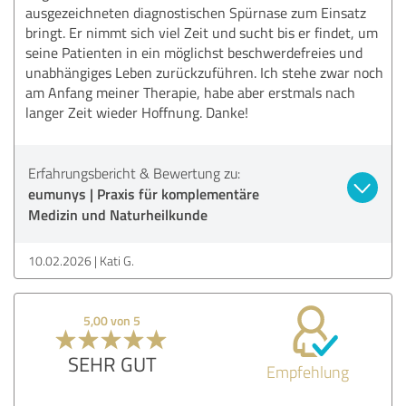
ausgezeichneten diagnostischen Spürnase zum Einsatz
bringt. Er nimmt sich viel Zeit und sucht bis er findet, um
seine Patienten in ein möglichst beschwerdefreies und
unabhängiges Leben zurückzuführen. Ich stehe zwar noch
am Anfang meiner Therapie, habe aber erstmals nach
langer Zeit wieder Hoffnung. Danke!
Erfahrungsbericht & Bewertung zu:
eumunys | Praxis für komplementäre
Medizin und Naturheilkunde
10.02.2026
Kati G.
5,00 von 5
SEHR GUT
Empfehlung