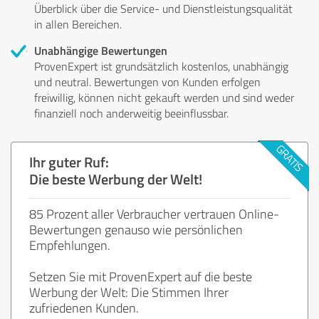
Überblick über die Service- und Dienstleistungsqualität
in allen Bereichen.
Unabhängige Bewertungen
ProvenExpert ist grundsätzlich kostenlos, unabhängig
und neutral. Bewertungen von Kunden erfolgen
freiwillig, können nicht gekauft werden und sind weder
finanziell noch anderweitig beeinflussbar.
Ihr guter Ruf:
Die beste Werbung der Welt!
85 Prozent aller Verbraucher vertrauen Online-
Bewertungen genauso wie persönlichen
Empfehlungen.
Setzen Sie mit ProvenExpert auf die beste
Werbung der Welt: Die Stimmen Ihrer
zufriedenen Kunden.