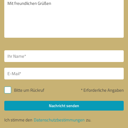
Bitte um Rückruf
* Erforderliche Angaben
Nachricht senden
Ich stimme den
Datenschutzbestimmungen
zu.