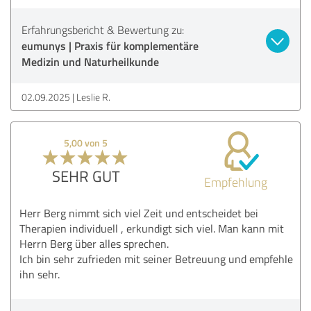
Erfahrungsbericht & Bewertung zu:
eumunys | Praxis für komplementäre
Medizin und Naturheilkunde
02.09.2025
Leslie R.
5,00 von 5
SEHR GUT
Empfehlung
Herr Berg nimmt sich viel Zeit und entscheidet bei
Therapien individuell , erkundigt sich viel. Man kann mit
Herrn Berg über alles sprechen.
Ich bin sehr zufrieden mit seiner Betreuung und empfehle
ihn sehr.