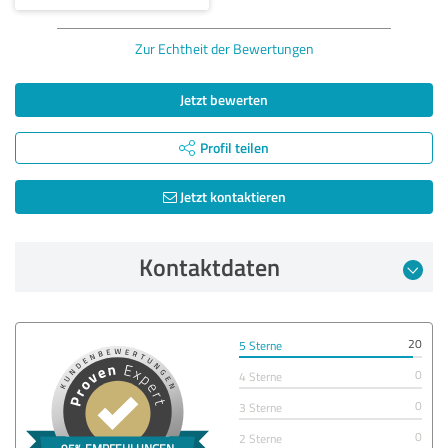
Zur Echtheit der Bewertungen
Jetzt bewerten
Profil teilen
Jetzt kontaktieren
Kontaktdaten
20
5 Sterne
0
4 Sterne
0
3 Sterne
0
2 Sterne