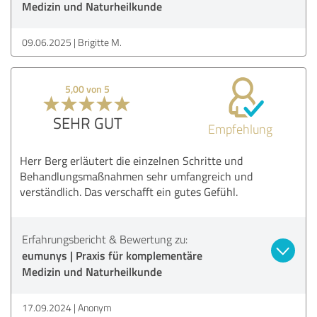
Medizin und Naturheilkunde
09.06.2025
Brigitte M.
5,00 von 5
SEHR GUT
Empfehlung
Herr Berg erläutert die einzelnen Schritte und
Behandlungsmaßnahmen sehr umfangreich und
verständlich. Das verschafft ein gutes Gefühl.
Erfahrungsbericht & Bewertung zu:
eumunys | Praxis für komplementäre
Medizin und Naturheilkunde
17.09.2024
Anonym