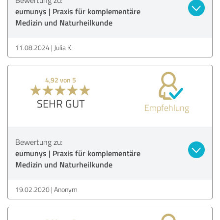
eumunys | Praxis für komplementäre
Medizin und Naturheilkunde
11.08.2024
Julia K.
4,92 von 5
SEHR GUT
Empfehlung
Bewertung zu:
eumunys | Praxis für komplementäre
Medizin und Naturheilkunde
19.02.2020
Anonym