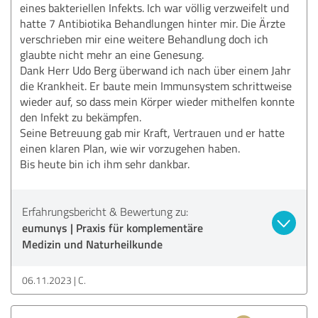
eines bakteriellen Infekts. Ich war völlig verzweifelt und
hatte 7 Antibiotika Behandlungen hinter mir. Die Ärzte
verschrieben mir eine weitere Behandlung doch ich
glaubte nicht mehr an eine Genesung.
Dank Herr Udo Berg überwand ich nach über einem Jahr
die Krankheit. Er baute mein Immunsystem schrittweise
wieder auf, so dass mein Körper wieder mithelfen konnte
den Infekt zu bekämpfen.
Seine Betreuung gab mir Kraft, Vertrauen und er hatte
einen klaren Plan, wie wir vorzugehen haben.
Bis heute bin ich ihm sehr dankbar.
Erfahrungsbericht & Bewertung zu:
eumunys | Praxis für komplementäre
Medizin und Naturheilkunde
06.11.2023
C.