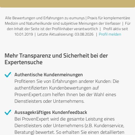
Alle Bewertungen und Erfahrungen zu eumunys | Praxis für komplementäre
Medizin und Naturheilkunde sind subjektive Meinungen der Verfasser | Für
den Inhalt der Seite ist der Profilinhaber verantwortlich
| Profil aktiv seit
10.01.2019 |
Letzte Aktualisierung: 03.08.2026
|
Profil melden
Mehr Transparenz und Sicherheit bei der
Expertensuche
Authentische Kundenmeinungen
Profitieren Sie von Erfahrungen anderer Kunden: Die
authentifizierten Kundenbewertungen auf
ProvenExpert.com helfen Ihnen bei der Wahl eines
Dienstleisters oder Unternehmens.
Aussagekräftiges Kundenfeedback
Bei ProvenExpert wird die gesamte Leistung eines
Dienstleisters oder Unternehmens (z.B. Kundenservice,
Beratung) bewertet. So erhalten Sie einen detaillierten