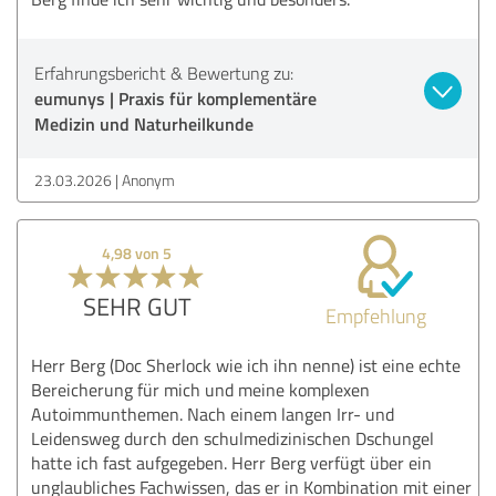
Erfahrungsbericht & Bewertung zu:
eumunys | Praxis für komplementäre
Medizin und Naturheilkunde
23.03.2026
Anonym
4,98 von 5
SEHR GUT
Empfehlung
Herr Berg (Doc Sherlock wie ich ihn nenne) ist eine echte
Bereicherung für mich und meine komplexen
Autoimmunthemen. Nach einem langen Irr- und
Leidensweg durch den schulmedizinischen Dschungel
hatte ich fast aufgegeben. Herr Berg verfügt über ein
unglaubliches Fachwissen, das er in Kombination mit einer