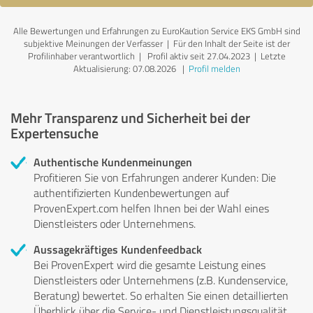
Alle Bewertungen und Erfahrungen zu EuroKaution Service EKS GmbH sind
subjektive Meinungen der Verfasser | Für den Inhalt der Seite ist der
Profilinhaber verantwortlich
| Profil aktiv seit 27.04.2023 |
Letzte
Aktualisierung: 07.08.2026
|
Profil melden
Mehr Transparenz und Sicherheit bei der
Expertensuche
Authentische Kundenmeinungen
Profitieren Sie von Erfahrungen anderer Kunden: Die
authentifizierten Kundenbewertungen auf
ProvenExpert.com helfen Ihnen bei der Wahl eines
Dienstleisters oder Unternehmens.
Aussagekräftiges Kundenfeedback
Bei ProvenExpert wird die gesamte Leistung eines
Dienstleisters oder Unternehmens (z.B. Kundenservice,
Beratung) bewertet. So erhalten Sie einen detaillierten
Überblick über die Service- und Dienstleistungsqualität