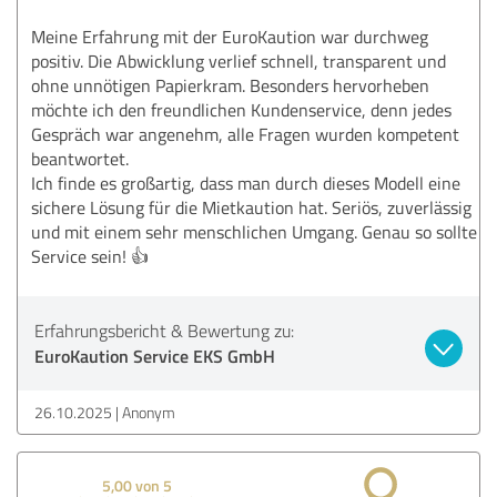
Meine Erfahrung mit der EuroKaution war durchweg
positiv. Die Abwicklung verlief schnell, transparent und
ohne unnötigen Papierkram. Besonders hervorheben
möchte ich den freundlichen Kundenservice, denn jedes
Gespräch war angenehm, alle Fragen wurden kompetent
beantwortet.
Ich finde es großartig, dass man durch dieses Modell eine
sichere Lösung für die Mietkaution hat. Seriös, zuverlässig
und mit einem sehr menschlichen Umgang. Genau so sollte
Service sein! 👍
Erfahrungsbericht & Bewertung zu:
EuroKaution Service EKS GmbH
26.10.2025
Anonym
5,00 von 5