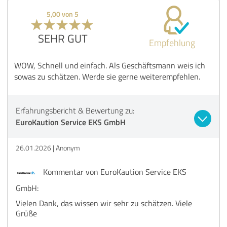
5,00 von 5
SEHR GUT
Empfehlung
WOW, Schnell und einfach. Als Geschäftsmann weis ich
sowas zu schätzen. Werde sie gerne weiterempfehlen.
Erfahrungsbericht & Bewertung zu:
EuroKaution Service EKS GmbH
26.01.2026
Anonym
Kommentar von EuroKaution Service EKS
GmbH:
Vielen Dank, das wissen wir sehr zu schätzen. Viele
Grüße