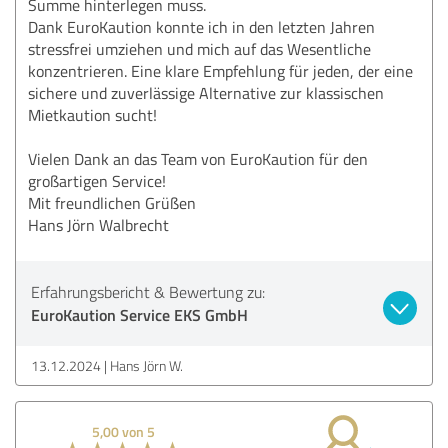
Summe hinterlegen muss.
Dank EuroKaution konnte ich in den letzten Jahren
stressfrei umziehen und mich auf das Wesentliche
konzentrieren. Eine klare Empfehlung für jeden, der eine
sichere und zuverlässige Alternative zur klassischen
Mietkaution sucht!
Vielen Dank an das Team von EuroKaution für den
großartigen Service!
Mit freundlichen Grüßen
Hans Jörn Walbrecht
Erfahrungsbericht & Bewertung zu:
EuroKaution Service EKS GmbH
13.12.2024
Hans Jörn W.
5,00 von 5