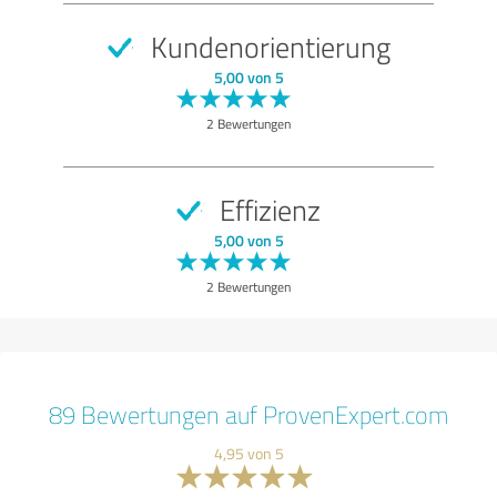
Kundenorientierung
5,00 von 5
2 Bewertungen
Effizienz
5,00 von 5
2 Bewertungen
89 Bewertungen auf ProvenExpert.com
4,95 von 5