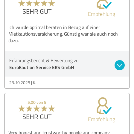
SEHR GUT
Empfehlung
Ich wurde optimal beraten in Bezug auf einer
Mietkautionsversicherung. Günstig war sie auch noch
dazu.
Erfahrungsbericht & Bewertung zu:
EuroKaution Service EKS GmbH
23.10.2025
K.
5,00 von 5
SEHR GUT
Empfehlung
Very honest and trustworthy people and company