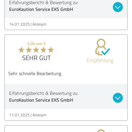
Erfahrungsbericht & Bewertung zu:
EuroKaution Service EKS GmbH
14.01.2025
Anonym
5,00 von 5
SEHR GUT
Empfehlung
Sehr schnelle Bearbeitung
Erfahrungsbericht & Bewertung zu:
EuroKaution Service EKS GmbH
11.01.2025
Anonym