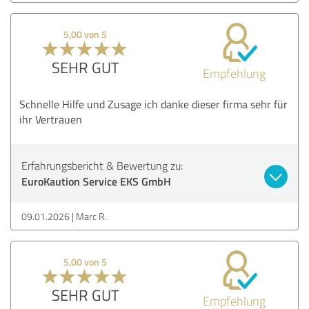
5,00 von 5
SEHR GUT
Empfehlung
Schnelle Hilfe und Zusage ich danke dieser firma sehr für
ihr Vertrauen
Erfahrungsbericht & Bewertung zu:
EuroKaution Service EKS GmbH
09.01.2026
Marc R.
5,00 von 5
SEHR GUT
Empfehlung