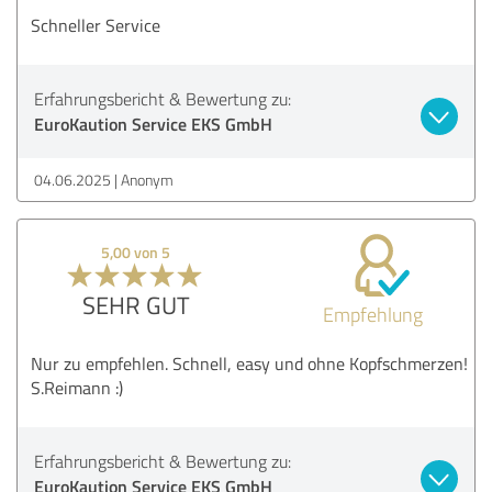
Schneller Service
Erfahrungsbericht & Bewertung zu:
EuroKaution Service EKS GmbH
04.06.2025
Anonym
5,00 von 5
SEHR GUT
Empfehlung
Nur zu empfehlen. Schnell, easy und ohne Kopfschmerzen!
S.Reimann :)
Erfahrungsbericht & Bewertung zu:
EuroKaution Service EKS GmbH