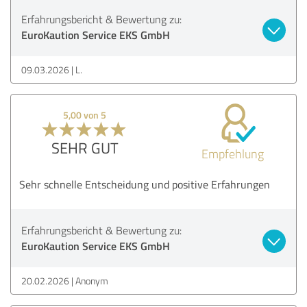
Erfahrungsbericht & Bewertung zu:
EuroKaution Service EKS GmbH
09.03.2026
L.
5,00 von 5
SEHR GUT
Empfehlung
Sehr schnelle Entscheidung und positive Erfahrungen
Erfahrungsbericht & Bewertung zu:
EuroKaution Service EKS GmbH
20.02.2026
Anonym