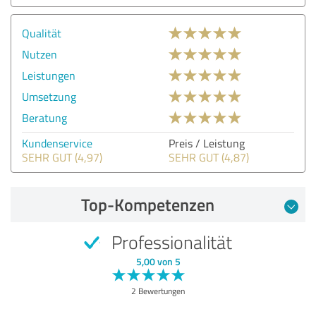
Qualität
Nutzen
Leistungen
Umsetzung
Beratung
Kundenservice
Preis / Leistung
SEHR GUT (4,97)
SEHR GUT (4,87)
Top-Kompetenzen
Professionalität
5,00 von 5
2 Bewertungen