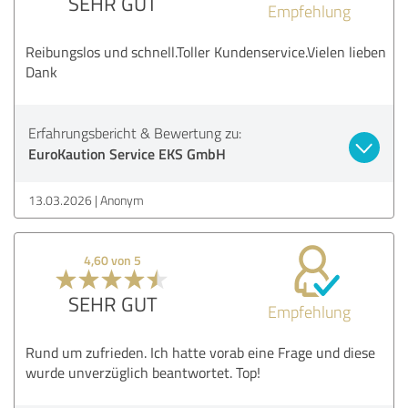
SEHR GUT
Empfehlung
Reibungslos und schnell.Toller Kundenservice.Vielen lieben
Dank
Erfahrungsbericht & Bewertung zu:
EuroKaution Service EKS GmbH
13.03.2026
Anonym
4,60 von 5
SEHR GUT
Empfehlung
Rund um zufrieden. Ich hatte vorab eine Frage und diese
wurde unverzüglich beantwortet. Top!