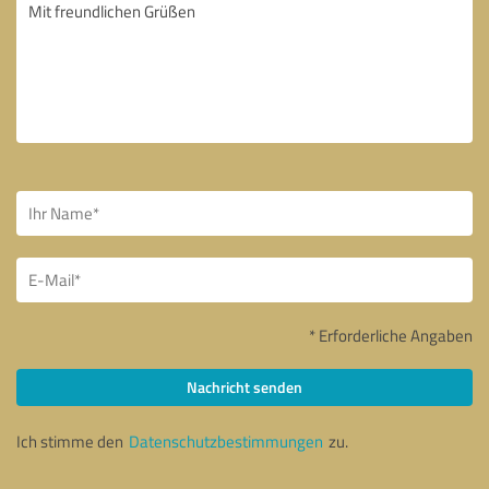
* Erforderliche Angaben
Nachricht senden
Ich stimme den
Datenschutzbestimmungen
zu.