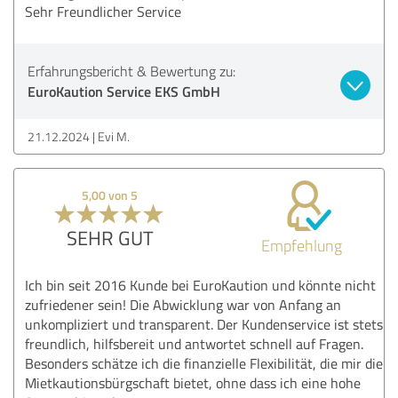
Sehr Freundlicher Service
Erfahrungsbericht & Bewertung zu:
EuroKaution Service EKS GmbH
21.12.2024
Evi M.
5,00 von 5
SEHR GUT
Empfehlung
Ich bin seit 2016 Kunde bei EuroKaution und könnte nicht
zufriedener sein! Die Abwicklung war von Anfang an
unkompliziert und transparent. Der Kundenservice ist stets
freundlich, hilfsbereit und antwortet schnell auf Fragen.
Besonders schätze ich die finanzielle Flexibilität, die mir die
Mietkautionsbürgschaft bietet, ohne dass ich eine hohe