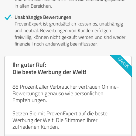
in allen Bereichen.
Unabhängige Bewertungen
ProvenExpert ist grundsätzlich kostenlos, unabhängig
und neutral. Bewertungen von Kunden erfolgen
freiwillig, können nicht gekauft werden und sind weder
finanziell noch anderweitig beeinflussbar.
Ihr guter Ruf:
Die beste Werbung der Welt!
85 Prozent aller Verbraucher vertrauen Online-
Bewertungen genauso wie persönlichen
Empfehlungen.
Setzen Sie mit ProvenExpert auf die beste
Werbung der Welt: Die Stimmen Ihrer
zufriedenen Kunden.