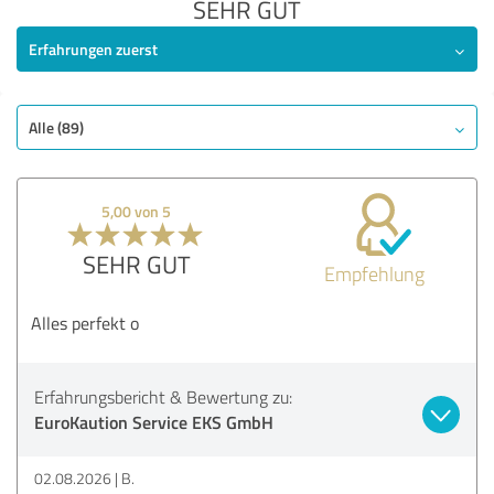
SEHR GUT
Erfahrungen zuerst
Alle (89)
5,00 von 5
SEHR GUT
Empfehlung
Alles perfekt o
Erfahrungsbericht & Bewertung zu:
EuroKaution Service EKS GmbH
02.08.2026
B.